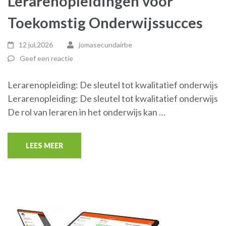
Lerarenopleidingen voor
Toekomstig Onderwijssucces
12 jul,2026
jomasecundairbe
Geef een reactie
Lerarenopleiding: De sleutel tot kwalitatief onderwijs
Lerarenopleiding: De sleutel tot kwalitatief onderwijs
De rol van leraren in het onderwijs kan …
LEES MEER