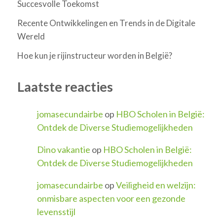
Succesvolle Toekomst
Recente Ontwikkelingen en Trends in de Digitale
Wereld
Hoe kun je rijinstructeur worden in België?
Laatste reacties
jomasecundairbe
op
HBO Scholen in België:
Ontdek de Diverse Studiemogelijkheden
Dino vakantie
op
HBO Scholen in België:
Ontdek de Diverse Studiemogelijkheden
jomasecundairbe
op
Veiligheid en welzijn:
onmisbare aspecten voor een gezonde
levensstijl