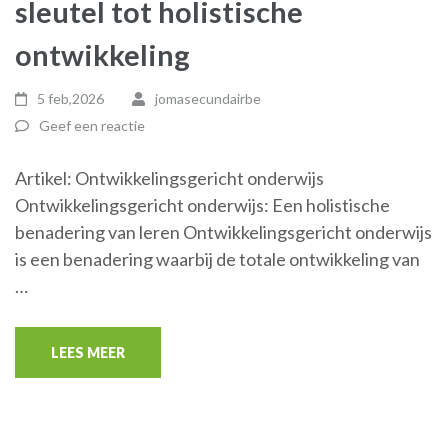
sleutel tot holistische
ontwikkeling
5 feb,2026
jomasecundairbe
Geef een reactie
Artikel: Ontwikkelingsgericht onderwijs
Ontwikkelingsgericht onderwijs: Een holistische
benadering van leren Ontwikkelingsgericht onderwijs
is een benadering waarbij de totale ontwikkeling van
…
LEES MEER