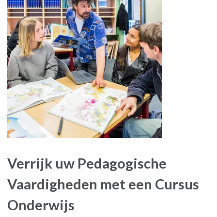
Verrijk uw Pedagogische
Vaardigheden met een Cursus
Onderwijs