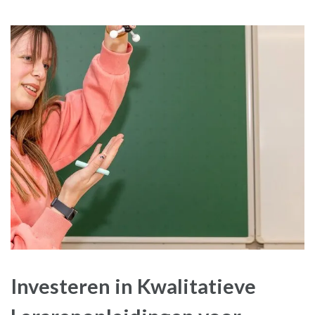
Investeren in Kwalitatieve