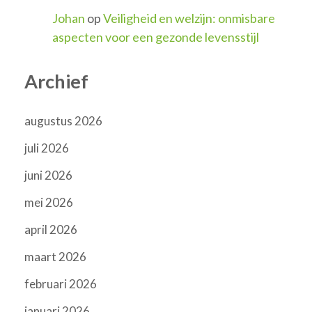
Johan
op
Veiligheid en welzijn: onmisbare
aspecten voor een gezonde levensstijl
Archief
augustus 2026
juli 2026
juni 2026
mei 2026
april 2026
maart 2026
februari 2026
januari 2026