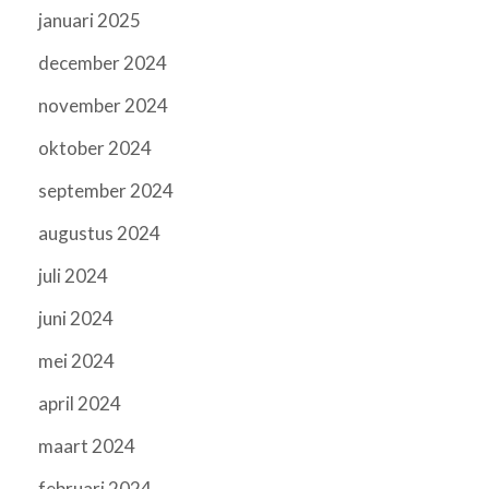
januari 2025
december 2024
november 2024
oktober 2024
september 2024
augustus 2024
juli 2024
juni 2024
mei 2024
april 2024
maart 2024
februari 2024