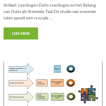
Artikel: Leerlingen Duits Leerlingen en het Belang
van Duits als Vreemde Taal De studie van vreemde
talen speelt een cruciale …
LEES MEER