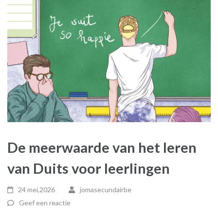
De meerwaarde van het leren
van Duits voor leerlingen
24 mei,2026
jomasecundairbe
Geef een reactie