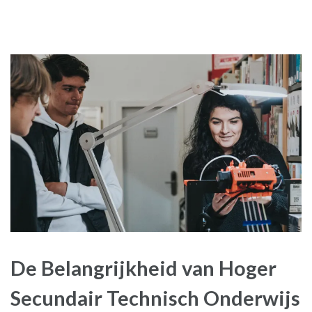
De Belangrijkheid van Hoger
Secundair Technisch Onderwijs