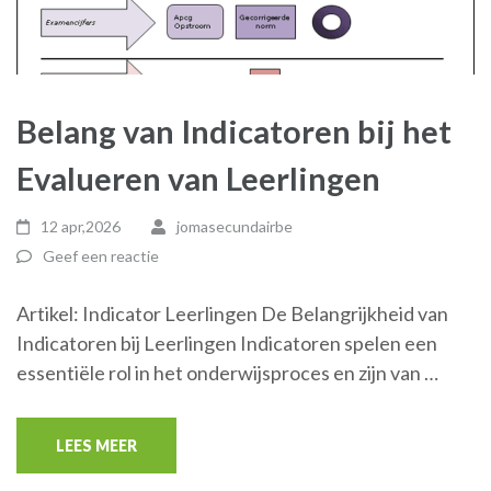
Belang van Indicatoren bij het
Evalueren van Leerlingen
12 apr,2026
jomasecundairbe
Geef een reactie
Artikel: Indicator Leerlingen De Belangrijkheid van
Indicatoren bij Leerlingen Indicatoren spelen een
essentiële rol in het onderwijsproces en zijn van …
LEES MEER