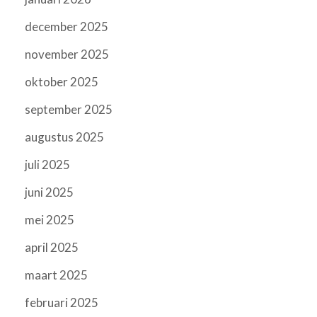
december 2025
november 2025
oktober 2025
september 2025
augustus 2025
juli 2025
juni 2025
mei 2025
april 2025
maart 2025
februari 2025