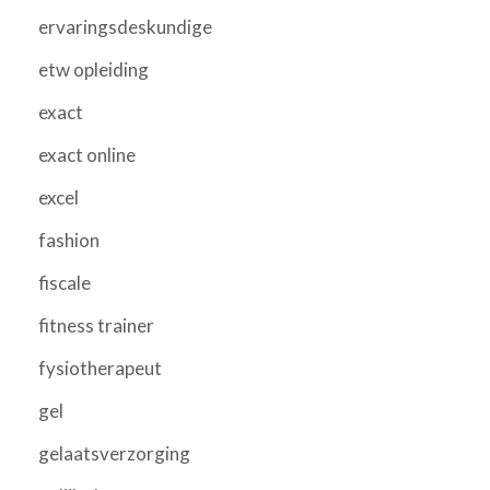
ervaringsdeskundige
etw opleiding
exact
exact online
excel
fashion
fiscale
fitness trainer
fysiotherapeut
gel
gelaatsverzorging