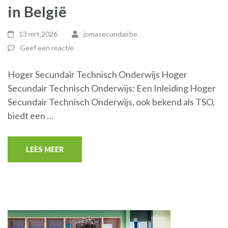
in België
13 mrt,2026
jomasecundairbe
Geef een reactie
Hoger Secundair Technisch Onderwijs Hoger
Secundair Technisch Onderwijs: Een Inleiding Hoger
Secundair Technisch Onderwijs, ook bekend als TSO,
biedt een …
LEES MEER