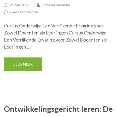
26 feb,2026
jomasecundairbe
Geef een reactie
Cursus Onderwijs: Een Verrijkende Ervaring voor
Zowel Docenten als Leerlingen Cursus Onderwijs:
Een Verrijkende Ervaring voor Zowel Docenten als
Leerlingen …
LEES MEER
Ontwikkelingsgericht leren: De