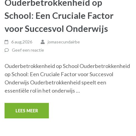
Ouderbetrokkenheid op
School: Een Cruciale Factor
voor Succesvol Onderwijs
6 aug,2026
jomasecundairbe
Geef een reactie
Ouderbetrokkenheid op School Ouderbetrokkenheid
op School: Een Cruciale Factor voor Succesvol
Onderwijs Ouderbetrokkenheid speelt een
essentiële rol in het onderwijs …
LEES MEER