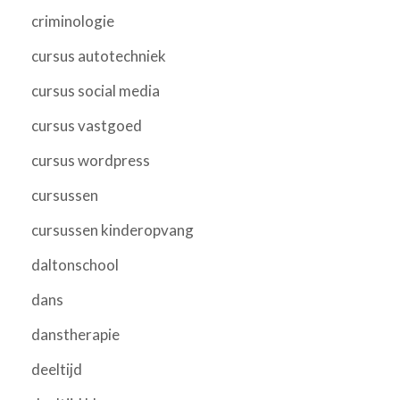
criminologie
cursus autotechniek
cursus social media
cursus vastgoed
cursus wordpress
cursussen
cursussen kinderopvang
daltonschool
dans
danstherapie
deeltijd