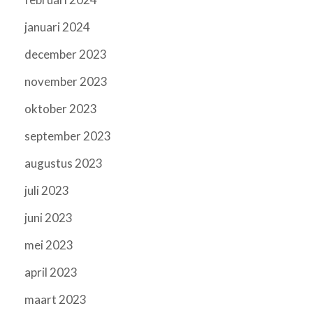
januari 2024
december 2023
november 2023
oktober 2023
september 2023
augustus 2023
juli 2023
juni 2023
mei 2023
april 2023
maart 2023