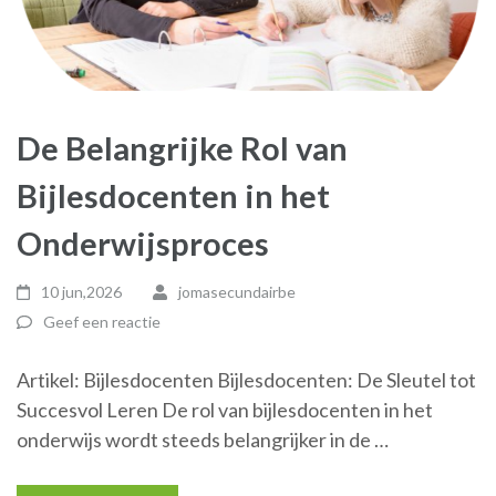
De Belangrijke Rol van
Bijlesdocenten in het
Onderwijsproces
10 jun,2026
jomasecundairbe
Geef een reactie
Artikel: Bijlesdocenten Bijlesdocenten: De Sleutel tot
Succesvol Leren De rol van bijlesdocenten in het
onderwijs wordt steeds belangrijker in de …