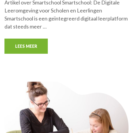
Artikel over Smartschool Smartschool: De Digitale
Leeromgeving voor Scholen en Leerlingen
Smartschool is een geïntegreerd digitaal leerplatform
dat steeds meer …
LEES MEER