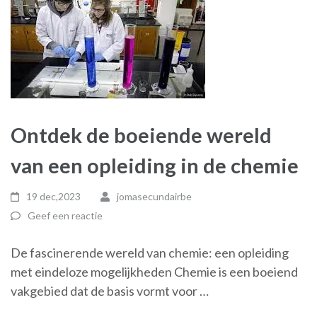
Ontdek de boeiende wereld
van een opleiding in de chemie
19 dec,2023
jomasecundairbe
Geef een reactie
De fascinerende wereld van chemie: een opleiding
met eindeloze mogelijkheden Chemie is een boeiend
vakgebied dat de basis vormt voor …