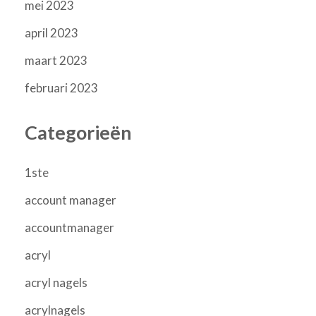
mei 2023
april 2023
maart 2023
februari 2023
Categorieën
1ste
account manager
accountmanager
acryl
acryl nagels
acrylnagels