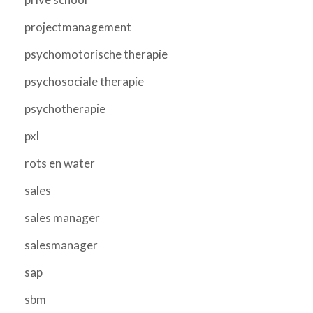
projectmanagement
psychomotorische therapie
psychosociale therapie
psychotherapie
pxl
rots en water
sales
sales manager
salesmanager
sap
sbm