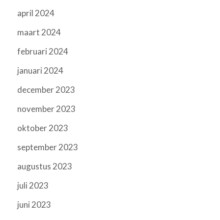
april 2024
maart 2024
februari 2024
januari 2024
december 2023
november 2023
oktober 2023
september 2023
augustus 2023
juli 2023
juni 2023