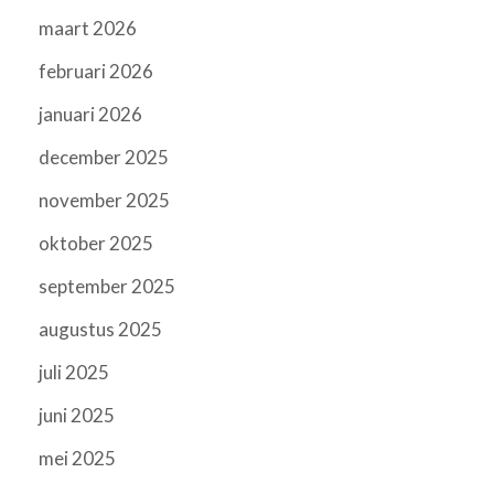
maart 2026
februari 2026
januari 2026
december 2025
november 2025
oktober 2025
september 2025
augustus 2025
juli 2025
juni 2025
mei 2025