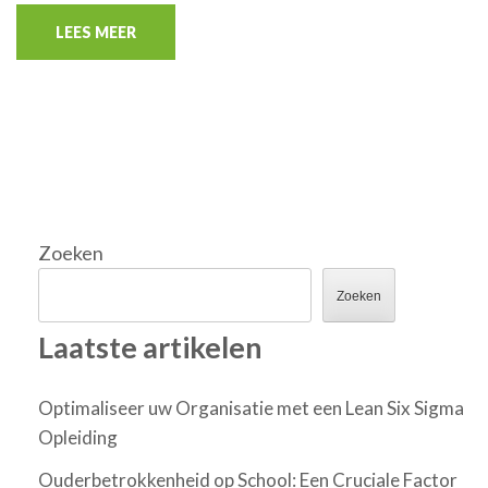
LEES MEER
Zoeken
Zoeken
Laatste artikelen
Optimaliseer uw Organisatie met een Lean Six Sigma
Opleiding
Ouderbetrokkenheid op School: Een Cruciale Factor