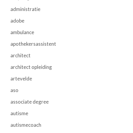
administratie
adobe
ambulance
apothekersassistent
architect
architect opleiding
artevelde
aso
associate degree
autisme
autismecoach