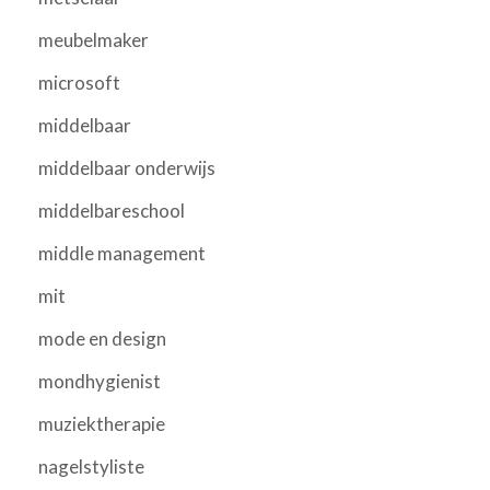
meubelmaker
microsoft
middelbaar
middelbaar onderwijs
middelbareschool
middle management
mit
mode en design
mondhygienist
muziektherapie
nagelstyliste