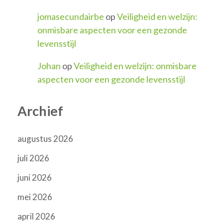
jomasecundairbe
op
Veiligheid en welzijn:
onmisbare aspecten voor een gezonde
levensstijl
Johan
op
Veiligheid en welzijn: onmisbare
aspecten voor een gezonde levensstijl
Archief
augustus 2026
juli 2026
juni 2026
mei 2026
april 2026