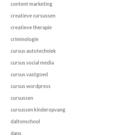
content marketing
creatieve cursussen
creatieve therapie
criminologie
cursus autotechniek
cursus social media
cursus vastgoed
cursus wordpress
cursussen
cursussen kinderopvang
daltonschool
dans