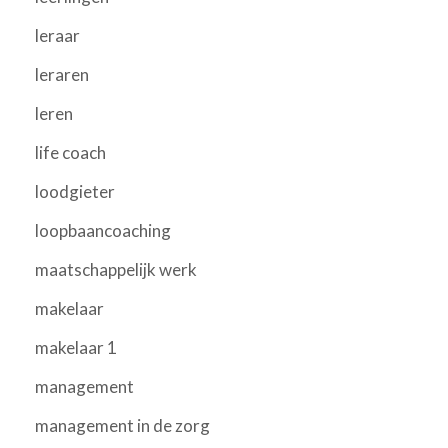
leraar
leraren
leren
life coach
loodgieter
loopbaancoaching
maatschappelijk werk
makelaar
makelaar 1
management
management in de zorg