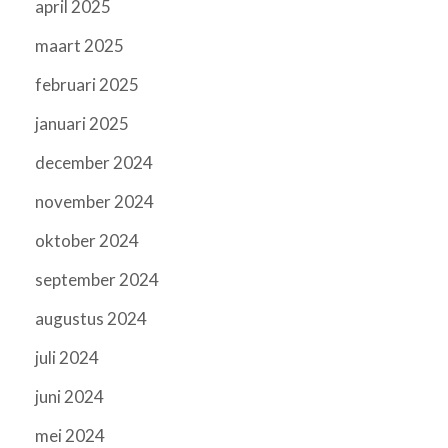
april 2025
maart 2025
februari 2025
januari 2025
december 2024
november 2024
oktober 2024
september 2024
augustus 2024
juli 2024
juni 2024
mei 2024