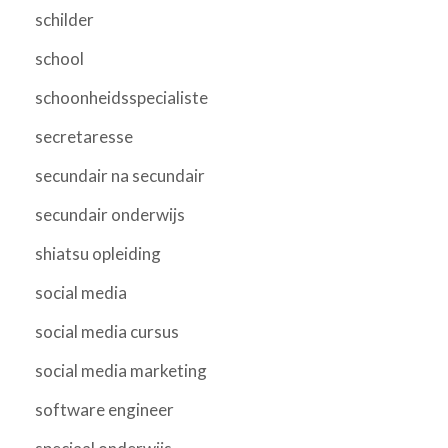
schilder
school
schoonheidsspecialiste
secretaresse
secundair na secundair
secundair onderwijs
shiatsu opleiding
social media
social media cursus
social media marketing
software engineer