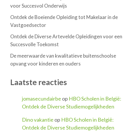
voor Succesvol Onderwijs
Ontdek de Boeiende Opleiding tot Makelaar in de
Vastgoedsector
Ontdek de Diverse Artevelde Opleidingen voor een
Succesvolle Toekomst
De meerwaarde van kwalitatieve buitenschoolse
opvang voor kinderen en ouders
Laatste reacties
jomasecundairbe
op
HBO Scholen in België:
Ontdek de Diverse Studiemogelijkheden
Dino vakantie
op
HBO Scholen in België:
Ontdek de Diverse Studiemogelijkheden