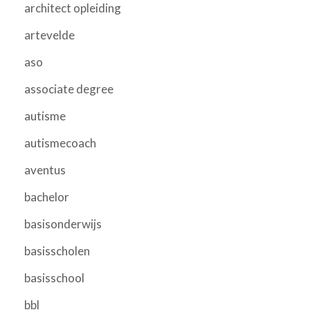
architect opleiding
artevelde
aso
associate degree
autisme
autismecoach
aventus
bachelor
basisonderwijs
basisscholen
basisschool
bbl