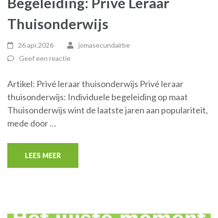
Begeleiding: Privé Leraar
Thuisonderwijs
26 apr,2026
jomasecundairbe
Geef een reactie
Artikel: Privé leraar thuisonderwijs Privé leraar
thuisonderwijs: Individuele begeleiding op maat
Thuisonderwijs wint de laatste jaren aan populariteit,
mede door …
LEES MEER