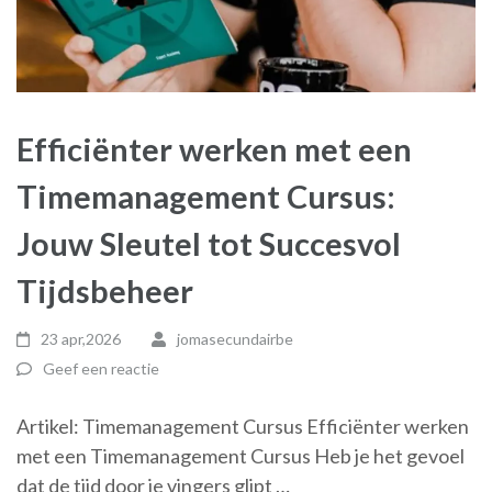
Efficiënter werken met een
Timemanagement Cursus:
Jouw Sleutel tot Succesvol
Tijdsbeheer
23 apr,2026
jomasecundairbe
Geef een reactie
Artikel: Timemanagement Cursus Efficiënter werken
met een Timemanagement Cursus Heb je het gevoel
dat de tijd door je vingers glipt …