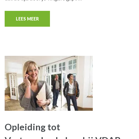
LEES MEER
Opleiding tot