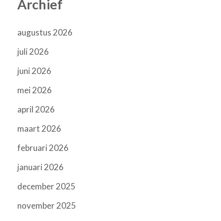
Archief
augustus 2026
juli 2026
juni 2026
mei 2026
april 2026
maart 2026
februari 2026
januari 2026
december 2025
november 2025