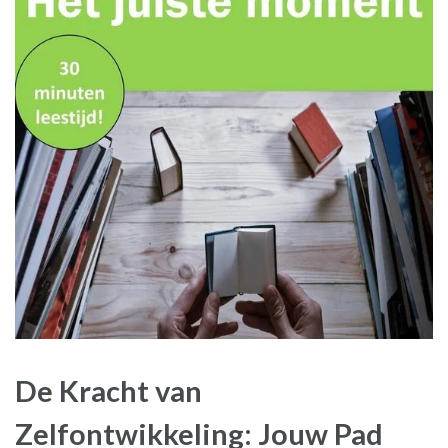
De Kracht van
Zelfontwikkeling: Jouw Pad