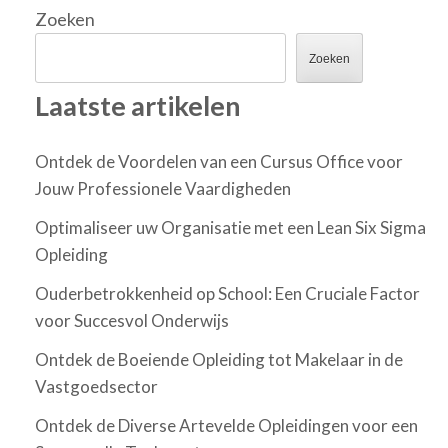
Zoeken
Zoeken
Laatste artikelen
Ontdek de Voordelen van een Cursus Office voor
Jouw Professionele Vaardigheden
Optimaliseer uw Organisatie met een Lean Six Sigma
Opleiding
Ouderbetrokkenheid op School: Een Cruciale Factor
voor Succesvol Onderwijs
Ontdek de Boeiende Opleiding tot Makelaar in de
Vastgoedsector
Ontdek de Diverse Artevelde Opleidingen voor een