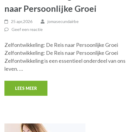
naar Persoonlijke Groei
25 apr,2026
jomasecundairbe
Geef een reactie
Zelfontwikkeling: De Reis naar Persoonlijke Groei
Zelfontwikkeling: De Reis naar Persoonlijke Groei
Zelfontwikkeling is een essentieel onderdeel van ons
leven. …
LEES MEER