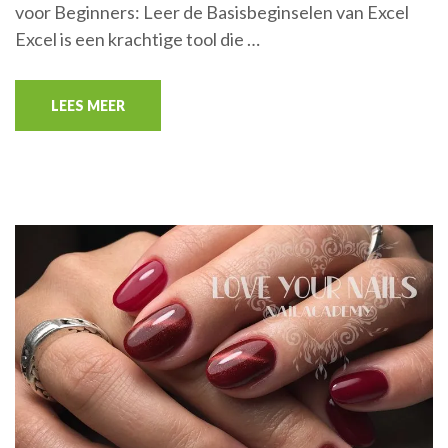
voor Beginners: Leer de Basisbeginselen van Excel
Excel is een krachtige tool die …
LEES MEER