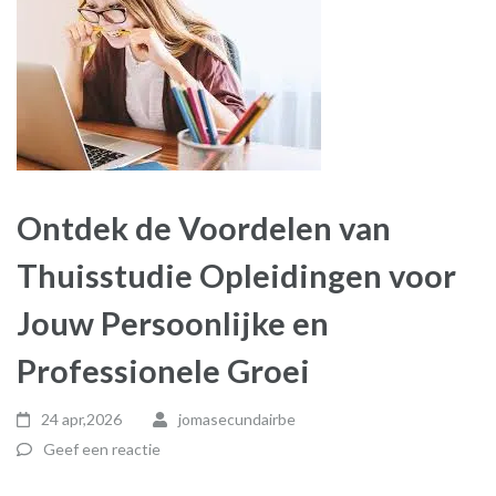
Ontdek de Voordelen van
Thuisstudie Opleidingen voor
Jouw Persoonlijke en
Professionele Groei
24 apr,2026
jomasecundairbe
Geef een reactie