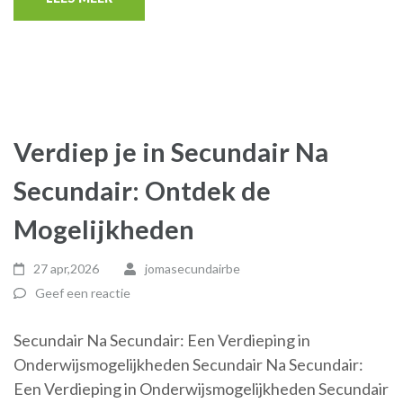
Verdiep je in Secundair Na
Secundair: Ontdek de
Mogelijkheden
27 apr,2026
jomasecundairbe
Geef een reactie
Secundair Na Secundair: Een Verdieping in
Onderwijsmogelijkheden Secundair Na Secundair:
Een Verdieping in Onderwijsmogelijkheden Secundair