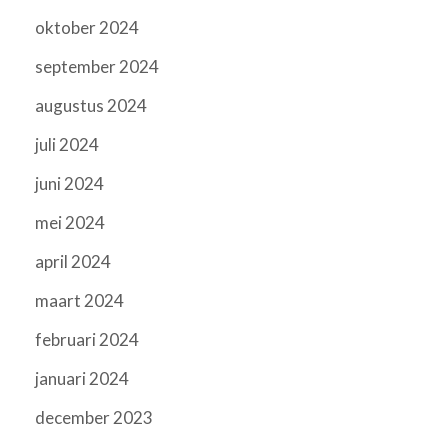
oktober 2024
september 2024
augustus 2024
juli 2024
juni 2024
mei 2024
april 2024
maart 2024
februari 2024
januari 2024
december 2023