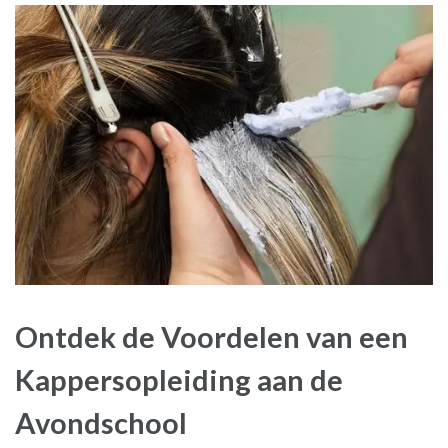
Ontdek de Voordelen van een
Kappersopleiding aan de
Avondschool