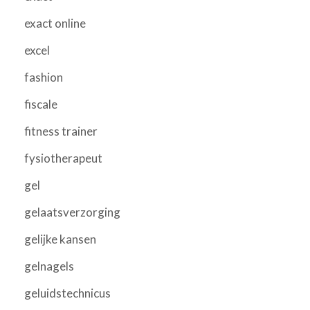
exact online
excel
fashion
fiscale
fitness trainer
fysiotherapeut
gel
gelaatsverzorging
gelijke kansen
gelnagels
geluidstechnicus