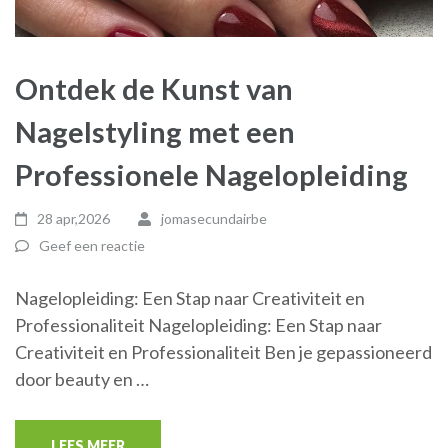
Ontdek de Kunst van
Nagelstyling met een
Professionele Nagelopleiding
28 apr,2026
jomasecundairbe
Geef een reactie
Nagelopleiding: Een Stap naar Creativiteit en
Professionaliteit Nagelopleiding: Een Stap naar
Creativiteit en Professionaliteit Ben je gepassioneerd
door beauty en …
LEES MEER