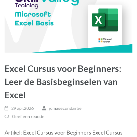
Excel Cursus voor Beginners:
Leer de Basisbeginselen van
Excel
29 apr,2026
jomasecundairbe
Geef een reactie
Artikel: Excel Cursus voor Beginners Excel Cursus