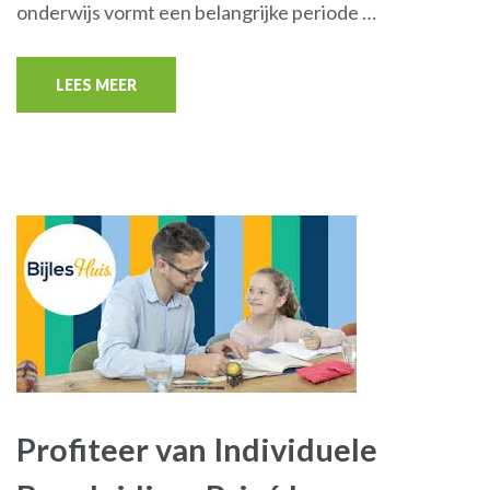
onderwijs vormt een belangrijke periode …
LEES MEER
Profiteer van Individuele