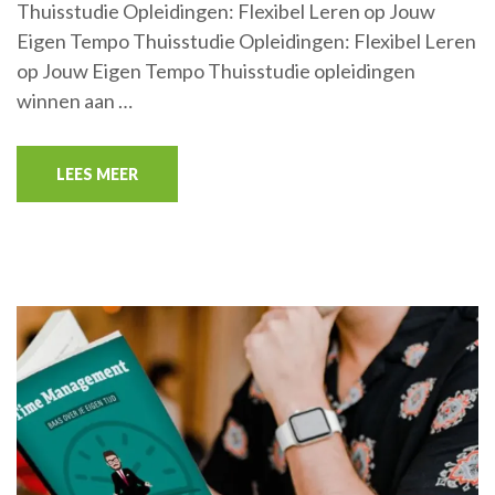
Thuisstudie Opleidingen: Flexibel Leren op Jouw
Eigen Tempo Thuisstudie Opleidingen: Flexibel Leren
op Jouw Eigen Tempo Thuisstudie opleidingen
winnen aan …
LEES MEER