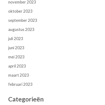
november 2023
oktober 2023
september 2023
augustus 2023
juli 2023
juni 2023
mei 2023
april 2023
maart 2023
februari 2023
Categorieën