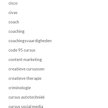
cisco
civas
coach
coaching
coachingsvaardigheden
code 95 cursus
content marketing
creatieve cursussen
creatieve therapie
criminologie
cursus autotechniek
cursus social media