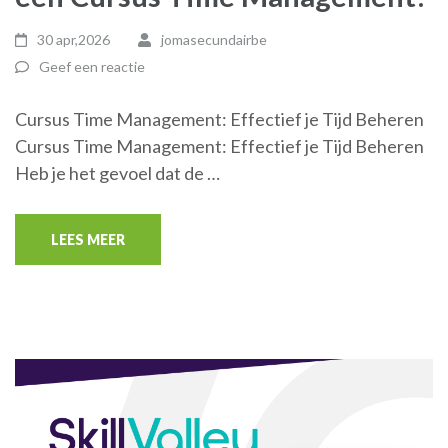
30 apr,2026
jomasecundairbe
Geef een reactie
Cursus Time Management: Effectief je Tijd Beheren
Cursus Time Management: Effectief je Tijd Beheren
Heb je het gevoel dat de …
LEES MEER