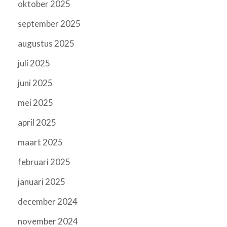
oktober 2025
september 2025
augustus 2025
juli 2025
juni 2025
mei 2025
april 2025
maart 2025
februari 2025
januari 2025
december 2024
november 2024