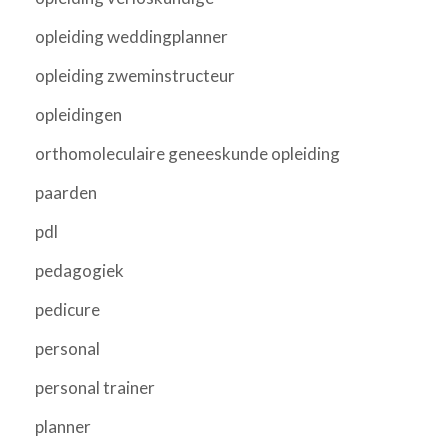
opleiding weddingplanner
opleiding zweminstructeur
opleidingen
orthomoleculaire geneeskunde opleiding
paarden
pdl
pedagogiek
pedicure
personal
personal trainer
planner