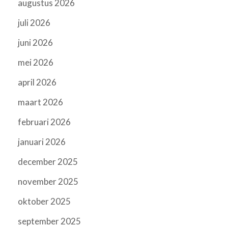
augustus 2026
juli 2026
juni 2026
mei 2026
april 2026
maart 2026
februari 2026
januari 2026
december 2025
november 2025
oktober 2025
september 2025