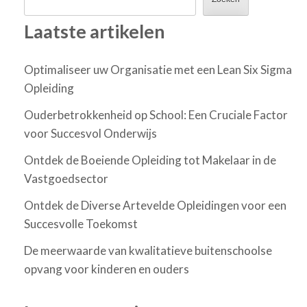
Laatste artikelen
Optimaliseer uw Organisatie met een Lean Six Sigma
Opleiding
Ouderbetrokkenheid op School: Een Cruciale Factor
voor Succesvol Onderwijs
Ontdek de Boeiende Opleiding tot Makelaar in de
Vastgoedsector
Ontdek de Diverse Artevelde Opleidingen voor een
Succesvolle Toekomst
De meerwaarde van kwalitatieve buitenschoolse
opvang voor kinderen en ouders