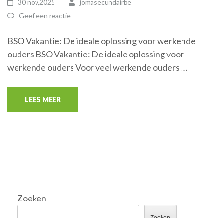
30 nov,2025
jomasecundairbe
Geef een reactie
BSO Vakantie: De ideale oplossing voor werkende
ouders BSO Vakantie: De ideale oplossing voor
werkende ouders Voor veel werkende ouders …
LEES MEER
Zoeken
Zoeken