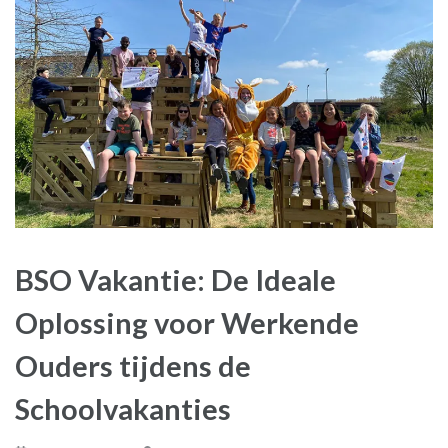
BSO Vakantie: De Ideale
Oplossing voor Werkende
Ouders tijdens de
Schoolvakanties