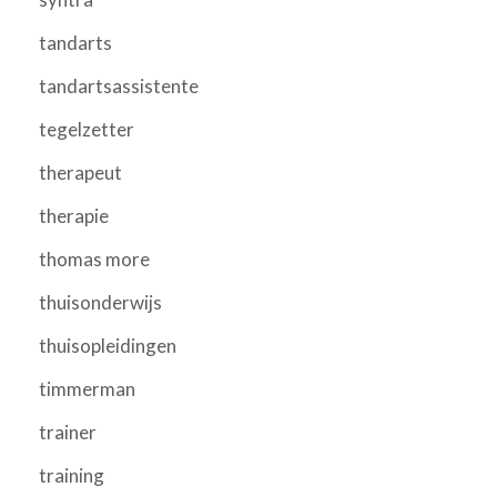
tandarts
tandartsassistente
tegelzetter
therapeut
therapie
thomas more
thuisonderwijs
thuisopleidingen
timmerman
trainer
training