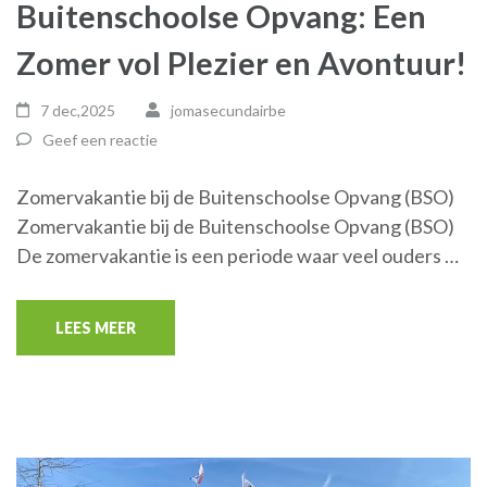
Buitenschoolse Opvang: Een
Zomer vol Plezier en Avontuur!
7 dec,2025
jomasecundairbe
Geef een reactie
Zomervakantie bij de Buitenschoolse Opvang (BSO)
Zomervakantie bij de Buitenschoolse Opvang (BSO)
De zomervakantie is een periode waar veel ouders …
LEES MEER