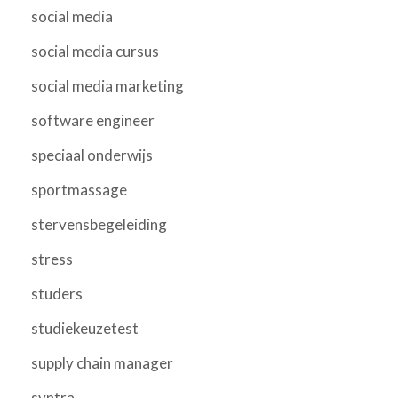
social media
social media cursus
social media marketing
software engineer
speciaal onderwijs
sportmassage
stervensbegeleiding
stress
studers
studiekeuzetest
supply chain manager
syntra