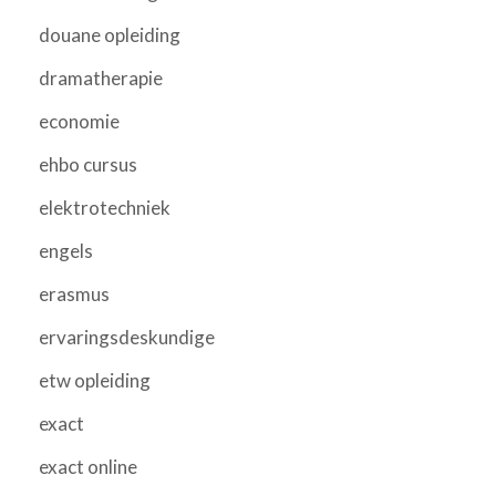
douane opleiding
dramatherapie
economie
ehbo cursus
elektrotechniek
engels
erasmus
ervaringsdeskundige
etw opleiding
exact
exact online