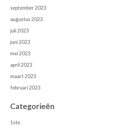
september 2023
augustus 2023
juli 2023
juni 2023
mei 2023
april 2023
maart 2023
februari 2023
Categorieën
1ste