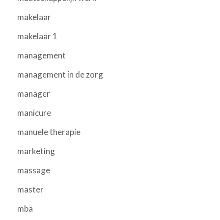
makelaar
makelaar 1
management
management in de zorg
manager
manicure
manuele therapie
marketing
massage
master
mba