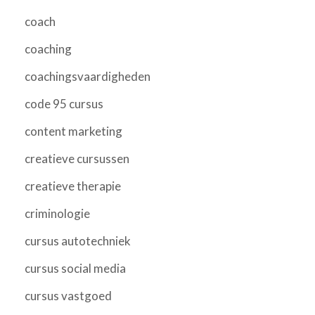
coach
coaching
coachingsvaardigheden
code 95 cursus
content marketing
creatieve cursussen
creatieve therapie
criminologie
cursus autotechniek
cursus social media
cursus vastgoed