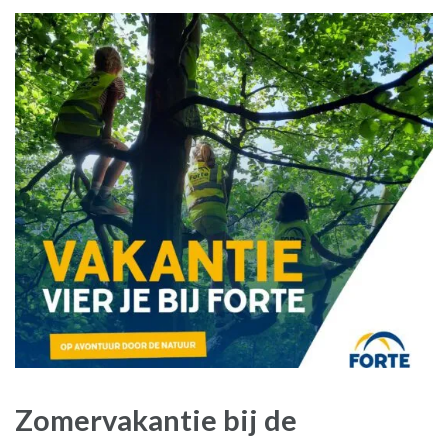
Zomervakantie bij de