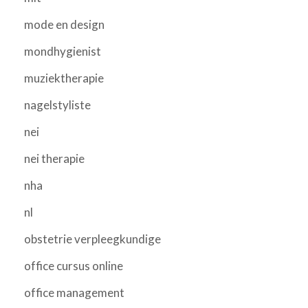
mode en design
mondhygienist
muziektherapie
nagelstyliste
nei
nei therapie
nha
nl
obstetrie verpleegkundige
office cursus online
office management