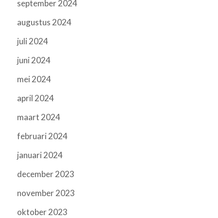
september 2024
augustus 2024
juli 2024
juni 2024
mei 2024
april 2024
maart 2024
februari 2024
januari 2024
december 2023
november 2023
oktober 2023