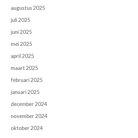
augustus 2025
juli 2025
juni 2025
mei 2025
april 2025
maart 2025
februari 2025
januari 2025
december 2024
november 2024
oktober 2024