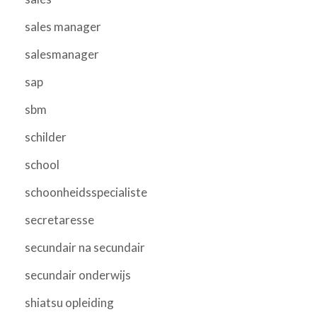
sales manager
salesmanager
sap
sbm
schilder
school
schoonheidsspecialiste
secretaresse
secundair na secundair
secundair onderwijs
shiatsu opleiding