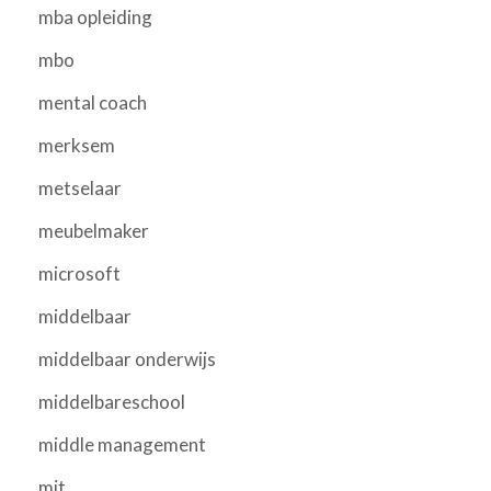
mba opleiding
mbo
mental coach
merksem
metselaar
meubelmaker
microsoft
middelbaar
middelbaar onderwijs
middelbareschool
middle management
mit