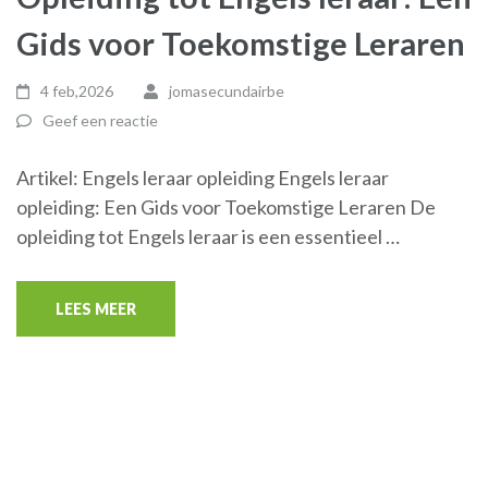
Gids voor Toekomstige Leraren
4 feb,2026
jomasecundairbe
Geef een reactie
Artikel: Engels leraar opleiding Engels leraar
opleiding: Een Gids voor Toekomstige Leraren De
opleiding tot Engels leraar is een essentieel …
LEES MEER