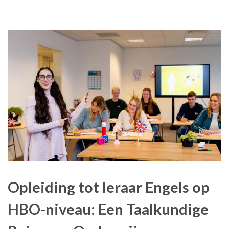
Opleiding tot leraar Engels op
HBO-niveau: Een Taalkundige