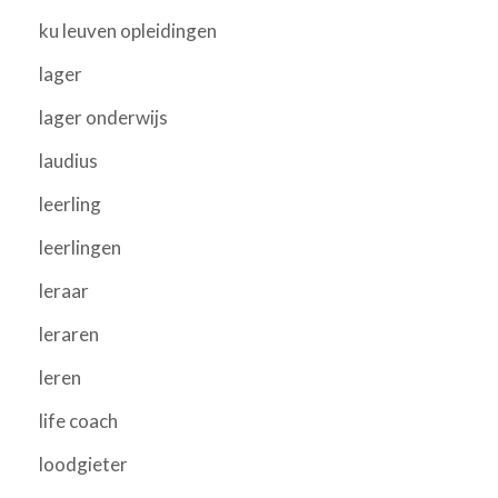
ku leuven opleidingen
lager
lager onderwijs
laudius
leerling
leerlingen
leraar
leraren
leren
life coach
loodgieter