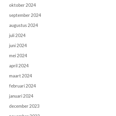
oktober 2024
september 2024
augustus 2024
juli 2024
juni 2024
mei 2024
april 2024
maart 2024
februari 2024
januari 2024
december 2023