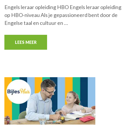
Engels leraar opleiding HBO Engels leraar opleiding
op HBO-niveau Als je gepassioneerd bent door de
Engelse taal en cultuur en …
LEES MEER