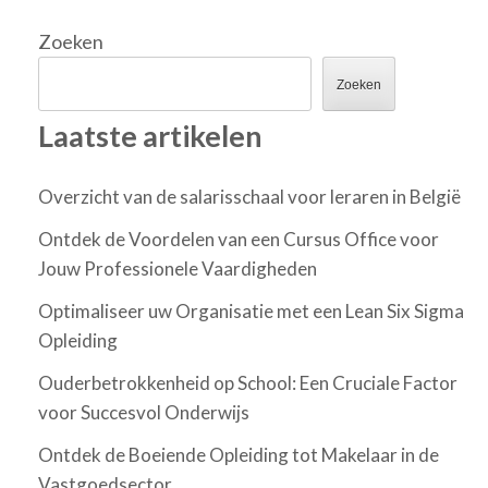
Zoeken
Zoeken
Laatste artikelen
Overzicht van de salarisschaal voor leraren in België
Ontdek de Voordelen van een Cursus Office voor
Jouw Professionele Vaardigheden
Optimaliseer uw Organisatie met een Lean Six Sigma
Opleiding
Ouderbetrokkenheid op School: Een Cruciale Factor
voor Succesvol Onderwijs
Ontdek de Boeiende Opleiding tot Makelaar in de
Vastgoedsector