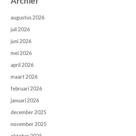
Archief
augustus 2026
juli 2026
juni 2026
mei 2026
april 2026
maart 2026
februari 2026
januari 2026
december 2025
november 2025
oktober 2025