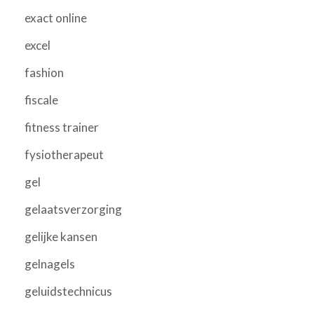
exact online
excel
fashion
fiscale
fitness trainer
fysiotherapeut
gel
gelaatsverzorging
gelijke kansen
gelnagels
geluidstechnicus