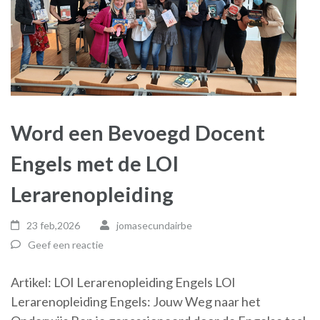
Word een Bevoegd Docent
Engels met de LOI
Lerarenopleiding
23 feb,2026
jomasecundairbe
Geef een reactie
Artikel: LOI Lerarenopleiding Engels LOI
Lerarenopleiding Engels: Jouw Weg naar het