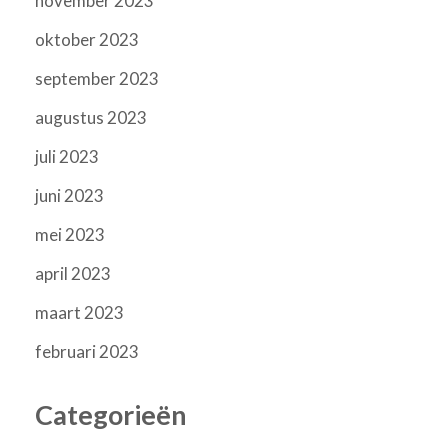
november 2023
oktober 2023
september 2023
augustus 2023
juli 2023
juni 2023
mei 2023
april 2023
maart 2023
februari 2023
Categorieën