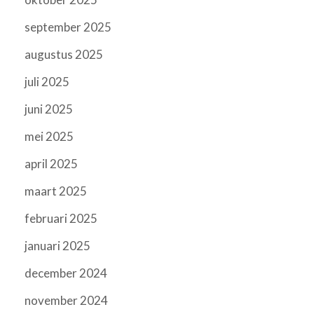
september 2025
augustus 2025
juli 2025
juni 2025
mei 2025
april 2025
maart 2025
februari 2025
januari 2025
december 2024
november 2024