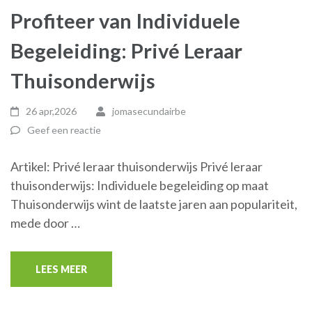
Profiteer van Individuele
Begeleiding: Privé Leraar
Thuisonderwijs
26 apr,2026
jomasecundairbe
Geef een reactie
Artikel: Privé leraar thuisonderwijs Privé leraar
thuisonderwijs: Individuele begeleiding op maat
Thuisonderwijs wint de laatste jaren aan populariteit,
mede door …
LEES MEER