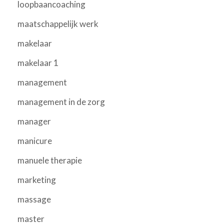
loopbaancoaching
maatschappelijk werk
makelaar
makelaar 1
management
management in de zorg
manager
manicure
manuele therapie
marketing
massage
master