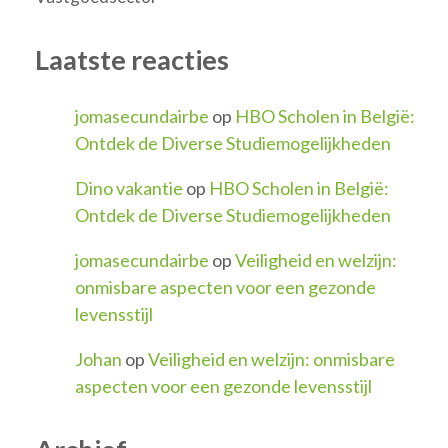
Laatste reacties
jomasecundairbe
op
HBO Scholen in België:
Ontdek de Diverse Studiemogelijkheden
Dino vakantie
op
HBO Scholen in België:
Ontdek de Diverse Studiemogelijkheden
jomasecundairbe
op
Veiligheid en welzijn:
onmisbare aspecten voor een gezonde
levensstijl
Johan
op
Veiligheid en welzijn: onmisbare
aspecten voor een gezonde levensstijl