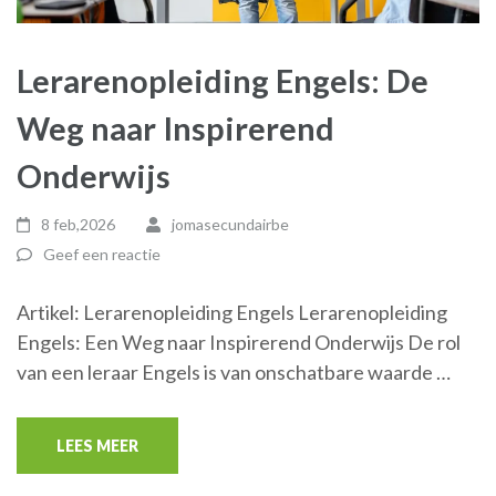
Lerarenopleiding Engels: De
Weg naar Inspirerend
Onderwijs
8 feb,2026
jomasecundairbe
Geef een reactie
Artikel: Lerarenopleiding Engels Lerarenopleiding
Engels: Een Weg naar Inspirerend Onderwijs De rol
van een leraar Engels is van onschatbare waarde …
LEES MEER