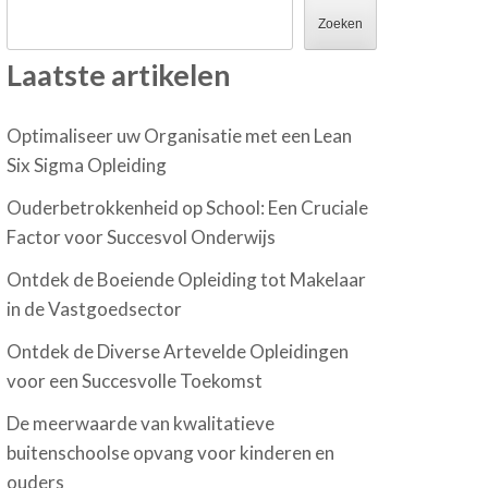
Zoeken
Laatste artikelen
Optimaliseer uw Organisatie met een Lean
Six Sigma Opleiding
Ouderbetrokkenheid op School: Een Cruciale
Factor voor Succesvol Onderwijs
Ontdek de Boeiende Opleiding tot Makelaar
in de Vastgoedsector
Ontdek de Diverse Artevelde Opleidingen
voor een Succesvolle Toekomst
De meerwaarde van kwalitatieve
buitenschoolse opvang voor kinderen en
ouders