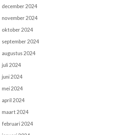
december 2024
november 2024
oktober 2024
september 2024
augustus 2024
juli 2024
juni 2024
mei 2024
april 2024
maart 2024
februari 2024