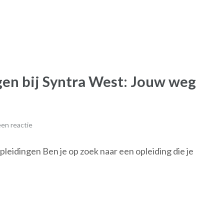
gen bij Syntra West: Jouw weg
en reactie
pleidingen Ben je op zoek naar een opleiding die je