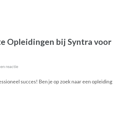
e Opleidingen bij Syntra voor
en reactie
fessioneel succes! Ben je op zoek naar een opleiding