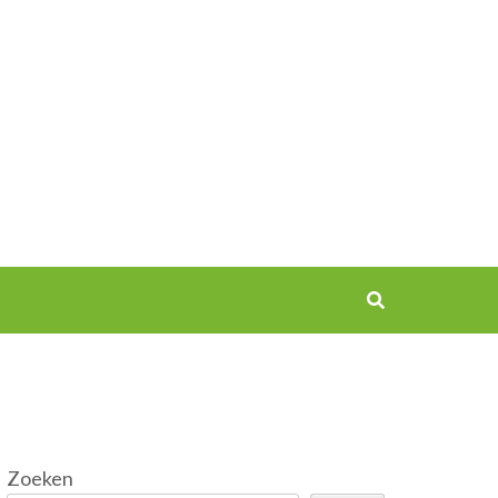
Zoeken