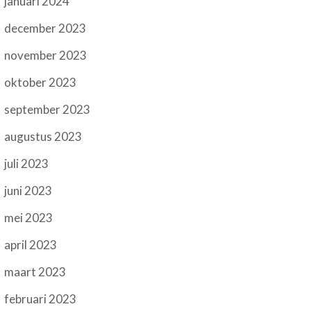
januari 2024
december 2023
november 2023
oktober 2023
september 2023
augustus 2023
juli 2023
juni 2023
mei 2023
april 2023
maart 2023
februari 2023