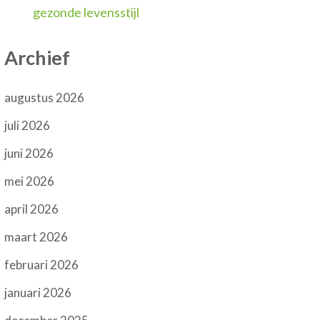
gezonde levensstijl
Archief
augustus 2026
juli 2026
juni 2026
mei 2026
april 2026
maart 2026
februari 2026
januari 2026