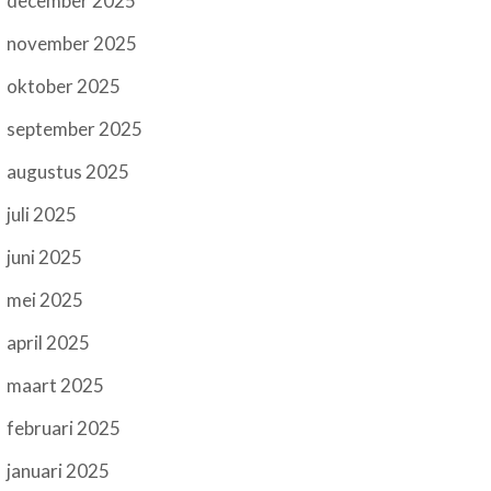
december 2025
november 2025
oktober 2025
september 2025
augustus 2025
juli 2025
juni 2025
mei 2025
april 2025
maart 2025
februari 2025
januari 2025