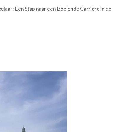
elaar: Een Stap naar een Boeiende Carrière in de