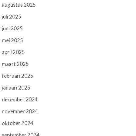
augustus 2025
juli 2025
juni 2025
mei 2025
april 2025
maart 2025
februari 2025
januari 2025
december 2024
november 2024
oktober 2024
september 2024