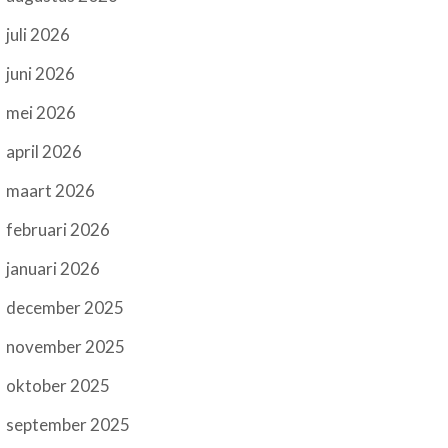
juli 2026
juni 2026
mei 2026
april 2026
maart 2026
februari 2026
januari 2026
december 2025
november 2025
oktober 2025
september 2025