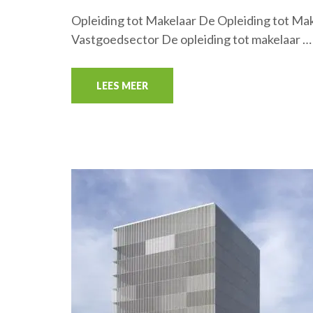
Opleiding tot Makelaar De Opleiding tot Mak
Vastgoedsector De opleiding tot makelaar …
LEES MEER