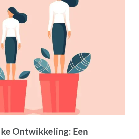
jke Ontwikkeling: Een