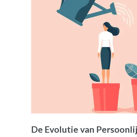
De Evolutie van Persoonli