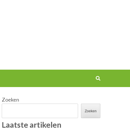
Zoeken
Zoeken
Laatste artikelen