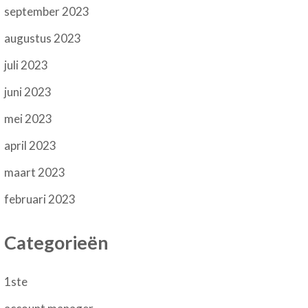
september 2023
augustus 2023
juli 2023
juni 2023
mei 2023
april 2023
maart 2023
februari 2023
Categorieën
1ste