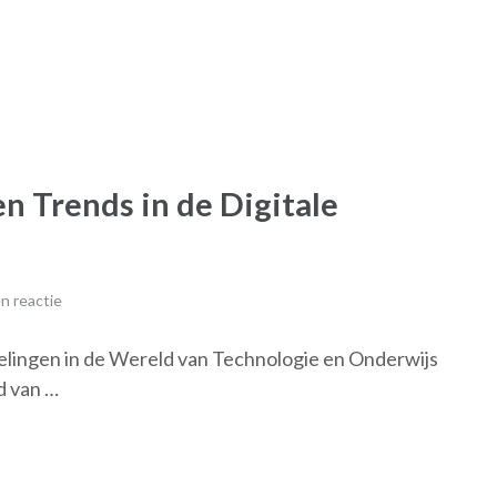
n Trends in de Digitale
n reactie
elingen in de Wereld van Technologie en Onderwijs
d van …