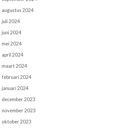
augustus 2024
juli 2024
juni 2024
mei 2024
april 2024
maart 2024
februari 2024
januari 2024
december 2023
november 2023
oktober 2023