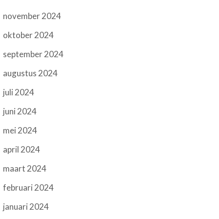
november 2024
oktober 2024
september 2024
augustus 2024
juli 2024
juni 2024
mei 2024
april 2024
maart 2024
februari 2024
januari 2024