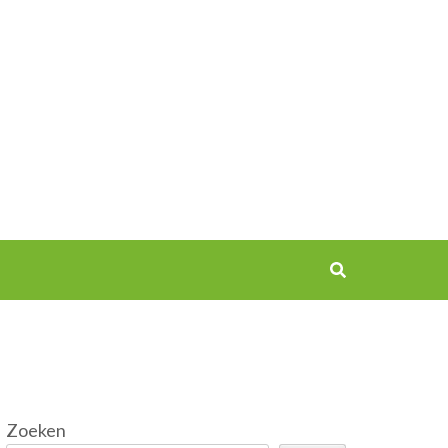
Zoeken