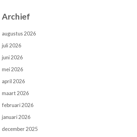
Archief
augustus 2026
juli 2026
juni 2026
mei 2026
april 2026
maart 2026
februari 2026
januari 2026
december 2025