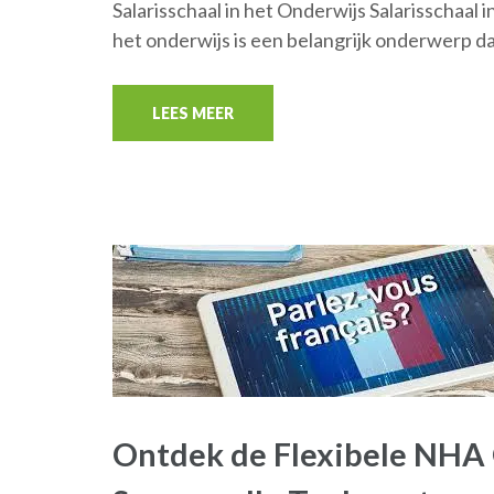
Salarisschaal in het Onderwijs Salarisschaal 
het onderwijs is een belangrijk onderwerp d
LEES MEER
Ontdek de Flexibele NHA