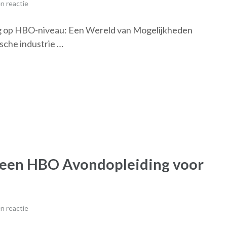
n reactie
 op HBO-niveau: Een Wereld van Mogelijkheden
sche industrie …
 een HBO Avondopleiding voor
n reactie