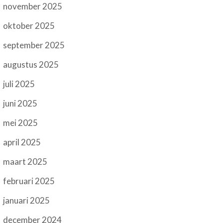
november 2025
oktober 2025
september 2025
augustus 2025
juli 2025
juni 2025
mei 2025
april 2025
maart 2025
februari 2025
januari 2025
december 2024