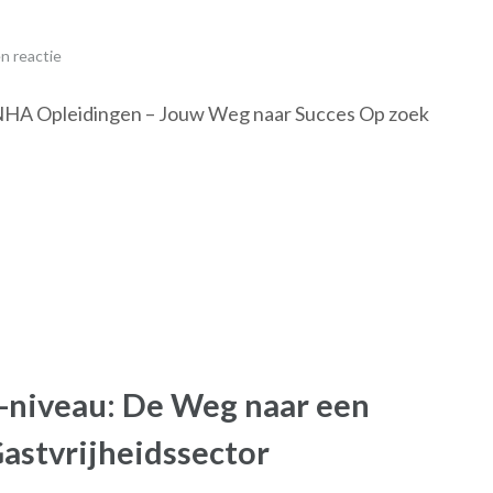
n reactie
NHA Opleidingen – Jouw Weg naar Succes Op zoek
-niveau: De Weg naar een
Gastvrijheidssector