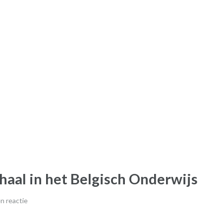
haal in het Belgisch Onderwijs
n reactie