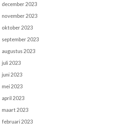
december 2023
november 2023
oktober 2023
september 2023
augustus 2023
juli 2023
juni 2023
mei 2023
april 2023
maart 2023
februari 2023