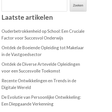
Zoeken
Laatste artikelen
Ouderbetrokkenheid op School: Een Cruciale
Factor voor Succesvol Onderwijs
Ontdek de Boeiende Opleiding tot Makelaar
in de Vastgoedsector
Ontdek de Diverse Artevelde Opleidingen
voor een Succesvolle Toekomst
Recente Ontwikkelingen en Trends in de
Digitale Wereld
De Evolutie van Persoonlijke Ontwikkeling:
Een Diepgaande Verkenning