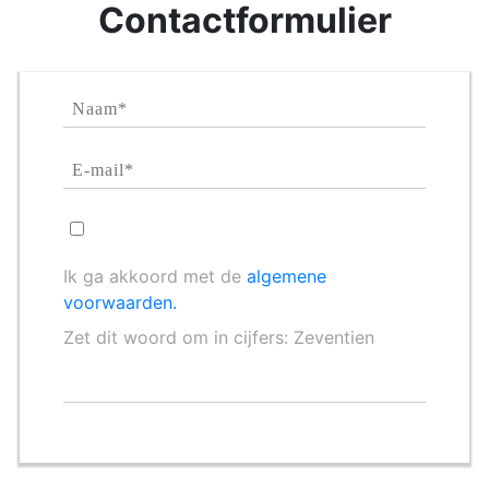
Contactformulier
Ik ga akkoord met de
algemene
voorwaarden.
Zet dit woord om in cijfers: Zeventien