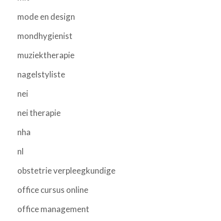
mode en design
mondhygienist
muziektherapie
nagelstyliste
nei
nei therapie
nha
nl
obstetrie verpleegkundige
office cursus online
office management