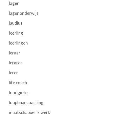
lager
lager onderwijs
laudius
leerling
leerlingen
leraar
leraren
leren
life coach
loodgieter
loopbaancoaching
maatschappelijk werk