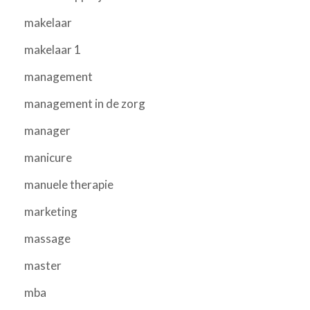
makelaar
makelaar 1
management
management in de zorg
manager
manicure
manuele therapie
marketing
massage
master
mba