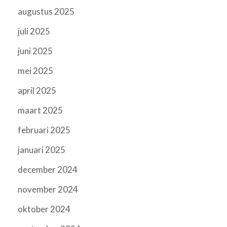
augustus 2025
juli 2025
juni 2025
mei 2025
april 2025
maart 2025
februari 2025
januari 2025
december 2024
november 2024
oktober 2024