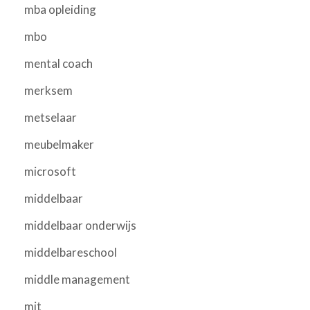
mba opleiding
mbo
mental coach
merksem
metselaar
meubelmaker
microsoft
middelbaar
middelbaar onderwijs
middelbareschool
middle management
mit