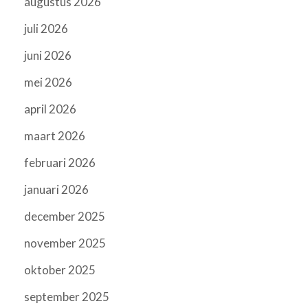
augustus 2026
juli 2026
juni 2026
mei 2026
april 2026
maart 2026
februari 2026
januari 2026
december 2025
november 2025
oktober 2025
september 2025