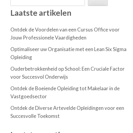
Laatste artikelen
Ontdek de Voordelen van een Cursus Office voor
Jouw Professionele Vaardigheden
Optimaliseer uw Organisatie met een Lean Six Sigma
Opleiding
Ouderbetrokkenheid op School: Een Cruciale Factor
voor Succesvol Onderwijs
Ontdek de Boeiende Opleiding tot Makelaar in de
Vastgoedsector
Ontdek de Diverse Artevelde Opleidingen voor een
Succesvolle Toekomst