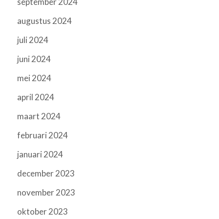
september 2024
augustus 2024
juli 2024
juni 2024
mei 2024
april 2024
maart 2024
februari 2024
januari 2024
december 2023
november 2023
oktober 2023