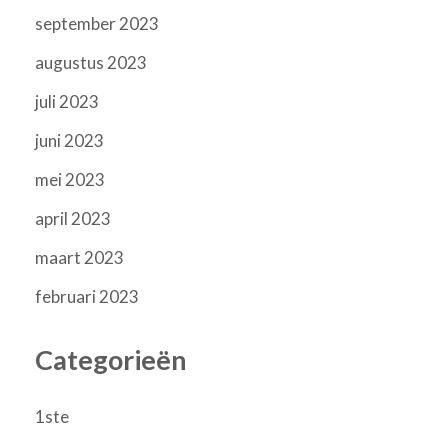
september 2023
augustus 2023
juli 2023
juni 2023
mei 2023
april 2023
maart 2023
februari 2023
Categorieën
1ste