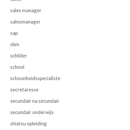
sales manager
salesmanager
sap
sbm
schilder
school
schoonheidsspecialiste
secretaresse
secundair na secundair
secundair onderwijs
shiatsu opleiding