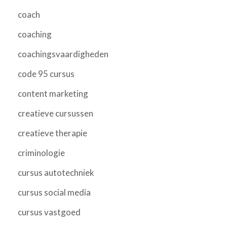
coach
coaching
coachingsvaardigheden
code 95 cursus
content marketing
creatieve cursussen
creatieve therapie
criminologie
cursus autotechniek
cursus social media
cursus vastgoed