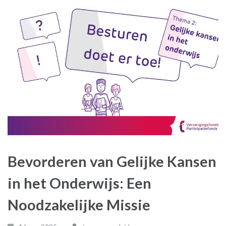
Bevorderen van Gelijke Kansen
in het Onderwijs: Een
Noodzakelijke Missie