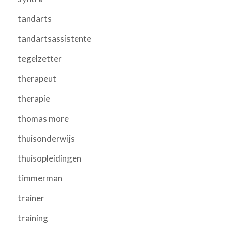
tandarts
tandartsassistente
tegelzetter
therapeut
therapie
thomas more
thuisonderwijs
thuisopleidingen
timmerman
trainer
training