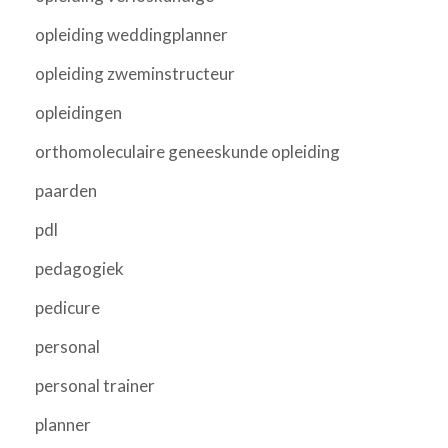
opleiding weddingplanner
opleiding zweminstructeur
opleidingen
orthomoleculaire geneeskunde opleiding
paarden
pdl
pedagogiek
pedicure
personal
personal trainer
planner