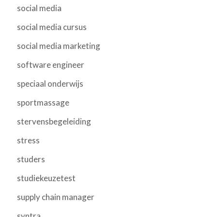
social media
social media cursus
social media marketing
software engineer
speciaal onderwijs
sportmassage
stervensbegeleiding
stress
studers
studiekeuzetest
supply chain manager
syntra