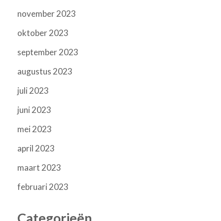
november 2023
oktober 2023
september 2023
augustus 2023
juli 2023
juni 2023
mei 2023
april 2023
maart 2023
februari 2023
Categorieën