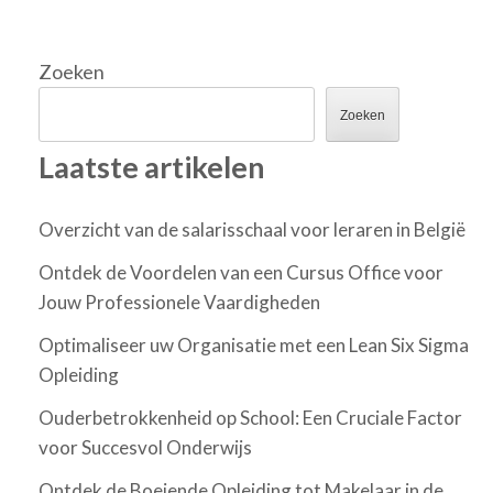
Zoeken
Zoeken
Laatste artikelen
Overzicht van de salarisschaal voor leraren in België
Ontdek de Voordelen van een Cursus Office voor
Jouw Professionele Vaardigheden
Optimaliseer uw Organisatie met een Lean Six Sigma
Opleiding
Ouderbetrokkenheid op School: Een Cruciale Factor
voor Succesvol Onderwijs
Ontdek de Boeiende Opleiding tot Makelaar in de