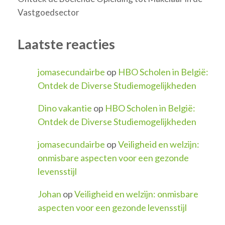
Vastgoedsector
Laatste reacties
jomasecundairbe
op
HBO Scholen in België:
Ontdek de Diverse Studiemogelijkheden
Dino vakantie
op
HBO Scholen in België:
Ontdek de Diverse Studiemogelijkheden
jomasecundairbe
op
Veiligheid en welzijn:
onmisbare aspecten voor een gezonde
levensstijl
Johan
op
Veiligheid en welzijn: onmisbare
aspecten voor een gezonde levensstijl