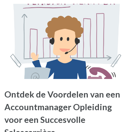
Ontdek de Voordelen van een
Accountmanager Opleiding
voor een Succesvolle