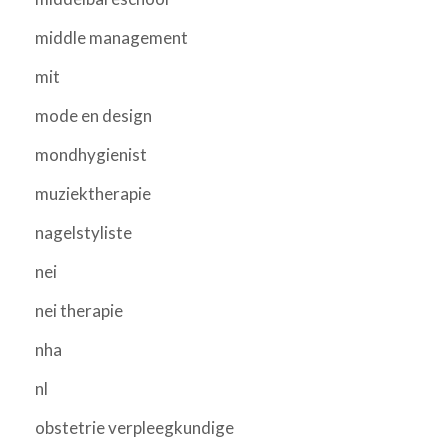
middle management
mit
mode en design
mondhygienist
muziektherapie
nagelstyliste
nei
nei therapie
nha
nl
obstetrie verpleegkundige