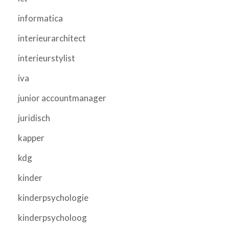
informatica
interieurarchitect
interieurstylist
iva
junior accountmanager
juridisch
kapper
kdg
kinder
kinderpsychologie
kinderpsycholoog