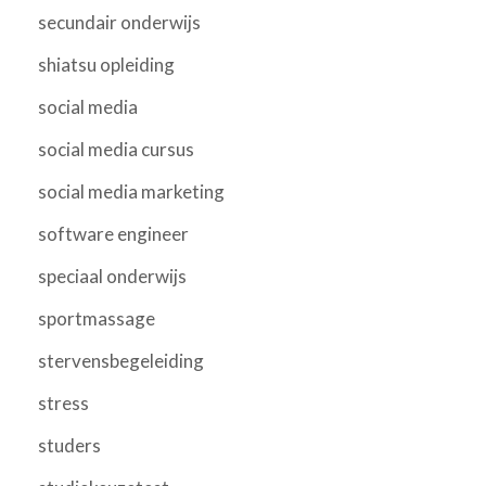
secundair onderwijs
shiatsu opleiding
social media
social media cursus
social media marketing
software engineer
speciaal onderwijs
sportmassage
stervensbegeleiding
stress
studers