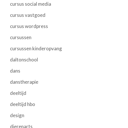
cursus social media
cursus vastgoed
cursus wordpress
cursussen
cursussen kinderopvang
daltonschool
dans
danstherapie
deeltijd
deeltijd hbo
design
dierenarts