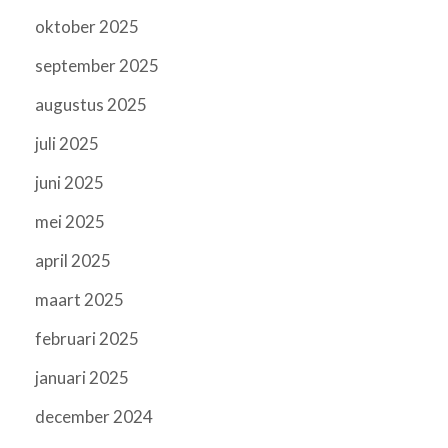
oktober 2025
september 2025
augustus 2025
juli 2025
juni 2025
mei 2025
april 2025
maart 2025
februari 2025
januari 2025
december 2024