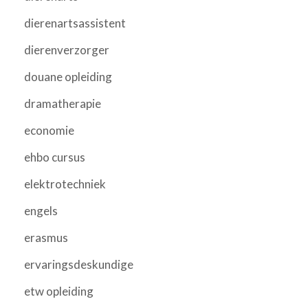
dierenartsassistent
dierenverzorger
douane opleiding
dramatherapie
economie
ehbo cursus
elektrotechniek
engels
erasmus
ervaringsdeskundige
etw opleiding