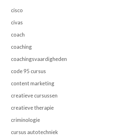
cisco
civas
coach
coaching
coachingsvaardigheden
code 95 cursus
content marketing
creatieve cursussen
creatieve therapie
criminologie
cursus autotechniek