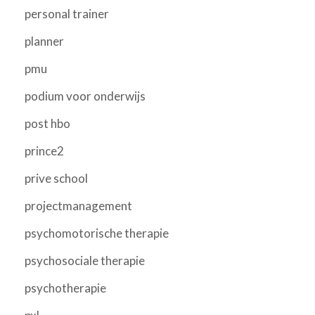
personal trainer
planner
pmu
podium voor onderwijs
post hbo
prince2
prive school
projectmanagement
psychomotorische therapie
psychosociale therapie
psychotherapie