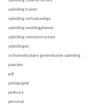
opleiding trainer
opleiding verloskundige
opleiding weddingplanner
opleiding zweminstructeur
opleidingen
orthomoleculaire geneeskunde opleiding
paarden
pdl
pedagogiek
pedicure
personal