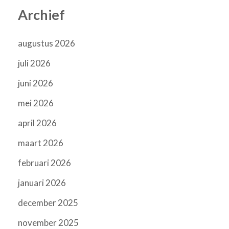
Archief
augustus 2026
juli 2026
juni 2026
mei 2026
april 2026
maart 2026
februari 2026
januari 2026
december 2025
november 2025