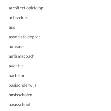
architect opleiding
artevelde
aso
associate degree
autisme
autismecoach
aventus
bachelor
basisonderwijs
basisscholen
basisschool