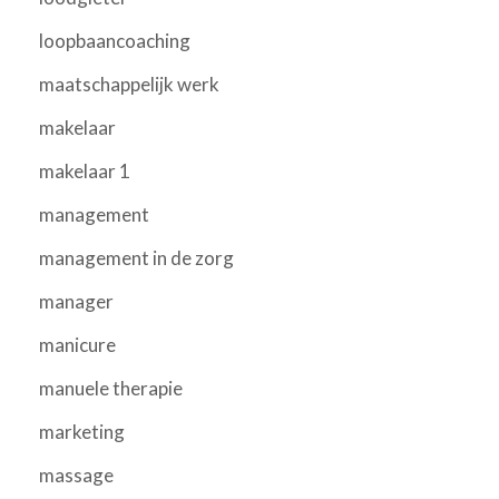
loopbaancoaching
maatschappelijk werk
makelaar
makelaar 1
management
management in de zorg
manager
manicure
manuele therapie
marketing
massage