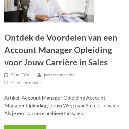
Ontdek de Voordelen van een
Account Manager Opleiding
voor Jouw Carrière in Sales
7 jun,2024
jomasecundairbe
Geef een reactie
Artikel: Account Manager Opleiding Account
Manager Opleiding: Jouw Weg naar Succes in Sales
Als je een carrière ambieert in sales …