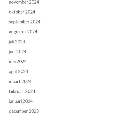
november 2024
oktober 2024
september 2024
augustus 2024
juli 2024
juni 2024
mei 2024
april 2024
maart 2024
februari 2024
januari 2024
december 2023