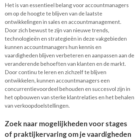
Het is van essentieel belang voor accountmanagers
om op de hoogte te blijven van de laatste
ontwikkelingen in sales en accountmanagement.
Door zich bewust te zijn van nieuwe trends,
technologieën en strategieën in deze vakgebieden
kunnen accountmanagers hun kennis en
vaardigheden blijven verbeteren en aanpassen aan de
veranderende behoeften van klanten en de markt.
Door continu te leren en zichzelf te blijven
ontwikkelen, kunnen accountmanagers een
concurrentievoordeel behouden en succesvol zijn in
het opbouwen van sterke klantrelaties en het behalen
van verkoopdoelstellingen.
Zoek naar mogelijkheden voor stages
of praktijkervaring om je vaardigheden