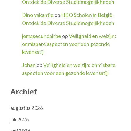
Ontdek de Diverse Studiemogelijkheden
Dino vakantie
op
HBO Scholen in België:
Ontdek de Diverse Studiemogelijkheden
jomasecundairbe
op
Veiligheid en welzijn:
onmisbare aspecten voor een gezonde
levensstijl
Johan
op
Veiligheid en welzijn: onmisbare
aspecten voor een gezonde levensstijl
Archief
augustus 2026
juli 2026
juni 2026