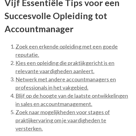
Vijf Essentiële Tips voor een
Succesvolle Opleiding tot
Accountmanager
Zoek een erkende opleiding met een goede
reputatie.
Kies een opleiding die praktijkgericht is en
relevante vaardigheden aanleert.
Netwerk met andere accountmanagers en
professionals in het vakgebied.
Blijf op de hoogte van de laatste ontwikkelingen
in sales en accountmanagement.
Zoek naar mogelijkheden voor stages of
praktijkervaring om je vaardigheden te
versterken.