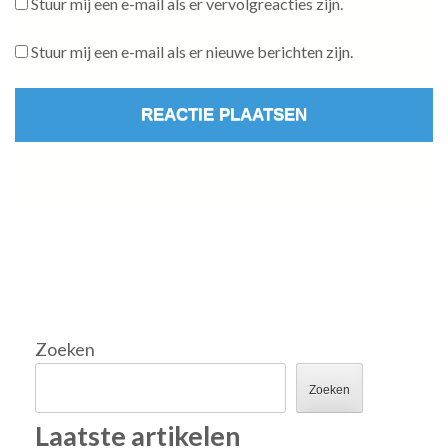
Stuur mij een e-mail als er vervolgreacties zijn.
Stuur mij een e-mail als er nieuwe berichten zijn.
Zoeken
Zoeken
Laatste artikelen