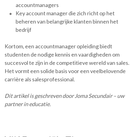
accountmanagers
Key account manager die zich richt op het
beheren van belangrijke klanten binnen het
bedrijf
Kortom, een accountmanager opleiding biedt
studenten de nodige kennis en vaardigheden om
succesvol te zijn in de competitieve wereld van sales.
Het vormt een solide basis voor een veelbelovende
carrière als salesprofessional.
Dit artikel is geschreven door Joma Secundair – uw
partner in educatie.