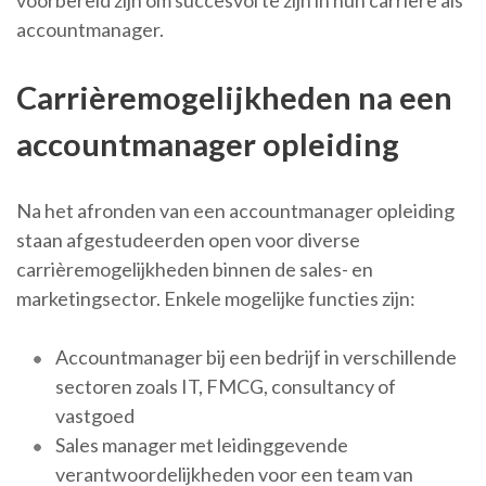
voorbereid zijn om succesvol te zijn in hun carrière als
accountmanager.
Carrièremogelijkheden na een
accountmanager opleiding
Na het afronden van een accountmanager opleiding
staan afgestudeerden open voor diverse
carrièremogelijkheden binnen de sales- en
marketingsector. Enkele mogelijke functies zijn:
Accountmanager bij een bedrijf in verschillende
sectoren zoals IT, FMCG, consultancy of
vastgoed
Sales manager met leidinggevende
verantwoordelijkheden voor een team van