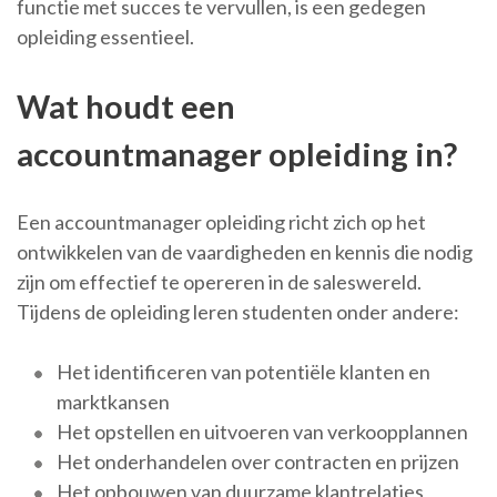
functie met succes te vervullen, is een gedegen
opleiding essentieel.
Wat houdt een
accountmanager opleiding in?
Een accountmanager opleiding richt zich op het
ontwikkelen van de vaardigheden en kennis die nodig
zijn om effectief te opereren in de saleswereld.
Tijdens de opleiding leren studenten onder andere:
Het identificeren van potentiële klanten en
marktkansen
Het opstellen en uitvoeren van verkoopplannen
Het onderhandelen over contracten en prijzen
Het opbouwen van duurzame klantrelaties