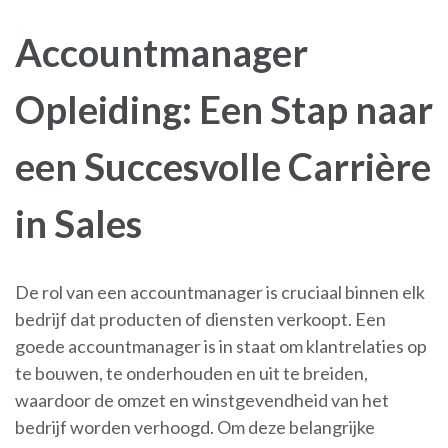
Accountmanager
Opleiding: Een Stap naar
een Succesvolle Carrière
in Sales
De rol van een accountmanager is cruciaal binnen elk
bedrijf dat producten of diensten verkoopt. Een
goede accountmanager is in staat om klantrelaties op
te bouwen, te onderhouden en uit te breiden,
waardoor de omzet en winstgevendheid van het
bedrijf worden verhoogd. Om deze belangrijke