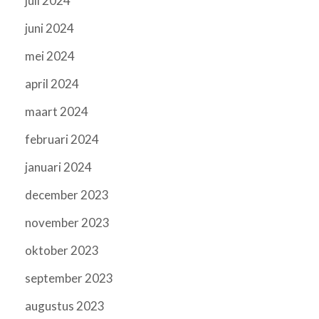
juli 2024
juni 2024
mei 2024
april 2024
maart 2024
februari 2024
januari 2024
december 2023
november 2023
oktober 2023
september 2023
augustus 2023