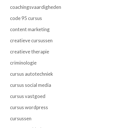
coachingsvaardigheden
code 95 cursus
content marketing
creatieve cursussen
creatieve therapie
criminologie
cursus autotechniek
cursus social media
cursus vastgoed
cursus wordpress
cursussen