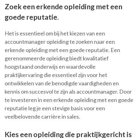
Zoek een erkende opleiding met een
goede reputatie.
Het is essentieel om bij het kiezen van een
accountmanager opleiding te zoeken naar een
erkende opleiding met een goede reputatie. Een
gerenommeerde opleiding biedt kwalitatief
hoogstaand onderwijs en waardevolle
praktijkervaring die essentieel zijn voor het
ontwikkelen van de benodigde vaardigheden en
kennis om succesvol te zijn als accountmanager. Door
te investeren in een erkende opleiding met een goede
reputatie leg je een stevige basis voor een
veelbelovende carrière in sales.
Kies een opleiding die praktijkgericht is