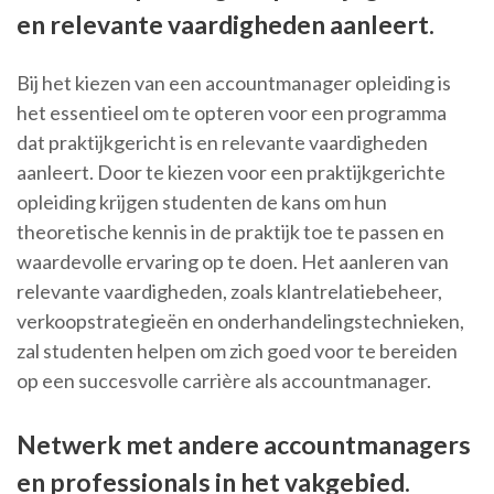
en relevante vaardigheden aanleert.
Bij het kiezen van een accountmanager opleiding is
het essentieel om te opteren voor een programma
dat praktijkgericht is en relevante vaardigheden
aanleert. Door te kiezen voor een praktijkgerichte
opleiding krijgen studenten de kans om hun
theoretische kennis in de praktijk toe te passen en
waardevolle ervaring op te doen. Het aanleren van
relevante vaardigheden, zoals klantrelatiebeheer,
verkoopstrategieën en onderhandelingstechnieken,
zal studenten helpen om zich goed voor te bereiden
op een succesvolle carrière als accountmanager.
Netwerk met andere accountmanagers
en professionals in het vakgebied.