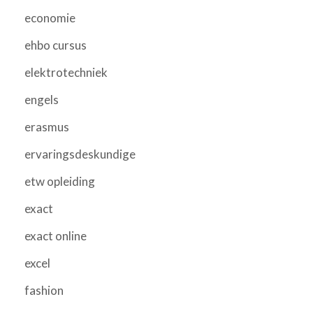
economie
ehbo cursus
elektrotechniek
engels
erasmus
ervaringsdeskundige
etw opleiding
exact
exact online
excel
fashion