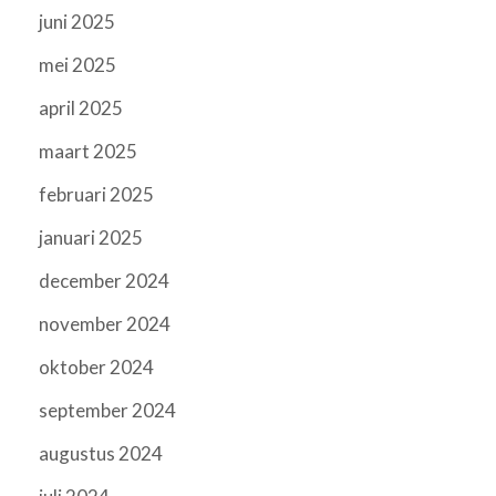
juni 2025
mei 2025
april 2025
maart 2025
februari 2025
januari 2025
december 2024
november 2024
oktober 2024
september 2024
augustus 2024