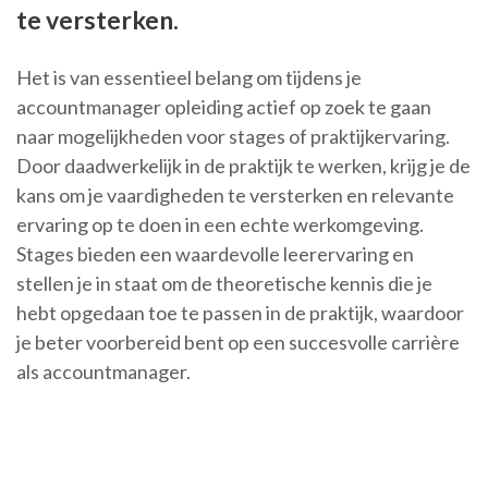
te versterken.
Het is van essentieel belang om tijdens je
accountmanager opleiding actief op zoek te gaan
naar mogelijkheden voor stages of praktijkervaring.
Door daadwerkelijk in de praktijk te werken, krijg je de
kans om je vaardigheden te versterken en relevante
ervaring op te doen in een echte werkomgeving.
Stages bieden een waardevolle leerervaring en
stellen je in staat om de theoretische kennis die je
hebt opgedaan toe te passen in de praktijk, waardoor
je beter voorbereid bent op een succesvolle carrière
als accountmanager.