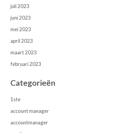
juli 2023
juni 2023
mei 2023
april 2023
maart 2023
februari 2023
Categorieën
1ste
account manager
accountmanager