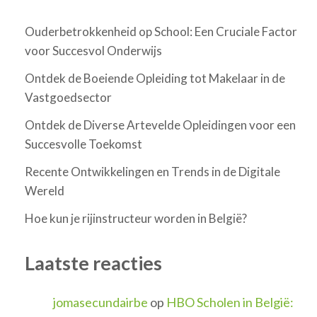
Ouderbetrokkenheid op School: Een Cruciale Factor
voor Succesvol Onderwijs
Ontdek de Boeiende Opleiding tot Makelaar in de
Vastgoedsector
Ontdek de Diverse Artevelde Opleidingen voor een
Succesvolle Toekomst
Recente Ontwikkelingen en Trends in de Digitale
Wereld
Hoe kun je rijinstructeur worden in België?
Laatste reacties
jomasecundairbe
op
HBO Scholen in België: