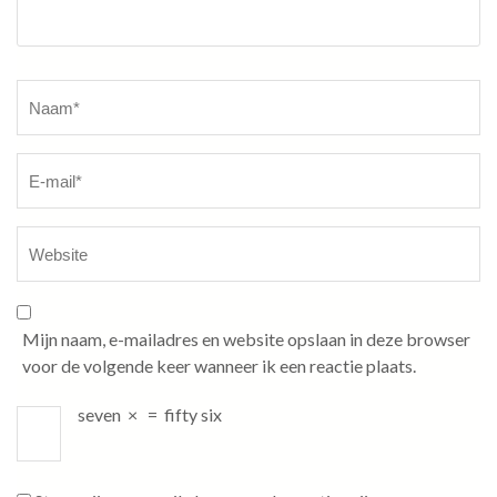
Naam
*
Mijn naam, e-mailadres en website opslaan in deze browser
voor de volgende keer wanneer ik een reactie plaats.
seven
×
=
fifty six