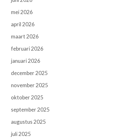
mei 2026
april 2026
maart 2026
februari 2026
januari 2026
december 2025
november 2025
oktober 2025
september 2025
augustus 2025
juli 2025