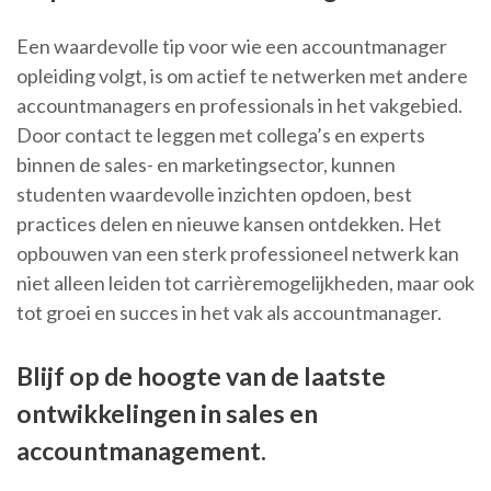
Een waardevolle tip voor wie een accountmanager
opleiding volgt, is om actief te netwerken met andere
accountmanagers en professionals in het vakgebied.
Door contact te leggen met collega’s en experts
binnen de sales- en marketingsector, kunnen
studenten waardevolle inzichten opdoen, best
practices delen en nieuwe kansen ontdekken. Het
opbouwen van een sterk professioneel netwerk kan
niet alleen leiden tot carrièremogelijkheden, maar ook
tot groei en succes in het vak als accountmanager.
Blijf op de hoogte van de laatste
ontwikkelingen in sales en
accountmanagement.