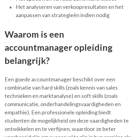
Het analyseren van verkoopresultaten en het
aanpassen van strategieën indien nodig
Waarom is een
accountmanager opleiding
belangrijk?
Een goede accountmanager beschikt over een
combinatie van hard skills (zoals kennis van sales
technieken en marktanalyse) en soft skills (zoals
communicatie, onderhandelingsvaardigheden en
empathie). Een professionele opleiding biedt
studenten de mogelijkheid om deze vaardigheden te
ontwikkelen en te verfijnen, waardoor ze beter