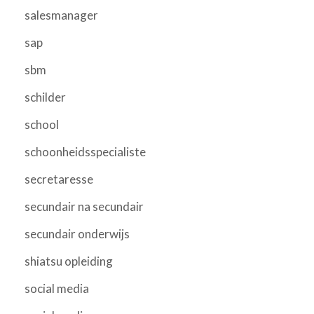
salesmanager
sap
sbm
schilder
school
schoonheidsspecialiste
secretaresse
secundair na secundair
secundair onderwijs
shiatsu opleiding
social media