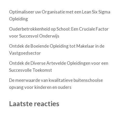
Optimaliseer uw Organisatie met een Lean Six Sigma
Opleiding
Ouderbetrokkenheid op School: Een Cruciale Factor
voor Succesvol Onderwijs
Ontdek de Boeiende Opleiding tot Makelaar in de
Vastgoedsector
Ontdek de Diverse Artevelde Opleidingen voor een
Succesvolle Toekomst
De meerwaarde van kwalitatieve buitenschoolse
opvang voor kinderen en ouders
Laatste reacties