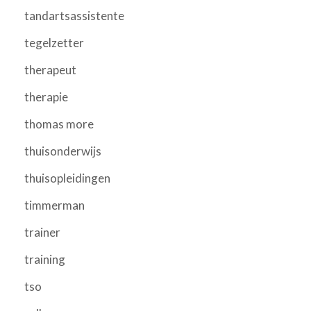
tandartsassistente
tegelzetter
therapeut
therapie
thomas more
thuisonderwijs
thuisopleidingen
timmerman
trainer
training
tso