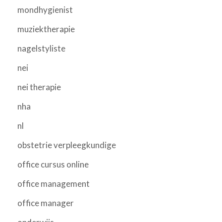
mondhygienist
muziektherapie
nagelstyliste
nei
nei therapie
nha
nl
obstetrie verpleegkundige
office cursus online
office management
office manager