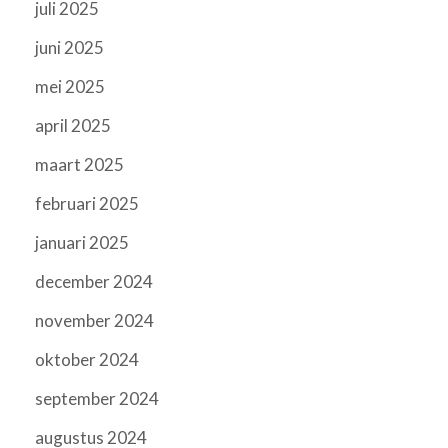
juli 2025
juni 2025
mei 2025
april 2025
maart 2025
februari 2025
januari 2025
december 2024
november 2024
oktober 2024
september 2024
augustus 2024