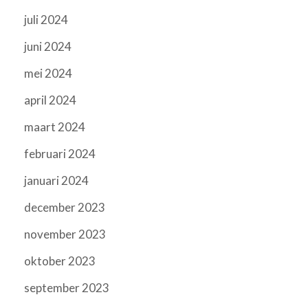
juli 2024
juni 2024
mei 2024
april 2024
maart 2024
februari 2024
januari 2024
december 2023
november 2023
oktober 2023
september 2023