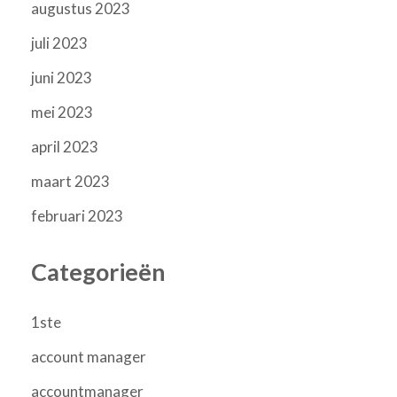
augustus 2023
juli 2023
juni 2023
mei 2023
april 2023
maart 2023
februari 2023
Categorieën
1ste
account manager
accountmanager