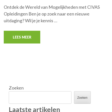
Ontdek de Wereld van Mogelijkheden met CIVAS
Opleidingen Ben je op zoek naar een nieuwe
uitdaging? Wil je je kennis …
LEES MEER
Zoeken
Zoeken
Laatste artikelen