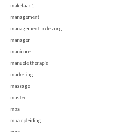
makelaar 1
management
management in de zorg
manager
manicure
manuele therapie
marketing
massage
master
mba
mba opleiding
mbo