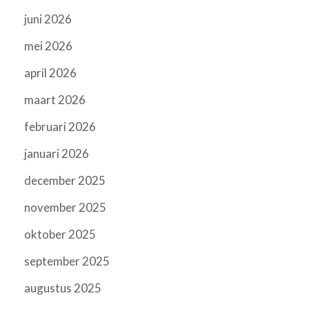
juni 2026
mei 2026
april 2026
maart 2026
februari 2026
januari 2026
december 2025
november 2025
oktober 2025
september 2025
augustus 2025