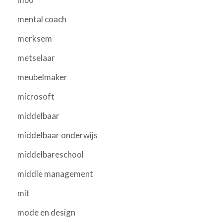
mental coach
merksem
metselaar
meubelmaker
microsoft
middelbaar
middelbaar onderwijs
middelbareschool
middle management
mit
mode en design