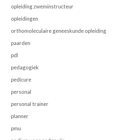
opleiding zweminstructeur
opleidingen
orthomoleculaire geneeskunde opleiding
paarden
pdl
pedagogiek
pedicure
personal
personal trainer
planner
pmu