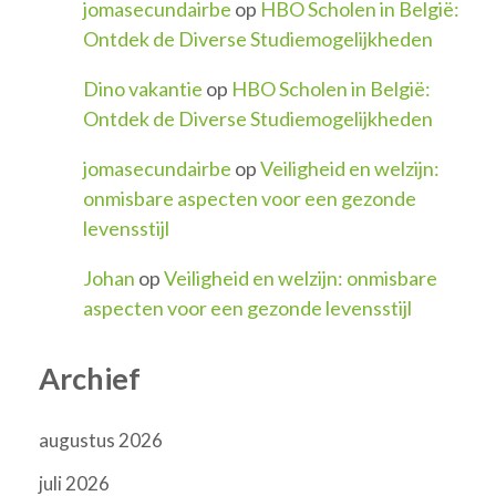
jomasecundairbe
op
HBO Scholen in België:
Ontdek de Diverse Studiemogelijkheden
Dino vakantie
op
HBO Scholen in België:
Ontdek de Diverse Studiemogelijkheden
jomasecundairbe
op
Veiligheid en welzijn:
onmisbare aspecten voor een gezonde
levensstijl
Johan
op
Veiligheid en welzijn: onmisbare
aspecten voor een gezonde levensstijl
Archief
augustus 2026
juli 2026