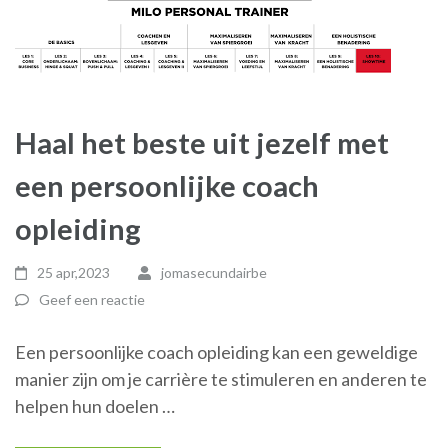
Haal het beste uit jezelf met
een persoonlijke coach
opleiding
25 apr,2023
jomasecundairbe
Geef een reactie
Een persoonlijke coach opleiding kan een geweldige
manier zijn om je carrière te stimuleren en anderen te
helpen hun doelen …