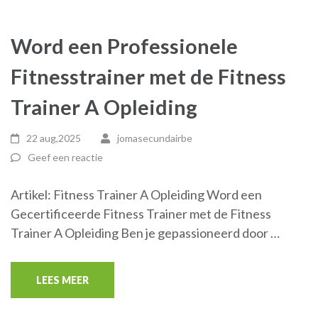
Word een Professionele
Fitnesstrainer met de Fitness
Trainer A Opleiding
22 aug,2025
jomasecundairbe
Geef een reactie
Artikel: Fitness Trainer A Opleiding Word een
Gecertificeerde Fitness Trainer met de Fitness
Trainer A Opleiding Ben je gepassioneerd door …
LEES MEER