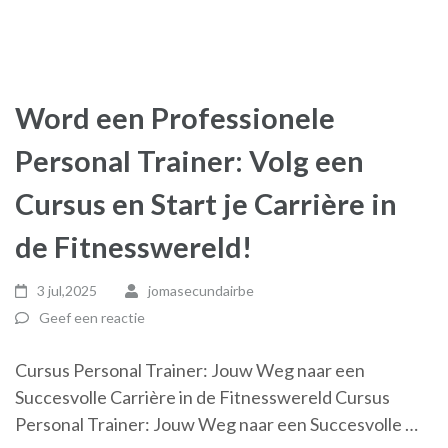
Word een Professionele
Personal Trainer: Volg een
Cursus en Start je Carrière in
de Fitnesswereld!
3 jul,2025
jomasecundairbe
Geef een reactie
Cursus Personal Trainer: Jouw Weg naar een
Succesvolle Carrière in de Fitnesswereld Cursus
Personal Trainer: Jouw Weg naar een Succesvolle …