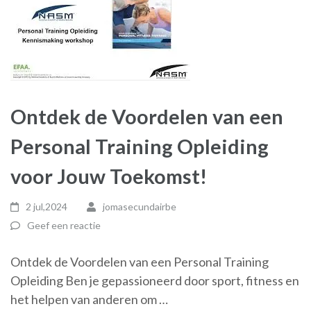
Ontdek de Voordelen van een
Personal Training Opleiding
voor Jouw Toekomst!
2 jul,2024
jomasecundairbe
Geef een reactie
Ontdek de Voordelen van een Personal Training
Opleiding Ben je gepassioneerd door sport, fitness en
het helpen van anderen om …