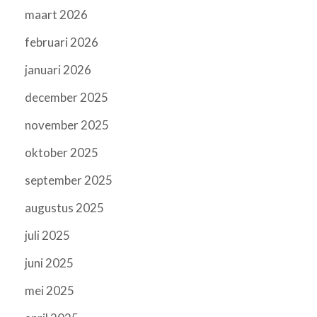
maart 2026
februari 2026
januari 2026
december 2025
november 2025
oktober 2025
september 2025
augustus 2025
juli 2025
juni 2025
mei 2025