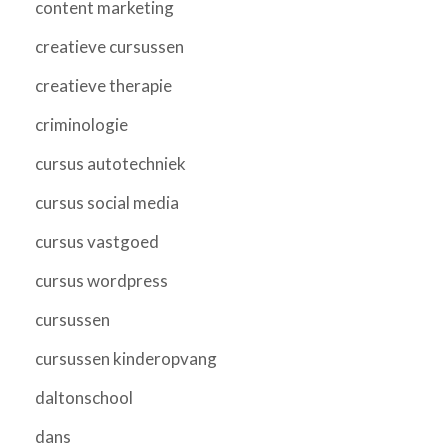
content marketing
creatieve cursussen
creatieve therapie
criminologie
cursus autotechniek
cursus social media
cursus vastgoed
cursus wordpress
cursussen
cursussen kinderopvang
daltonschool
dans