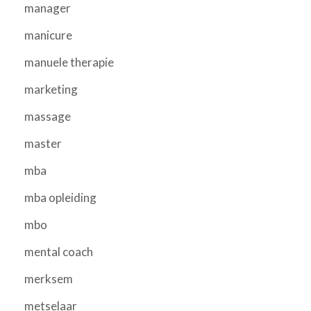
manager
manicure
manuele therapie
marketing
massage
master
mba
mba opleiding
mbo
mental coach
merksem
metselaar