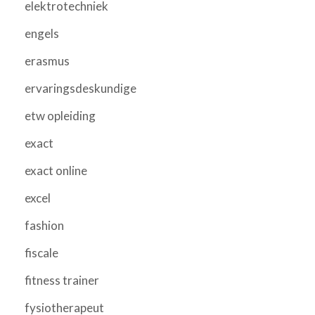
elektrotechniek
engels
erasmus
ervaringsdeskundige
etw opleiding
exact
exact online
excel
fashion
fiscale
fitness trainer
fysiotherapeut