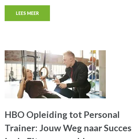
LEES MEER
HBO Opleiding tot Personal
Trainer: Jouw Weg naar Succes