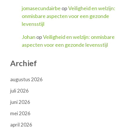
jomasecundairbe
op
Veiligheid en welzijn:
onmisbare aspecten voor een gezonde
levensstijl
Johan
op
Veiligheid en welzijn: onmisbare
aspecten voor een gezonde levensstijl
Archief
augustus 2026
juli 2026
juni 2026
mei 2026
april 2026