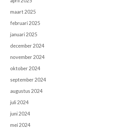
april 2025
maart 2025
februari 2025
januari 2025
december 2024
november 2024
oktober 2024
september 2024
augustus 2024
juli 2024
juni 2024
mei 2024