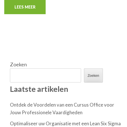
LEES MEER
Zoeken
Zoeken
Laatste artikelen
Ontdek de Voordelen van een Cursus Office voor
Jouw Professionele Vaardigheden
Optimaliseer uw Organisatie met een Lean Six Sigma