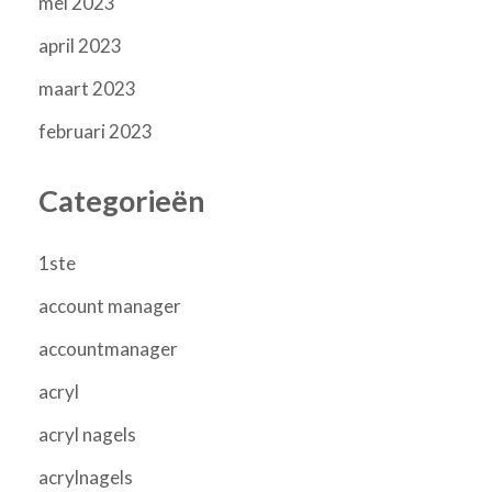
mei 2023
april 2023
maart 2023
februari 2023
Categorieën
1ste
account manager
accountmanager
acryl
acryl nagels
acrylnagels