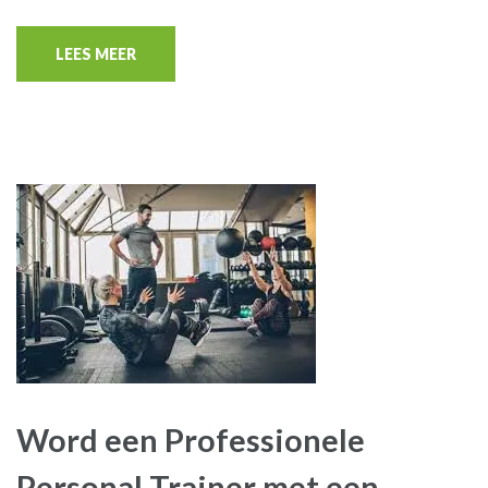
LEES MEER
Word een Professionele
Personal Trainer met een