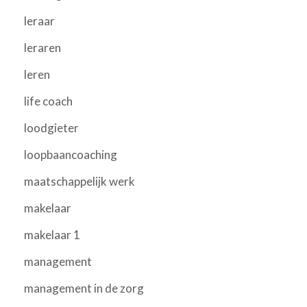
leraar
leraren
leren
life coach
loodgieter
loopbaancoaching
maatschappelijk werk
makelaar
makelaar 1
management
management in de zorg