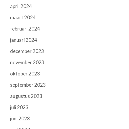
april 2024
maart 2024
februari 2024
januari 2024
december 2023
november 2023
oktober 2023
september 2023
augustus 2023
juli 2023
juni 2023