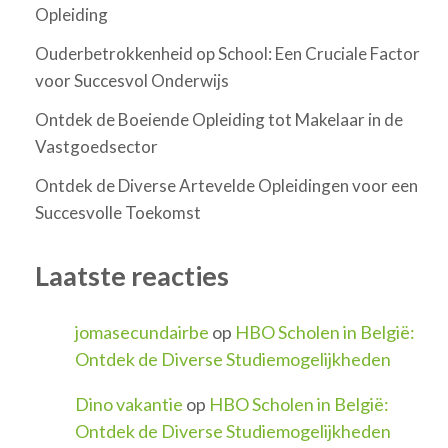
Opleiding
Ouderbetrokkenheid op School: Een Cruciale Factor
voor Succesvol Onderwijs
Ontdek de Boeiende Opleiding tot Makelaar in de
Vastgoedsector
Ontdek de Diverse Artevelde Opleidingen voor een
Succesvolle Toekomst
Laatste reacties
jomasecundairbe
op
HBO Scholen in België:
Ontdek de Diverse Studiemogelijkheden
Dino vakantie
op
HBO Scholen in België:
Ontdek de Diverse Studiemogelijkheden