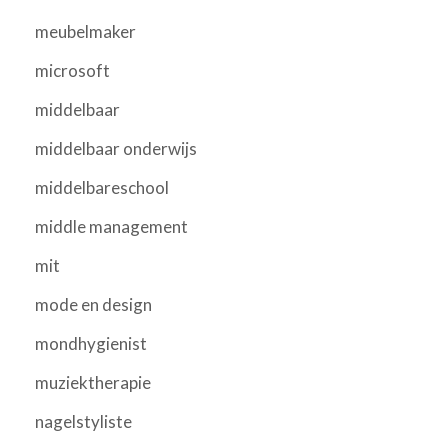
meubelmaker
microsoft
middelbaar
middelbaar onderwijs
middelbareschool
middle management
mit
mode en design
mondhygienist
muziektherapie
nagelstyliste