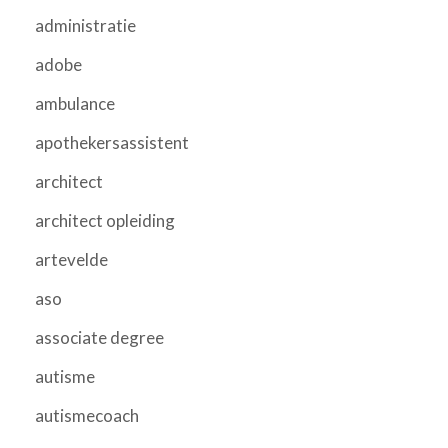
administratie
adobe
ambulance
apothekersassistent
architect
architect opleiding
artevelde
aso
associate degree
autisme
autismecoach