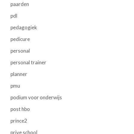
paarden
pdl
pedagogiek
pedicure
personal
personal trainer
planner
pmu
podium voor onderwijs
post hbo
prince2
prive school