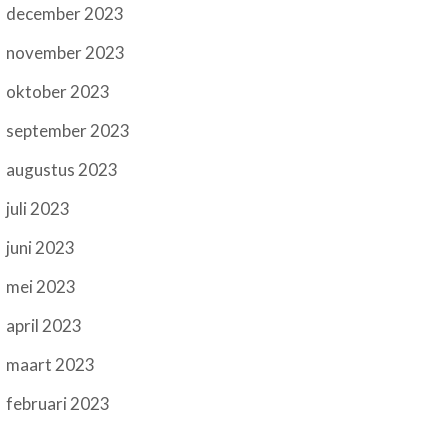
december 2023
november 2023
oktober 2023
september 2023
augustus 2023
juli 2023
juni 2023
mei 2023
april 2023
maart 2023
februari 2023