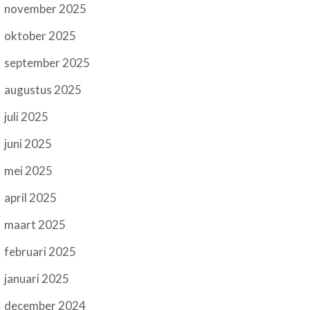
november 2025
oktober 2025
september 2025
augustus 2025
juli 2025
juni 2025
mei 2025
april 2025
maart 2025
februari 2025
januari 2025
december 2024