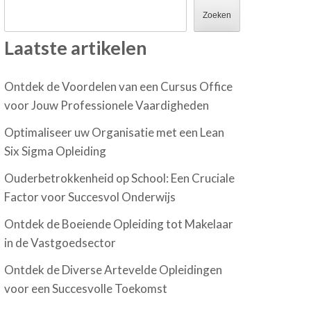
Zoeken
Laatste artikelen
Ontdek de Voordelen van een Cursus Office
voor Jouw Professionele Vaardigheden
Optimaliseer uw Organisatie met een Lean
Six Sigma Opleiding
Ouderbetrokkenheid op School: Een Cruciale
Factor voor Succesvol Onderwijs
Ontdek de Boeiende Opleiding tot Makelaar
in de Vastgoedsector
Ontdek de Diverse Artevelde Opleidingen
voor een Succesvolle Toekomst