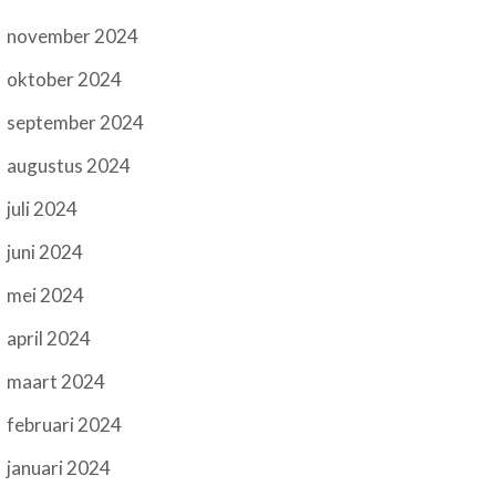
november 2024
oktober 2024
september 2024
augustus 2024
juli 2024
juni 2024
mei 2024
april 2024
maart 2024
februari 2024
januari 2024