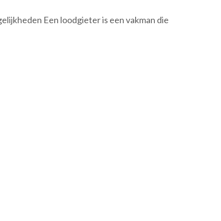
elijkheden Een loodgieter is een vakman die