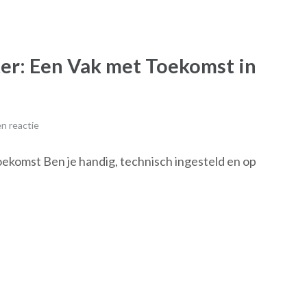
ter: Een Vak met Toekomst in
n reactie
ekomst Ben je handig, technisch ingesteld en op