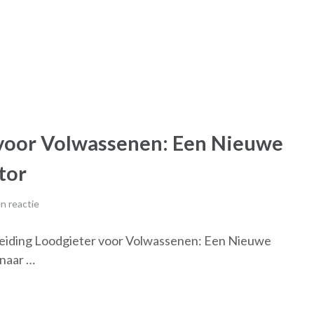
 voor Volwassenen: Een Nieuwe
tor
n reactie
eiding Loodgieter voor Volwassenen: Een Nieuwe
 naar …