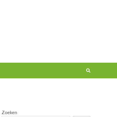
Zoeken