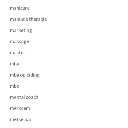
manicure
manuele therapie
marketing
massage
master
mba
mba opleiding
mbo
mental coach
merksem
metselaar