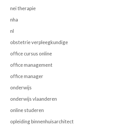
nei therapie
nha
nl
obstetrie verpleegkundige
office cursus online
office management
office manager
onderwijs
onderwijs vlaanderen
online studeren
opleiding binnenhuisarchitect