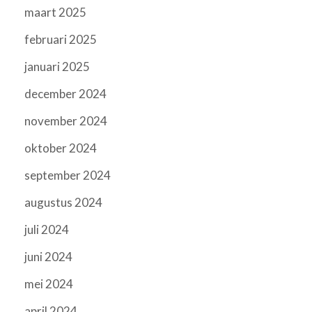
maart 2025
februari 2025
januari 2025
december 2024
november 2024
oktober 2024
september 2024
augustus 2024
juli 2024
juni 2024
mei 2024
april 2024