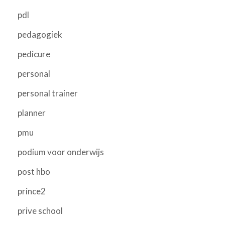
pdl
pedagogiek
pedicure
personal
personal trainer
planner
pmu
podium voor onderwijs
post hbo
prince2
prive school