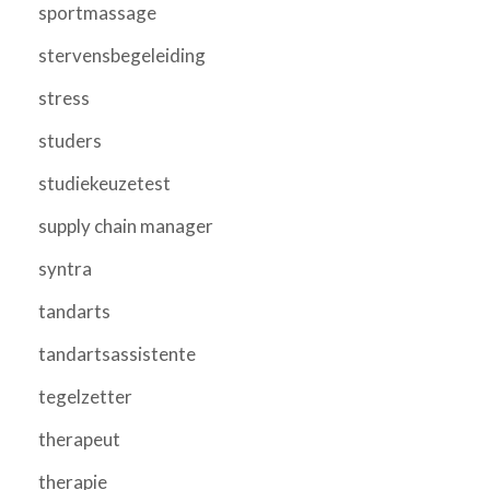
sportmassage
stervensbegeleiding
stress
studers
studiekeuzetest
supply chain manager
syntra
tandarts
tandartsassistente
tegelzetter
therapeut
therapie