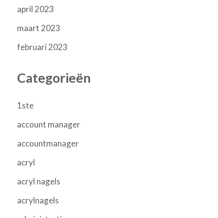
april 2023
maart 2023
februari 2023
Categorieën
1ste
account manager
accountmanager
acryl
acryl nagels
acrylnagels