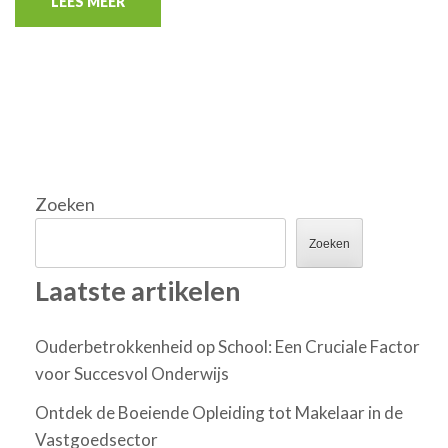
LEES MEER
Zoeken
Zoeken
Laatste artikelen
Ouderbetrokkenheid op School: Een Cruciale Factor
voor Succesvol Onderwijs
Ontdek de Boeiende Opleiding tot Makelaar in de
Vastgoedsector