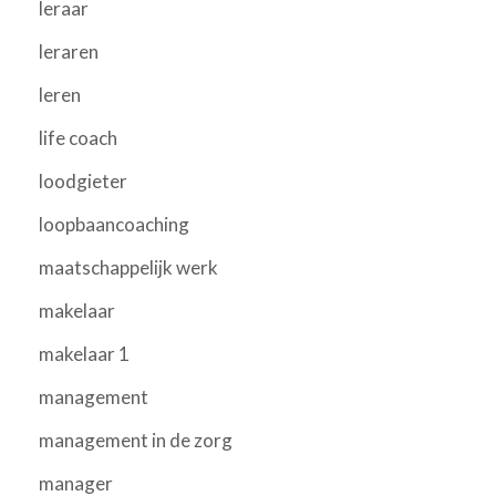
leraar
leraren
leren
life coach
loodgieter
loopbaancoaching
maatschappelijk werk
makelaar
makelaar 1
management
management in de zorg
manager