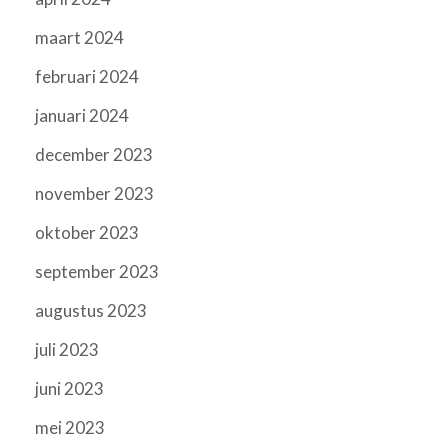
maart 2024
februari 2024
januari 2024
december 2023
november 2023
oktober 2023
september 2023
augustus 2023
juli 2023
juni 2023
mei 2023