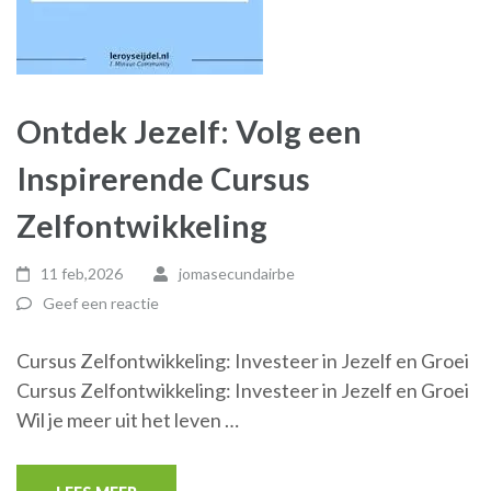
Ontdek Jezelf: Volg een
Inspirerende Cursus
Zelfontwikkeling
11 feb,2026
jomasecundairbe
Geef een reactie
Cursus Zelfontwikkeling: Investeer in Jezelf en Groei
Cursus Zelfontwikkeling: Investeer in Jezelf en Groei
Wil je meer uit het leven …