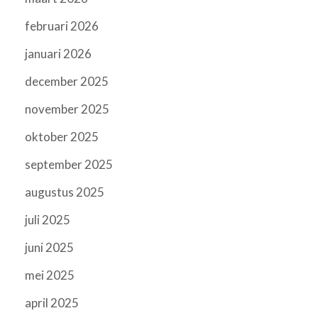
februari 2026
januari 2026
december 2025
november 2025
oktober 2025
september 2025
augustus 2025
juli 2025
juni 2025
mei 2025
april 2025