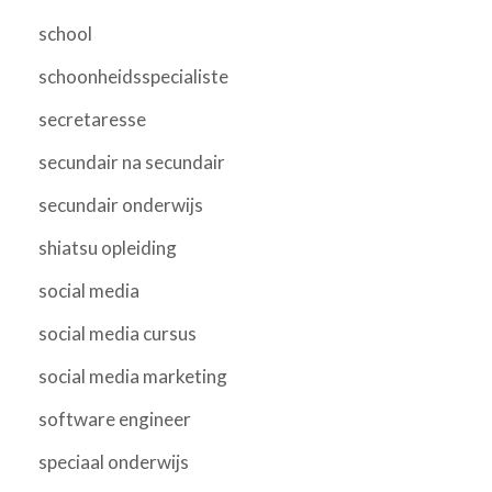
school
schoonheidsspecialiste
secretaresse
secundair na secundair
secundair onderwijs
shiatsu opleiding
social media
social media cursus
social media marketing
software engineer
speciaal onderwijs