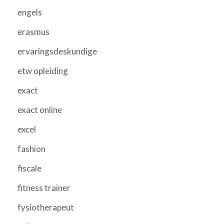
engels
erasmus
ervaringsdeskundige
etw opleiding
exact
exact online
excel
fashion
fiscale
fitness trainer
fysiotherapeut