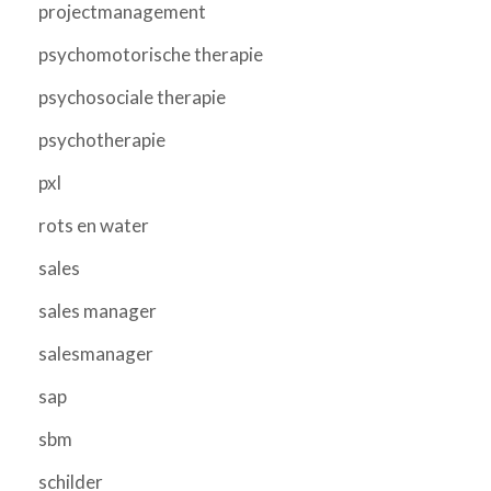
projectmanagement
psychomotorische therapie
psychosociale therapie
psychotherapie
pxl
rots en water
sales
sales manager
salesmanager
sap
sbm
schilder