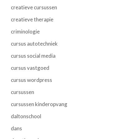
creatieve cursussen
creatieve therapie
criminologie
cursus autotechniek
cursus social media
cursus vastgoed
cursus wordpress
cursussen
cursussen kinderopvang
daltonschool
dans