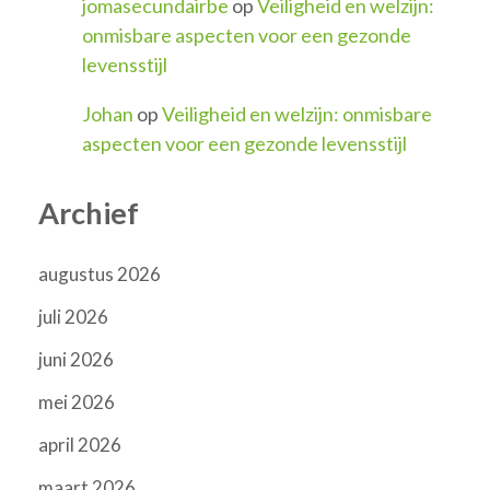
jomasecundairbe
op
Veiligheid en welzijn:
onmisbare aspecten voor een gezonde
levensstijl
Johan
op
Veiligheid en welzijn: onmisbare
aspecten voor een gezonde levensstijl
Archief
augustus 2026
juli 2026
juni 2026
mei 2026
april 2026
maart 2026