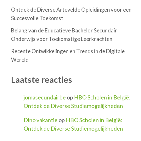
Ontdek de Diverse Artevelde Opleidingen voor een
Succesvolle Toekomst
Belang van de Educatieve Bachelor Secundair
Onderwijs voor Toekomstige Leerkrachten
Recente Ontwikkelingen en Trends in de Digitale
Wereld
Laatste reacties
jomasecundairbe
op
HBO Scholen in België:
Ontdek de Diverse Studiemogelijkheden
Dino vakantie
op
HBO Scholen in België:
Ontdek de Diverse Studiemogelijkheden