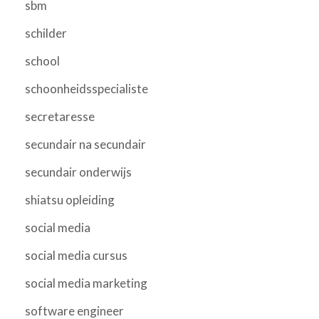
sbm
schilder
school
schoonheidsspecialiste
secretaresse
secundair na secundair
secundair onderwijs
shiatsu opleiding
social media
social media cursus
social media marketing
software engineer