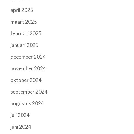
april 2025
maart 2025
februari 2025
januari 2025
december 2024
november 2024
oktober 2024
september 2024
augustus 2024
juli 2024
juni 2024