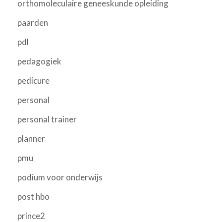
orthomoleculaire geneeskunde opleiding
paarden
pdl
pedagogiek
pedicure
personal
personal trainer
planner
pmu
podium voor onderwijs
post hbo
prince2