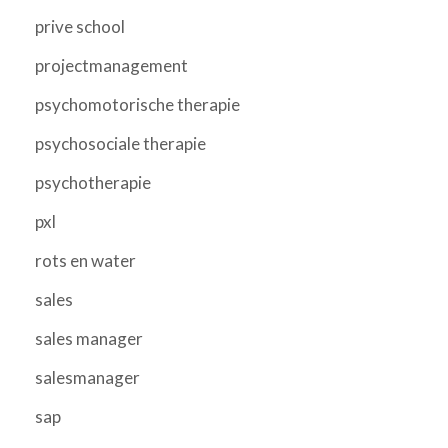
prive school
projectmanagement
psychomotorische therapie
psychosociale therapie
psychotherapie
pxl
rots en water
sales
sales manager
salesmanager
sap