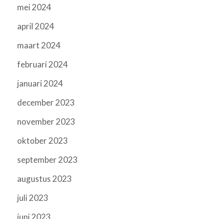
mei 2024
april 2024
maart 2024
februari 2024
januari 2024
december 2023
november 2023
oktober 2023
september 2023
augustus 2023
juli 2023
juni 2023