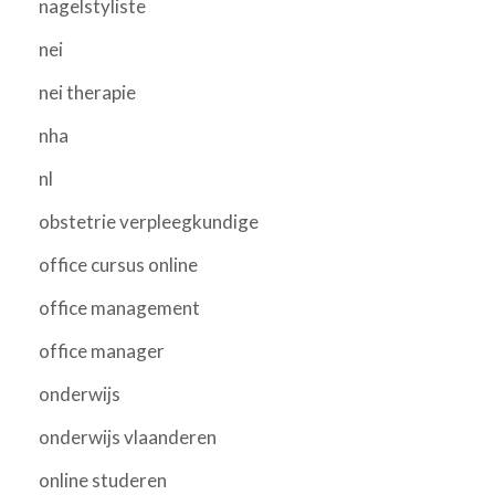
nagelstyliste
nei
nei therapie
nha
nl
obstetrie verpleegkundige
office cursus online
office management
office manager
onderwijs
onderwijs vlaanderen
online studeren