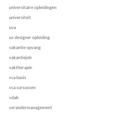
universitaire opleidingen
universiteit
uva
ux designer opleiding
vakantie opvang
vakantiejob
vaktherapie
vca basis
vca cursussen
vdab
verandermanagement