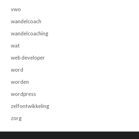
vwo
wandelcoach
wandelcoaching
wat
web developer
word
worden
wordpress
zelfontwikkeling
zorg