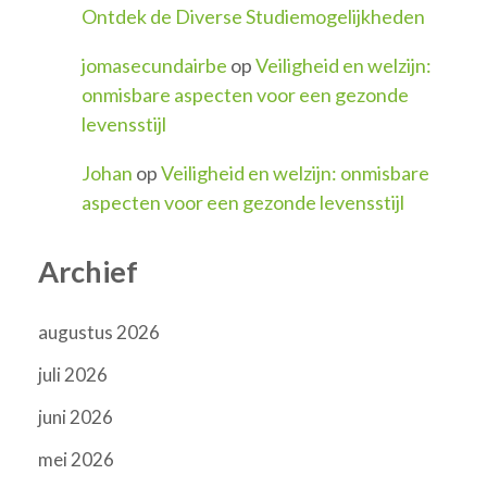
Ontdek de Diverse Studiemogelijkheden
jomasecundairbe
op
Veiligheid en welzijn:
onmisbare aspecten voor een gezonde
levensstijl
Johan
op
Veiligheid en welzijn: onmisbare
aspecten voor een gezonde levensstijl
Archief
augustus 2026
juli 2026
juni 2026
mei 2026