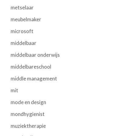
metselaar
meubelmaker
microsoft
middelbaar
middelbaar onderwijs
middelbareschool
middle management
mit
mode en design
mondhygienist
muziektherapie