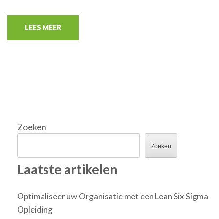
LEES MEER
Zoeken
Zoeken
Laatste artikelen
Optimaliseer uw Organisatie met een Lean Six Sigma
Opleiding