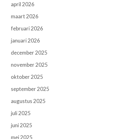
april 2026
maart 2026
februari 2026
januari 2026
december 2025
november 2025
oktober 2025
september 2025
augustus 2025
juli 2025
juni 2025
mei 2025