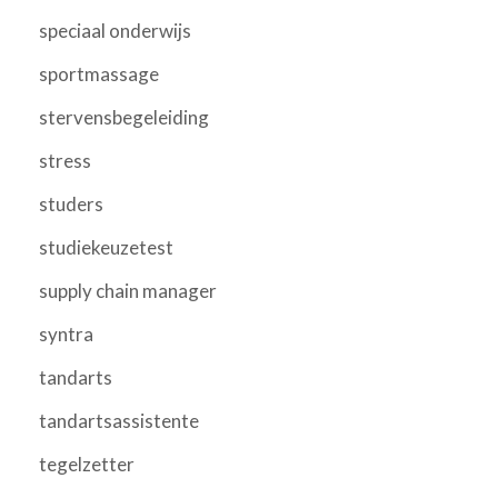
speciaal onderwijs
sportmassage
stervensbegeleiding
stress
studers
studiekeuzetest
supply chain manager
syntra
tandarts
tandartsassistente
tegelzetter