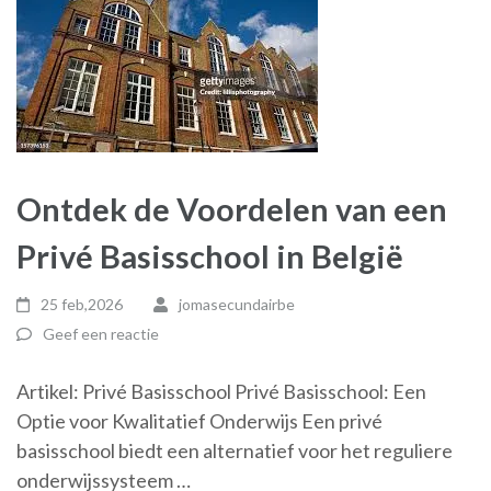
Ontdek de Voordelen van een
Privé Basisschool in België
25 feb,2026
jomasecundairbe
Geef een reactie
Artikel: Privé Basisschool Privé Basisschool: Een
Optie voor Kwalitatief Onderwijs Een privé
basisschool biedt een alternatief voor het reguliere
onderwijssysteem …