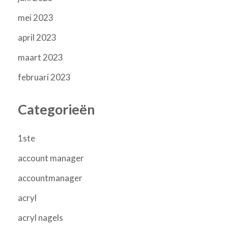
mei 2023
april 2023
maart 2023
februari 2023
Categorieën
1ste
account manager
accountmanager
acryl
acryl nagels