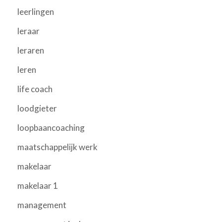
leerlingen
leraar
leraren
leren
life coach
loodgieter
loopbaancoaching
maatschappelijk werk
makelaar
makelaar 1
management