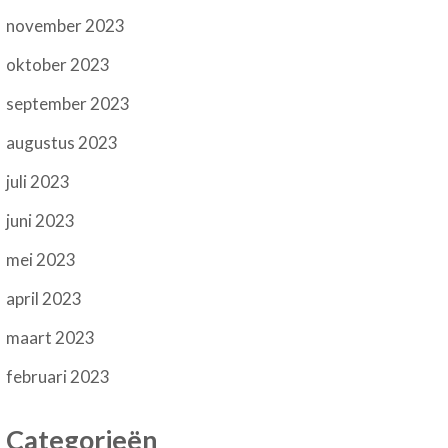
november 2023
oktober 2023
september 2023
augustus 2023
juli 2023
juni 2023
mei 2023
april 2023
maart 2023
februari 2023
Categorieën