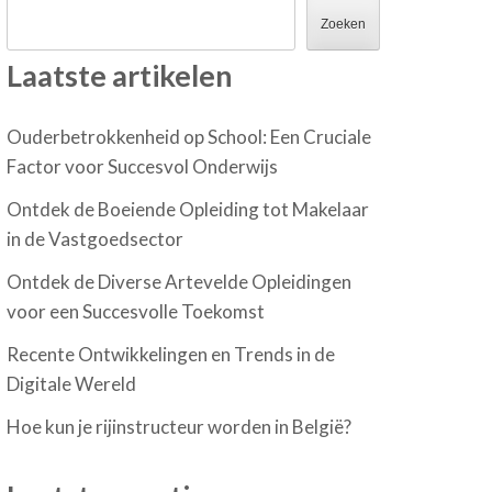
Zoeken
Laatste artikelen
Ouderbetrokkenheid op School: Een Cruciale
Factor voor Succesvol Onderwijs
Ontdek de Boeiende Opleiding tot Makelaar
in de Vastgoedsector
Ontdek de Diverse Artevelde Opleidingen
voor een Succesvolle Toekomst
Recente Ontwikkelingen en Trends in de
Digitale Wereld
Hoe kun je rijinstructeur worden in België?