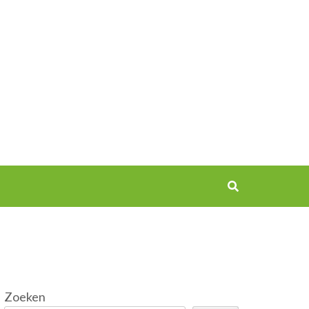
Zoeken