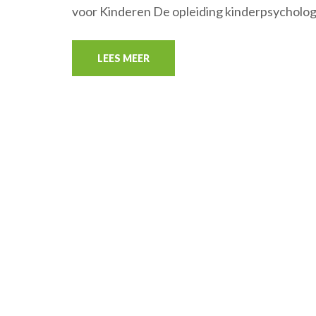
voor Kinderen De opleiding kinderpsycholog
LEES MEER