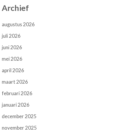
Archief
augustus 2026
juli 2026
juni 2026
mei 2026
april 2026
maart 2026
februari 2026
januari 2026
december 2025
november 2025