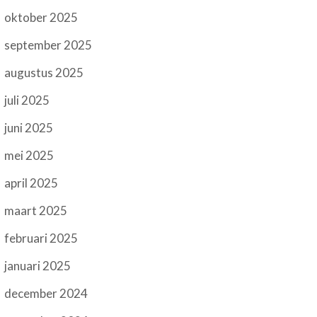
oktober 2025
september 2025
augustus 2025
juli 2025
juni 2025
mei 2025
april 2025
maart 2025
februari 2025
januari 2025
december 2024