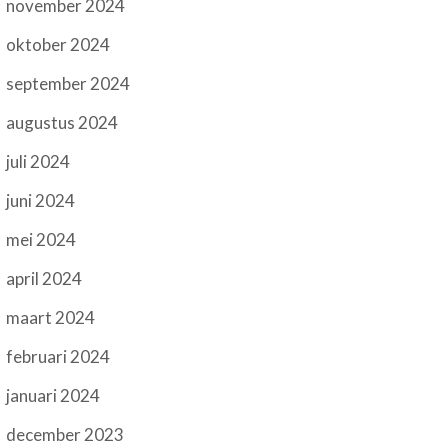
november 2024
oktober 2024
september 2024
augustus 2024
juli 2024
juni 2024
mei 2024
april 2024
maart 2024
februari 2024
januari 2024
december 2023