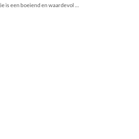
ie is een boeiend en waardevol …