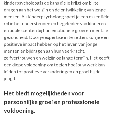
kinderpsycholoog is de kans die je krijgt om bij te
dragen aan het welzijn en de ontwikkeling van jonge
mensen. Als kinderpsycholoog speel je een essentiële
rol in het ondersteunen en begeleiden van kinderen
en adolescenten bij hun emotionele groei en mentale
gezondheid. Door je expertise in te zetten, kun je een
positieve impact hebben op het leven van jonge
mensen en bijdragen aan hun veerkracht,
zelfvertrouwen en welzijn op lange termijn. Het geeft
een diepe voldoening om te zien hoe jouw werk kan
leiden tot positieve veranderingen en groei bij de
jeugd.
Het biedt mogelijkheden voor
persoonlijke groei en professionele
voldoening.