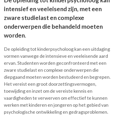
De opleiding tot kinderpsycholoog kan
intensief en veeleisend zijn, met een
zware studielast en complexe
onderwerpen die behandeld moeten
worden.
De opleiding tot kinderpsycholoog kan een uitdaging
vormen vanwege de intensieve en veeleisende aard
ervan. Studenten worden geconfronteerd met een
zware studielast en complexe onderwerpen die
diepgaand moeten worden bestudeerd en begrepen.
Het vereist een groot doorzettingsvermogen,
toewijding en inzet om de vereiste kennis en
vaardigheden te verwerven om effectief te kunnen
werken met kinderen en jongeren op het gebied van
psychologische ontwikkeling en gedragsproblemen.