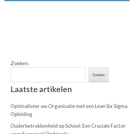
Zoeken
Zoeken
Laatste artikelen
Optimaliseer uw Organisatie met een Lean Six Sigma
Opleiding
Ouderbetrokkenheid op School: Een Cruciale Factor
voor Succesvol Onderwijs