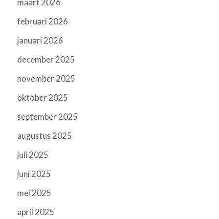
maart 2026
februari 2026
januari 2026
december 2025
november 2025
oktober 2025
september 2025
augustus 2025
juli 2025
juni 2025
mei 2025
april 2025