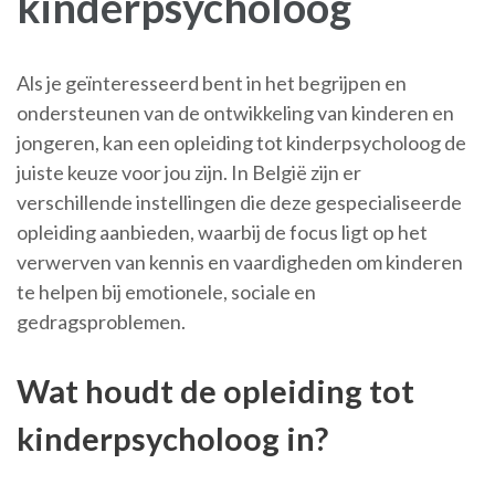
kinderpsycholoog
Als je geïnteresseerd bent in het begrijpen en
ondersteunen van de ontwikkeling van kinderen en
jongeren, kan een opleiding tot kinderpsycholoog de
juiste keuze voor jou zijn. In België zijn er
verschillende instellingen die deze gespecialiseerde
opleiding aanbieden, waarbij de focus ligt op het
verwerven van kennis en vaardigheden om kinderen
te helpen bij emotionele, sociale en
gedragsproblemen.
Wat houdt de opleiding tot
kinderpsycholoog in?