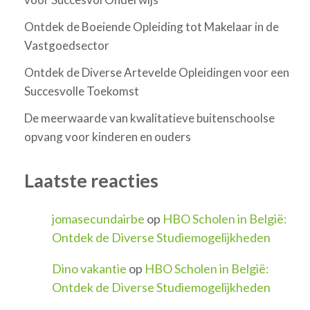
Ontdek de Boeiende Opleiding tot Makelaar in de
Vastgoedsector
Ontdek de Diverse Artevelde Opleidingen voor een
Succesvolle Toekomst
De meerwaarde van kwalitatieve buitenschoolse
opvang voor kinderen en ouders
Laatste reacties
jomasecundairbe
op
HBO Scholen in België:
Ontdek de Diverse Studiemogelijkheden
Dino vakantie
op
HBO Scholen in België:
Ontdek de Diverse Studiemogelijkheden