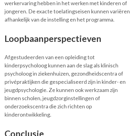
werkervaring hebben in het werken met kinderen of
jongeren. De exacte toelatingseisen kunnen variëren
afhankelijk van de instelling en het programma.
Loopbaanperspectieven
Afgestudeerden van een opleiding tot
kinderpsycholoog kunnen aan de slag als klinisch
psycholoog in ziekenhuizen, gezondheidscentra of
privépraktijken die gespecialiseerd zijn in kinder- en
jeugdpsychologie. Ze kunnen ook werkzaam zijn
binnen scholen, jeugdzorginstellingen of
onderzoekscentra die zich richten op
kinderontwikkeling.
Conclusie