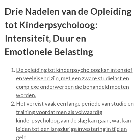
Drie Nadelen van de Opleiding
tot Kinderpsycholoog:
Intensiteit, Duur en
Emotionele Belasting
De opleiding tot kinderpsycholoog kan intensief
en veeleisend zijn, met een zware studielast en
complexe onderwerpen die behandeld moeten
worden.
Het vereist vaak een lange periode van studie en
training voordat men als volwaardig
kinderpsycholoog aan de slag kan gaan, wat kan
leiden tot een langdurige investering in tijd en
geld.