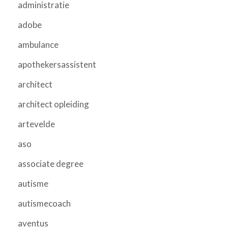
administratie
adobe
ambulance
apothekersassistent
architect
architect opleiding
artevelde
aso
associate degree
autisme
autismecoach
aventus