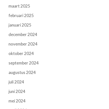
maart 2025
februari 2025
januari 2025
december 2024
november 2024
oktober 2024
september 2024
augustus 2024
juli 2024
juni 2024
mei 2024