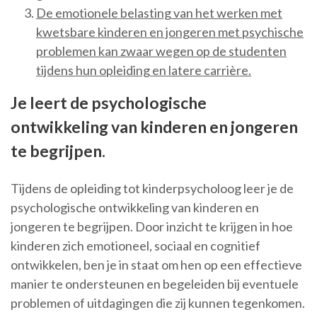
De emotionele belasting van het werken met
kwetsbare kinderen en jongeren met psychische
problemen kan zwaar wegen op de studenten
tijdens hun opleiding en latere carrière.
Je leert de psychologische
ontwikkeling van kinderen en jongeren
te begrijpen.
Tijdens de opleiding tot kinderpsycholoog leer je de
psychologische ontwikkeling van kinderen en
jongeren te begrijpen. Door inzicht te krijgen in hoe
kinderen zich emotioneel, sociaal en cognitief
ontwikkelen, ben je in staat om hen op een effectieve
manier te ondersteunen en begeleiden bij eventuele
problemen of uitdagingen die zij kunnen tegenkomen.