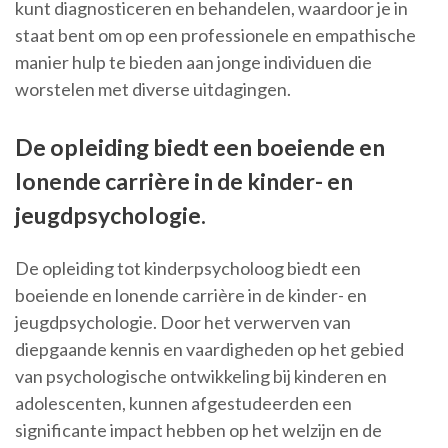
kunt diagnosticeren en behandelen, waardoor je in
staat bent om op een professionele en empathische
manier hulp te bieden aan jonge individuen die
worstelen met diverse uitdagingen.
De opleiding biedt een boeiende en
lonende carrière in de kinder- en
jeugdpsychologie.
De opleiding tot kinderpsycholoog biedt een
boeiende en lonende carrière in de kinder- en
jeugdpsychologie. Door het verwerven van
diepgaande kennis en vaardigheden op het gebied
van psychologische ontwikkeling bij kinderen en
adolescenten, kunnen afgestudeerden een
significante impact hebben op het welzijn en de