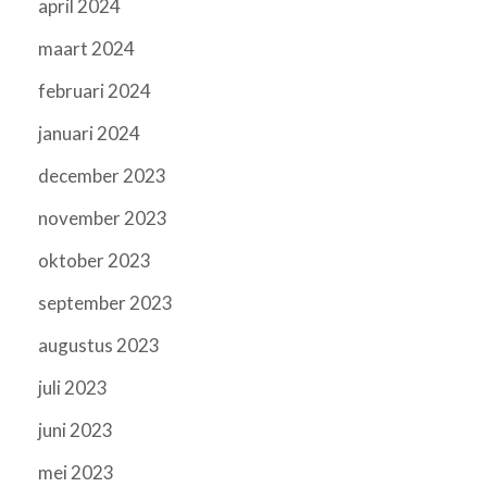
april 2024
maart 2024
februari 2024
januari 2024
december 2023
november 2023
oktober 2023
september 2023
augustus 2023
juli 2023
juni 2023
mei 2023