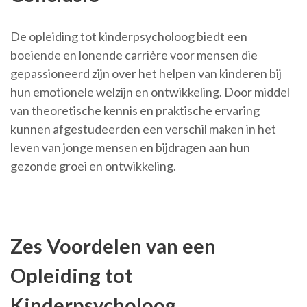
De opleiding tot kinderpsycholoog biedt een
boeiende en lonende carrière voor mensen die
gepassioneerd zijn over het helpen van kinderen bij
hun emotionele welzijn en ontwikkeling. Door middel
van theoretische kennis en praktische ervaring
kunnen afgestudeerden een verschil maken in het
leven van jonge mensen en bijdragen aan hun
gezonde groei en ontwikkeling.
Zes Voordelen van een
Opleiding tot
Kinderpsycholoog