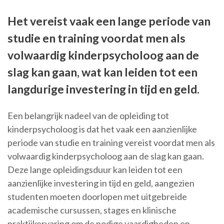
Het vereist vaak een lange periode van
studie en training voordat men als
volwaardig kinderpsycholoog aan de
slag kan gaan, wat kan leiden tot een
langdurige investering in tijd en geld.
Een belangrijk nadeel van de opleiding tot
kinderpsycholoog is dat het vaak een aanzienlijke
periode van studie en training vereist voordat men als
volwaardig kinderpsycholoog aan de slag kan gaan.
Deze lange opleidingsduur kan leiden tot een
aanzienlijke investering in tijd en geld, aangezien
studenten moeten doorlopen met uitgebreide
academische cursussen, stages en klinische
praktijkervaring om de nodige vaardigheden en