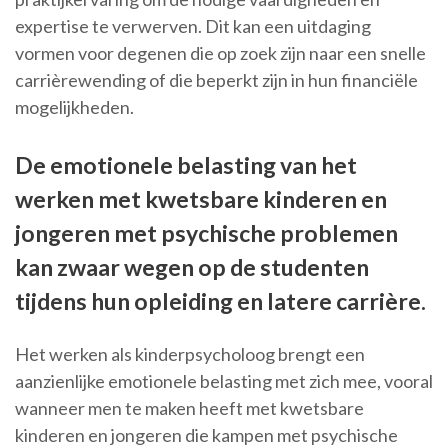
expertise te verwerven. Dit kan een uitdaging
vormen voor degenen die op zoek zijn naar een snelle
carrièrewending of die beperkt zijn in hun financiële
mogelijkheden.
De emotionele belasting van het
werken met kwetsbare kinderen en
jongeren met psychische problemen
kan zwaar wegen op de studenten
tijdens hun opleiding en latere carrière.
Het werken als kinderpsycholoog brengt een
aanzienlijke emotionele belasting met zich mee, vooral
wanneer men te maken heeft met kwetsbare
kinderen en jongeren die kampen met psychische