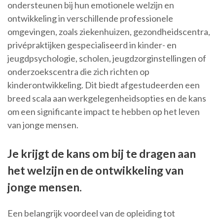
ondersteunen bij hun emotionele welzijn en
ontwikkeling in verschillende professionele
omgevingen, zoals ziekenhuizen, gezondheidscentra,
privépraktijken gespecialiseerd in kinder- en
jeugdpsychologie, scholen, jeugdzorginstellingen of
onderzoekscentra die zich richten op
kinderontwikkeling. Dit biedt afgestudeerden een
breed scala aan werkgelegenheidsopties en de kans
om een significante impact te hebben op het leven
van jonge mensen.
Je krijgt de kans om bij te dragen aan
het welzijn en de ontwikkeling van
jonge mensen.
Een belangrijk voordeel van de opleiding tot