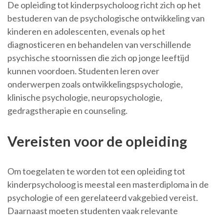
De opleiding tot kinderpsycholoog richt zich op het
bestuderen van de psychologische ontwikkeling van
kinderen en adolescenten, evenals op het
diagnosticeren en behandelen van verschillende
psychische stoornissen die zich op jonge leeftijd
kunnen voordoen. Studenten leren over
onderwerpen zoals ontwikkelingspsychologie,
klinische psychologie, neuropsychologie,
gedragstherapie en counseling.
Vereisten voor de opleiding
Om toegelaten te worden tot een opleiding tot
kinderpsycholoog is meestal een masterdiploma in de
psychologie of een gerelateerd vakgebied vereist.
Daarnaast moeten studenten vaak relevante