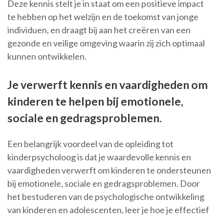
Deze kennis stelt je in staat om een positieve impact
te hebben op het welzijn en de toekomst van jonge
individuen, en draagt bij aan het creëren van een
gezonde en veilige omgeving waarin zij zich optimaal
kunnen ontwikkelen.
Je verwerft kennis en vaardigheden om
kinderen te helpen bij emotionele,
sociale en gedragsproblemen.
Een belangrijk voordeel van de opleiding tot
kinderpsycholoog is dat je waardevolle kennis en
vaardigheden verwerft om kinderen te ondersteunen
bij emotionele, sociale en gedragsproblemen. Door
het bestuderen van de psychologische ontwikkeling
van kinderen en adolescenten, leer je hoe je effectief