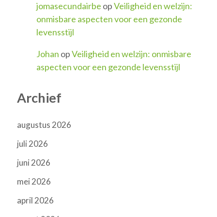
jomasecundairbe
op
Veiligheid en welzijn:
onmisbare aspecten voor een gezonde
levensstijl
Johan
op
Veiligheid en welzijn: onmisbare
aspecten voor een gezonde levensstijl
Archief
augustus 2026
juli 2026
juni 2026
mei 2026
april 2026