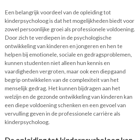
Een belangrijk voordeel van de opleiding tot
kinderpsycholoog is dat het mogelijkheden biedt voor
zowel persoonlijke groei als professionele voldoening.
Door zich te verdiepen in de psychologische
ontwikkeling van kinderen en jongeren en hen te
helpen bij emotionele, sociale en gedragsproblemen,
kunnen studenten niet alleen hun kennis en
vaardigheden vergroten, maar ook een diepgaand
begrip ontwikkelen van de complexiteit van het
menselijk gedrag. Het kunnen bijdragen aan het
welzijn en de gezonde ontwikkeling van kinderen kan
een diepe voldoening schenken en een gevoel van
vervulling geven in de professionele carrière als
kinderpsycholoog.