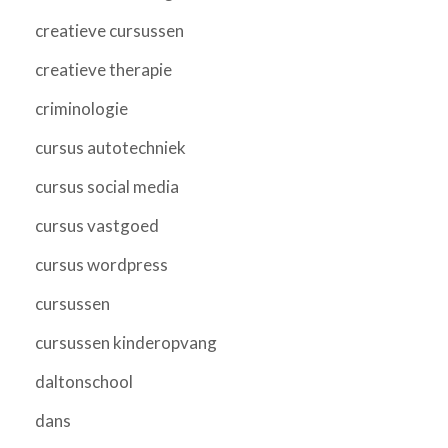
creatieve cursussen
creatieve therapie
criminologie
cursus autotechniek
cursus social media
cursus vastgoed
cursus wordpress
cursussen
cursussen kinderopvang
daltonschool
dans