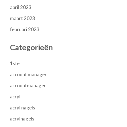
april 2023
maart 2023
februari 2023
Categorieën
1ste
account manager
accountmanager
acryl
acryl nagels
acrylnagels