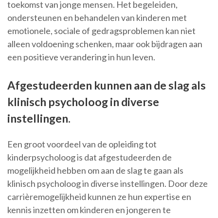
toekomst van jonge mensen. Het begeleiden,
ondersteunen en behandelen van kinderen met
emotionele, sociale of gedragsproblemen kan niet
alleen voldoening schenken, maar ook bijdragen aan
een positieve verandering in hun leven.
Afgestudeerden kunnen aan de slag als
klinisch psycholoog in diverse
instellingen.
Een groot voordeel van de opleiding tot
kinderpsycholoog is dat afgestudeerden de
mogelijkheid hebben om aan de slag te gaan als
klinisch psycholoog in diverse instellingen. Door deze
carrièremogelijkheid kunnen ze hun expertise en
kennis inzetten om kinderen en jongeren te