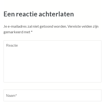
Een reactie achterlaten
Je e-mailadres zal niet getoond worden.
Vereiste velden zijn
gemarkeerd met
*
Reactie
Naam
*