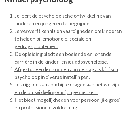
Je leert de psychologische ontwikkeling van
kinderen en jongeren te begrijpen.
Je verwerft kennis en vaardigheden om kinderen
te helpen bij emotionele, sociale en
gedragsproblemen.
De opleiding biedt een boeiende en lonende
carrière in de kinder- en jeugdpsychologie.
Afgestudeerden kunnen aan de slag als klinisch
psycholoog in diverse instellingen.
Je krijgt de kans om bij te dragen aan het welzijn
en de ontwikkeling van jonge mensen.
Het biedt mogelijkheden voor persoonlijke groei
en professionele voldoening.