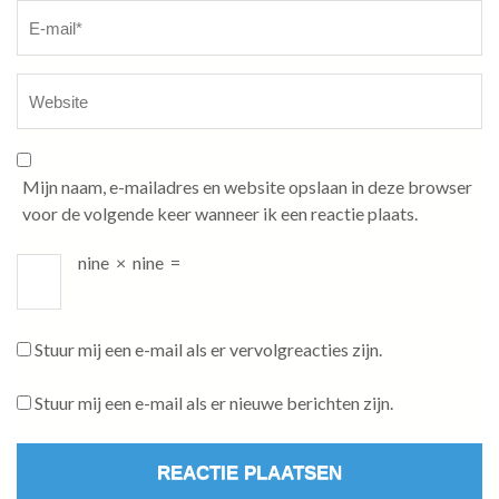
Mijn naam, e-mailadres en website opslaan in deze browser
voor de volgende keer wanneer ik een reactie plaats.
nine
×
nine
=
Stuur mij een e-mail als er vervolgreacties zijn.
Stuur mij een e-mail als er nieuwe berichten zijn.