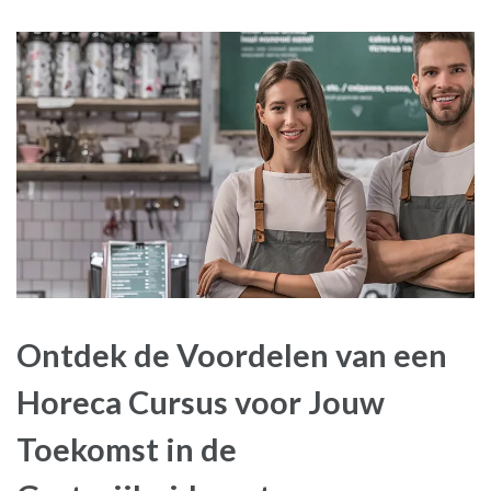
Ontdek de Voordelen van een
Horeca Cursus voor Jouw
Toekomst in de