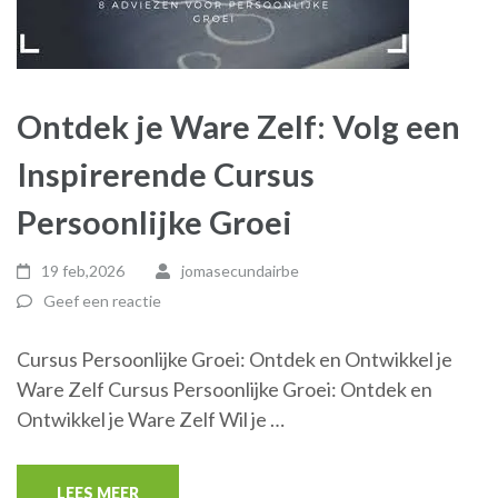
Ontdek je Ware Zelf: Volg een
Inspirerende Cursus
Persoonlijke Groei
19 feb,2026
jomasecundairbe
Geef een reactie
Cursus Persoonlijke Groei: Ontdek en Ontwikkel je
Ware Zelf Cursus Persoonlijke Groei: Ontdek en
Ontwikkel je Ware Zelf Wil je …
LEES MEER