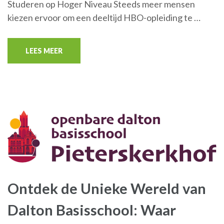
Studeren op Hoger Niveau Steeds meer mensen
kiezen ervoor om een deeltijd HBO-opleiding te …
LEES MEER
Ontdek de Unieke Wereld van
Dalton Basisschool: Waar