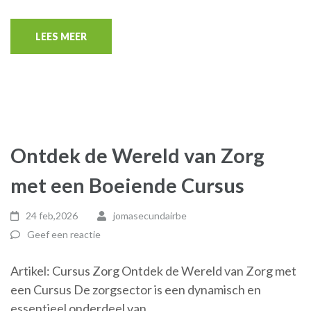
LEES MEER
Ontdek de Wereld van Zorg
met een Boeiende Cursus
24 feb,2026
jomasecundairbe
Geef een reactie
Artikel: Cursus Zorg Ontdek de Wereld van Zorg met
een Cursus De zorgsector is een dynamisch en
essentieel onderdeel van …