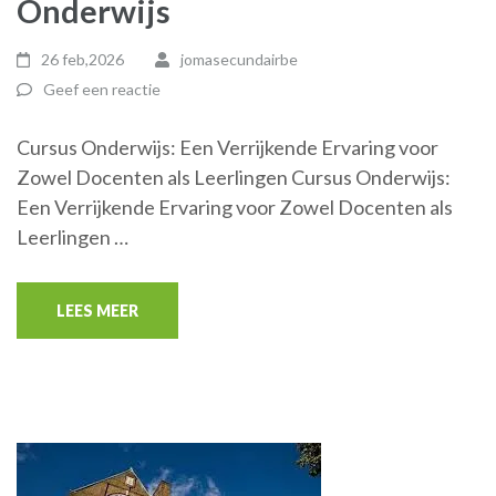
Onderwijs
26 feb,2026
jomasecundairbe
Geef een reactie
Cursus Onderwijs: Een Verrijkende Ervaring voor
Zowel Docenten als Leerlingen Cursus Onderwijs:
Een Verrijkende Ervaring voor Zowel Docenten als
Leerlingen …
LEES MEER