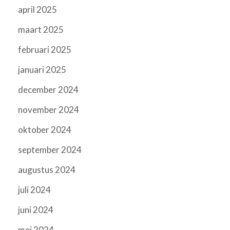
april 2025
maart 2025
februari 2025
januari 2025
december 2024
november 2024
oktober 2024
september 2024
augustus 2024
juli 2024
juni 2024
mei 2024