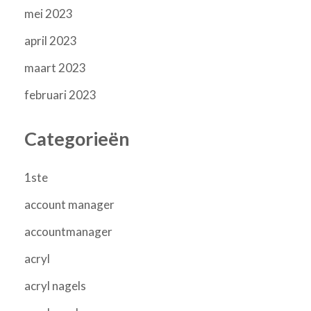
mei 2023
april 2023
maart 2023
februari 2023
Categorieën
1ste
account manager
accountmanager
acryl
acryl nagels