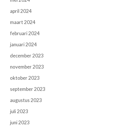
april 2024
maart 2024
februari 2024
januari 2024
december 2023
november 2023
oktober 2023
september 2023
augustus 2023
juli 2023
juni 2023