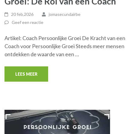
Groei: De Rol van een Coach
20 feb,2026
jomasecundairbe
Geef een reactie
Artikel: Coach Persoonlijke Groei De Kracht van een
Coach voor Persoonlijke Groei Steeds meer mensen
ontdekken de waarde van een …
LEES MEER