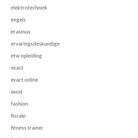
elektrotechniek
engels
erasmus
ervaringsdeskundige
etw opleiding
exact
exact online
excel
fashion
fiscale
fitness trainer