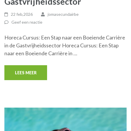
Gastvrijheidssector
22 feb,2026
jomasecundairbe
Geef een reactie
Horeca Cursus: Een Stap naar een Boeiende Carrière
in de Gastvrijheidssector Horeca Cursus: Een Stap
naar een Boeiende Carrière in …
LEES MEER