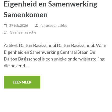
Eigenheid en Samenwerking
Samenkomen
27 feb,2026
jomasecundairbe
Geef een reactie
Artikel: Dalton Basisschool Dalton Basisschool: Waar
Eigenheid en Samenwerking Centraal Staan De
Dalton Basisschool is een unieke onderwijsinstelling
die bekend …
LEES MEER