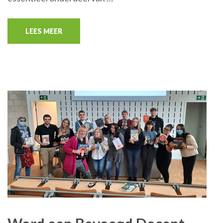
LEES MEER