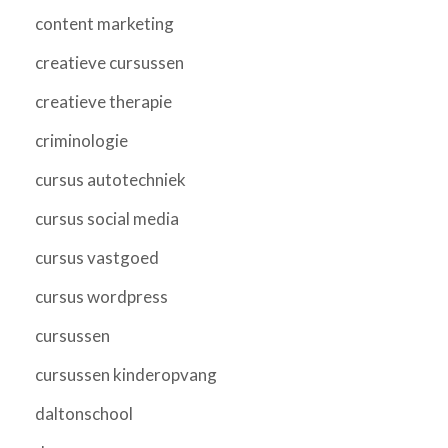
content marketing
creatieve cursussen
creatieve therapie
criminologie
cursus autotechniek
cursus social media
cursus vastgoed
cursus wordpress
cursussen
cursussen kinderopvang
daltonschool