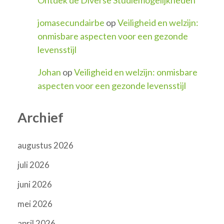
jomasecundairbe
op
Veiligheid en welzijn:
onmisbare aspecten voor een gezonde
levensstijl
Johan
op
Veiligheid en welzijn: onmisbare
aspecten voor een gezonde levensstijl
Archief
augustus 2026
juli 2026
juni 2026
mei 2026
april 2026