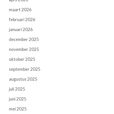
maart 2026
februari 2026
januari 2026
december 2025
november 2025
oktober 2025
september 2025
augustus 2025
juli 2025
juni 2025
mei 2025