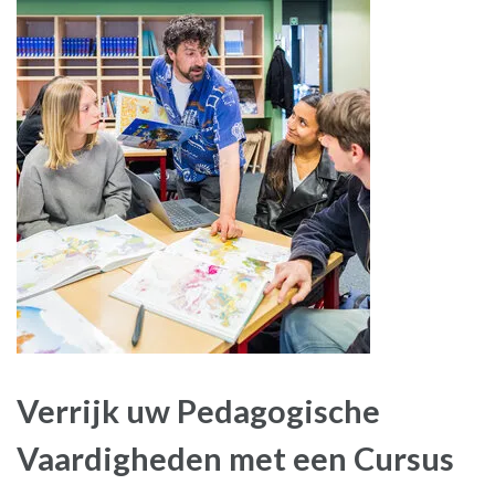
Verrijk uw Pedagogische
Vaardigheden met een Cursus