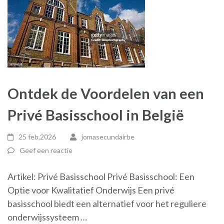
Ontdek de Voordelen van een
Privé Basisschool in België
25 feb,2026
jomasecundairbe
Geef een reactie
Artikel: Privé Basisschool Privé Basisschool: Een
Optie voor Kwalitatief Onderwijs Een privé
basisschool biedt een alternatief voor het reguliere
onderwijssysteem …