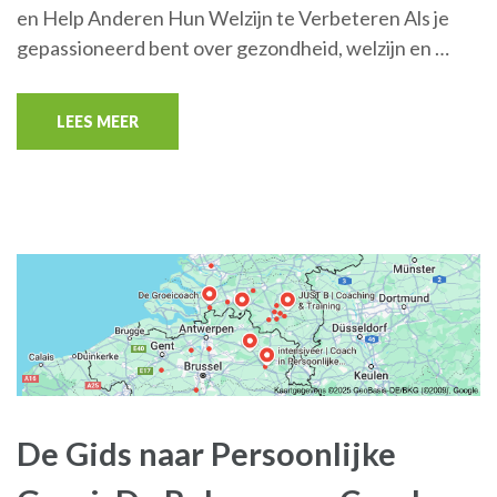
en Help Anderen Hun Welzijn te Verbeteren Als je
gepassioneerd bent over gezondheid, welzijn en …
LEES MEER
De Gids naar Persoonlijke