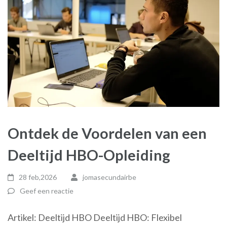
Ontdek de Voordelen van een
Deeltijd HBO-Opleiding
28 feb,2026
jomasecundairbe
Geef een reactie
Artikel: Deeltijd HBO Deeltijd HBO: Flexibel