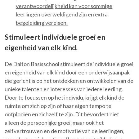
verantwoordelijkheid kan voor sommige
leerlingen overweldigend zijn en extra
begeleiding vereisen.
Stimuleert individuele groei en
eigenheid van elk kind.
De Dalton Basisschool stimuleert de individuele groei
en eigenheid van elk kind door een onderwijsaanpak
die gericht is op het ontdekken en ontwikkelen van de
unieke talenten en interesses van iedere leerling.
Door te focussen op het individu, krijgt elk kind de
ruimte om zich op zijn of haar eigen tempo te
ontplooien en zichzelf te zijn. Dit bevordert niet
alleen de persoonlijke groei, maar ook het
zelfvertrouwen en de motivatie van de leerlingen,