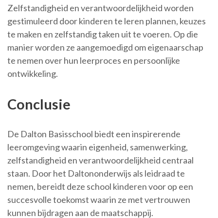
Zelfstandigheid en verantwoordelijkheid worden
gestimuleerd door kinderen te leren plannen, keuzes
te maken en zelfstandig taken uit te voeren. Op die
manier worden ze aangemoedigd om eigenaarschap
te nemen over hun leerproces en persoonlijke
ontwikkeling.
Conclusie
De Dalton Basisschool biedt een inspirerende
leeromgeving waarin eigenheid, samenwerking,
zelfstandigheid en verantwoordelijkheid centraal
staan. Door het Daltononderwijs als leidraad te
nemen, bereidt deze school kinderen voor op een
succesvolle toekomst waarin ze met vertrouwen
kunnen bijdragen aan de maatschappij.