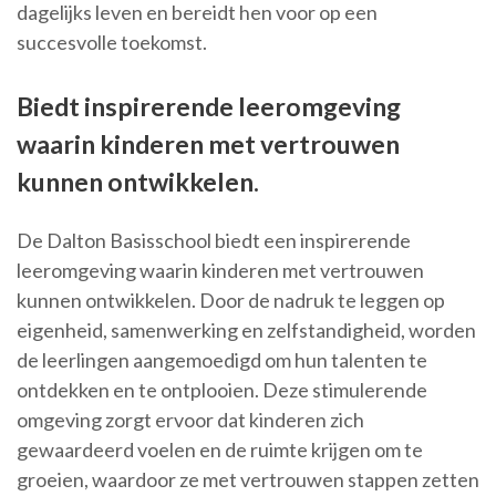
dagelijks leven en bereidt hen voor op een
succesvolle toekomst.
Biedt inspirerende leeromgeving
waarin kinderen met vertrouwen
kunnen ontwikkelen.
De Dalton Basisschool biedt een inspirerende
leeromgeving waarin kinderen met vertrouwen
kunnen ontwikkelen. Door de nadruk te leggen op
eigenheid, samenwerking en zelfstandigheid, worden
de leerlingen aangemoedigd om hun talenten te
ontdekken en te ontplooien. Deze stimulerende
omgeving zorgt ervoor dat kinderen zich
gewaardeerd voelen en de ruimte krijgen om te
groeien, waardoor ze met vertrouwen stappen zetten