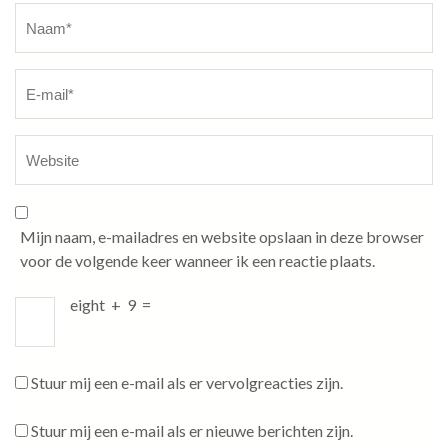
Naam
*
Mijn naam, e-mailadres en website opslaan in deze browser
voor de volgende keer wanneer ik een reactie plaats.
eight
+
9
=
Stuur mij een e-mail als er vervolgreacties zijn.
Stuur mij een e-mail als er nieuwe berichten zijn.