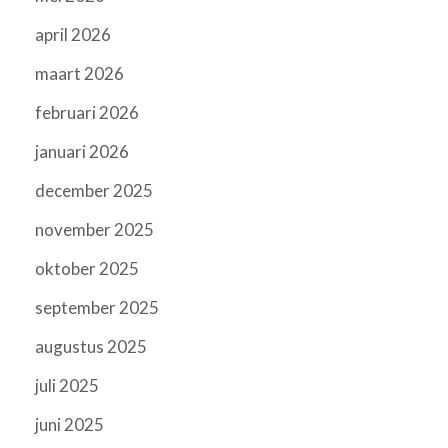
april 2026
maart 2026
februari 2026
januari 2026
december 2025
november 2025
oktober 2025
september 2025
augustus 2025
juli 2025
juni 2025