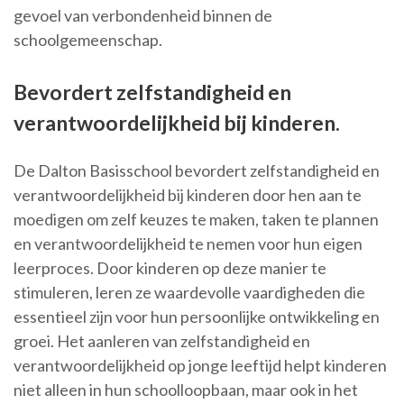
gevoel van verbondenheid binnen de
schoolgemeenschap.
Bevordert zelfstandigheid en
verantwoordelijkheid bij kinderen.
De Dalton Basisschool bevordert zelfstandigheid en
verantwoordelijkheid bij kinderen door hen aan te
moedigen om zelf keuzes te maken, taken te plannen
en verantwoordelijkheid te nemen voor hun eigen
leerproces. Door kinderen op deze manier te
stimuleren, leren ze waardevolle vaardigheden die
essentieel zijn voor hun persoonlijke ontwikkeling en
groei. Het aanleren van zelfstandigheid en
verantwoordelijkheid op jonge leeftijd helpt kinderen
niet alleen in hun schoolloopbaan, maar ook in het