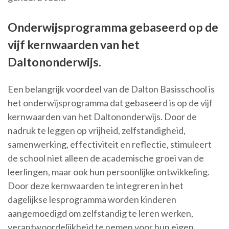
Onderwijsprogramma gebaseerd op de
vijf kernwaarden van het
Daltononderwijs.
Een belangrijk voordeel van de Dalton Basisschool is
het onderwijsprogramma dat gebaseerd is op de vijf
kernwaarden van het Daltononderwijs. Door de
nadruk te leggen op vrijheid, zelfstandigheid,
samenwerking, effectiviteit en reflectie, stimuleert
de school niet alleen de academische groei van de
leerlingen, maar ook hun persoonlijke ontwikkeling.
Door deze kernwaarden te integreren in het
dagelijkse lesprogramma worden kinderen
aangemoedigd om zelfstandig te leren werken,
verantwoordelijkheid te nemen voor hun eigen