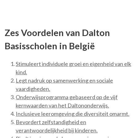
Zes Voordelen van Dalton
Basisscholen in België
Stimuleert individuele groei en eigenheid van elk
kind.
Legt nadruk op samenwerking en sociale
vaardigheden.
Onderwijsprogramma gebaseerd op de vijf
kernwaarden van het Daltononderwijs.
Inclusieve leeromgeving die diversiteit omarmt.
Bevordert zelfstandigheid en
verantwoordelijkheid bij kinderen.