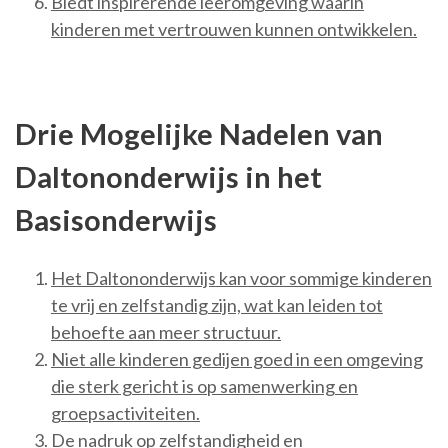
Biedt inspirerende leeromgeving waarin
kinderen met vertrouwen kunnen ontwikkelen.
Drie Mogelijke Nadelen van
Daltononderwijs in het
Basisonderwijs
Het Daltononderwijs kan voor sommige kinderen
te vrij en zelfstandig zijn, wat kan leiden tot
behoefte aan meer structuur.
Niet alle kinderen gedijen goed in een omgeving
die sterk gericht is op samenwerking en
groepsactiviteiten.
De nadruk op zelfstandigheid en