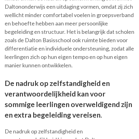
Daltononderwijs een uitdaging vormen, omdat zij zich
wellicht minder comfortabel voelen in groepsverband
en behoefte hebben aan meer persoonlijke
begeleiding en structuur. Het is belangrijk dat scholen
zoals de Dalton Basisschool ook ruimte bieden voor
differentiatie en individuele ondersteuning, zodat alle
leerlingen zich op hun eigen tempo en op hun eigen
manier kunnen ontwikkelen.
De nadruk op zelfstandigheid en
verantwoordelijkheid kan voor
sommige leerlingen overweldigend zijn
en extra begeleiding vereisen.
De nadruk op zelfstandigheid en