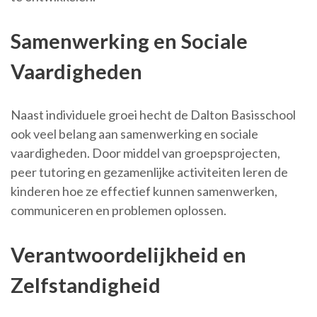
Samenwerking en Sociale
Vaardigheden
Naast individuele groei hecht de Dalton Basisschool
ook veel belang aan samenwerking en sociale
vaardigheden. Door middel van groepsprojecten,
peer tutoring en gezamenlijke activiteiten leren de
kinderen hoe ze effectief kunnen samenwerken,
communiceren en problemen oplossen.
Verantwoordelijkheid en
Zelfstandigheid