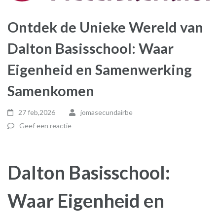
Ontdek de Unieke Wereld van
Dalton Basisschool: Waar
Eigenheid en Samenwerking
Samenkomen
27 feb,2026
jomasecundairbe
Geef een reactie
Dalton Basisschool:
Waar Eigenheid en