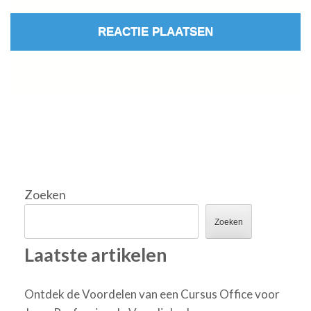
Zoeken
Zoeken
Laatste artikelen
Ontdek de Voordelen van een Cursus Office voor