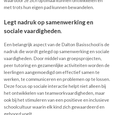
waardoor ze zich optimaal kunnen ontwikkelen en
met trots hun eigen pad kunnen bewandelen.
Legt nadruk op samenwerking en
sociale vaardigheden.
Een belangrijk aspect van de Dalton Basisschool is de
nadruk die wordt gelegd op samenwerking en sociale
vaardigheden. Door middel van groepsprojecten,
peer tutoring en gezamenlijke activiteiten worden de
leerlingen aangemoedigd om effectief samen te
werken, te communiceren en problemen op te lossen.
Deze focus op sociale interactie helpt niet alleen bij
het ontwikkelen van teamworkvaardigheden, maar
ook bij het stimuleren van een positieve en inclusieve
schoolcultuur waarin elk kind zich gewaardeerd en
gehoord voelt.