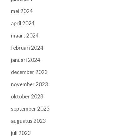
mei 2024
april 2024
maart 2024
februari 2024
januari 2024
december 2023
november 2023
oktober 2023
september 2023
augustus 2023
juli 2023