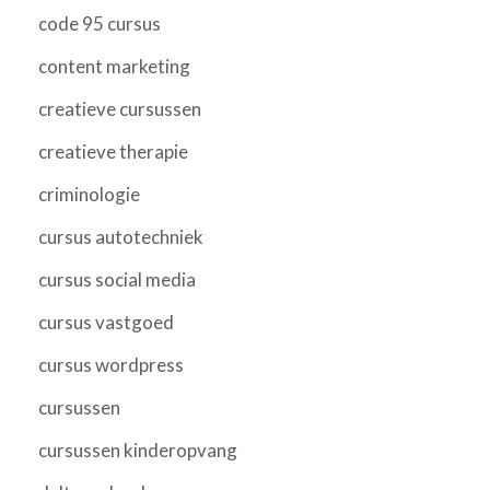
code 95 cursus
content marketing
creatieve cursussen
creatieve therapie
criminologie
cursus autotechniek
cursus social media
cursus vastgoed
cursus wordpress
cursussen
cursussen kinderopvang