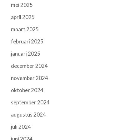
mei 2025
april 2025
maart 2025
februari 2025
januari 2025
december 2024
november 2024
oktober 2024
september 2024
augustus 2024
juli 2024
juni 2024