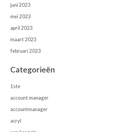
juni 2023
mei 2023
april 2023
maart 2023
februari 2023
Categorieën
1ste
account manager
accountmanager
acryl