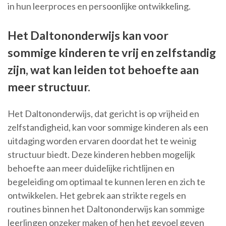
in hun leerproces en persoonlijke ontwikkeling.
Het Daltononderwijs kan voor
sommige kinderen te vrij en zelfstandig
zijn, wat kan leiden tot behoefte aan
meer structuur.
Het Daltononderwijs, dat gericht is op vrijheid en
zelfstandigheid, kan voor sommige kinderen als een
uitdaging worden ervaren doordat het te weinig
structuur biedt. Deze kinderen hebben mogelijk
behoefte aan meer duidelijke richtlijnen en
begeleiding om optimaal te kunnen leren en zich te
ontwikkelen. Het gebrek aan strikte regels en
routines binnen het Daltononderwijs kan sommige
leerlingen onzeker maken of hen het gevoel geven