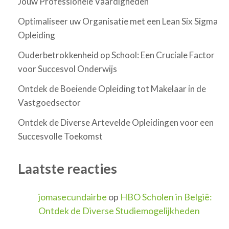
Jouw Professionele Vaardigheden
Optimaliseer uw Organisatie met een Lean Six Sigma
Opleiding
Ouderbetrokkenheid op School: Een Cruciale Factor
voor Succesvol Onderwijs
Ontdek de Boeiende Opleiding tot Makelaar in de
Vastgoedsector
Ontdek de Diverse Artevelde Opleidingen voor een
Succesvolle Toekomst
Laatste reacties
jomasecundairbe
op
HBO Scholen in België:
Ontdek de Diverse Studiemogelijkheden