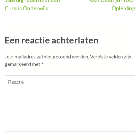
Cursus Onderwijs
Opleiding
Een reactie achterlaten
Je e-mailadres zal niet getoond worden.
Vereiste velden zijn
gemarkeerd met
*
Reactie