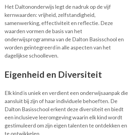
Het Daltononderwijs legt de nadruk op de vijf
kernwaarden: vrijheid, zelfstandigheid,
samenwerking, effectiviteit en reflectie. Deze
waarden vormen de basis van het
onderwijsprogramma van de Dalton Basisschool en
worden geïntegreerd in alle aspecten van het
dagelijkse schoolleven.
Eigenheid en Diversiteit
Elk kind is uniek en verdient een onderwijsaanpak die
aansluit bij zijn of haar individuele behoeften. De
Dalton Basisschool erkent deze diversiteit en biedt
een inclusieve leeromgeving waarin elk kind wordt
gestimuleerd om zijn eigen talenten te ontdekken en
te ontwikkelen.