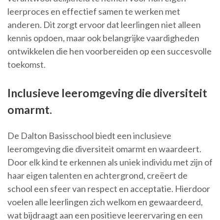
leerproces en effectief samen te werken met
anderen. Dit zorgt ervoor dat leerlingen niet alleen
kennis opdoen, maar ook belangrijke vaardigheden
ontwikkelen die hen voorbereiden op een succesvolle
toekomst.
Inclusieve leeromgeving die diversiteit
omarmt.
De Dalton Basisschool biedt een inclusieve
leeromgeving die diversiteit omarmt en waardeert.
Door elk kind te erkennen als uniek individu met zijn of
haar eigen talenten en achtergrond, creëert de
school een sfeer van respect en acceptatie. Hierdoor
voelen alle leerlingen zich welkom en gewaardeerd,
wat bijdraagt aan een positieve leerervaring en een