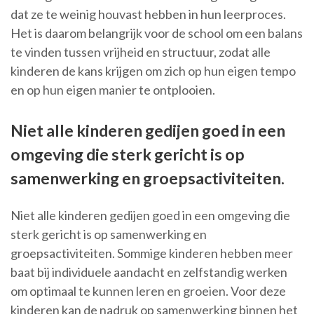
dat ze te weinig houvast hebben in hun leerproces.
Het is daarom belangrijk voor de school om een balans
te vinden tussen vrijheid en structuur, zodat alle
kinderen de kans krijgen om zich op hun eigen tempo
en op hun eigen manier te ontplooien.
Niet alle kinderen gedijen goed in een
omgeving die sterk gericht is op
samenwerking en groepsactiviteiten.
Niet alle kinderen gedijen goed in een omgeving die
sterk gericht is op samenwerking en
groepsactiviteiten. Sommige kinderen hebben meer
baat bij individuele aandacht en zelfstandig werken
om optimaal te kunnen leren en groeien. Voor deze
kinderen kan de nadruk op samenwerking binnen het