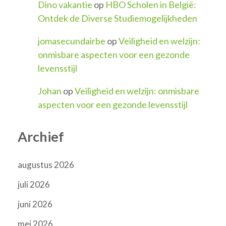
Dino vakantie
op
HBO Scholen in België:
Ontdek de Diverse Studiemogelijkheden
jomasecundairbe
op
Veiligheid en welzijn:
onmisbare aspecten voor een gezonde
levensstijl
Johan
op
Veiligheid en welzijn: onmisbare
aspecten voor een gezonde levensstijl
Archief
augustus 2026
juli 2026
juni 2026
mei 2026