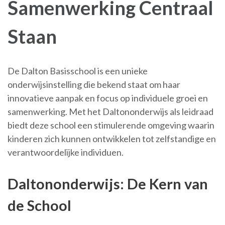
Samenwerking Centraal
Staan
De Dalton Basisschool is een unieke
onderwijsinstelling die bekend staat om haar
innovatieve aanpak en focus op individuele groei en
samenwerking. Met het Daltononderwijs als leidraad
biedt deze school een stimulerende omgeving waarin
kinderen zich kunnen ontwikkelen tot zelfstandige en
verantwoordelijke individuen.
Daltononderwijs: De Kern van
de School