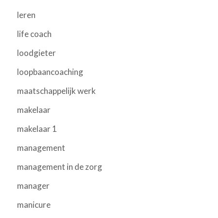
leren
life coach
loodgieter
loopbaancoaching
maatschappelijk werk
makelaar
makelaar 1
management
management in de zorg
manager
manicure