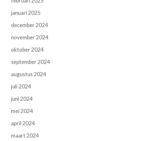
februari 2025
januari 2025
december 2024
november 2024
oktober 2024
september 2024
augustus 2024
juli 2024
juni 2024
mei 2024
april 2024
maart 2024