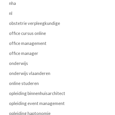
nha
nl
obstetrie verpleegkundige
office cursus online
office management
office manager
onderwijs
onderwijs vlaanderen
online studeren
opleiding binnenhuisarchitect
opleiding event management
opleiding haptonomie