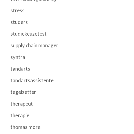
stress
studers
studiekeuzetest
supply chain manager
syntra
tandarts
tandartsassistente
tegelzetter
therapeut
therapie
thomas more