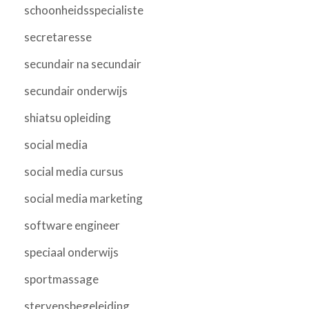
schoonheidsspecialiste
secretaresse
secundair na secundair
secundair onderwijs
shiatsu opleiding
social media
social media cursus
social media marketing
software engineer
speciaal onderwijs
sportmassage
stervensbegeleiding