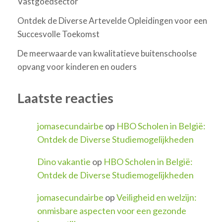
Vastgoedsector
Ontdek de Diverse Artevelde Opleidingen voor een
Succesvolle Toekomst
De meerwaarde van kwalitatieve buitenschoolse
opvang voor kinderen en ouders
Laatste reacties
jomasecundairbe
op
HBO Scholen in België:
Ontdek de Diverse Studiemogelijkheden
Dino vakantie
op
HBO Scholen in België:
Ontdek de Diverse Studiemogelijkheden
jomasecundairbe
op
Veiligheid en welzijn:
onmisbare aspecten voor een gezonde