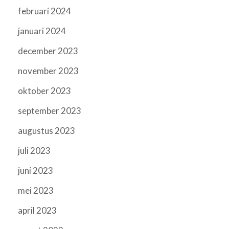
februari 2024
januari 2024
december 2023
november 2023
oktober 2023
september 2023
augustus 2023
juli 2023
juni 2023
mei 2023
april 2023