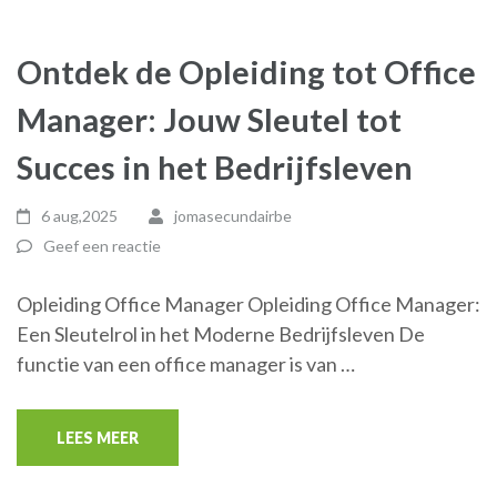
Ontdek de Opleiding tot Office
Manager: Jouw Sleutel tot
Succes in het Bedrijfsleven
6 aug,2025
jomasecundairbe
Geef een reactie
Opleiding Office Manager Opleiding Office Manager:
Een Sleutelrol in het Moderne Bedrijfsleven De
functie van een office manager is van …
LEES MEER