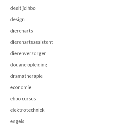
deeltijd hbo
design
dierenarts
dierenartsassistent
dierenverzorger
douane opleiding
dramatherapie
economie
ehbo cursus
elektrotechniek
engels