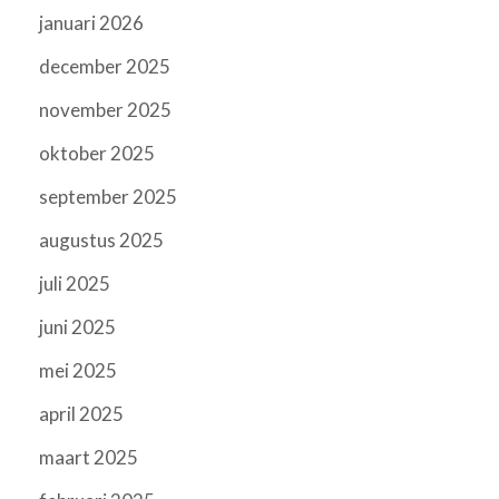
januari 2026
december 2025
november 2025
oktober 2025
september 2025
augustus 2025
juli 2025
juni 2025
mei 2025
april 2025
maart 2025