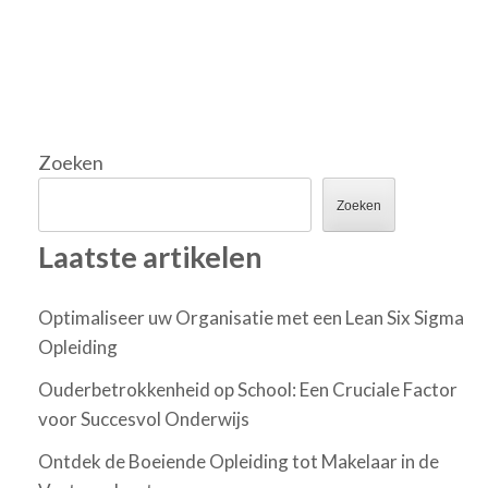
Zoeken
Zoeken
Laatste artikelen
Optimaliseer uw Organisatie met een Lean Six Sigma
Opleiding
Ouderbetrokkenheid op School: Een Cruciale Factor
voor Succesvol Onderwijs
Ontdek de Boeiende Opleiding tot Makelaar in de