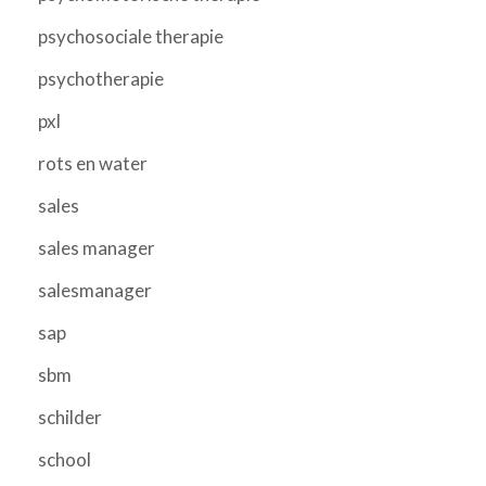
psychosociale therapie
psychotherapie
pxl
rots en water
sales
sales manager
salesmanager
sap
sbm
schilder
school