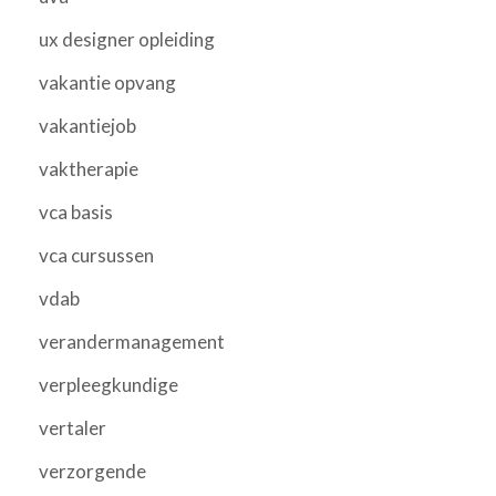
ux designer opleiding
vakantie opvang
vakantiejob
vaktherapie
vca basis
vca cursussen
vdab
verandermanagement
verpleegkundige
vertaler
verzorgende