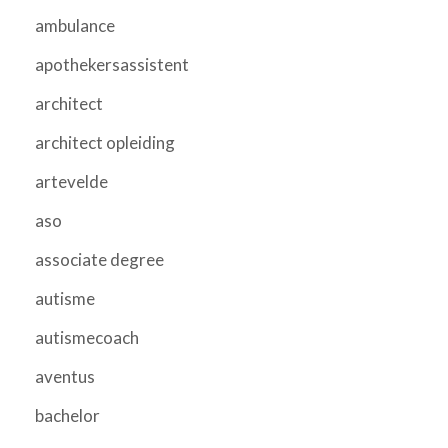
ambulance
apothekersassistent
architect
architect opleiding
artevelde
aso
associate degree
autisme
autismecoach
aventus
bachelor