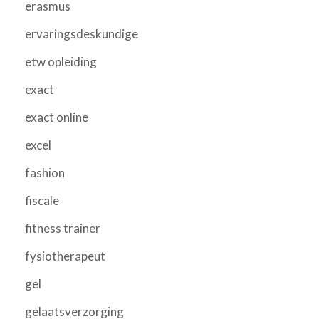
erasmus
ervaringsdeskundige
etw opleiding
exact
exact online
excel
fashion
fiscale
fitness trainer
fysiotherapeut
gel
gelaatsverzorging