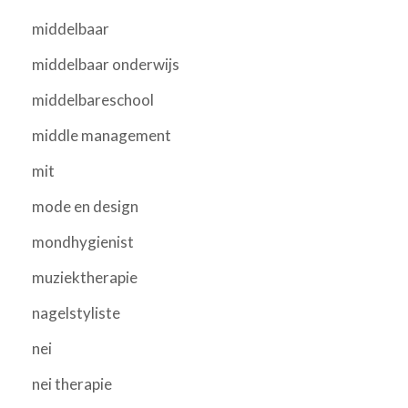
middelbaar
middelbaar onderwijs
middelbareschool
middle management
mit
mode en design
mondhygienist
muziektherapie
nagelstyliste
nei
nei therapie