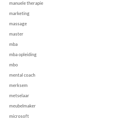
manuele therapie
marketing
massage
master
mba
mba opleiding
mbo
mental coach
merksem
metselaar
meubelmaker
microsoft