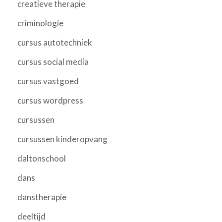
creatieve therapie
criminologie
cursus autotechniek
cursus social media
cursus vastgoed
cursus wordpress
cursussen
cursussen kinderopvang
daltonschool
dans
danstherapie
deeltijd