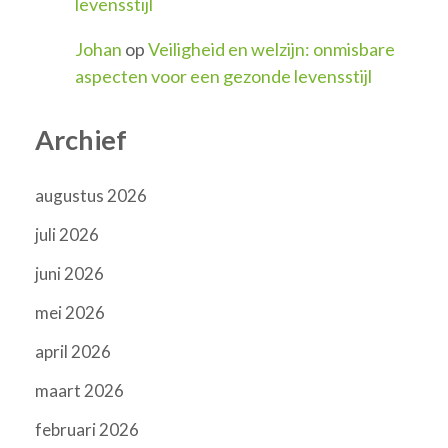
levensstijl
Johan
op
Veiligheid en welzijn: onmisbare
aspecten voor een gezonde levensstijl
Archief
augustus 2026
juli 2026
juni 2026
mei 2026
april 2026
maart 2026
februari 2026