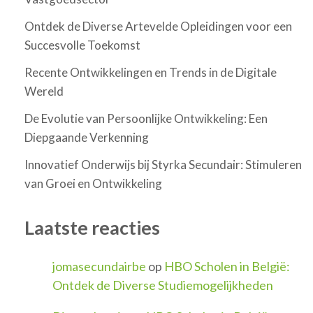
Ontdek de Diverse Artevelde Opleidingen voor een
Succesvolle Toekomst
Recente Ontwikkelingen en Trends in de Digitale
Wereld
De Evolutie van Persoonlijke Ontwikkeling: Een
Diepgaande Verkenning
Innovatief Onderwijs bij Styrka Secundair: Stimuleren
van Groei en Ontwikkeling
Laatste reacties
jomasecundairbe
op
HBO Scholen in België:
Ontdek de Diverse Studiemogelijkheden