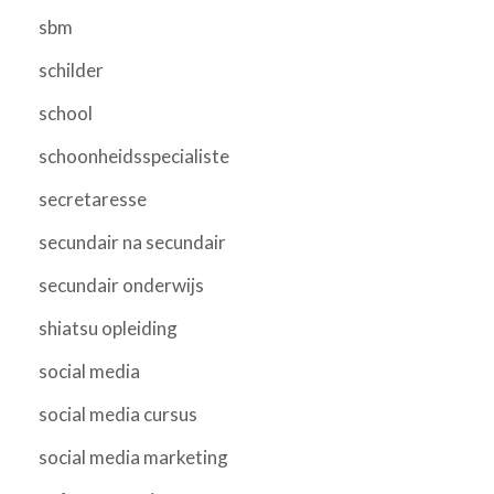
sbm
schilder
school
schoonheidsspecialiste
secretaresse
secundair na secundair
secundair onderwijs
shiatsu opleiding
social media
social media cursus
social media marketing