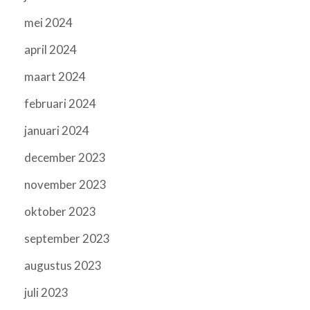
mei 2024
april 2024
maart 2024
februari 2024
januari 2024
december 2023
november 2023
oktober 2023
september 2023
augustus 2023
juli 2023