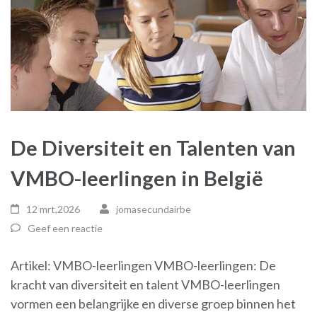
De Diversiteit en Talenten van
VMBO-leerlingen in België
12 mrt,2026
jomasecundairbe
Geef een reactie
Artikel: VMBO-leerlingen VMBO-leerlingen: De
kracht van diversiteit en talent VMBO-leerlingen
vormen een belangrijke en diverse groep binnen het