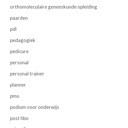
orthomoleculaire geneeskunde opleiding
paarden
pdl
pedagogiek
pedicure
personal
personal trainer
planner
pmu
podium voor onderwijs
post hbo