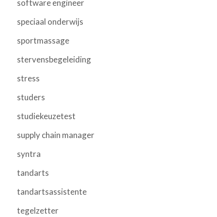
software engineer
speciaal onderwijs
sportmassage
stervensbegeleiding
stress
studers
studiekeuzetest
supply chain manager
syntra
tandarts
tandartsassistente
tegelzetter