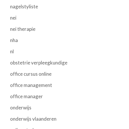
nagelstyliste
nei
nei therapie
nha
nl
obstetrie verpleegkundige
office cursus online
office management
office manager
onderwijs
onderwijs vlaanderen