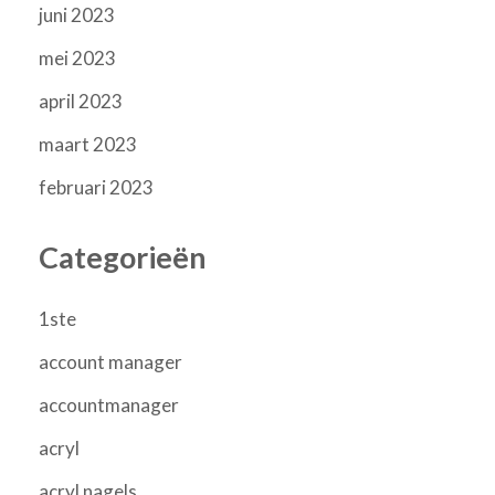
juni 2023
mei 2023
april 2023
maart 2023
februari 2023
Categorieën
1ste
account manager
accountmanager
acryl
acryl nagels