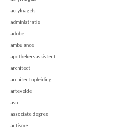
acrylnagels
administratie
adobe
ambulance
apothekersassistent
architect
architect opleiding
artevelde
aso
associate degree
autisme