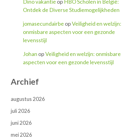
Dino vakantie
op
HBO Scholen in België:
Ontdek de Diverse Studiemogelijkheden
jomasecundairbe
op
Veiligheid en welzijn:
onmisbare aspecten voor een gezonde
levensstijl
Johan
op
Veiligheid en welzijn: onmisbare
aspecten voor een gezonde levensstijl
Archief
augustus 2026
juli 2026
juni 2026
mei 2026