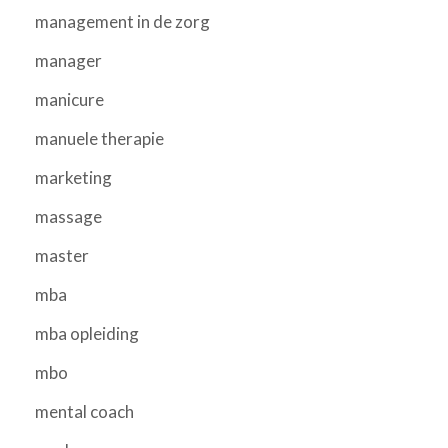
management in de zorg
manager
manicure
manuele therapie
marketing
massage
master
mba
mba opleiding
mbo
mental coach