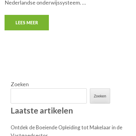
Nederlandse onderwijssysteem. …
LEES MEER
Zoeken
Zoeken
Laatste artikelen
Ontdek de Boeiende Opleiding tot Makelaar in de
Vastgoedsector