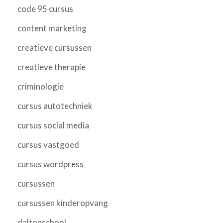
code 95 cursus
content marketing
creatieve cursussen
creatieve therapie
criminologie
cursus autotechniek
cursus social media
cursus vastgoed
cursus wordpress
cursussen
cursussen kinderopvang
daltonschool