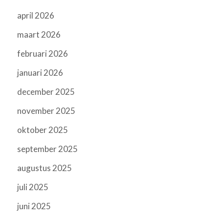
april 2026
maart 2026
februari 2026
januari 2026
december 2025
november 2025
oktober 2025
september 2025
augustus 2025
juli 2025
juni 2025