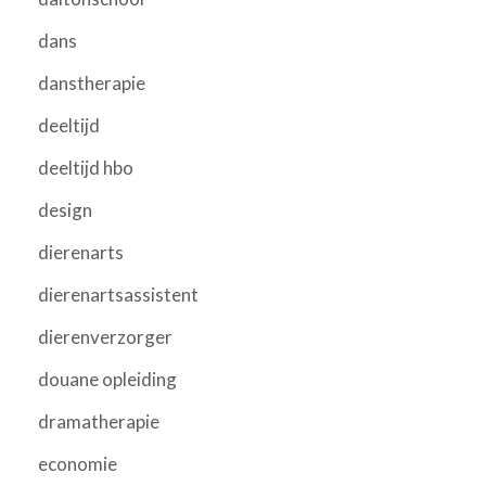
dans
danstherapie
deeltijd
deeltijd hbo
design
dierenarts
dierenartsassistent
dierenverzorger
douane opleiding
dramatherapie
economie