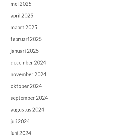
mei 2025
april 2025
maart 2025
februari 2025
januari 2025
december 2024
november 2024
oktober 2024
september 2024
augustus 2024
juli 2024
juni 2024