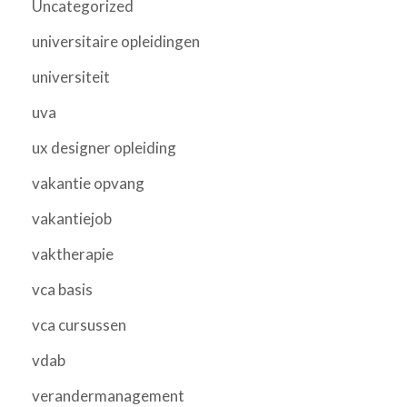
Uncategorized
universitaire opleidingen
universiteit
uva
ux designer opleiding
vakantie opvang
vakantiejob
vaktherapie
vca basis
vca cursussen
vdab
verandermanagement