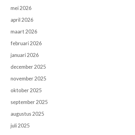
mei 2026
april 2026
maart 2026
februari 2026
januari 2026
december 2025
november 2025
oktober 2025
september 2025
augustus 2025
juli 2025