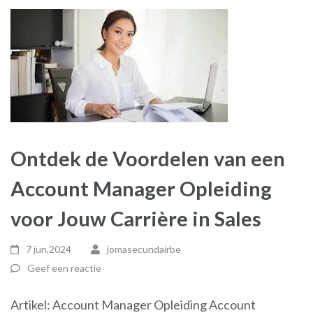
Ontdek de Voordelen van een
Account Manager Opleiding
voor Jouw Carrière in Sales
7 jun,2024
jomasecundairbe
Geef een reactie
Artikel: Account Manager Opleiding Account