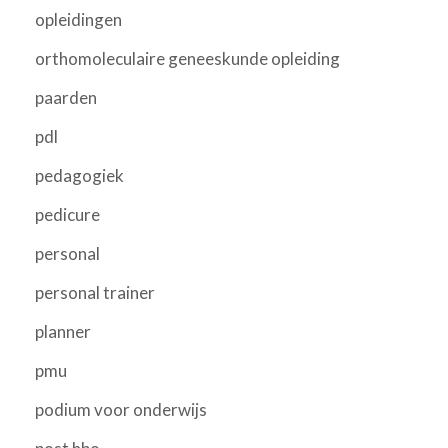
opleidingen
orthomoleculaire geneeskunde opleiding
paarden
pdl
pedagogiek
pedicure
personal
personal trainer
planner
pmu
podium voor onderwijs