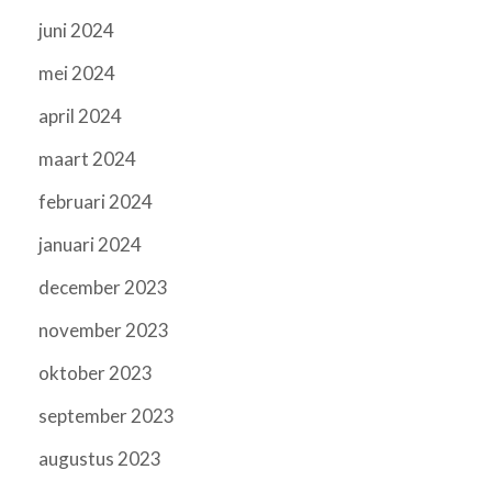
juni 2024
mei 2024
april 2024
maart 2024
februari 2024
januari 2024
december 2023
november 2023
oktober 2023
september 2023
augustus 2023