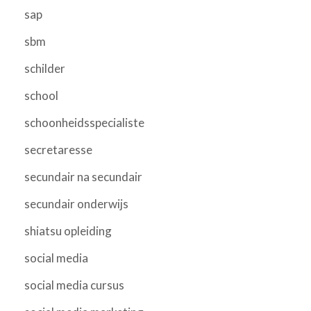
sap
sbm
schilder
school
schoonheidsspecialiste
secretaresse
secundair na secundair
secundair onderwijs
shiatsu opleiding
social media
social media cursus