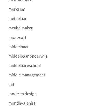
merksem
metselaar
meubelmaker
microsoft
middelbaar
middelbaar onderwijs
middelbareschool
middle management
mit
mode en design
mondhygienist