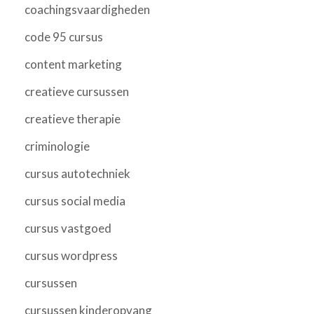
coachingsvaardigheden
code 95 cursus
content marketing
creatieve cursussen
creatieve therapie
criminologie
cursus autotechniek
cursus social media
cursus vastgoed
cursus wordpress
cursussen
cursussen kinderopvang