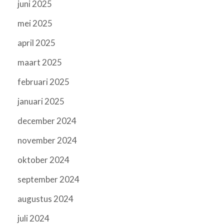
juni 2025
mei 2025
april 2025
maart 2025
februari 2025
januari 2025
december 2024
november 2024
oktober 2024
september 2024
augustus 2024
juli 2024