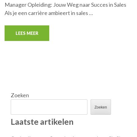
Manager Opleiding: Jouw Weg naar Succes in Sales
Als je een carrière ambieert in sales …
LEES MEER
Zoeken
Zoeken
Laatste artikelen