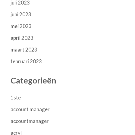
juli 2023
juni 2023
mei 2023
april 2023
maart 2023
februari 2023
Categorieën
1ste
account manager
accountmanager
acryl