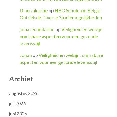
Dino vakantie
op
HBO Scholen in België:
Ontdek de Diverse Studiemogelijkheden
jomasecundairbe
op
Veiligheid en welzijn:
onmisbare aspecten voor een gezonde
levensstijl
Johan
op
Veiligheid en welzijn: onmisbare
aspecten voor een gezonde levensstijl
Archief
augustus 2026
juli 2026
juni 2026