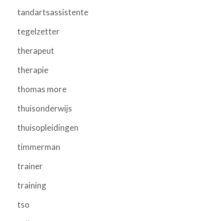
tandartsassistente
tegelzetter
therapeut
therapie
thomas more
thuisonderwijs
thuisopleidingen
timmerman
trainer
training
tso