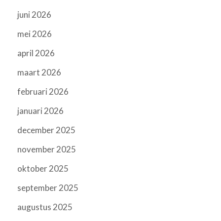
juni 2026
mei 2026
april 2026
maart 2026
februari 2026
januari 2026
december 2025
november 2025
oktober 2025
september 2025
augustus 2025