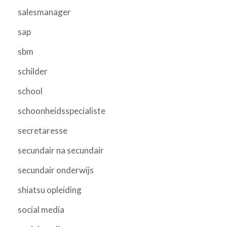
salesmanager
sap
sbm
schilder
school
schoonheidsspecialiste
secretaresse
secundair na secundair
secundair onderwijs
shiatsu opleiding
social media