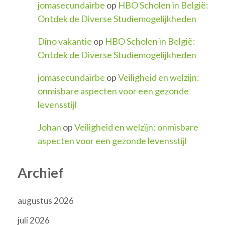
jomasecundairbe
op
HBO Scholen in België:
Ontdek de Diverse Studiemogelijkheden
Dino vakantie
op
HBO Scholen in België:
Ontdek de Diverse Studiemogelijkheden
jomasecundairbe
op
Veiligheid en welzijn:
onmisbare aspecten voor een gezonde
levensstijl
Johan
op
Veiligheid en welzijn: onmisbare
aspecten voor een gezonde levensstijl
Archief
augustus 2026
juli 2026