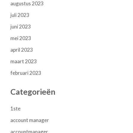
augustus 2023
juli 2023
juni 2023
mei 2023
april 2023
maart 2023
februari 2023
Categorieën
1ste
account manager
accountmanager