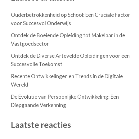
Ouderbetrokkenheid op School: Een Cruciale Factor
voor Succesvol Onderwijs
Ontdek de Boeiende Opleiding tot Makelaar in de
Vastgoedsector
Ontdek de Diverse Artevelde Opleidingen voor een
Succesvolle Toekomst
Recente Ontwikkelingen en Trends in de Digitale
Wereld
De Evolutie van Persoonlijke Ontwikkeling: Een
Diepgaande Verkenning
Laatste reacties