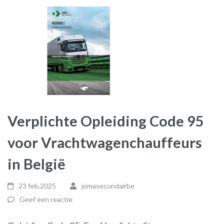
Verplichte Opleiding Code 95
voor Vrachtwagenchauffeurs
in België
23 feb,2025
jomasecundairbe
Geef een reactie