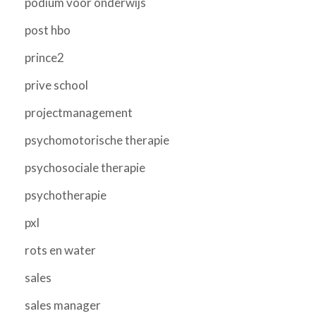
podium voor onderwijs
post hbo
prince2
prive school
projectmanagement
psychomotorische therapie
psychosociale therapie
psychotherapie
pxl
rots en water
sales
sales manager