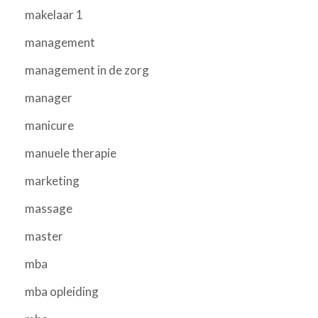
makelaar 1
management
management in de zorg
manager
manicure
manuele therapie
marketing
massage
master
mba
mba opleiding