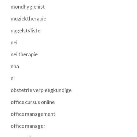
mondhygienist
muziektherapie
nagelstyliste
nei
nei therapie
nha
nl
obstetrie verpleegkundige
office cursus online
office management
office manager