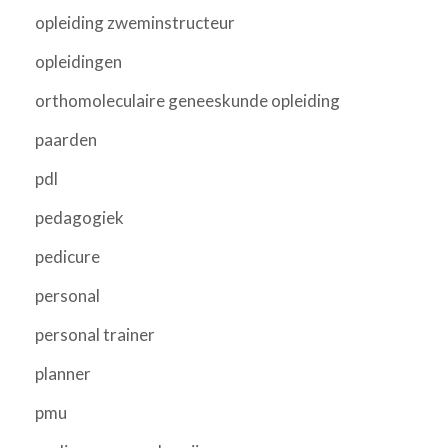
opleiding zweminstructeur
opleidingen
orthomoleculaire geneeskunde opleiding
paarden
pdl
pedagogiek
pedicure
personal
personal trainer
planner
pmu