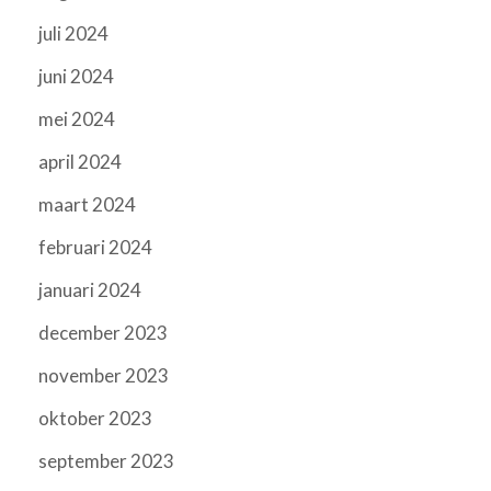
juli 2024
juni 2024
mei 2024
april 2024
maart 2024
februari 2024
januari 2024
december 2023
november 2023
oktober 2023
september 2023