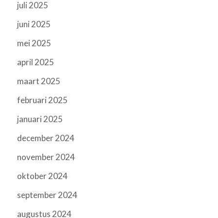
juli 2025
juni 2025
mei 2025
april 2025
maart 2025
februari 2025
januari 2025
december 2024
november 2024
oktober 2024
september 2024
augustus 2024