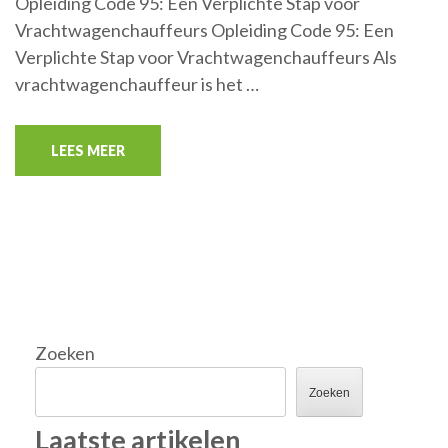
Opleiding Code 95: Een Verplichte Stap voor
Vrachtwagenchauffeurs Opleiding Code 95: Een
Verplichte Stap voor Vrachtwagenchauffeurs Als
vrachtwagenchauffeur is het …
LEES MEER
Zoeken
Zoeken
Laatste artikelen