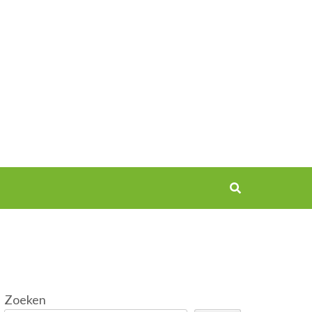
Zoeken