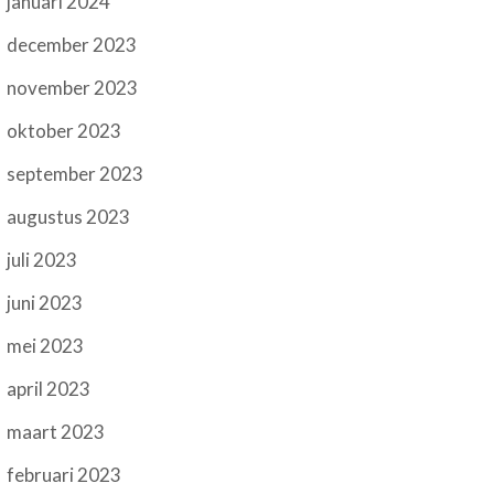
januari 2024
december 2023
november 2023
oktober 2023
september 2023
augustus 2023
juli 2023
juni 2023
mei 2023
april 2023
maart 2023
februari 2023