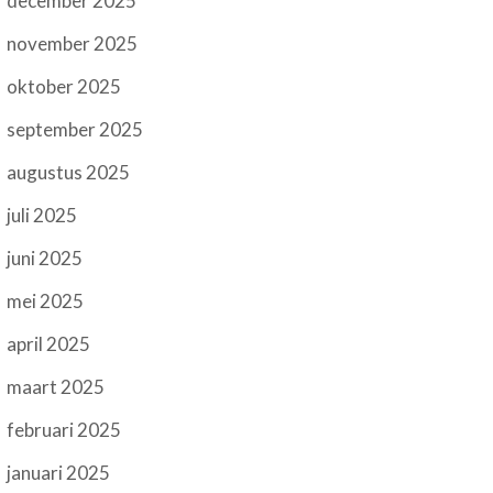
december 2025
november 2025
oktober 2025
september 2025
augustus 2025
juli 2025
juni 2025
mei 2025
april 2025
maart 2025
februari 2025
januari 2025