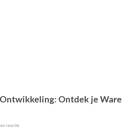
e Ontwikkeling: Ontdek je Ware
en reactie