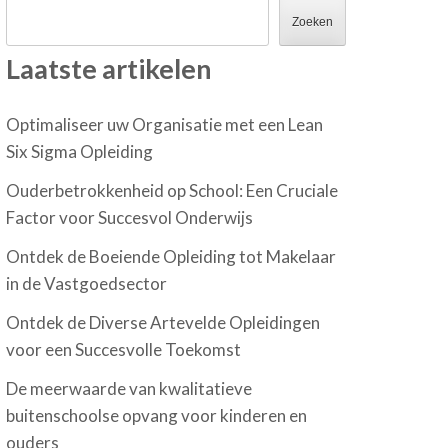
Zoeken
Laatste artikelen
Optimaliseer uw Organisatie met een Lean
Six Sigma Opleiding
Ouderbetrokkenheid op School: Een Cruciale
Factor voor Succesvol Onderwijs
Ontdek de Boeiende Opleiding tot Makelaar
in de Vastgoedsector
Ontdek de Diverse Artevelde Opleidingen
voor een Succesvolle Toekomst
De meerwaarde van kwalitatieve
buitenschoolse opvang voor kinderen en
ouders