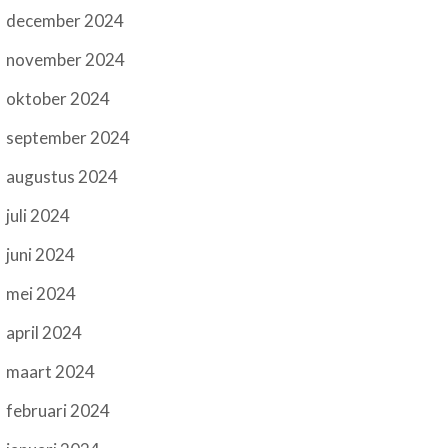
december 2024
november 2024
oktober 2024
september 2024
augustus 2024
juli 2024
juni 2024
mei 2024
april 2024
maart 2024
februari 2024