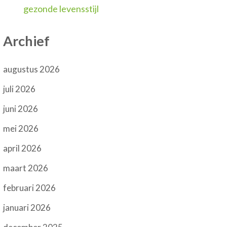
gezonde levensstijl
Archief
augustus 2026
juli 2026
juni 2026
mei 2026
april 2026
maart 2026
februari 2026
januari 2026