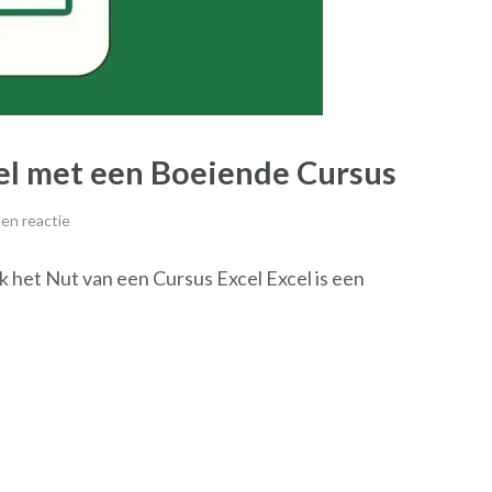
el met een Boeiende Cursus
en reactie
 het Nut van een Cursus Excel Excel is een