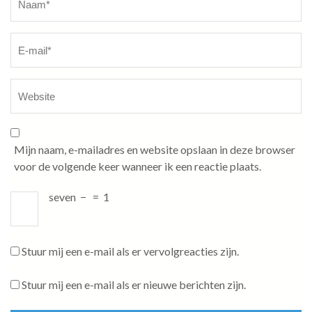
Mijn naam, e-mailadres en website opslaan in deze browser
voor de volgende keer wanneer ik een reactie plaats.
seven
−
=
1
Stuur mij een e-mail als er vervolgreacties zijn.
Stuur mij een e-mail als er nieuwe berichten zijn.