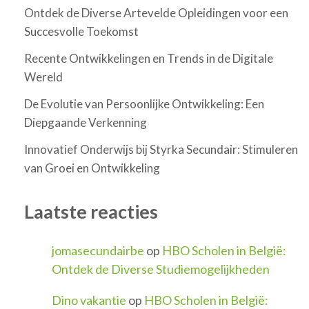
Ontdek de Diverse Artevelde Opleidingen voor een
Succesvolle Toekomst
Recente Ontwikkelingen en Trends in de Digitale
Wereld
De Evolutie van Persoonlijke Ontwikkeling: Een
Diepgaande Verkenning
Innovatief Onderwijs bij Styrka Secundair: Stimuleren
van Groei en Ontwikkeling
Laatste reacties
jomasecundairbe
op
HBO Scholen in België:
Ontdek de Diverse Studiemogelijkheden
Dino vakantie
op
HBO Scholen in België: