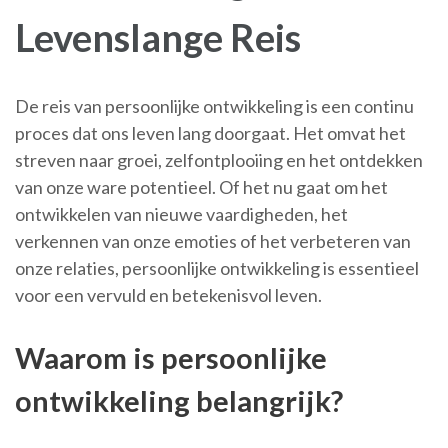
Levenslange Reis
De reis van persoonlijke ontwikkeling is een continu
proces dat ons leven lang doorgaat. Het omvat het
streven naar groei, zelfontplooiing en het ontdekken
van onze ware potentieel. Of het nu gaat om het
ontwikkelen van nieuwe vaardigheden, het
verkennen van onze emoties of het verbeteren van
onze relaties, persoonlijke ontwikkeling is essentieel
voor een vervuld en betekenisvol leven.
Waarom is persoonlijke
ontwikkeling belangrijk?