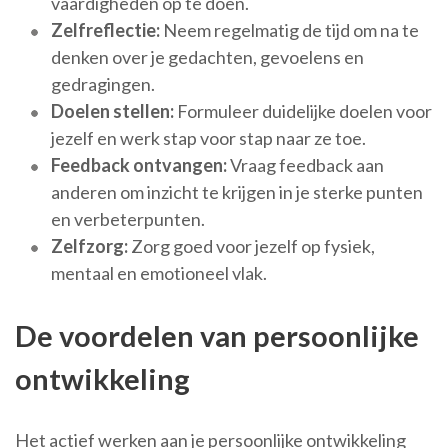
vaardigheden op te doen.
Zelfreflectie:
Neem regelmatig de tijd om na te
denken over je gedachten, gevoelens en
gedragingen.
Doelen stellen:
Formuleer duidelijke doelen voor
jezelf en werk stap voor stap naar ze toe.
Feedback ontvangen:
Vraag feedback aan
anderen om inzicht te krijgen in je sterke punten
en verbeterpunten.
Zelfzorg:
Zorg goed voor jezelf op fysiek,
mentaal en emotioneel vlak.
De voordelen van persoonlijke
ontwikkeling
Het actief werken aan je persoonlijke ontwikkeling