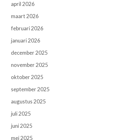
april 2026
maart 2026
februari 2026
januari 2026
december 2025
november 2025
oktober 2025
september 2025
augustus 2025
juli 2025
juni 2025
mei 2025