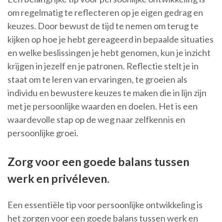
om regelmatig te reflecteren op je eigen gedrag en
keuzes. Door bewust de tijd te nemen om terug te
kijken op hoe je hebt gereageerd in bepaalde situaties
en welke beslissingen je hebt genomen, kun je inzicht
krijgen in jezelf en je patronen. Reflectie stelt je in
staat om te leren van ervaringen, te groeien als
individu en bewustere keuzes te maken die in lijn zijn
met je persoonlijke waarden en doelen. Het is een
waardevolle stap op de weg naar zelfkennis en
persoonlijke groei.
Zorg voor een goede balans tussen
werk en privéleven.
Een essentiële tip voor persoonlijke ontwikkeling is
het zorgen voor een goede balans tussen werk en