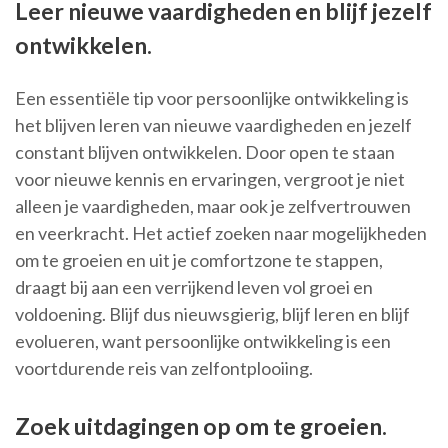
Leer nieuwe vaardigheden en blijf jezelf
ontwikkelen.
Een essentiële tip voor persoonlijke ontwikkeling is
het blijven leren van nieuwe vaardigheden en jezelf
constant blijven ontwikkelen. Door open te staan
voor nieuwe kennis en ervaringen, vergroot je niet
alleen je vaardigheden, maar ook je zelfvertrouwen
en veerkracht. Het actief zoeken naar mogelijkheden
om te groeien en uit je comfortzone te stappen,
draagt bij aan een verrijkend leven vol groei en
voldoening. Blijf dus nieuwsgierig, blijf leren en blijf
evolueren, want persoonlijke ontwikkeling is een
voortdurende reis van zelfontplooiing.
Zoek uitdagingen op om te groeien.