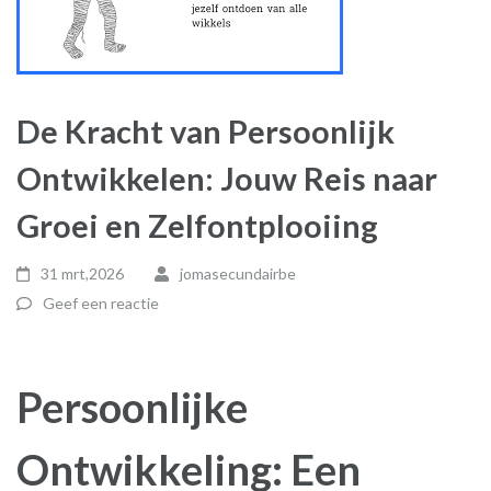
De Kracht van Persoonlijk
Ontwikkelen: Jouw Reis naar
Groei en Zelfontplooiing
31 mrt,2026
jomasecundairbe
Geef een reactie
Persoonlijke
Ontwikkeling: Een