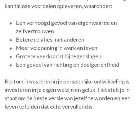
kan talloze voordelen opleveren, waaronder:
Een verhoogd gevoel van eigenwaarde en
zelfvertrouwen
Betere relaties met anderen
Meer voldoening in werk en leven
Grotere veerkracht bij tegenslagen
Een gevoel van richting en doelgerichtheid
Kortom, investeren in je persoonlijke ontwikkeling is
investeren in je eigen welzijn en geluk. Het stelt je in
staat om de beste versie van jezelf te worden en een
leven te leiden dat echt vervullend is.