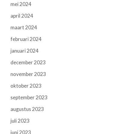
mei 2024
april 2024
maart 2024
februari 2024
januari 2024
december 2023
november 2023
oktober 2023
september 2023
augustus 2023
juli 2023
juni 2023