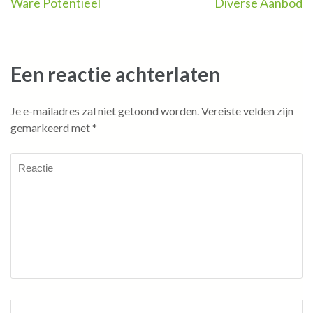
Ware Potentieel
Diverse Aanbod
Een reactie achterlaten
Je e-mailadres zal niet getoond worden.
Vereiste velden zijn
gemarkeerd met
*
Reactie
Naam
*