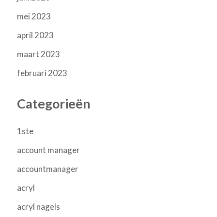
mei 2023
april 2023
maart 2023
februari 2023
Categorieën
1ste
account manager
accountmanager
acryl
acryl nagels