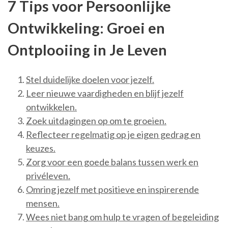
7 Tips voor Persoonlijke
Ontwikkeling: Groei en
Ontplooiing in Je Leven
Stel duidelijke doelen voor jezelf.
Leer nieuwe vaardigheden en blijf jezelf
ontwikkelen.
Zoek uitdagingen op om te groeien.
Reflecteer regelmatig op je eigen gedrag en
keuzes.
Zorg voor een goede balans tussen werk en
privéleven.
Omring jezelf met positieve en inspirerende
mensen.
Wees niet bang om hulp te vragen of begeleiding