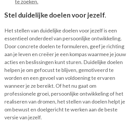
te zoeken.
Stel duidelijke doelen voor jezelf.
Het stellen van duidelijke doelen voor jezelf is een
essentieel onderdeel van persoonlijke ontwikkeling.
Door concrete doelen te formuleren, geef je richting
aan je leven en creëer je een kompas waarmee je jouw
acties en beslissingen kunt sturen. Duidelijke doelen
helpen je om gefocust te blijven, gemotiveerd te
worden en een gevoel van voldoening te ervaren
wanneer je ze bereikt. Of het nu gaat om
professionele groei, persoonlijke ontwikkeling of het
realiseren van dromen, het stellen van doelen helpt je
om bewust en doelgericht te werken aan de beste
versie van jezelf.