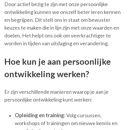
Door actief bezig te zijn met onze persoonlijke
ontwikkeling kunnen we onszelf beter leren kennen
en begrijpen. Dit stelt ons in staat om bewuster
keuzes te maken die in lijn zijn met onze waarden en
doelen. Het helpt ons ook om veerkrachtiger te
worden in tijden van uitdaging en verandering.
Hoe kun je aan persoonlijke
ontwikkeling werken?
Er zijn verschillende manieren waarop je aan je
persoonlijke ontwikkeling kunt werken:
Opleiding en training:
Volg cursussen,
workshops of trainingen om nieuwe kennis en