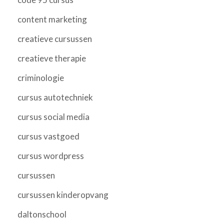
content marketing
creatieve cursussen
creatieve therapie
criminologie
cursus autotechniek
cursus social media
cursus vastgoed
cursus wordpress
cursussen
cursussen kinderopvang
daltonschool