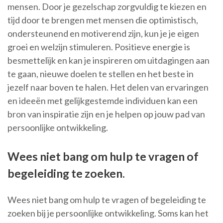
mensen. Door je gezelschap zorgvuldig te kiezen en
tijd door te brengen met mensen die optimistisch,
ondersteunend en motiverend zijn, kun je je eigen
groei en welzijn stimuleren. Positieve energie is
besmettelijk en kan je inspireren om uitdagingen aan
te gaan, nieuwe doelen te stellen en het beste in
jezelf naar boven te halen. Het delen van ervaringen
en ideeën met gelijkgestemde individuen kan een
bron van inspiratie zijn en je helpen op jouw pad van
persoonlijke ontwikkeling.
Wees niet bang om hulp te vragen of
begeleiding te zoeken.
Wees niet bang om hulp te vragen of begeleiding te
zoeken bij je persoonlijke ontwikkeling. Soms kan het