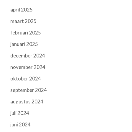
april 2025
maart 2025
februari 2025
januari 2025
december 2024
november 2024
oktober 2024
september 2024
augustus 2024
juli 2024
juni 2024