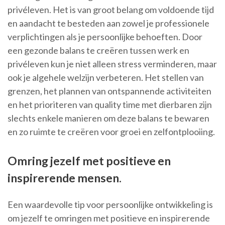
privéleven. Het is van groot belang om voldoende tijd
en aandacht te besteden aan zowel je professionele
verplichtingen als je persoonlijke behoeften. Door
een gezonde balans te creëren tussen werk en
privéleven kun je niet alleen stress verminderen, maar
ook je algehele welzijn verbeteren. Het stellen van
grenzen, het plannen van ontspannende activiteiten
en het prioriteren van quality time met dierbaren zijn
slechts enkele manieren om deze balans te bewaren
en zo ruimte te creëren voor groei en zelfontplooiing.
Omring jezelf met positieve en
inspirerende mensen.
Een waardevolle tip voor persoonlijke ontwikkeling is
om jezelf te omringen met positieve en inspirerende