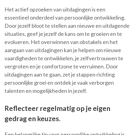
Het actief opzoeken van uitdagingen is een
essentieel onderdeel van persoonlijke ontwikkeling.
Door jezelf bloot te stellen aan nieuwe en uitdagende
situaties, geef je jezelf de kans om te groeien en te
evolueren. Het overwinnen van obstakels en het
aangaan van uitdagingen kan je helpen om nieuwe
vaardigheden te ontwikkelen, je zelfvertrouwen te
vergroten en je comfortzone te verruimen. Door
uitdagingen aan te gaan, zet je stappen richting
persoonlijke groei en ontdek je vaak verborgen
talenten en mogelijkheden in jezelf.
Reflecteer regelmatig op je eigen
gedrag en keuzes.
Een belangrijke tip voor persoonlijke ontwikkeling is