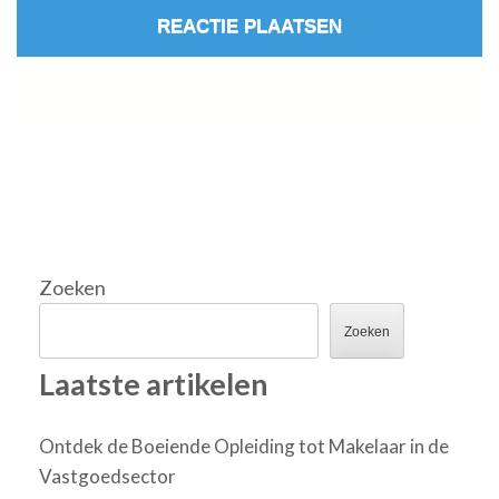
Zoeken
Zoeken
Laatste artikelen
Ontdek de Boeiende Opleiding tot Makelaar in de
Vastgoedsector