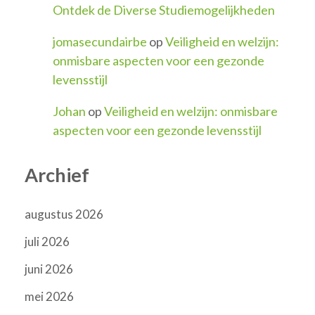
Ontdek de Diverse Studiemogelijkheden
jomasecundairbe
op
Veiligheid en welzijn:
onmisbare aspecten voor een gezonde
levensstijl
Johan
op
Veiligheid en welzijn: onmisbare
aspecten voor een gezonde levensstijl
Archief
augustus 2026
juli 2026
juni 2026
mei 2026