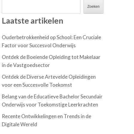
Zoeken
Laatste artikelen
Ouderbetrokkenheid op School: Een Cruciale
Factor voor Succesvol Onderwijs
Ontdek de Boeiende Opleiding tot Makelaar
in de Vastgoedsector
Ontdek de Diverse Artevelde Opleidingen
voor een Succesvolle Toekomst
Belang van de Educatieve Bachelor Secundair
Onderwijs voor Toekomstige Leerkrachten
Recente Ontwikkelingen en Trends in de
Digitale Wereld