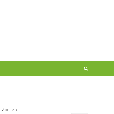
Zoeken