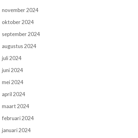
november 2024
oktober 2024
september 2024
augustus 2024
juli 2024
juni 2024
mei 2024
april 2024
maart 2024
februari 2024
januari 2024