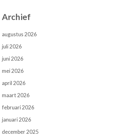
Archief
augustus 2026
juli 2026
juni 2026
mei 2026
april 2026
maart 2026
februari 2026
januari 2026
december 2025