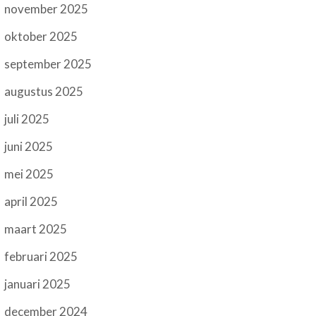
november 2025
oktober 2025
september 2025
augustus 2025
juli 2025
juni 2025
mei 2025
april 2025
maart 2025
februari 2025
januari 2025
december 2024