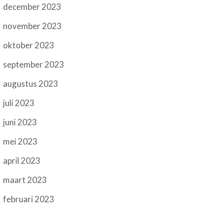
december 2023
november 2023
oktober 2023
september 2023
augustus 2023
juli 2023
juni 2023
mei 2023
april 2023
maart 2023
februari 2023