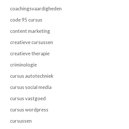
coachingsvaardigheden
code 95 cursus
content marketing
creatieve cursussen
creatieve therapie
criminologie
cursus autotechniek
cursus social media
cursus vastgoed
cursus wordpress
cursussen