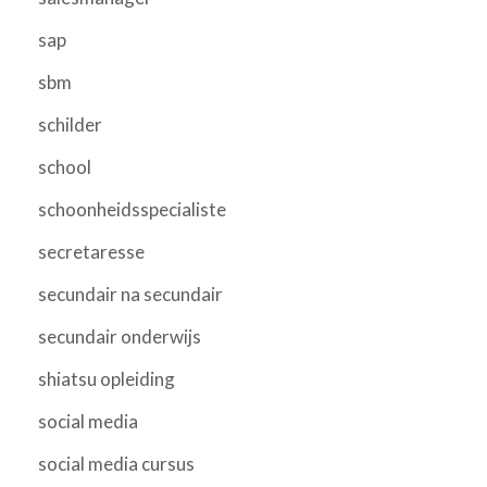
sap
sbm
schilder
school
schoonheidsspecialiste
secretaresse
secundair na secundair
secundair onderwijs
shiatsu opleiding
social media
social media cursus