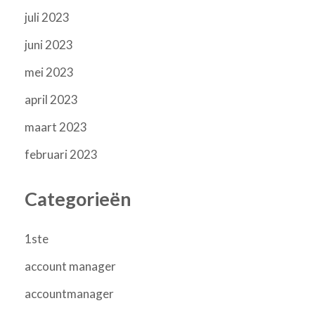
juli 2023
juni 2023
mei 2023
april 2023
maart 2023
februari 2023
Categorieën
1ste
account manager
accountmanager