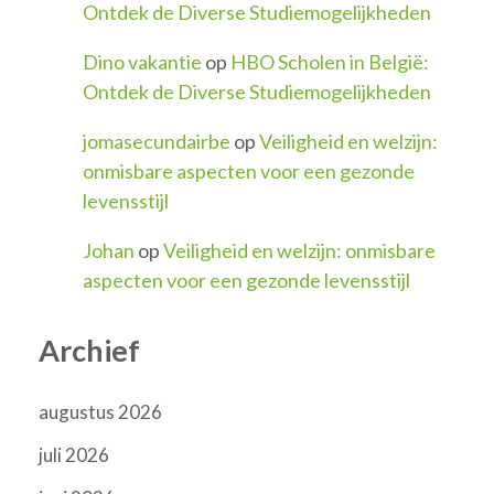
Ontdek de Diverse Studiemogelijkheden
Dino vakantie
op
HBO Scholen in België:
Ontdek de Diverse Studiemogelijkheden
jomasecundairbe
op
Veiligheid en welzijn:
onmisbare aspecten voor een gezonde
levensstijl
Johan
op
Veiligheid en welzijn: onmisbare
aspecten voor een gezonde levensstijl
Archief
augustus 2026
juli 2026