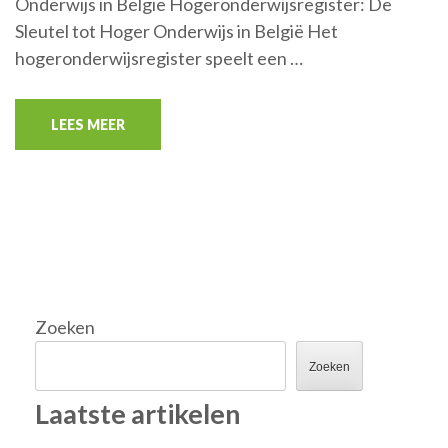
Onderwijs in België Hogeronderwijsregister: De
Sleutel tot Hoger Onderwijs in België Het
hogeronderwijsregister speelt een …
LEES MEER
Zoeken
Zoeken
Laatste artikelen