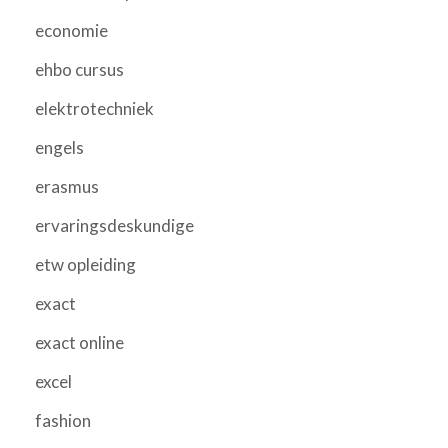
economie
ehbo cursus
elektrotechniek
engels
erasmus
ervaringsdeskundige
etw opleiding
exact
exact online
excel
fashion