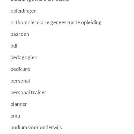
opleidingen
orthomoleculaire geneeskunde opleiding
paarden
pdl
pedagogiek
pedicure
personal
personal trainer
planner
pmu
podium voor onderwijs