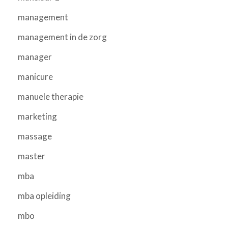
management
management in de zorg
manager
manicure
manuele therapie
marketing
massage
master
mba
mba opleiding
mbo