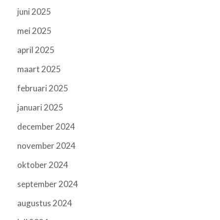
juni 2025
mei 2025
april 2025
maart 2025
februari 2025
januari 2025
december 2024
november 2024
oktober 2024
september 2024
augustus 2024