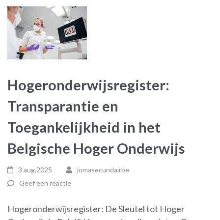
Hogeronderwijsregister:
Transparantie en
Toegankelijkheid in het
Belgische Hoger Onderwijs
3 aug,2025
jomasecundairbe
Geef een reactie
Hogeronderwijsregister: De Sleutel tot Hoger