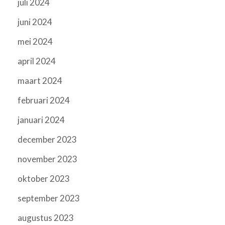
juli 2024
juni 2024
mei 2024
april 2024
maart 2024
februari 2024
januari 2024
december 2023
november 2023
oktober 2023
september 2023
augustus 2023