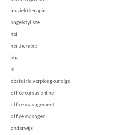
muziektherapie
nagelstyliste
nei
nei therapie
nha
nl
obstetrie verpleegkundige
office cursus online
office management
office manager
onderwijs