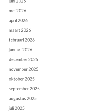
juni 2026
mei 2026
april 2026
maart 2026
februari 2026
januari 2026
december 2025
november 2025
oktober 2025
september 2025
augustus 2025
juli 2025