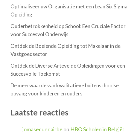
Optimaliseer uw Organisatie met een Lean Six Sigma
Opleiding
Ouderbetrokkenheid op School: Een Cruciale Factor
voor Succesvol Onderwijs
Ontdek de Boeiende Opleiding tot Makelaar in de
Vastgoedsector
Ontdek de Diverse Artevelde Opleidingen voor een
Succesvolle Toekomst
De meerwaarde van kwalitatieve buitenschoolse
opvang voor kinderen en ouders
Laatste reacties
jomasecundairbe
op
HBO Scholen in België: