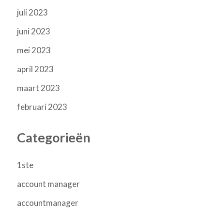
juli 2023
juni 2023
mei 2023
april 2023
maart 2023
februari 2023
Categorieën
1ste
account manager
accountmanager