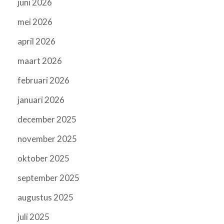
juni 2026
mei 2026
april 2026
maart 2026
februari 2026
januari 2026
december 2025
november 2025
oktober 2025
september 2025
augustus 2025
juli 2025