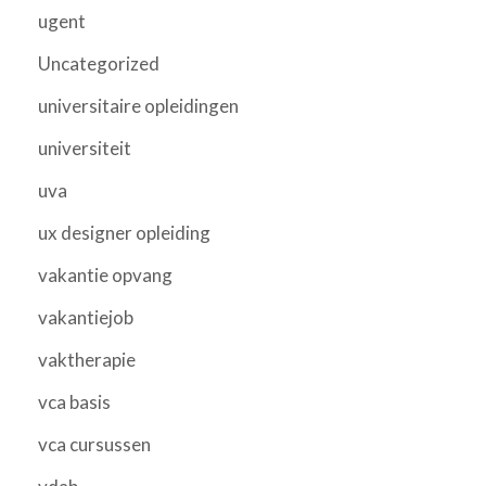
ugent
Uncategorized
universitaire opleidingen
universiteit
uva
ux designer opleiding
vakantie opvang
vakantiejob
vaktherapie
vca basis
vca cursussen