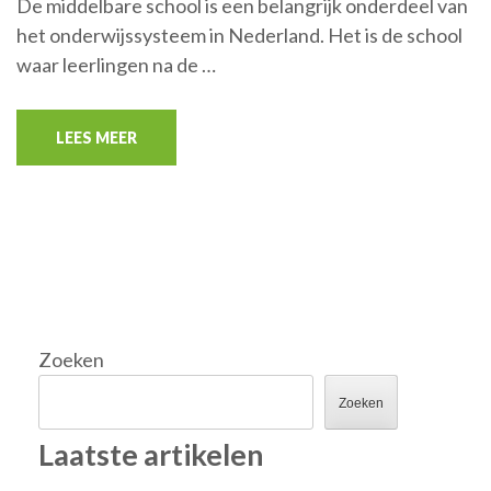
De middelbare school is een belangrijk onderdeel van
het onderwijssysteem in Nederland. Het is de school
waar leerlingen na de …
LEES MEER
Zoeken
Zoeken
Laatste artikelen