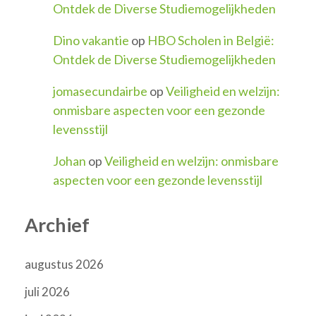
Ontdek de Diverse Studiemogelijkheden
Dino vakantie
op
HBO Scholen in België:
Ontdek de Diverse Studiemogelijkheden
jomasecundairbe
op
Veiligheid en welzijn:
onmisbare aspecten voor een gezonde
levensstijl
Johan
op
Veiligheid en welzijn: onmisbare
aspecten voor een gezonde levensstijl
Archief
augustus 2026
juli 2026