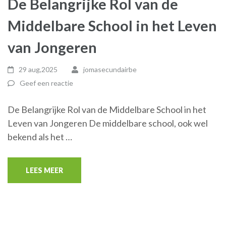
De Belangrijke Rol van de
Middelbare School in het Leven
van Jongeren
29 aug,2025
jomasecundairbe
Geef een reactie
De Belangrijke Rol van de Middelbare School in het
Leven van Jongeren De middelbare school, ook wel
bekend als het …
LEES MEER