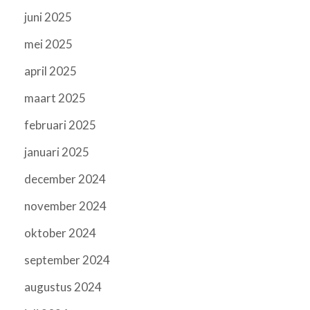
juni 2025
mei 2025
april 2025
maart 2025
februari 2025
januari 2025
december 2024
november 2024
oktober 2024
september 2024
augustus 2024