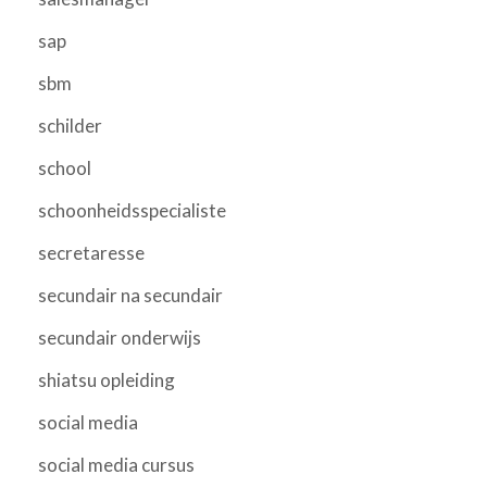
sap
sbm
schilder
school
schoonheidsspecialiste
secretaresse
secundair na secundair
secundair onderwijs
shiatsu opleiding
social media
social media cursus