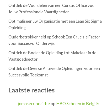
Ontdek de Voordelen van een Cursus Office voor
Jouw Professionele Vaardigheden
Optimaliseer uw Organisatie met een Lean Six Sigma
Opleiding
Ouderbetrokkenheid op School: Een Cruciale Factor
voor Succesvol Onderwijs
Ontdek de Boeiende Opleiding tot Makelaar in de
Vastgoedsector
Ontdek de Diverse Artevelde Opleidingen voor een
Succesvolle Toekomst
Laatste reacties
jomasecundairbe
op
HBO Scholen in België: