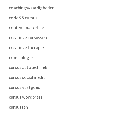
coachingsvaardigheden
code 95 cursus
content marketing
creatieve cursussen
creatieve therapie
criminologie
cursus autotechniek
cursus social media
cursus vastgoed
cursus wordpress
cursussen