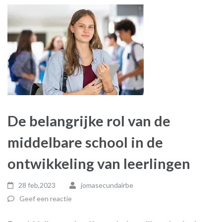
De belangrijke rol van de
middelbare school in de
ontwikkeling van leerlingen
28 feb,2023
jomasecundairbe
Geef een reactie