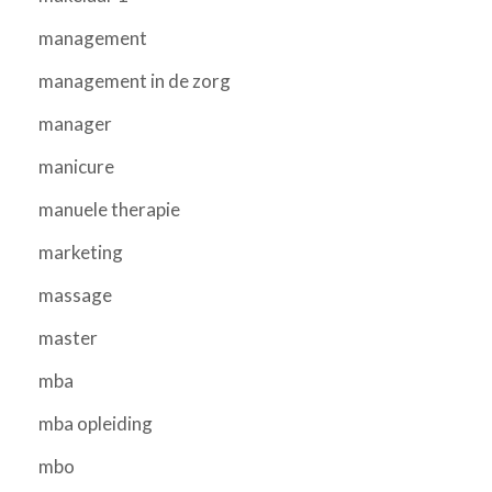
management
management in de zorg
manager
manicure
manuele therapie
marketing
massage
master
mba
mba opleiding
mbo