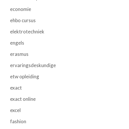
economie
ehbo cursus
elektrotechniek
engels
erasmus
ervaringsdeskundige
etw opleiding
exact
exact online
excel
fashion