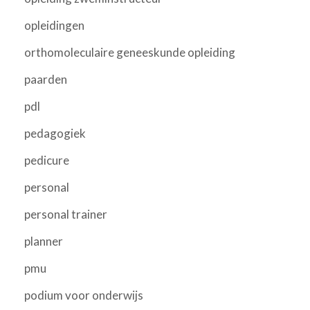
opleidingen
orthomoleculaire geneeskunde opleiding
paarden
pdl
pedagogiek
pedicure
personal
personal trainer
planner
pmu
podium voor onderwijs