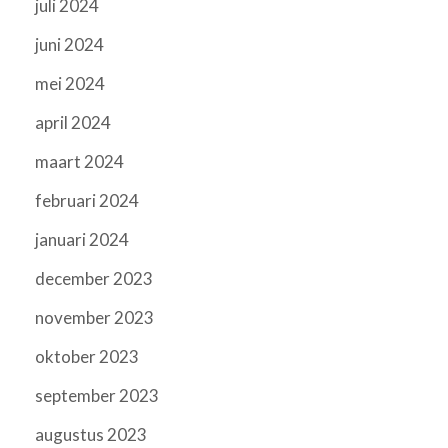
juli 2024
juni 2024
mei 2024
april 2024
maart 2024
februari 2024
januari 2024
december 2023
november 2023
oktober 2023
september 2023
augustus 2023