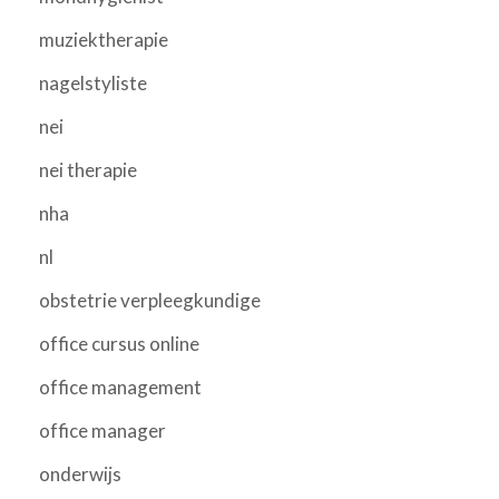
muziektherapie
nagelstyliste
nei
nei therapie
nha
nl
obstetrie verpleegkundige
office cursus online
office management
office manager
onderwijs