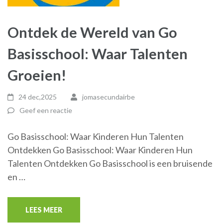
Ontdek de Wereld van Go
Basisschool: Waar Talenten
Groeien!
24 dec,2025
jomasecundairbe
Geef een reactie
Go Basisschool: Waar Kinderen Hun Talenten
Ontdekken Go Basisschool: Waar Kinderen Hun
Talenten Ontdekken Go Basisschool is een bruisende
en …
LEES MEER