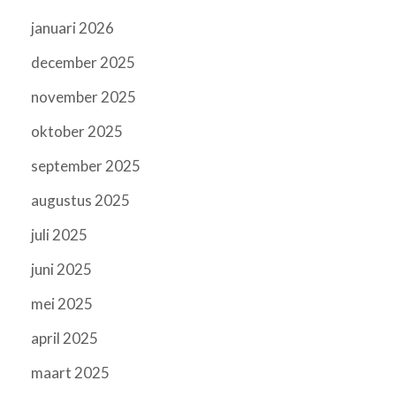
januari 2026
december 2025
november 2025
oktober 2025
september 2025
augustus 2025
juli 2025
juni 2025
mei 2025
april 2025
maart 2025