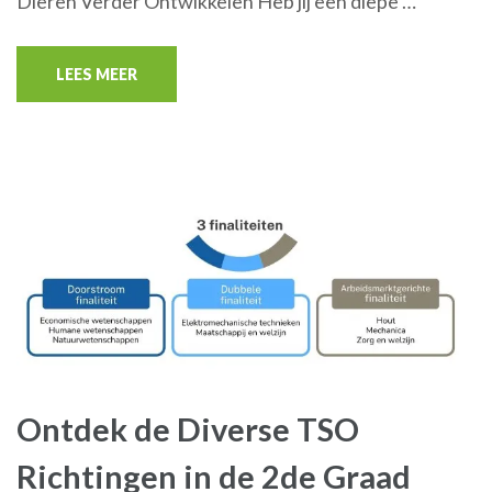
Dieren Verder Ontwikkelen Heb jij een diepe …
LEES MEER
Ontdek de Diverse TSO
Richtingen in de 2de Graad