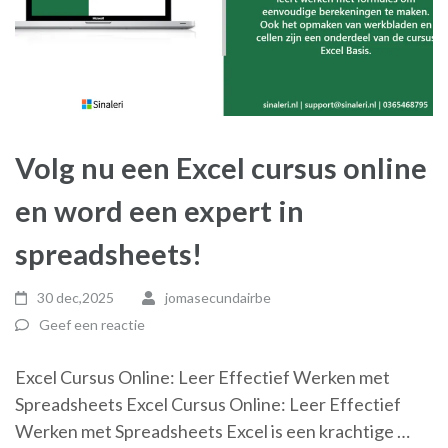
Volg nu een Excel cursus online
en word een expert in
spreadsheets!
30 dec,2025
jomasecundairbe
Geef een reactie
Excel Cursus Online: Leer Effectief Werken met
Spreadsheets Excel Cursus Online: Leer Effectief
Werken met Spreadsheets Excel is een krachtige …