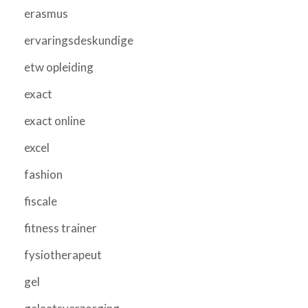
erasmus
ervaringsdeskundige
etw opleiding
exact
exact online
excel
fashion
fiscale
fitness trainer
fysiotherapeut
gel