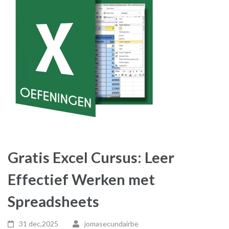
Gratis Excel Cursus: Leer
Effectief Werken met
Spreadsheets
31 dec,2025
jomasecundairbe