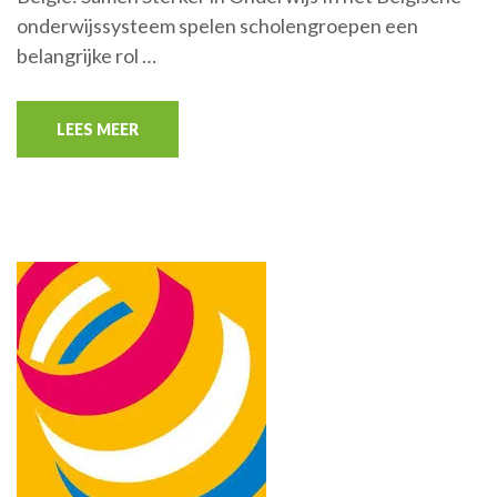
onderwijssysteem spelen scholengroepen een
belangrijke rol …
LEES MEER