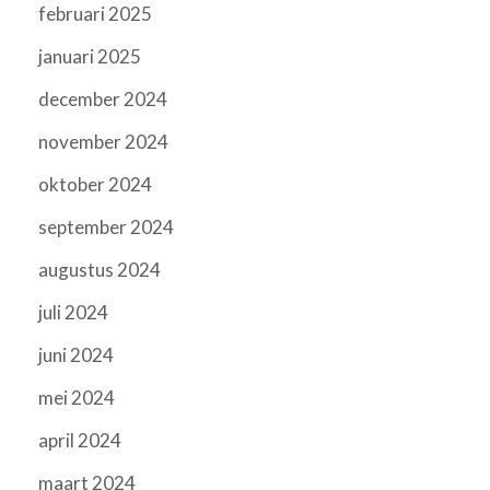
februari 2025
januari 2025
december 2024
november 2024
oktober 2024
september 2024
augustus 2024
juli 2024
juni 2024
mei 2024
april 2024
maart 2024