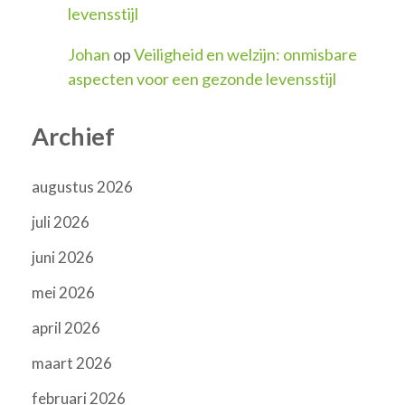
levensstijl
Johan
op
Veiligheid en welzijn: onmisbare
aspecten voor een gezonde levensstijl
Archief
augustus 2026
juli 2026
juni 2026
mei 2026
april 2026
maart 2026
februari 2026