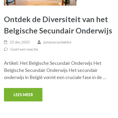
Ontdek de Diversiteit van het
Belgische Secundair Onderwijs
22 dec,2025
jomasecundairbe
Geef een reactie
Artikel: Het Belgische Secundair Onderwijs Het
Belgische Secundair Onderwijs Het secundair
onderwijs in België vormt een cruciale fase in de …
LEES MEER