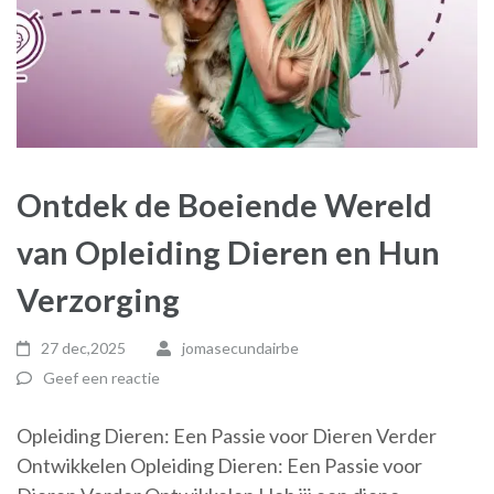
Ontdek de Boeiende Wereld
van Opleiding Dieren en Hun
Verzorging
27 dec,2025
jomasecundairbe
Geef een reactie
Opleiding Dieren: Een Passie voor Dieren Verder
Ontwikkelen Opleiding Dieren: Een Passie voor