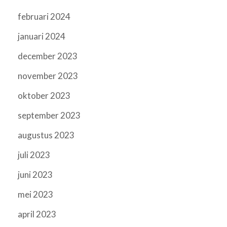
februari 2024
januari 2024
december 2023
november 2023
oktober 2023
september 2023
augustus 2023
juli 2023
juni 2023
mei 2023
april 2023