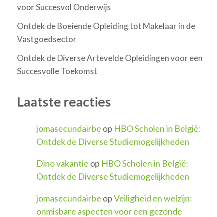
voor Succesvol Onderwijs
Ontdek de Boeiende Opleiding tot Makelaar in de
Vastgoedsector
Ontdek de Diverse Artevelde Opleidingen voor een
Succesvolle Toekomst
Laatste reacties
jomasecundairbe
op
HBO Scholen in België:
Ontdek de Diverse Studiemogelijkheden
Dino vakantie
op
HBO Scholen in België:
Ontdek de Diverse Studiemogelijkheden
jomasecundairbe
op
Veiligheid en welzijn:
onmisbare aspecten voor een gezonde