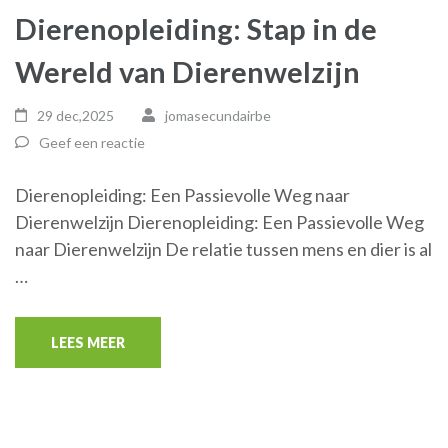
Dierenopleiding: Stap in de
Wereld van Dierenwelzijn
29 dec,2025
jomasecundairbe
Geef een reactie
Dierenopleiding: Een Passievolle Weg naar
Dierenwelzijn Dierenopleiding: Een Passievolle Weg
naar Dierenwelzijn De relatie tussen mens en dier is al
…
LEES MEER