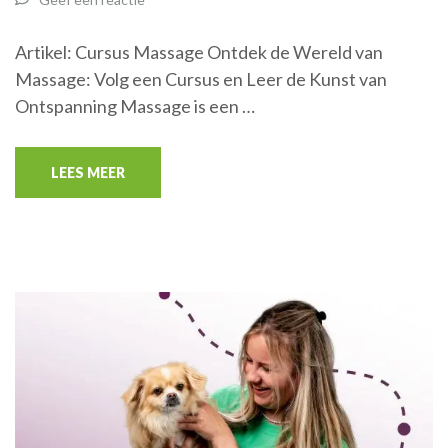
Artikel: Cursus Massage Ontdek de Wereld van
Massage: Volg een Cursus en Leer de Kunst van
Ontspanning Massage is een …
LEES MEER