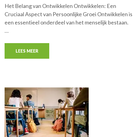
Het Belang van Ontwikkelen Ontwikkelen: Een
Cruciaal Aspect van Persoonlijke Groei Ontwikkelen is
een essentieel onderdeel van het menselijk bestaan.
…
LEES MEER