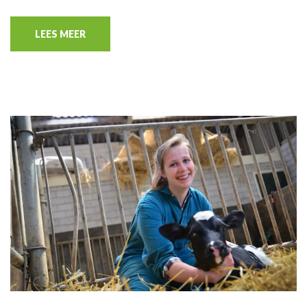
LEES MEER