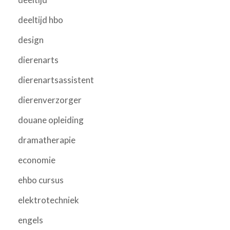
deeltijd hbo
design
dierenarts
dierenartsassistent
dierenverzorger
douane opleiding
dramatherapie
economie
ehbo cursus
elektrotechniek
engels