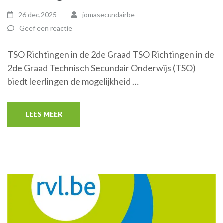
26 dec,2025
jomasecundairbe
Geef een reactie
TSO Richtingen in de 2de Graad TSO Richtingen in de
2de Graad Technisch Secundair Onderwijs (TSO)
biedt leerlingen de mogelijkheid …
LEES MEER