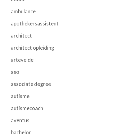
ambulance
apothekersassistent
architect
architect opleiding
artevelde
aso
associate degree
autisme
autismecoach
aventus
bachelor