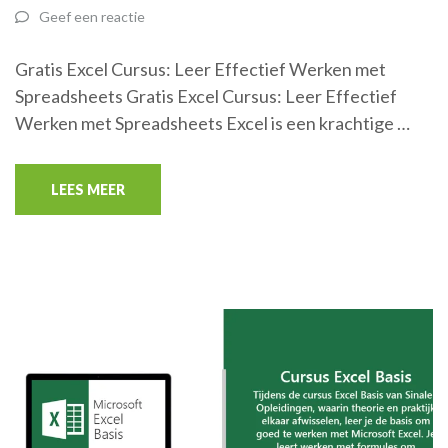
Geef een reactie
Gratis Excel Cursus: Leer Effectief Werken met
Spreadsheets Gratis Excel Cursus: Leer Effectief
Werken met Spreadsheets Excel is een krachtige …
LEES MEER