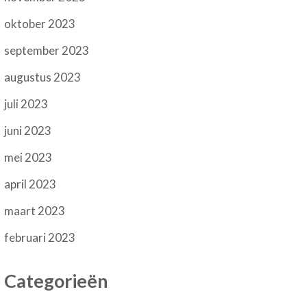
oktober 2023
september 2023
augustus 2023
juli 2023
juni 2023
mei 2023
april 2023
maart 2023
februari 2023
Categorieën