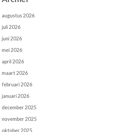
augustus 2026
juli 2026
juni 2026
mei 2026
april 2026
maart 2026
februari 2026
januari 2026
december 2025
november 2025
oktober 2025