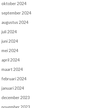
oktober 2024
september 2024
augustus 2024
juli 2024
juni 2024
mei 2024
april 2024
maart 2024
februari 2024
januari 2024
december 2023
november 2023