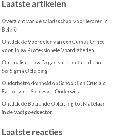
Laatste artikelen
Overzicht van de salarisschaal voor leraren in
België
Ontdek de Voordelen van een Cursus Office
voor Jouw Professionele Vaardigheden
Optimaliseer uw Organisatie met een Lean
Six Sigma Opleiding
Ouderbetrokkenheid op School: Een Cruciale
Factor voor Succesvol Onderwijs
Ontdek de Boeiende Opleiding tot Makelaar
in de Vastgoedsector
Laatste reacties