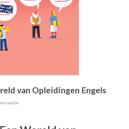
reld van Opleidingen Engels
en reactie