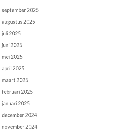
september 2025
augustus 2025
juli 2025
juni 2025
mei 2025
april 2025
maart 2025
februari 2025
januari 2025
december 2024
november 2024