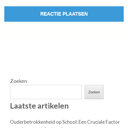
Zoeken
Zoeken
Laatste artikelen
Ouderbetrokkenheid op School: Een Cruciale Factor