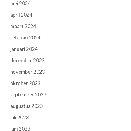
mei 2024
april 2024
maart 2024
februari 2024
januari 2024
december 2023
november 2023
oktober 2023
september 2023
augustus 2023
juli 2023
juni 2023