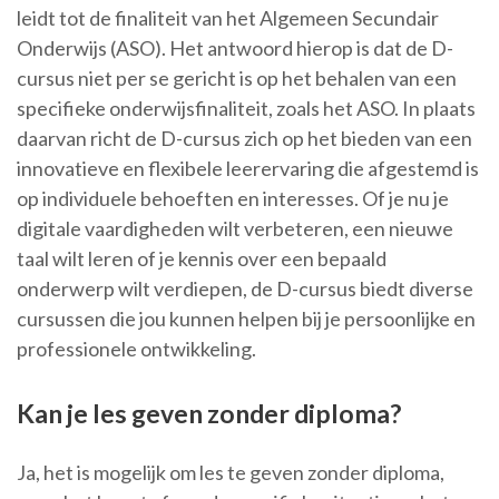
leidt tot de finaliteit van het Algemeen Secundair
Onderwijs (ASO). Het antwoord hierop is dat de D-
cursus niet per se gericht is op het behalen van een
specifieke onderwijsfinaliteit, zoals het ASO. In plaats
daarvan richt de D-cursus zich op het bieden van een
innovatieve en flexibele leerervaring die afgestemd is
op individuele behoeften en interesses. Of je nu je
digitale vaardigheden wilt verbeteren, een nieuwe
taal wilt leren of je kennis over een bepaald
onderwerp wilt verdiepen, de D-cursus biedt diverse
cursussen die jou kunnen helpen bij je persoonlijke en
professionele ontwikkeling.
Kan je les geven zonder diploma?
Ja, het is mogelijk om les te geven zonder diploma,