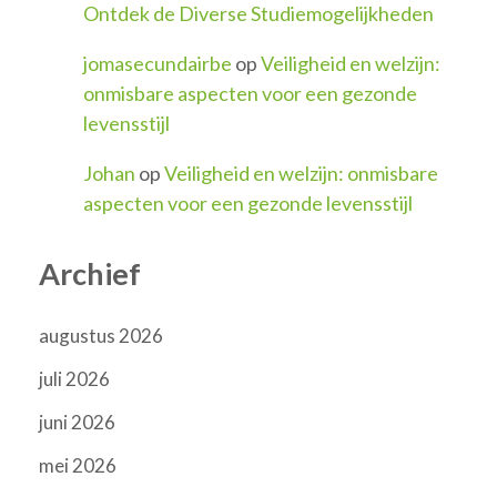
Ontdek de Diverse Studiemogelijkheden
jomasecundairbe
op
Veiligheid en welzijn:
onmisbare aspecten voor een gezonde
levensstijl
Johan
op
Veiligheid en welzijn: onmisbare
aspecten voor een gezonde levensstijl
Archief
augustus 2026
juli 2026
juni 2026
mei 2026