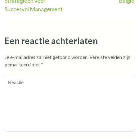
Strategieën voor
België
Succesvol Management
Een reactie achterlaten
Je e-mailadres zal niet getoond worden.
Vereiste velden zijn
gemarkeerd met
*
Reactie