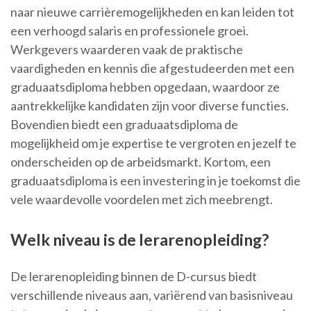
naar nieuwe carrièremogelijkheden en kan leiden tot
een verhoogd salaris en professionele groei.
Werkgevers waarderen vaak de praktische
vaardigheden en kennis die afgestudeerden met een
graduaatsdiploma hebben opgedaan, waardoor ze
aantrekkelijke kandidaten zijn voor diverse functies.
Bovendien biedt een graduaatsdiploma de
mogelijkheid om je expertise te vergroten en jezelf te
onderscheiden op de arbeidsmarkt. Kortom, een
graduaatsdiploma is een investering in je toekomst die
vele waardevolle voordelen met zich meebrengt.
Welk niveau is de lerarenopleiding?
De lerarenopleiding binnen de D-cursus biedt
verschillende niveaus aan, variërend van basisniveau