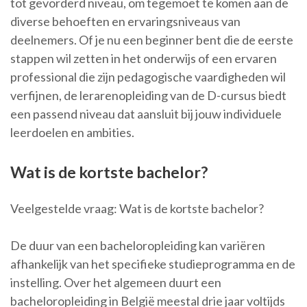
tot gevorderd niveau, om tegemoet te komen aan de
diverse behoeften en ervaringsniveaus van
deelnemers. Of je nu een beginner bent die de eerste
stappen wil zetten in het onderwijs of een ervaren
professional die zijn pedagogische vaardigheden wil
verfijnen, de lerarenopleiding van de D-cursus biedt
een passend niveau dat aansluit bij jouw individuele
leerdoelen en ambities.
Wat is de kortste bachelor?
Veelgestelde vraag: Wat is de kortste bachelor?
De duur van een bacheloropleiding kan variëren
afhankelijk van het specifieke studieprogramma en de
instelling. Over het algemeen duurt een
bacheloropleiding in België meestal drie jaar voltijds