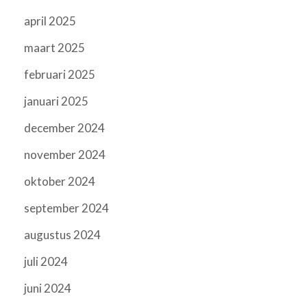
april 2025
maart 2025
februari 2025
januari 2025
december 2024
november 2024
oktober 2024
september 2024
augustus 2024
juli 2024
juni 2024