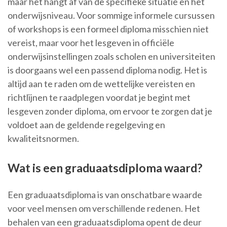
maar het hangt af van de specifieke situatie en het
onderwijsniveau. Voor sommige informele cursussen
of workshops is een formeel diploma misschien niet
vereist, maar voor het lesgeven in officiële
onderwijsinstellingen zoals scholen en universiteiten
is doorgaans wel een passend diploma nodig. Het is
altijd aan te raden om de wettelijke vereisten en
richtlijnen te raadplegen voordat je begint met
lesgeven zonder diploma, om ervoor te zorgen dat je
voldoet aan de geldende regelgeving en
kwaliteitsnormen.
Wat is een graduaatsdiploma waard?
Een graduaatsdiploma is van onschatbare waarde
voor veel mensen om verschillende redenen. Het
behalen van een graduaatsdiploma opent de deur