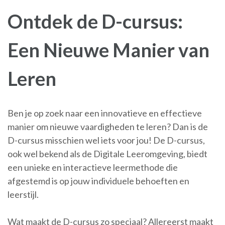
Ontdek de D-cursus:
Een Nieuwe Manier van
Leren
Ben je op zoek naar een innovatieve en effectieve
manier om nieuwe vaardigheden te leren? Dan is de
D-cursus misschien wel iets voor jou! De D-cursus,
ook wel bekend als de Digitale Leeromgeving, biedt
een unieke en interactieve leermethode die
afgestemd is op jouw individuele behoeften en
leerstijl.
Wat maakt de D-cursus zo speciaal? Allereerst maakt