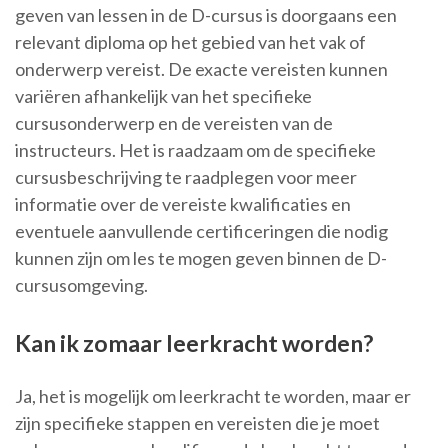
geven van lessen in de D-cursus is doorgaans een
relevant diploma op het gebied van het vak of
onderwerp vereist. De exacte vereisten kunnen
variëren afhankelijk van het specifieke
cursusonderwerp en de vereisten van de
instructeurs. Het is raadzaam om de specifieke
cursusbeschrijving te raadplegen voor meer
informatie over de vereiste kwalificaties en
eventuele aanvullende certificeringen die nodig
kunnen zijn om les te mogen geven binnen de D-
cursusomgeving.
Kan ik zomaar leerkracht worden?
Ja, het is mogelijk om leerkracht te worden, maar er
zijn specifieke stappen en vereisten die je moet