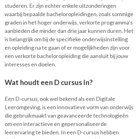
studeren. Er zijn echter enkele uitzonderingen
waarbij bepaalde bacheloropleidingen, zoals sommige
graden in het hoger onderwijs, verkorte programma’s
aanbieden die minder dan drie jaar kunnen duren. Het
is belangrijk om bij de specifieke onderwijsinstelling
en opleiding na te gaan of er mogelijkheden zijn voor
een verkorte bacheloropleiding die aansluit bij jouw
interesses en doelen.
Wat houdt een D cursus in?
Een D-cursus, ook wel bekend als een Digitale
Leeromgeving, is een innovatieve vorm van onderwijs
die gebruikmaakt van geavanceerde technologieën
om een interactieve en gepersonaliseerde
leerervaring te bieden. In een D-cursus hebben