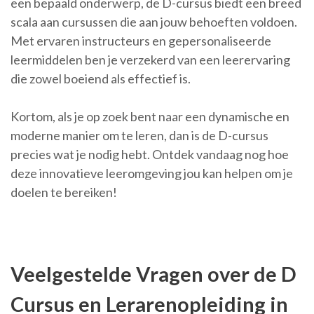
een bepaald onderwerp, de D-cursus biedt een breed
scala aan cursussen die aan jouw behoeften voldoen.
Met ervaren instructeurs en gepersonaliseerde
leermiddelen ben je verzekerd van een leerervaring
die zowel boeiend als effectief is.
Kortom, als je op zoek bent naar een dynamische en
moderne manier om te leren, dan is de D-cursus
precies wat je nodig hebt. Ontdek vandaag nog hoe
deze innovatieve leeromgeving jou kan helpen om je
doelen te bereiken!
Veelgestelde Vragen over de D
Cursus en Lerarenopleiding in