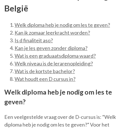
België
Welk diploma heb je nodig om les te geven?
Kan ik zomaar leerkracht worden?
Is d finaliteit aso?
Kan je les geven zonder diploma?
Wat is een graduaatsdiploma waard?
Welk niveau is de lerarenopleiding?
Wat is de kortste bachelor?
Wat houdt een D cursus in?
Welk diploma heb je nodig om les te
geven?
Een veelgestelde vraag over de D-cursus is: “Welk
diploma heb je nodig om les te geven?” Voor het