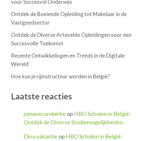
voor Succesvol Onderwijs
Ontdek de Boeiende Opleiding tot Makelaar in de
Vastgoedsector
Ontdek de Diverse Artevelde Opleidingen voor een
Succesvolle Toekomst
Recente Ontwikkelingen en Trends in de Digitale
Wereld
Hoe kun je rijinstructeur worden in België?
Laatste reacties
jomasecundairbe
op
HBO Scholen in België:
Ontdek de Diverse Studiemogelijkheden
Dino vakantie
op
HBO Scholen in België: