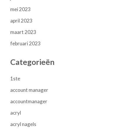
mei 2023
april 2023
maart 2023
februari 2023
Categorieën
1ste
account manager
accountmanager
acryl
acryl nagels