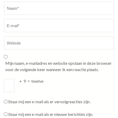
Naam
*
Mijn naam, e-mailadres en website opslaan in deze browser
voor de volgende keer wanneer ik een reactie plaats.
+
9
=
twelve
Stuur mij een e-mail als er vervolgreacties zijn.
Stuur mij een e-mail als er nieuwe berichten zijn.