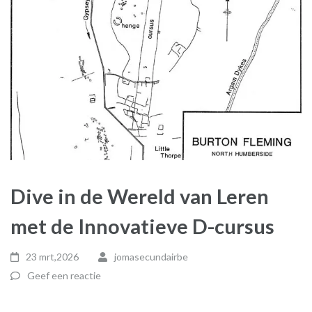
Dive in de Wereld van Leren
met de Innovatieve D-cursus
23 mrt,2026
jomasecundairbe
Geef een reactie