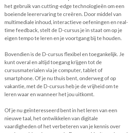
het gebruik van cutting-edge technologieën om een
boeiende leerervaring te creëren. Door middel van
multimediale inhoud, interactieve oefeningen en real-
time feedback, stelt de D-cursus je in staat om op je
eigen tempo te leren en je voortgang bij te houden.
Bovendien is de D-cursus flexibel en toegankelijk. Je
kunt overal en altijd toegang krijgen tot de
cursusmaterialen via je computer, tablet of
smartphone. Of je nu thuis bent, onderweg of op
vakantie, met de D-cursus heb je de vrijheid om te
leren waar en wanneer het jou uitkomt.
Of je nu geïnteresseerd bent in het leren van een
nieuwe taal, het ontwikkelen van digitale
vaardigheden of het verbeteren van je kennis over