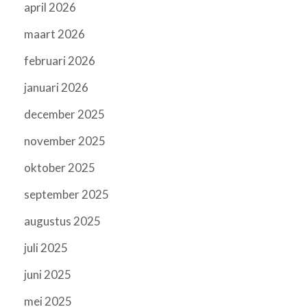
april 2026
maart 2026
februari 2026
januari 2026
december 2025
november 2025
oktober 2025
september 2025
augustus 2025
juli 2025
juni 2025
mei 2025