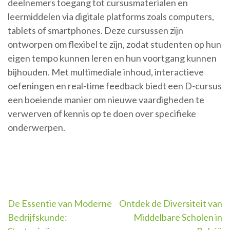
deelnemers toegang tot cursusmaterialen en
leermiddelen via digitale platforms zoals computers,
tablets of smartphones. Deze cursussen zijn
ontworpen om flexibel te zijn, zodat studenten op hun
eigen tempo kunnen leren en hun voortgang kunnen
bijhouden. Met multimediale inhoud, interactieve
oefeningen en real-time feedback biedt een D-cursus
een boeiende manier om nieuwe vaardigheden te
verwerven of kennis op te doen over specifieke
onderwerpen.
Berichtnavigatie
De Essentie van Moderne
Ontdek de Diversiteit van
Bedrijfskunde:
Middelbare Scholen in