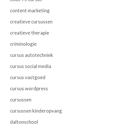
content marketing
creatieve cursussen
creatieve therapie
criminologie
cursus autotechniek
cursus social media
cursus vastgoed
cursus wordpress
cursussen
cursussen kinderopvang
daltonschool