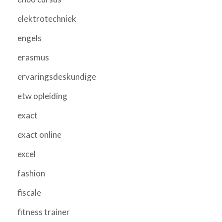
elektrotechniek
engels
erasmus
ervaringsdeskundige
etw opleiding
exact
exact online
excel
fashion
fiscale
fitness trainer