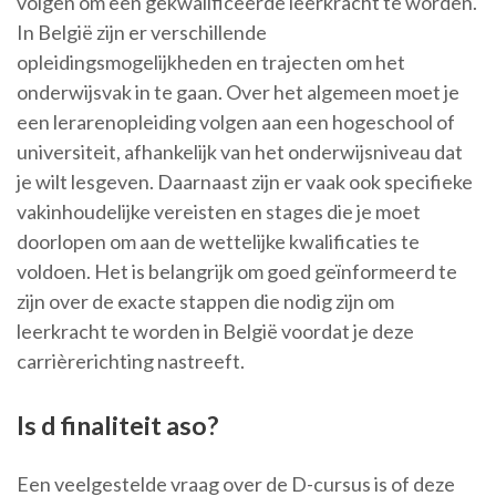
volgen om een gekwalificeerde leerkracht te worden.
In België zijn er verschillende
opleidingsmogelijkheden en trajecten om het
onderwijsvak in te gaan. Over het algemeen moet je
een lerarenopleiding volgen aan een hogeschool of
universiteit, afhankelijk van het onderwijsniveau dat
je wilt lesgeven. Daarnaast zijn er vaak ook specifieke
vakinhoudelijke vereisten en stages die je moet
doorlopen om aan de wettelijke kwalificaties te
voldoen. Het is belangrijk om goed geïnformeerd te
zijn over de exacte stappen die nodig zijn om
leerkracht te worden in België voordat je deze
carrièrerichting nastreeft.
Is d finaliteit aso?
Een veelgestelde vraag over de D-cursus is of deze