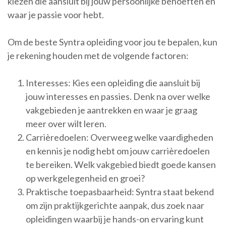
kiezen die aansluit bij jouw persoonlijke behoeften en
waar je passie voor hebt.
Om de beste Syntra opleiding voor jou te bepalen, kun
je rekening houden met de volgende factoren:
Interesses: Kies een opleiding die aansluit bij
jouw interesses en passies. Denk na over welke
vakgebieden je aantrekken en waar je graag
meer over wilt leren.
Carrièredoelen: Overweeg welke vaardigheden
en kennis je nodig hebt om jouw carrièredoelen
te bereiken. Welk vakgebied biedt goede kansen
op werkgelegenheid en groei?
Praktische toepasbaarheid: Syntra staat bekend
om zijn praktijkgerichte aanpak, dus zoek naar
opleidingen waarbij je hands-on ervaring kunt