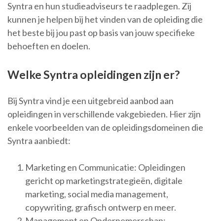
Syntra en hun studieadviseurs te raadplegen. Zij
kunnen je helpen bij het vinden van de opleiding die
het beste bij jou past op basis van jouw specifieke
behoeften en doelen.
Welke Syntra opleidingen zijn er?
Bij Syntra vind je een uitgebreid aanbod aan
opleidingen in verschillende vakgebieden. Hier zijn
enkele voorbeelden van de opleidingsdomeinen die
Syntra aanbiedt:
Marketing en Communicatie: Opleidingen
gericht op marketingstrategieën, digitale
marketing, social media management,
copywriting, grafisch ontwerp en meer.
Management en Ondernemerschap: