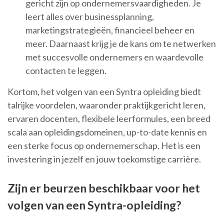
gericht zijn op ondernemersvaardigheden. Je
leert alles over businessplanning,
marketingstrategieën, financieel beheer en
meer. Daarnaast krijg je de kans om te netwerken
met succesvolle ondernemers en waardevolle
contacten te leggen.
Kortom, het volgen van een Syntra opleiding biedt
talrijke voordelen, waaronder praktijkgericht leren,
ervaren docenten, flexibele leerformules, een breed
scala aan opleidingsdomeinen, up-to-date kennis en
een sterke focus op ondernemerschap. Het is een
investering in jezelf en jouw toekomstige carrière.
Zijn er beurzen beschikbaar voor het
volgen van een Syntra-opleiding?