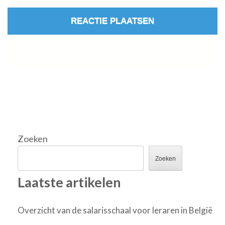
Zoeken
Zoeken
Laatste artikelen
Overzicht van de salarisschaal voor leraren in België