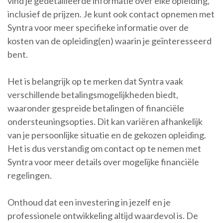
vind je gedetailleerde informatie over elke opleiding,
inclusief de prijzen. Je kunt ook contact opnemen met
Syntra voor meer specifieke informatie over de
kosten van de opleiding(en) waarin je geïnteresseerd
bent.
Het is belangrijk op te merken dat Syntra vaak
verschillende betalingsmogelijkheden biedt,
waaronder gespreide betalingen of financiële
ondersteuningsopties. Dit kan variëren afhankelijk
van je persoonlijke situatie en de gekozen opleiding.
Het is dus verstandig om contact op te nemen met
Syntra voor meer details over mogelijke financiële
regelingen.
Onthoud dat een investering in jezelf en je
professionele ontwikkeling altijd waardevol is. De