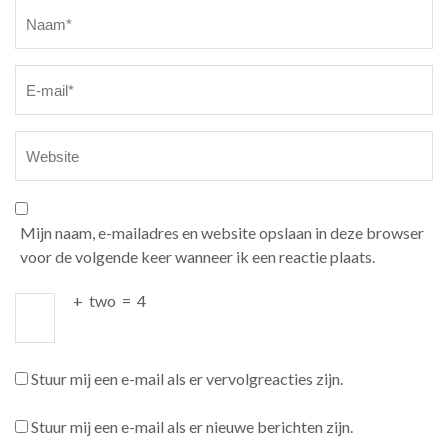
Naam
*
Mijn naam, e-mailadres en website opslaan in deze browser
voor de volgende keer wanneer ik een reactie plaats.
+
two
=
4
Stuur mij een e-mail als er vervolgreacties zijn.
Stuur mij een e-mail als er nieuwe berichten zijn.