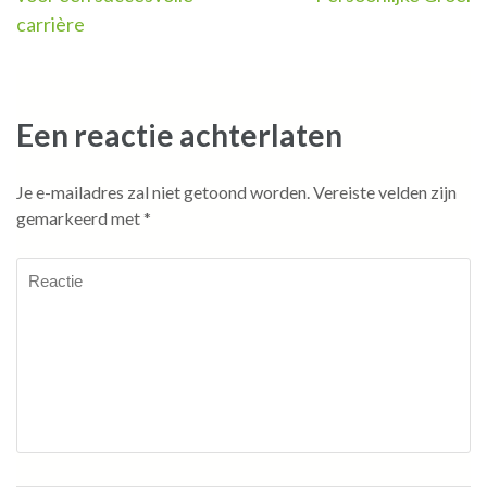
carrière
Een reactie achterlaten
Je e-mailadres zal niet getoond worden.
Vereiste velden zijn
gemarkeerd met
*
Reactie