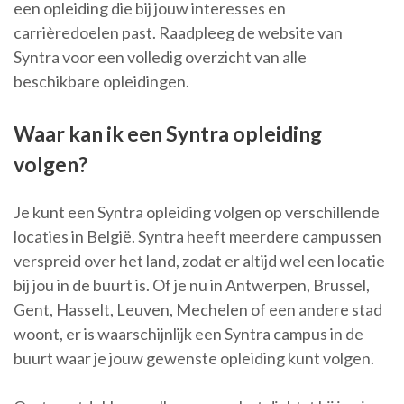
een opleiding die bij jouw interesses en
carrièredoelen past. Raadpleeg de website van
Syntra voor een volledig overzicht van alle
beschikbare opleidingen.
Waar kan ik een Syntra opleiding
volgen?
Je kunt een Syntra opleiding volgen op verschillende
locaties in België. Syntra heeft meerdere campussen
verspreid over het land, zodat er altijd wel een locatie
bij jou in de buurt is. Of je nu in Antwerpen, Brussel,
Gent, Hasselt, Leuven, Mechelen of een andere stad
woont, er is waarschijnlijk een Syntra campus in de
buurt waar je jouw gewenste opleiding kunt volgen.