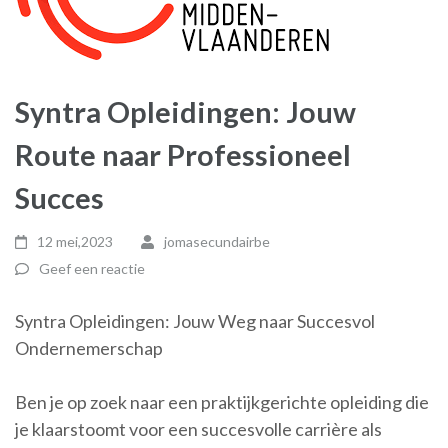
Syntra Opleidingen: Jouw
Route naar Professioneel
Succes
12 mei,2023
jomasecundairbe
Geef een reactie
Syntra Opleidingen: Jouw Weg naar Succesvol
Ondernemerschap
Ben je op zoek naar een praktijkgerichte opleiding die
je klaarstoomt voor een succesvolle carrière als