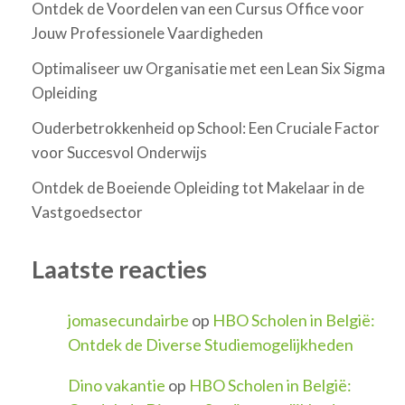
Ontdek de Voordelen van een Cursus Office voor
Jouw Professionele Vaardigheden
Optimaliseer uw Organisatie met een Lean Six Sigma
Opleiding
Ouderbetrokkenheid op School: Een Cruciale Factor
voor Succesvol Onderwijs
Ontdek de Boeiende Opleiding tot Makelaar in de
Vastgoedsector
Laatste reacties
jomasecundairbe
op
HBO Scholen in België:
Ontdek de Diverse Studiemogelijkheden
Dino vakantie
op
HBO Scholen in België: