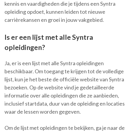
kennis en vaardigheden die je tijdens een Syntra
opleiding opdoet, kunnen leiden tot nieuwe
carrièrekansen en groei in jouw vakgebied.
Is er een lijst met alle Syntra
opleidingen?
Ja, er is een lijst met alle Syntra opleidingen
beschikbaar. Om toegang te krijgen tot de volledige
lijst, kun je het beste de officiële website van Syntra
bezoeken. Op de website vind je gedetailleerde
informatie over alle opleidingen die ze aanbieden,
inclusief startdata, duur van de opleiding en locaties
waar de lessen worden gegeven.
Om de lijst met opleidingen te bekijken, ga je naar de