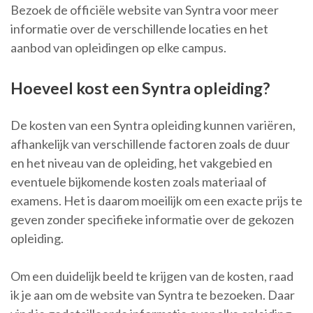
Bezoek de officiële website van Syntra voor meer
informatie over de verschillende locaties en het
aanbod van opleidingen op elke campus.
Hoeveel kost een Syntra opleiding?
De kosten van een Syntra opleiding kunnen variëren,
afhankelijk van verschillende factoren zoals de duur
en het niveau van de opleiding, het vakgebied en
eventuele bijkomende kosten zoals materiaal of
examens. Het is daarom moeilijk om een exacte prijs te
geven zonder specifieke informatie over de gekozen
opleiding.
Om een duidelijk beeld te krijgen van de kosten, raad
ik je aan om de website van Syntra te bezoeken. Daar