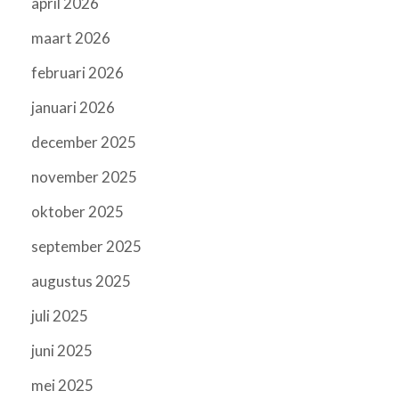
april 2026
maart 2026
februari 2026
januari 2026
december 2025
november 2025
oktober 2025
september 2025
augustus 2025
juli 2025
juni 2025
mei 2025