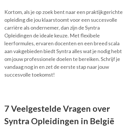
Kortom, als je op zoek bent naar een praktijkgerichte
opleiding die jou klaarstoomt voor een succesvolle
carrière als ondernemer, dan zijn de Syntra
Opleidingen de ideale keuze. Met flexibele
leerformules, ervaren docenten en een breed scala
aan vakgebieden biedt Syntra alles wat je nodig hebt
om jouw professionele doelen te bereiken. Schrijf je
vandaag nog in en zet de eerste stap naar jouw
succesvolle toekomst!
7 Veelgestelde Vragen over
Syntra Opleidingen in België