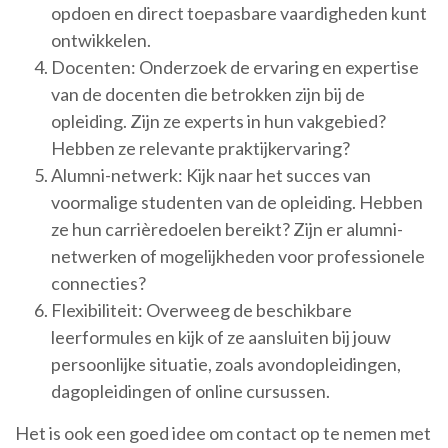
opdoen en direct toepasbare vaardigheden kunt
ontwikkelen.
Docenten: Onderzoek de ervaring en expertise
van de docenten die betrokken zijn bij de
opleiding. Zijn ze experts in hun vakgebied?
Hebben ze relevante praktijkervaring?
Alumni-netwerk: Kijk naar het succes van
voormalige studenten van de opleiding. Hebben
ze hun carrièredoelen bereikt? Zijn er alumni-
netwerken of mogelijkheden voor professionele
connecties?
Flexibiliteit: Overweeg de beschikbare
leerformules en kijk of ze aansluiten bij jouw
persoonlijke situatie, zoals avondopleidingen,
dagopleidingen of online cursussen.
Het is ook een goed idee om contact op te nemen met