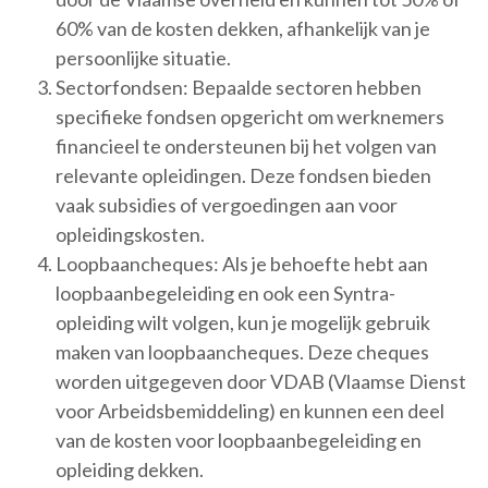
60% van de kosten dekken, afhankelijk van je
persoonlijke situatie.
Sectorfondsen: Bepaalde sectoren hebben
specifieke fondsen opgericht om werknemers
financieel te ondersteunen bij het volgen van
relevante opleidingen. Deze fondsen bieden
vaak subsidies of vergoedingen aan voor
opleidingskosten.
Loopbaancheques: Als je behoefte hebt aan
loopbaanbegeleiding en ook een Syntra-
opleiding wilt volgen, kun je mogelijk gebruik
maken van loopbaancheques. Deze cheques
worden uitgegeven door VDAB (Vlaamse Dienst
voor Arbeidsbemiddeling) en kunnen een deel
van de kosten voor loopbaanbegeleiding en
opleiding dekken.