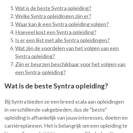
Wat is de beste Syntra opleiding?
Welke Syntra opleidingen zijn er?
Waar kan ik een Syntra opleiding volgen?
Hoeveel kost een Syntra opleiding?
Is er een lijst met alle Syntra opleidingen?
Wat zijn de voordelen van het volgen van een
Syntra opleiding?
Zijn er beurzen beschikbaar voor het volgen van
een Syntra-opleiding?
Wat is de beste Syntra opleiding?
Bij Syntra bieden ze een breed scala aan opleidingen
in verschillende vakgebieden, dus de “beste”
opleiding is afhankelijk van jouw interesses, doelen en
carrièreplannen. Het is belangrijk om een opleiding te