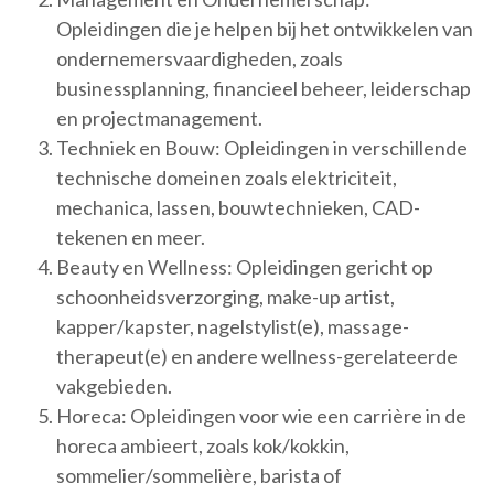
Opleidingen die je helpen bij het ontwikkelen van
ondernemersvaardigheden, zoals
businessplanning, financieel beheer, leiderschap
en projectmanagement.
Techniek en Bouw: Opleidingen in verschillende
technische domeinen zoals elektriciteit,
mechanica, lassen, bouwtechnieken, CAD-
tekenen en meer.
Beauty en Wellness: Opleidingen gericht op
schoonheidsverzorging, make-up artist,
kapper/kapster, nagelstylist(e), massage-
therapeut(e) en andere wellness-gerelateerde
vakgebieden.
Horeca: Opleidingen voor wie een carrière in de
horeca ambieert, zoals kok/kokkin,
sommelier/sommelière, barista of