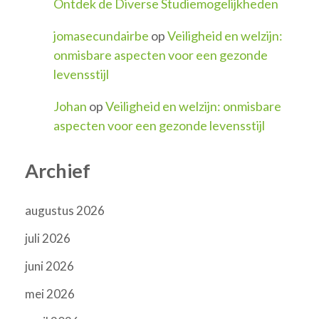
Ontdek de Diverse Studiemogelijkheden
jomasecundairbe
op
Veiligheid en welzijn:
onmisbare aspecten voor een gezonde
levensstijl
Johan
op
Veiligheid en welzijn: onmisbare
aspecten voor een gezonde levensstijl
Archief
augustus 2026
juli 2026
juni 2026
mei 2026