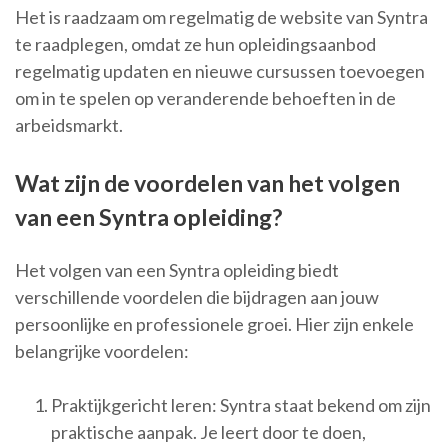
Het is raadzaam om regelmatig de website van Syntra
te raadplegen, omdat ze hun opleidingsaanbod
regelmatig updaten en nieuwe cursussen toevoegen
om in te spelen op veranderende behoeften in de
arbeidsmarkt.
Wat zijn de voordelen van het volgen
van een Syntra opleiding?
Het volgen van een Syntra opleiding biedt
verschillende voordelen die bijdragen aan jouw
persoonlijke en professionele groei. Hier zijn enkele
belangrijke voordelen:
Praktijkgericht leren: Syntra staat bekend om zijn
praktische aanpak. Je leert door te doen,