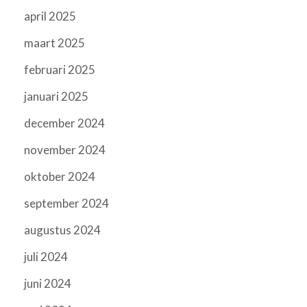
april 2025
maart 2025
februari 2025
januari 2025
december 2024
november 2024
oktober 2024
september 2024
augustus 2024
juli 2024
juni 2024