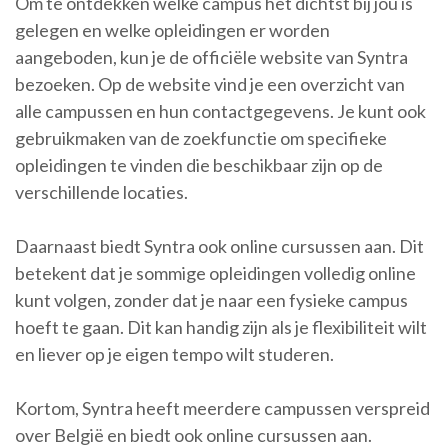
Om te ontdekken welke campus het dichtst bij jou is
gelegen en welke opleidingen er worden
aangeboden, kun je de officiële website van Syntra
bezoeken. Op de website vind je een overzicht van
alle campussen en hun contactgegevens. Je kunt ook
gebruikmaken van de zoekfunctie om specifieke
opleidingen te vinden die beschikbaar zijn op de
verschillende locaties.
Daarnaast biedt Syntra ook online cursussen aan. Dit
betekent dat je sommige opleidingen volledig online
kunt volgen, zonder dat je naar een fysieke campus
hoeft te gaan. Dit kan handig zijn als je flexibiliteit wilt
en liever op je eigen tempo wilt studeren.
Kortom, Syntra heeft meerdere campussen verspreid
over België en biedt ook online cursussen aan.