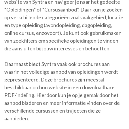
website van Syntra en navigeer je naar het gedeelte
“Opleidingen” of “Cursusaanbod”. Daar kun je zoeken
op verschillende categorieën zoals vakgebied, locatie
en type opleiding (avondopleiding, dagopleiding,
online cursus, enzovoort). Je kunt ook gebruikmaken
van zoekfilters om specifieke opleidingen te vinden
die aansluiten bij jouw interesses en behoeften.
Daarnaast biedt Syntra vaak ook brochures aan
waarin het volledige aanbod van opleidingen wordt
gepresenteerd. Deze brochures zijn meestal
beschikbaar op hun website in een downloadbare
PDF-indeling. Hierdoor kun je op je gemak door het
aanbod bladeren en meer informatie vinden over de
verschillende cursussen en trajecten die ze
aanbieden.