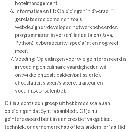
hotelmanagement.
Informatica en IT: Opleidingen in diverse IT-
gerelateerde domeinen zoals
webdesigner/developer, netwerkbeheerder,
programmeren in verschillende talen (Java,
Python), cybersecurity-specialist en nog veel
meer.
Voeding: Opleidingen voor wie geïnteresseerd is
in voeding en culinaire vaardigheden wil
ontwikkelen zoals bakker/patissier(e),
chocolatier, slager/slagere, traiteur en
voedingsconsulent(e).
Dit is slechts een greep uit het brede scala aan
opleidingen dat Syntra aanbiedt. Of je nu
geïnteresseerd bent in een creatief vakgebied,
techniek, ondernemerschap of iets anders, er is altijd