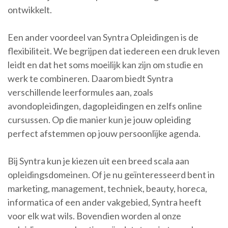
ontwikkelt.
Een ander voordeel van Syntra Opleidingen is de
flexibiliteit. We begrijpen dat iedereen een druk leven
leidt en dat het soms moeilijk kan zijn om studie en
werk te combineren. Daarom biedt Syntra
verschillende leerformules aan, zoals
avondopleidingen, dagopleidingen en zelfs online
cursussen. Op die manier kun je jouw opleiding
perfect afstemmen op jouw persoonlijke agenda.
Bij Syntra kun je kiezen uit een breed scala aan
opleidingsdomeinen. Of je nu geïnteresseerd bent in
marketing, management, techniek, beauty, horeca,
informatica of een ander vakgebied, Syntra heeft
voor elk wat wils. Bovendien worden al onze