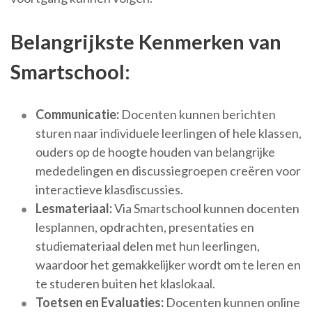
Belangrijkste Kenmerken van
Smartschool:
Communicatie:
Docenten kunnen berichten
sturen naar individuele leerlingen of hele klassen,
ouders op de hoogte houden van belangrijke
mededelingen en discussiegroepen creëren voor
interactieve klasdiscussies.
Lesmateriaal:
Via Smartschool kunnen docenten
lesplannen, opdrachten, presentaties en
studiemateriaal delen met hun leerlingen,
waardoor het gemakkelijker wordt om te leren en
te studeren buiten het klaslokaal.
Toetsen en Evaluaties:
Docenten kunnen online