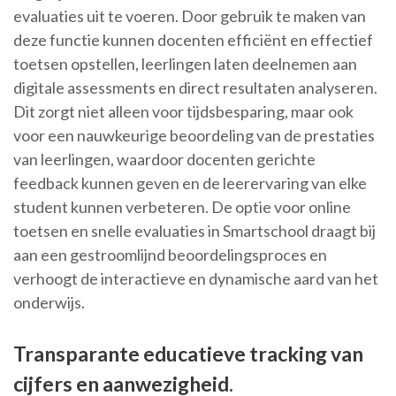
evaluaties uit te voeren. Door gebruik te maken van
deze functie kunnen docenten efficiënt en effectief
toetsen opstellen, leerlingen laten deelnemen aan
digitale assessments en direct resultaten analyseren.
Dit zorgt niet alleen voor tijdsbesparing, maar ook
voor een nauwkeurige beoordeling van de prestaties
van leerlingen, waardoor docenten gerichte
feedback kunnen geven en de leerervaring van elke
student kunnen verbeteren. De optie voor online
toetsen en snelle evaluaties in Smartschool draagt bij
aan een gestroomlijnd beoordelingsproces en
verhoogt de interactieve en dynamische aard van het
onderwijs.
Transparante educatieve tracking van
cijfers en aanwezigheid.