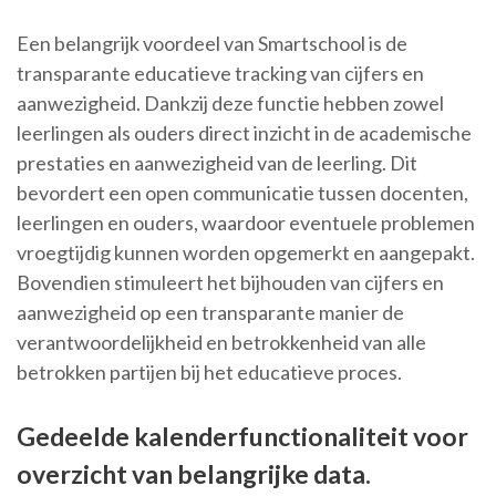
Een belangrijk voordeel van Smartschool is de
transparante educatieve tracking van cijfers en
aanwezigheid. Dankzij deze functie hebben zowel
leerlingen als ouders direct inzicht in de academische
prestaties en aanwezigheid van de leerling. Dit
bevordert een open communicatie tussen docenten,
leerlingen en ouders, waardoor eventuele problemen
vroegtijdig kunnen worden opgemerkt en aangepakt.
Bovendien stimuleert het bijhouden van cijfers en
aanwezigheid op een transparante manier de
verantwoordelijkheid en betrokkenheid van alle
betrokken partijen bij het educatieve proces.
Gedeelde kalenderfunctionaliteit voor
overzicht van belangrijke data.