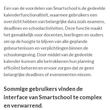
Een van de voordelen van Smartschool is de gedeelde
kalenderfunctionaliteit, waarmee gebruikers een
overzicht hebben van belangrijke data zoals examens,
deadlines en schoolactiviteiten. Deze functie maakt
het gemakkelijk voor docenten, leerlingen en ouders
om op de hoogte te blijven van alle geplande
gebeurtenissen en verplichtingen binnen de
schoolomgeving. Door middel van de gedeelde
kalender kunnen alle betrokkenen hun planning
efficiënt beheren en ervoor zorgen dat ze geen
belangrijke deadlines of evenementen missen.
Sommige gebruikers vinden de
interface van Smartschool te complex
en verwarrend.