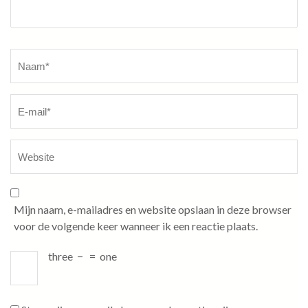
Naam
*
Mijn naam, e-mailadres en website opslaan in deze browser
voor de volgende keer wanneer ik een reactie plaats.
three
−
=
one