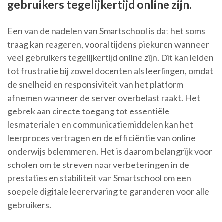
gebruikers tegelijkertijd online zijn.
Een van de nadelen van Smartschool is dat het soms
traag kan reageren, vooral tijdens piekuren wanneer
veel gebruikers tegelijkertijd online zijn. Dit kan leiden
tot frustratie bij zowel docenten als leerlingen, omdat
de snelheid en responsiviteit van het platform
afnemen wanneer de server overbelast raakt. Het
gebrek aan directe toegang tot essentiële
lesmaterialen en communicatiemiddelen kan het
leerproces vertragen en de efficiëntie van online
onderwijs belemmeren. Het is daarom belangrijk voor
scholen om te streven naar verbeteringen in de
prestaties en stabiliteit van Smartschool om een
soepele digitale leerervaring te garanderen voor alle
gebruikers.