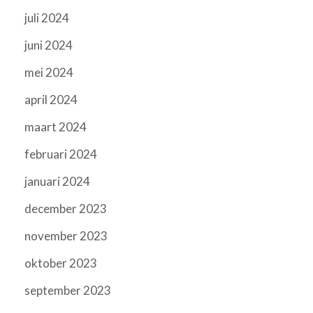
juli 2024
juni 2024
mei 2024
april 2024
maart 2024
februari 2024
januari 2024
december 2023
november 2023
oktober 2023
september 2023