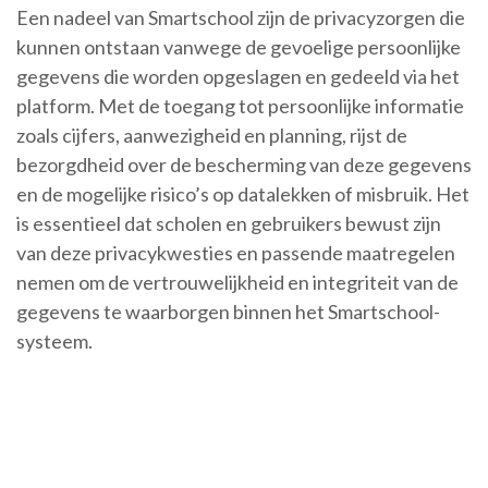
Een nadeel van Smartschool zijn de privacyzorgen die
kunnen ontstaan vanwege de gevoelige persoonlijke
gegevens die worden opgeslagen en gedeeld via het
platform. Met de toegang tot persoonlijke informatie
zoals cijfers, aanwezigheid en planning, rijst de
bezorgdheid over de bescherming van deze gegevens
en de mogelijke risico’s op datalekken of misbruik. Het
is essentieel dat scholen en gebruikers bewust zijn
van deze privacykwesties en passende maatregelen
nemen om de vertrouwelijkheid en integriteit van de
gegevens te waarborgen binnen het Smartschool-
systeem.