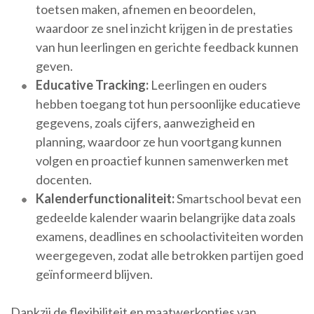
toetsen maken, afnemen en beoordelen,
waardoor ze snel inzicht krijgen in de prestaties
van hun leerlingen en gerichte feedback kunnen
geven.
Educative Tracking:
Leerlingen en ouders
hebben toegang tot hun persoonlijke educatieve
gegevens, zoals cijfers, aanwezigheid en
planning, waardoor ze hun voortgang kunnen
volgen en proactief kunnen samenwerken met
docenten.
Kalenderfunctionaliteit:
Smartschool bevat een
gedeelde kalender waarin belangrijke data zoals
examens, deadlines en schoolactiviteiten worden
weergegeven, zodat alle betrokken partijen goed
geïnformeerd blijven.
Dankzij de flexibiliteit en maatwerkopties van