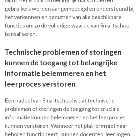
blijft. Het is daarom belangrijk dat scholen en
gebruikers worden aangemoedigd en ondersteund bij
het verkennen en benutten van alle beschikbare
functies om zo de volledige waarde van Smartschool
te realiseren.
Technische problemen of storingen
kunnen de toegang tot belangrijke
informatie belemmeren en het
leerproces verstoren.
Een nadeel van Smartschool is dat technische
problemen of storingen de toegang tot cruciale
informatie kunnen belemmeren en het leerproces
kunnen verstoren. Wanneer het platform niet naar
behoren functioneert, kunnen docenten, leerlingen