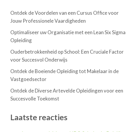
Ontdek de Voordelen van een Cursus Office voor
Jouw Professionele Vaardigheden
Optimaliseer uw Organisatie met een Lean Six Sigma
Opleiding
Ouderbetrokkenheid op School: Een Cruciale Factor
voor Succesvol Onderwijs
Ontdek de Boeiende Opleiding tot Makelaar in de
Vastgoedsector
Ontdek de Diverse Artevelde Opleidingen voor een
Succesvolle Toekomst
Laatste reacties