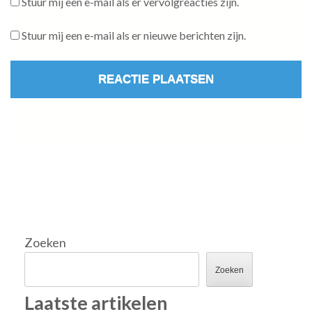
Stuur mij een e-mail als er vervolgreacties zijn.
Stuur mij een e-mail als er nieuwe berichten zijn.
Zoeken
Zoeken
Laatste artikelen