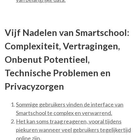
Vijf Nadelen van Smartschool:
Complexiteit, Vertragingen,
Onbenut Potentieel,
Technische Problemen en
Privacyzorgen
Sommige gebruikers vinden de interface van
Smartschool te complex en verwarrend.
Het kan soms traag reageren, vooral tijdens
piekuren wanneer veel gebruikers tegelijkertijd
online zijn.