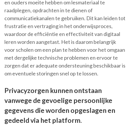
en ouders moeite hebben om lesmateriaal te
raadplegen, opdrachten in te dienen of
communicatiekanalen te gebruiken. Dit kan leiden tot
frustratie en vertraging in het onderwijsproces,
waardoor de efficiëntie en effectiviteit van digitaal
leren worden aangetast. Het is daarom belangrijk
voor scholen om een plan te hebben voor het omgaan
met dergelijke technische problemen en ervoor te
zorgen dat er adequate ondersteuning beschikbaar is
om eventuele storingen snel op te lossen.
Privacyzorgen kunnen ontstaan ​​
vanwege de gevoelige persoonlijke
gegevens die worden opgeslagen en
gedeeld via het platform.