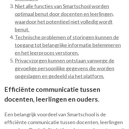
Niet alle functies van Smartschool worden
optimaal benut door docenten en leerlingen,
waardoor het potentieel niet volledig wordt
benut.
Technische problemen of storingen kunnen de
toegang tot belangrijke informatie belemmeren
en het leerproces verstoren.
Privacyzorgen kunnen ontstaan ​​vanwege de
gevoelige persoonlijke gegevens die worden
opgeslagen en gedeeld via het platform.
Efficiënte communicatie tussen
docenten, leerlingen en ouders.
Een belangrijk voordeel van Smartschool is de
efficiënte communicatie tussen docenten, leerlingen