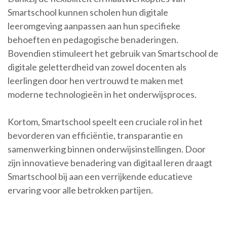
Smartschool kunnen scholen hun digitale
leeromgeving aanpassen aan hun specifieke
behoeften en pedagogische benaderingen.
Bovendien stimuleert het gebruik van Smartschool de
digitale geletterdheid van zowel docenten als
leerlingen door hen vertrouwd te maken met
moderne technologieën in het onderwijsproces.
Kortom, Smartschool speelt een cruciale rol in het
bevorderen van efficiëntie, transparantie en
samenwerking binnen onderwijsinstellingen. Door
zijn innovatieve benadering van digitaal leren draagt
Smartschool bij aan een verrijkende educatieve
ervaring voor alle betrokken partijen.