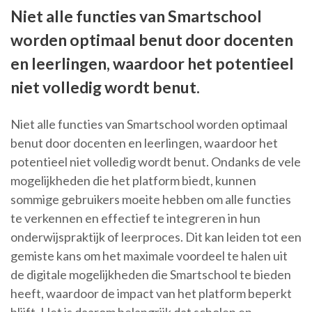
Niet alle functies van Smartschool
worden optimaal benut door docenten
en leerlingen, waardoor het potentieel
niet volledig wordt benut.
Niet alle functies van Smartschool worden optimaal
benut door docenten en leerlingen, waardoor het
potentieel niet volledig wordt benut. Ondanks de vele
mogelijkheden die het platform biedt, kunnen
sommige gebruikers moeite hebben om alle functies
te verkennen en effectief te integreren in hun
onderwijspraktijk of leerproces. Dit kan leiden tot een
gemiste kans om het maximale voordeel te halen uit
de digitale mogelijkheden die Smartschool te bieden
heeft, waardoor de impact van het platform beperkt