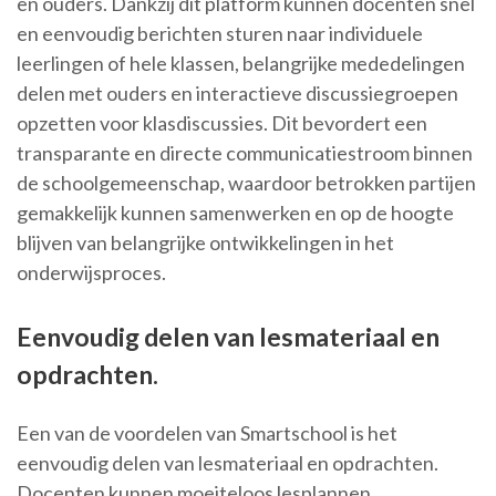
en ouders. Dankzij dit platform kunnen docenten snel
en eenvoudig berichten sturen naar individuele
leerlingen of hele klassen, belangrijke mededelingen
delen met ouders en interactieve discussiegroepen
opzetten voor klasdiscussies. Dit bevordert een
transparante en directe communicatiestroom binnen
de schoolgemeenschap, waardoor betrokken partijen
gemakkelijk kunnen samenwerken en op de hoogte
blijven van belangrijke ontwikkelingen in het
onderwijsproces.
Eenvoudig delen van lesmateriaal en
opdrachten.
Een van de voordelen van Smartschool is het
eenvoudig delen van lesmateriaal en opdrachten.
Docenten kunnen moeiteloos lesplannen,