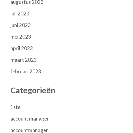
augustus 2023
juli 2023
juni 2023
mei 2023
april 2023
maart 2023
februari 2023
Categorieën
1ste
account manager
accountmanager