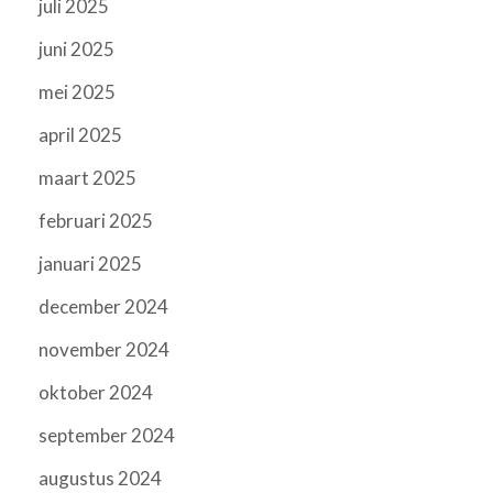
juli 2025
juni 2025
mei 2025
april 2025
maart 2025
februari 2025
januari 2025
december 2024
november 2024
oktober 2024
september 2024
augustus 2024