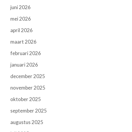
juni 2026
mei 2026
april 2026
maart 2026
februari 2026
januari 2026
december 2025
november 2025
oktober 2025
september 2025
augustus 2025