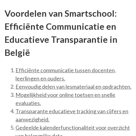
Voordelen van Smartschool:
Efficiënte Communicatie en
Educatieve Transparantie in
België
Efficiënte communicatie tussen docenten,
leerlingen en ouders.
Eenvoudig delen van lesmateriaal en opdrachten.
Mogelijkheid voor online toetsen en snelle
evaluaties.
Transparante educatieve tracking van cijfers en
aanwezigheid.
Gedeelde kalenderfunctionaliteit voor overzicht
van belangrijke data.