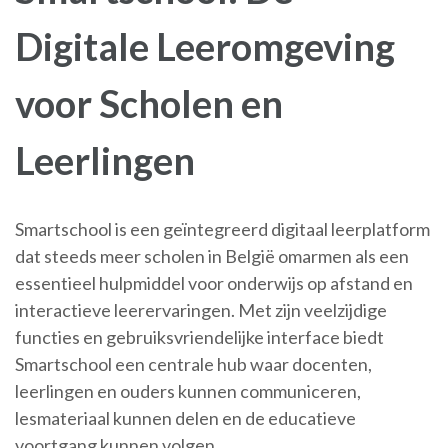
Digitale Leeromgeving
voor Scholen en
Leerlingen
Smartschool is een geïntegreerd digitaal leerplatform
dat steeds meer scholen in België omarmen als een
essentieel hulpmiddel voor onderwijs op afstand en
interactieve leerervaringen. Met zijn veelzijdige
functies en gebruiksvriendelijke interface biedt
Smartschool een centrale hub waar docenten,
leerlingen en ouders kunnen communiceren,
lesmateriaal kunnen delen en de educatieve
voortgang kunnen volgen.