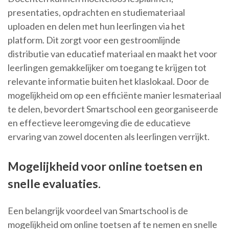
presentaties, opdrachten en studiemateriaal
uploaden en delen met hun leerlingen via het
platform. Dit zorgt voor een gestroomlijnde
distributie van educatief materiaal en maakt het voor
leerlingen gemakkelijker om toegang te krijgen tot
relevante informatie buiten het klaslokaal. Door de
mogelijkheid om op een efficiënte manier lesmateriaal
te delen, bevordert Smartschool een georganiseerde
en effectieve leeromgeving die de educatieve
ervaring van zowel docenten als leerlingen verrijkt.
Mogelijkheid voor online toetsen en
snelle evaluaties.
Een belangrijk voordeel van Smartschool is de
mogelijkheid om online toetsen af te nemen en snelle