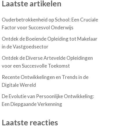
Laatste artikelen
Ouderbetrokkenheid op School: Een Cruciale
Factor voor Succesvol Onderwijs
Ontdek de Boeiende Opleiding tot Makelaar
in de Vastgoedsector
Ontdek de Diverse Artevelde Opleidingen
voor een Succesvolle Toekomst
Recente Ontwikkelingen en Trends in de
Digitale Wereld
De Evolutie van Persoonlijke Ontwikkeling:
Een Diepgaande Verkenning
Laatste reacties