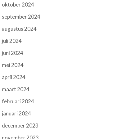
oktober 2024
september 2024
augustus 2024
juli 2024
juni 2024
mei 2024
april 2024
maart 2024
februari 2024
januari 2024
december 2023
november 2023