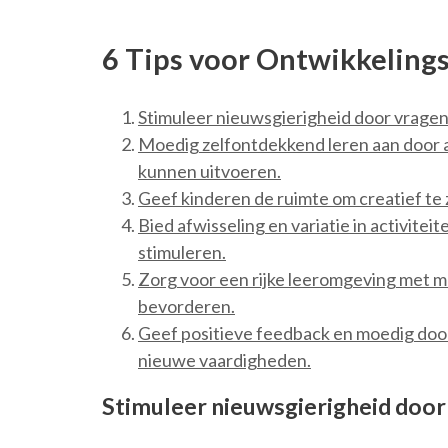
6 Tips voor Ontwikkelings
Stimuleer nieuwsgierigheid door vragen 
Moedig zelfontdekkend leren aan door ac
kunnen uitvoeren.
Geef kinderen de ruimte om creatief te 
Bied afwisseling en variatie in activite
stimuleren.
Zorg voor een rijke leeromgeving met ma
bevorderen.
Geef positieve feedback en moedig doo
nieuwe vaardigheden.
Stimuleer nieuwsgierigheid door 