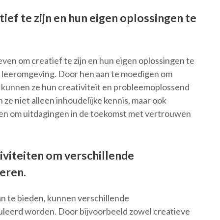
ief te zijn en hun eigen oplossingen te
even om creatief te zijn en hun eigen oplossingen te
 leeromgeving. Door hen aan te moedigen om
 kunnen ze hun creativiteit en probleemoplossend
ze niet alleen inhoudelijke kennis, maar ook
lpen om uitdagingen in de toekomst met vertrouwen
tiviteiten om verschillende
eren.
aan te bieden, kunnen verschillende
leerd worden. Door bijvoorbeeld zowel creatieve