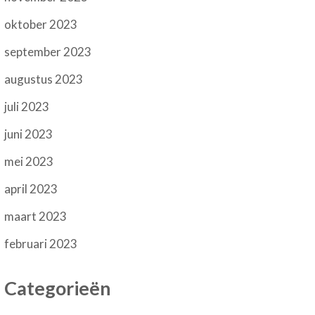
oktober 2023
september 2023
augustus 2023
juli 2023
juni 2023
mei 2023
april 2023
maart 2023
februari 2023
Categorieën