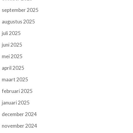
september 2025
augustus 2025
juli 2025
juni 2025
mei 2025
april 2025
maart 2025
februari 2025
januari 2025
december 2024
november 2024