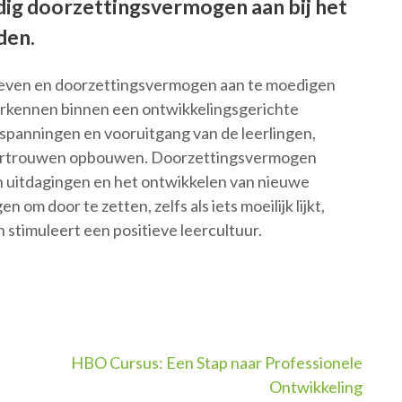
ig doorzettingsvermogen aan bij het
den.
 geven en doorzettingsvermogen aan te moedigen
rkennen binnen een ontwikkelingsgerichte
spanningen en vooruitgang van de leerlingen,
fvertrouwen opbouwen. Doorzettingsvermogen
an uitdagingen en het ontwikkelen van nieuwe
om door te zetten, zelfs als iets moeilijk lijkt,
 stimuleert een positieve leercultuur.
HBO Cursus: Een Stap naar Professionele
Ontwikkeling