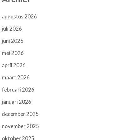
augustus 2026
juli 2026
juni 2026
mei 2026
april 2026
maart 2026
februari 2026
januari 2026
december 2025
november 2025
oktober 2025