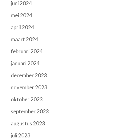
juni 2024
mei 2024
april 2024
maart 2024
februari 2024
januari 2024
december 2023
november 2023
oktober 2023
september 2023
augustus 2023
juli 2023