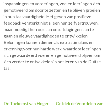
inspanningen en vorderingen, voelen leerlingen zich
gemotiveerd om door te zetten en te blijven groeien
in hun taalvaardigheid. Het geven van positieve
feedback versterkt niet alleen hun zelfvertrouwen,
maar moedigt hen ook aan om uitdagingen aan te
gaan en nieuwe vaardigheden te ontwikkelen.
Beloningen kunnen dienen als extra stimulans en
erkenning voor hun harde werk, waardoor leerlingen
zich gewaardeerd voelen en gemotiveerd blijven om
zich verder te ontwikkelen in het leren van de Duitse
taal.
Berichtnavigatie
De Toekomst van Hoger
Ontdek de Voordelen van