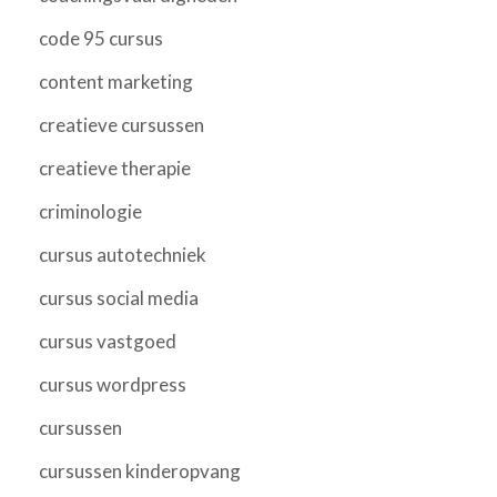
code 95 cursus
content marketing
creatieve cursussen
creatieve therapie
criminologie
cursus autotechniek
cursus social media
cursus vastgoed
cursus wordpress
cursussen
cursussen kinderopvang