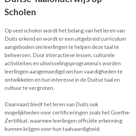
Scholen
Op veel scholen wordt het belang van het leren van
Duits erkend en wordt er een uitgebreid curriculum
aangeboden om leerlingen te helpen deze taal te
beheersen. Door interactieve lessen, culturele
activiteiten en uitwisselingsprogramma’s worden
leerlingen aangemoedigd om hun vaardigheden te
ontwikkelen en hun interesse in de Duitse taal en
cultuur te vergroten.
Daarnaast biedt het leren van Duits ook
mogelijkheden voor certificeringen zoals het Goethe-
Zertifikat, waarmee leerlingen officiële erkenning
kunnen krijgen voor hun taalvaardigheid.