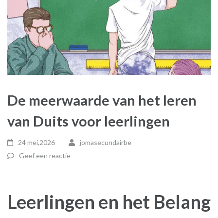
De meerwaarde van het leren
van Duits voor leerlingen
24 mei,2026
jomasecundairbe
Geef een reactie
Leerlingen en het Belang