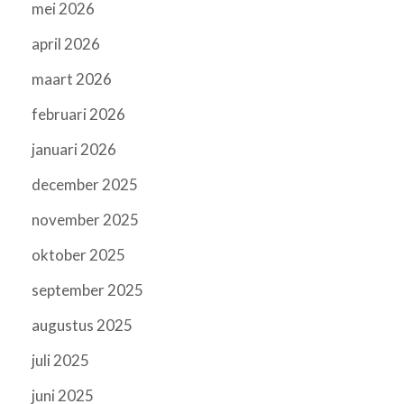
mei 2026
april 2026
maart 2026
februari 2026
januari 2026
december 2025
november 2025
oktober 2025
september 2025
augustus 2025
juli 2025
juni 2025