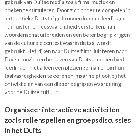
gebruik van Duitse media zoals films, muziek en
boeken te stimuleren. Door zich onder te dompelen in
authentieke Duitstalige bronnen kunnen leerlingen
hun luister- en leesvaardigheid versterken, hun
woordenschat uitbreiden en een beter begrip krijgen
van de culturele context waarin de taal wordt
gebruikt. Het kijken naar Duitse films, luisteren naar
Duitse muziek en het lezen van Duitse boeken biedt
leerlingen niet alleen een plezierige manier om hun
taalvaardigheden te oefenen, maar helpt ook bij het
ontwikkelen van een dieper begrip en waardering
voor de Duitse cultuur.
Organiseer interactieve activiteiten
zoals rollenspellen en groepsdiscussies
in het Duits.