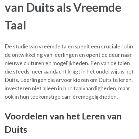
van Duits als Vreemde
Taal
De studie van vreemde talen speelt een cruciale rol in
de ontwikkeling van leerlingen en opent de deur naar
nieuwe culturen en mogelijkheden. Een van de talen
die steeds meer aandacht krijgt in het onderwijs is het
Duits. Leerlingen die ervoor kiezen om Duits te leren,
investeren niet alleen in hun taalvaardigheden, maar
ook in hun toekomstige carrièremogelijkheden.
Voordelen van het Leren van
Duits