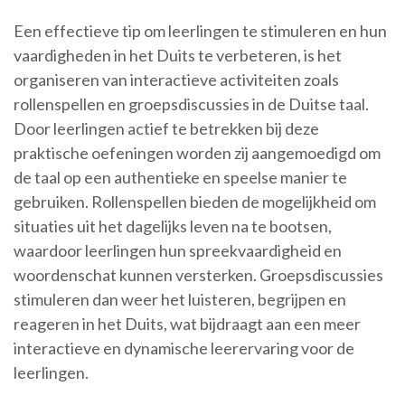
Een effectieve tip om leerlingen te stimuleren en hun
vaardigheden in het Duits te verbeteren, is het
organiseren van interactieve activiteiten zoals
rollenspellen en groepsdiscussies in de Duitse taal.
Door leerlingen actief te betrekken bij deze
praktische oefeningen worden zij aangemoedigd om
de taal op een authentieke en speelse manier te
gebruiken. Rollenspellen bieden de mogelijkheid om
situaties uit het dagelijks leven na te bootsen,
waardoor leerlingen hun spreekvaardigheid en
woordenschat kunnen versterken. Groepsdiscussies
stimuleren dan weer het luisteren, begrijpen en
reageren in het Duits, wat bijdraagt aan een meer
interactieve en dynamische leerervaring voor de
leerlingen.