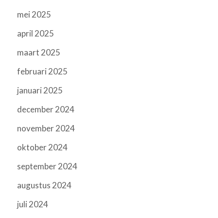
mei 2025
april 2025
maart 2025
februari 2025
januari 2025
december 2024
november 2024
oktober 2024
september 2024
augustus 2024
juli 2024