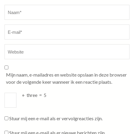
Naam
*
Mijn naam, e-mailadres en website opslaan in deze browser
voor de volgende keer wanneer ik een reactie plaats.
+
three
=
5
Stuur mij een e-mail als er vervolgreacties zijn.
Stuur mij een e-mail als er nieuwe berichten zijn.