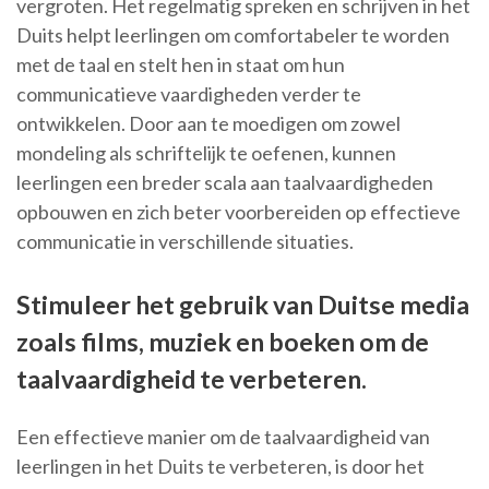
vergroten. Het regelmatig spreken en schrijven in het
Duits helpt leerlingen om comfortabeler te worden
met de taal en stelt hen in staat om hun
communicatieve vaardigheden verder te
ontwikkelen. Door aan te moedigen om zowel
mondeling als schriftelijk te oefenen, kunnen
leerlingen een breder scala aan taalvaardigheden
opbouwen en zich beter voorbereiden op effectieve
communicatie in verschillende situaties.
Stimuleer het gebruik van Duitse media
zoals films, muziek en boeken om de
taalvaardigheid te verbeteren.
Een effectieve manier om de taalvaardigheid van
leerlingen in het Duits te verbeteren, is door het