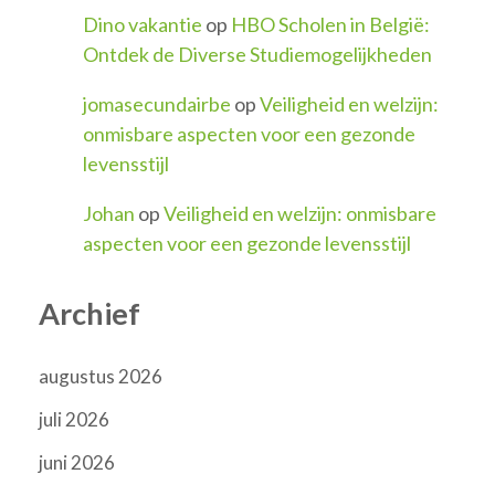
Dino vakantie
op
HBO Scholen in België:
Ontdek de Diverse Studiemogelijkheden
jomasecundairbe
op
Veiligheid en welzijn:
onmisbare aspecten voor een gezonde
levensstijl
Johan
op
Veiligheid en welzijn: onmisbare
aspecten voor een gezonde levensstijl
Archief
augustus 2026
juli 2026
juni 2026