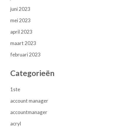
juni 2023
mei 2023
april 2023
maart 2023
februari 2023
Categorieën
1ste
account manager
accountmanager
acryl