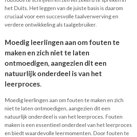
het Duits. Het leggen van de juiste basis is daarom
cruciaal voor een succesvolle taalverwerving en
verdere ontwikkeling als taalgebruiker.
Moedig leerlingen aan om fouten te
maken en zich niet te laten
ontmoedigen, aangezien dit een
natuurlijk onderdeel is van het
leerproces.
Moedig leerlingen aan om fouten te maken en zich
niet te laten ontmoedigen, aangezien dit een
natuurlijk onderdeel is van het leerproces. Fouten
maken is een essentieel onderdeel van het leerproces
en biedt waardevolle leermomenten. Door fouten te