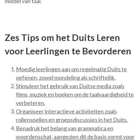
middel van taal.
Zes Tips om het Duits Leren
voor Leerlingen te Bevorderen
Moedig leerlingen aan om regelmatig Duits te
oefenen, zowel mondeling als schriftelijk.
Stimuleer het gebruik van Duitse media zoals
films, muziek en boeken om de taalvaardigheid te
verbeteren.
Organiseer interactieve activiteiten zoals
rollenspellen en groepsdiscussies in het Duits.
Benadruk het belang van grammatica en
woordenschat, aangezien dit de basis vormt voor