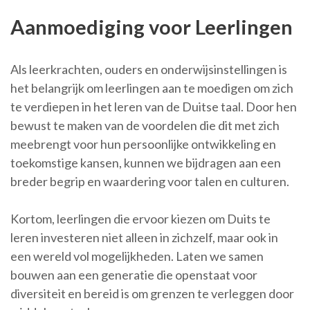
Aanmoediging voor Leerlingen
Als leerkrachten, ouders en onderwijsinstellingen is
het belangrijk om leerlingen aan te moedigen om zich
te verdiepen in het leren van de Duitse taal. Door hen
bewust te maken van de voordelen die dit met zich
meebrengt voor hun persoonlijke ontwikkeling en
toekomstige kansen, kunnen we bijdragen aan een
breder begrip en waardering voor talen en culturen.
Kortom, leerlingen die ervoor kiezen om Duits te
leren investeren niet alleen in zichzelf, maar ook in
een wereld vol mogelijkheden. Laten we samen
bouwen aan een generatie die openstaat voor
diversiteit en bereid is om grenzen te verleggen door