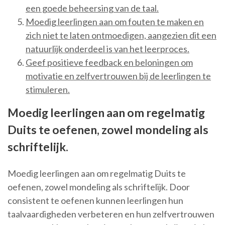
een goede beheersing van de taal.
Moedig leerlingen aan om fouten te maken en
zich niet te laten ontmoedigen, aangezien dit een
natuurlijk onderdeel is van het leerproces.
Geef positieve feedback en beloningen om
motivatie en zelfvertrouwen bij de leerlingen te
stimuleren.
Moedig leerlingen aan om regelmatig
Duits te oefenen, zowel mondeling als
schriftelijk.
Moedig leerlingen aan om regelmatig Duits te
oefenen, zowel mondeling als schriftelijk. Door
consistent te oefenen kunnen leerlingen hun
taalvaardigheden verbeteren en hun zelfvertrouwen