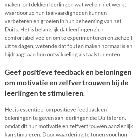
maken, ontdekken leerlingen wat wel en niet werkt,
waardoor ze hun taalvaardigheden kunnen
verbeteren en groeien in hun beheersing van het
Duits. Het is belangrijk dat leerlingen zich
comfortabel voelen om te experimenteren en zichzelf
uit te dagen, wetende dat fouten maken normaal is en
bijdraagt aan hun ontwikkeling als taalstudenten.
Geef positieve feedback en beloningen
om motivatie en zelfvertrouwen bij de
leerlingen te stimuleren.
Het is essentieel om positieve feedback en
beloningen te geven aan leerlingen die Duits leren,
omdat dit hun motivatie en zelfvertrouwen aanzienlijk
kan stimuleren. Door waardering te tonen voor hun