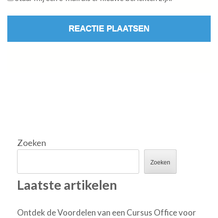
Zoeken
Zoeken
Laatste artikelen
Ontdek de Voordelen van een Cursus Office voor