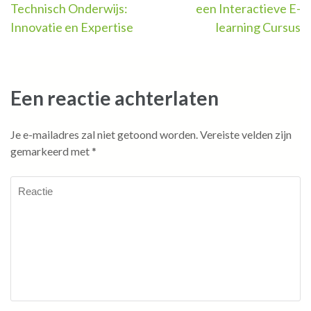
Technisch Onderwijs:
een Interactieve E-
Innovatie en Expertise
learning Cursus
Een reactie achterlaten
Je e-mailadres zal niet getoond worden.
Vereiste velden zijn
gemarkeerd met
*
Reactie