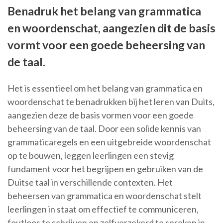
Benadruk het belang van grammatica
en woordenschat, aangezien dit de basis
vormt voor een goede beheersing van
de taal.
Het is essentieel om het belang van grammatica en
woordenschat te benadrukken bij het leren van Duits,
aangezien deze de basis vormen voor een goede
beheersing van de taal. Door een solide kennis van
grammaticaregels en een uitgebreide woordenschat
op te bouwen, leggen leerlingen een stevig
fundament voor het begrijpen en gebruiken van de
Duitse taal in verschillende contexten. Het
beheersen van grammatica en woordenschat stelt
leerlingen in staat om effectief te communiceren,
foutloos te schrijven en zelfverzekerd te spreken in