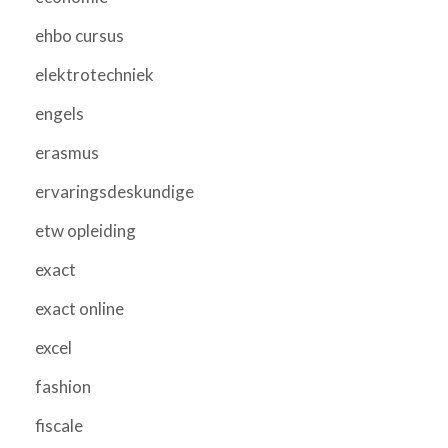
ehbo cursus
elektrotechniek
engels
erasmus
ervaringsdeskundige
etw opleiding
exact
exact online
excel
fashion
fiscale