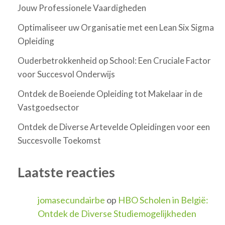
Jouw Professionele Vaardigheden
Optimaliseer uw Organisatie met een Lean Six Sigma
Opleiding
Ouderbetrokkenheid op School: Een Cruciale Factor
voor Succesvol Onderwijs
Ontdek de Boeiende Opleiding tot Makelaar in de
Vastgoedsector
Ontdek de Diverse Artevelde Opleidingen voor een
Succesvolle Toekomst
Laatste reacties
jomasecundairbe
op
HBO Scholen in België:
Ontdek de Diverse Studiemogelijkheden