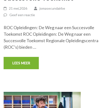
21 mei,2026
jomasecundairbe
Geef een reactie
ROC Opleidingen: De Weg naar een Succesvolle
Toekomst ROC Opleidingen: De Weg naar een
Succesvolle Toekomst Regionale Opleidingscentra
(ROC’s) bieden …
LEES MEER