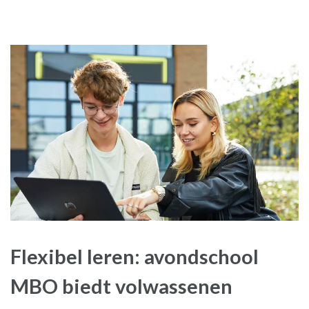
Flexibel leren: avondschool
MBO biedt volwassenen