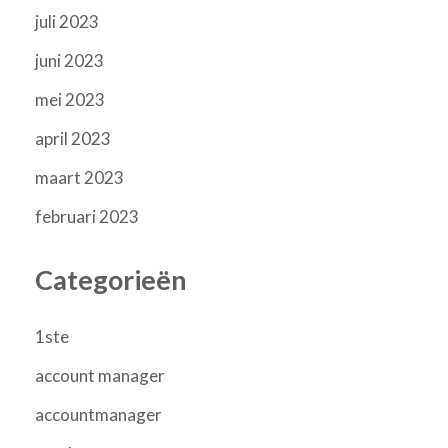
juli 2023
juni 2023
mei 2023
april 2023
maart 2023
februari 2023
Categorieën
1ste
account manager
accountmanager