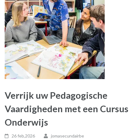
Verrijk uw Pedagogische
Vaardigheden met een Cursus
Onderwijs
26 feb,2026
jomasecundairbe