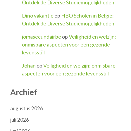
Ontdek de Diverse Studiemogelijkheden
Dino vakantie
op
HBO Scholen in België:
Ontdek de Diverse Studiemogelijkheden
jomasecundairbe
op
Veiligheid en welzijn:
onmisbare aspecten voor een gezonde
levensstijl
Johan
op
Veiligheid en welzijn: onmisbare
aspecten voor een gezonde levensstijl
Archief
augustus 2026
juli 2026