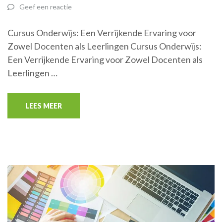
Geef een reactie
Cursus Onderwijs: Een Verrijkende Ervaring voor
Zowel Docenten als Leerlingen Cursus Onderwijs:
Een Verrijkende Ervaring voor Zowel Docenten als
Leerlingen …
LEES MEER