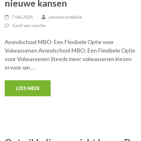
nieuwe kansen
7 feb,2026
jomasecundairbe
Geef een reactie
Avondschool MBO: Een Flexibele Optie voor
Volwassenen Avondschool MBO: Een Flexibele Optie
voor Volwassenen Steeds meer volwassenen kiezen
ervoor om …
LEES MEER