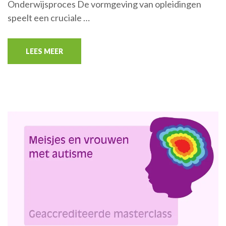
Onderwijsproces De vormgeving van opleidingen
speelt een cruciale …
LEES MEER