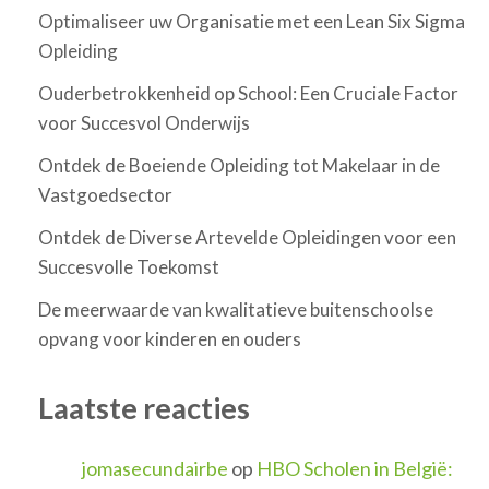
Optimaliseer uw Organisatie met een Lean Six Sigma
Opleiding
Ouderbetrokkenheid op School: Een Cruciale Factor
voor Succesvol Onderwijs
Ontdek de Boeiende Opleiding tot Makelaar in de
Vastgoedsector
Ontdek de Diverse Artevelde Opleidingen voor een
Succesvolle Toekomst
De meerwaarde van kwalitatieve buitenschoolse
opvang voor kinderen en ouders
Laatste reacties
jomasecundairbe
op
HBO Scholen in België: