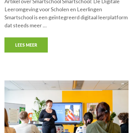
Artikel over Smartschool Smartschool: De Digitale
Leeromgeving voor Scholen en Leerlingen
Smartschool is een geïntegreerd digitaal leerplatform
dat steeds meer …
LEES MEER