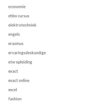
economie
ehbo cursus
elektrotechniek
engels
erasmus
ervaringsdeskundige
etw opleiding
exact
exact online
excel
fashion