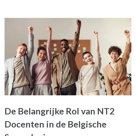
De Belangrijke Rol van NT2
Docenten in de Belgische