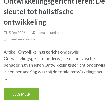
Ontwikkelingsgericht leren: De
sleutel tot holistische
ontwikkeling
5 feb,2026
jomasecundairbe
Geef een reactie
Artikel: Ontwikkelingsgericht onderwijs
Ontwikkelingsgericht onderwijs: Een holistische
benadering van leren Ontwikkelingsgericht onderwijs
is een benadering waarbij de totale ontwikkeling van
…
LEES MEER