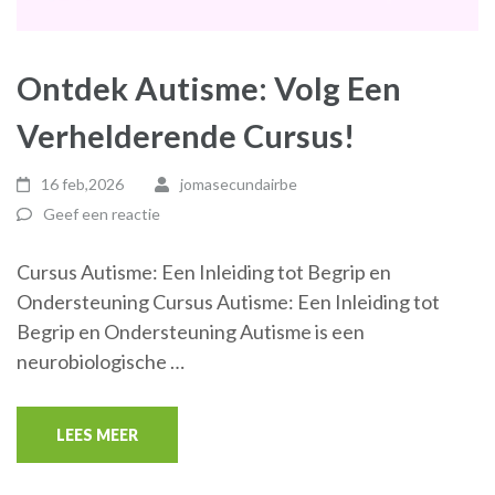
Ontdek Autisme: Volg Een
Verhelderende Cursus!
16 feb,2026
jomasecundairbe
Geef een reactie
Cursus Autisme: Een Inleiding tot Begrip en
Ondersteuning Cursus Autisme: Een Inleiding tot
Begrip en Ondersteuning Autisme is een
neurobiologische …
LEES MEER