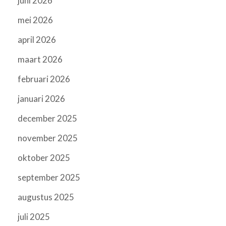
juni 2026
mei 2026
april 2026
maart 2026
februari 2026
januari 2026
december 2025
november 2025
oktober 2025
september 2025
augustus 2025
juli 2025