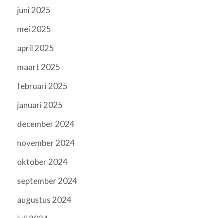
juni 2025
mei 2025
april 2025
maart 2025
februari 2025
januari 2025
december 2024
november 2024
oktober 2024
september 2024
augustus 2024