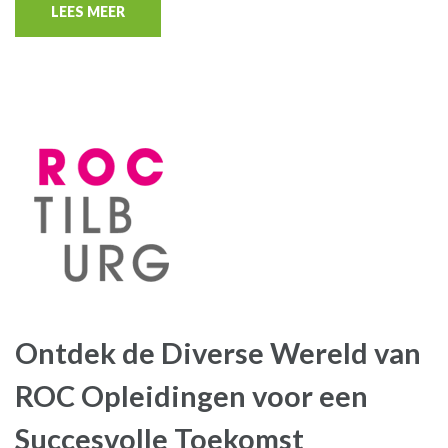
LEES MEER
Ontdek de Diverse Wereld van
ROC Opleidingen voor een
Succesvolle Toekomst