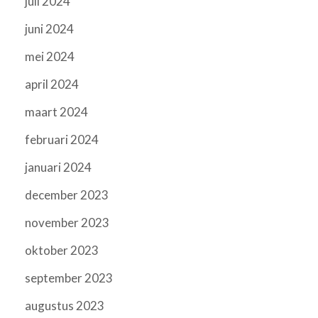
juli 2024
juni 2024
mei 2024
april 2024
maart 2024
februari 2024
januari 2024
december 2023
november 2023
oktober 2023
september 2023
augustus 2023