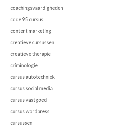
coachingsvaardigheden
code 95 cursus
content marketing
creatieve cursussen
creatieve therapie
criminologie
cursus autotechniek
cursus social media
cursus vastgoed
cursus wordpress
cursussen