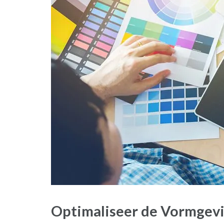
Optimaliseer de Vormgevi