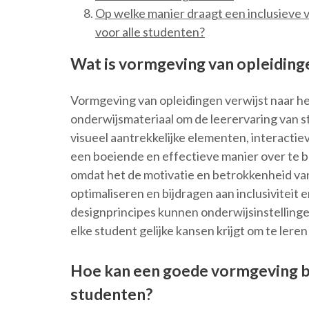
Op welke manier draagt een inclusieve v
voor alle studenten?
Wat is vormgeving van opleidinge
Vormgeving van opleidingen verwijst naar h
onderwijsmateriaal om de leerervaring van 
visueel aantrekkelijke elementen, interactie
een boeiende en effectieve manier over te b
omdat het de motivatie en betrokkenheid va
optimaliseren en bijdragen aan inclusiviteit
designprincipes kunnen onderwijsinstelling
elke student gelijke kansen krijgt om te leren
Hoe kan een goede vormgeving bi
studenten?