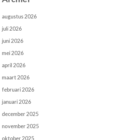
augustus 2026
juli 2026
juni 2026
mei 2026
april 2026
maart 2026
februari 2026
januari 2026
december 2025
november 2025
oktober 2025