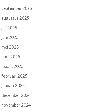
september 2025
augustus 2025
juli 2025
juni 2025
mei 2025
april 2025
maart 2025
februari 2025
januari 2025
december 2024
november 2024