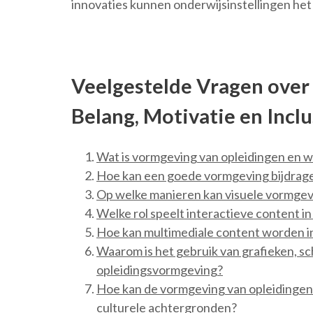
innovaties kunnen onderwijsinstellingen het
Veelgestelde Vragen over
Belang, Motivatie en Inclu
Wat is vormgeving van opleidingen en wa
Hoe kan een goede vormgeving bijdrage
Op welke manieren kan visuele vormgev
Welke rol speelt interactieve content i
Hoe kan multimediale content worden i
Waarom is het gebruik van grafieken, sc
opleidingsvormgeving?
Hoe kan de vormgeving van opleidingen 
culturele achtergronden?