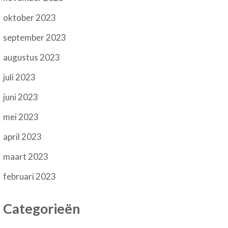
oktober 2023
september 2023
augustus 2023
juli 2023
juni 2023
mei 2023
april 2023
maart 2023
februari 2023
Categorieën