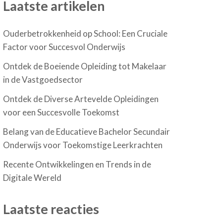
Laatste artikelen
Ouderbetrokkenheid op School: Een Cruciale
Factor voor Succesvol Onderwijs
Ontdek de Boeiende Opleiding tot Makelaar
in de Vastgoedsector
Ontdek de Diverse Artevelde Opleidingen
voor een Succesvolle Toekomst
Belang van de Educatieve Bachelor Secundair
Onderwijs voor Toekomstige Leerkrachten
Recente Ontwikkelingen en Trends in de
Digitale Wereld
Laatste reacties