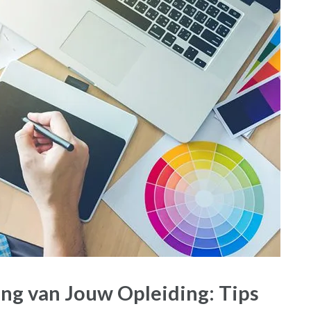
ng van Jouw Opleiding: Tips