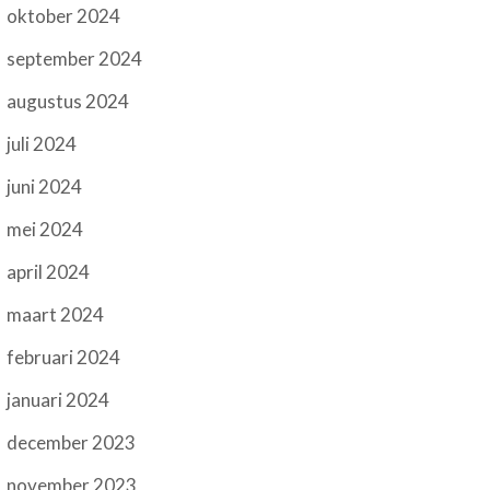
oktober 2024
september 2024
augustus 2024
juli 2024
juni 2024
mei 2024
april 2024
maart 2024
februari 2024
januari 2024
december 2023
november 2023