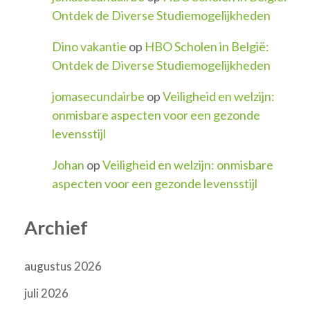
Ontdek de Diverse Studiemogelijkheden
Dino vakantie
op
HBO Scholen in België:
Ontdek de Diverse Studiemogelijkheden
jomasecundairbe
op
Veiligheid en welzijn:
onmisbare aspecten voor een gezonde
levensstijl
Johan
op
Veiligheid en welzijn: onmisbare
aspecten voor een gezonde levensstijl
Archief
augustus 2026
juli 2026