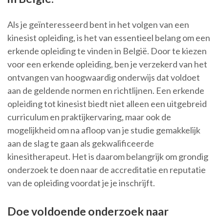
Als je geïnteresseerd bent in het volgen van een
kinesist opleiding, is het van essentieel belang om een
erkende opleiding te vinden in België. Door te kiezen
voor een erkende opleiding, ben je verzekerd van het
ontvangen van hoogwaardig onderwijs dat voldoet
aan de geldende normen en richtlijnen. Een erkende
opleiding tot kinesist biedt niet alleen een uitgebreid
curriculum en praktijkervaring, maar ook de
mogelijkheid om na afloop van je studie gemakkelijk
aan de slag te gaan als gekwalificeerde
kinesitherapeut. Het is daarom belangrijk om grondig
onderzoek te doen naar de accreditatie en reputatie
van de opleiding voordat je je inschrijft.
Doe voldoende onderzoek naar