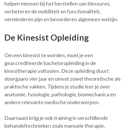
helpen mensen bij het herstellen van blessures,
verbeteren de mobiliteit en functionaliteit,
verminderen pijn en bevorderen algemeen welzijn.
De Kinesist Opleiding
Om een kinesist te worden, moet je een
geaccrediteerde bacheloropleiding in de
kinesitherapie voltooien. Deze opleiding duurt
doorgaans vier jaar en omvat zowel theoretische als
praktische vakken. Tijdens je studie leer je over
anatomie, fysiologie, pathologie, biomechanica en
andere relevante medische onderwerpen.
Daarnaast krijg je ook training in verschillende
behandeltechnieken zoals manuele therapie,