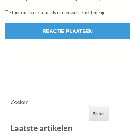
Stuur mij een e-mail als er nieuwe berichten zijn.
Zoeken
Zoeken
Laatste artikelen