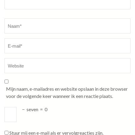
Naam
*
Mijn naam, e-mailadres en website opslaan in deze browser
voor de volgende keer wanneer ik een reactie plaats.
−
seven
=
0
Stuur mij een e-mail als er vervolgreacties zijn.