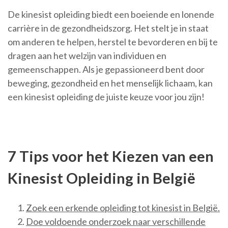
De kinesist opleiding biedt een boeiende en lonende
carrière in de gezondheidszorg. Het stelt je in staat
om anderen te helpen, herstel te bevorderen en bij te
dragen aan het welzijn van individuen en
gemeenschappen. Als je gepassioneerd bent door
beweging, gezondheid en het menselijk lichaam, kan
een kinesist opleiding de juiste keuze voor jou zijn!
7 Tips voor het Kiezen van een
Kinesist Opleiding in België
Zoek een erkende opleiding tot kinesist in België.
Doe voldoende onderzoek naar verschillende