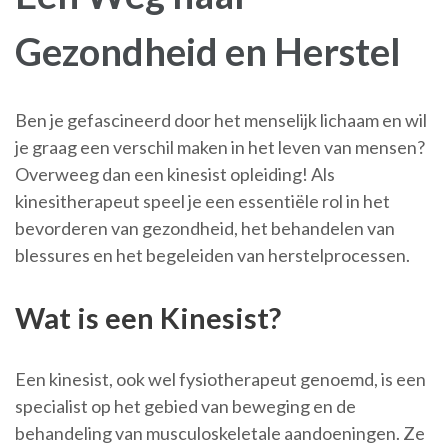
Gezondheid en Herstel
Ben je gefascineerd door het menselijk lichaam en wil
je graag een verschil maken in het leven van mensen?
Overweeg dan een kinesist opleiding! Als
kinesitherapeut speel je een essentiële rol in het
bevorderen van gezondheid, het behandelen van
blessures en het begeleiden van herstelprocessen.
Wat is een Kinesist?
Een kinesist, ook wel fysiotherapeut genoemd, is een
specialist op het gebied van beweging en de
behandeling van musculoskeletale aandoeningen. Ze