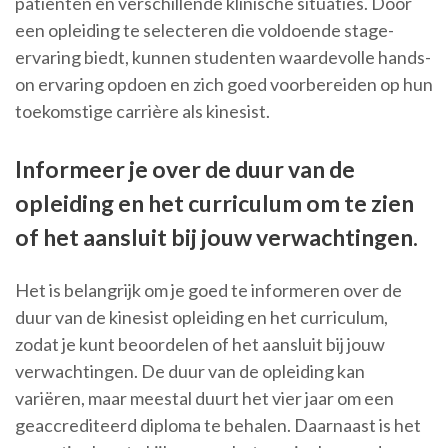
patiënten en verschillende klinische situaties. Door
een opleiding te selecteren die voldoende stage-
ervaring biedt, kunnen studenten waardevolle hands-
on ervaring opdoen en zich goed voorbereiden op hun
toekomstige carrière als kinesist.
Informeer je over de duur van de
opleiding en het curriculum om te zien
of het aansluit bij jouw verwachtingen.
Het is belangrijk om je goed te informeren over de
duur van de kinesist opleiding en het curriculum,
zodat je kunt beoordelen of het aansluit bij jouw
verwachtingen. De duur van de opleiding kan
variëren, maar meestal duurt het vier jaar om een
geaccrediteerd diploma te behalen. Daarnaast is het