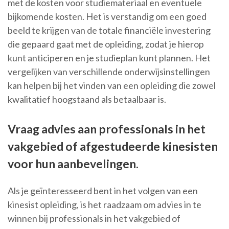
met de kosten voor studiemateriaal en eventuele
bijkomende kosten. Het is verstandig om een goed
beeld te krijgen van de totale financiële investering
die gepaard gaat met de opleiding, zodat je hierop
kunt anticiperen en je studieplan kunt plannen. Het
vergelijken van verschillende onderwijsinstellingen
kan helpen bij het vinden van een opleiding die zowel
kwalitatief hoogstaand als betaalbaar is.
Vraag advies aan professionals in het
vakgebied of afgestudeerde kinesisten
voor hun aanbevelingen.
Als je geïnteresseerd bent in het volgen van een
kinesist opleiding, is het raadzaam om advies in te
winnen bij professionals in het vakgebied of