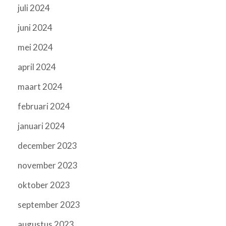
juli 2024
juni 2024
mei 2024
april 2024
maart 2024
februari 2024
januari 2024
december 2023
november 2023
oktober 2023
september 2023
augustus 2023