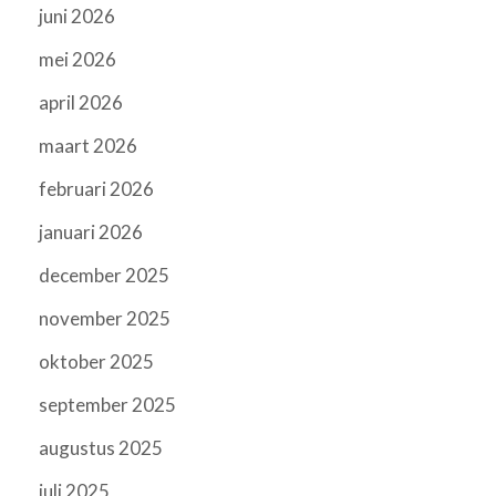
juni 2026
mei 2026
april 2026
maart 2026
februari 2026
januari 2026
december 2025
november 2025
oktober 2025
september 2025
augustus 2025
juli 2025