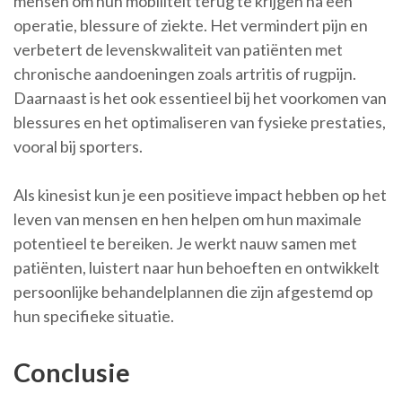
mensen om hun mobiliteit terug te krijgen na een
operatie, blessure of ziekte. Het vermindert pijn en
verbetert de levenskwaliteit van patiënten met
chronische aandoeningen zoals artritis of rugpijn.
Daarnaast is het ook essentieel bij het voorkomen van
blessures en het optimaliseren van fysieke prestaties,
vooral bij sporters.
Als kinesist kun je een positieve impact hebben op het
leven van mensen en hen helpen om hun maximale
potentieel te bereiken. Je werkt nauw samen met
patiënten, luistert naar hun behoeften en ontwikkelt
persoonlijke behandelplannen die zijn afgestemd op
hun specifieke situatie.
Conclusie