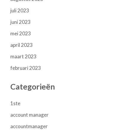
juli 2023
juni 2023
mei 2023
april 2023
maart 2023
februari 2023
Categorieën
1ste
account manager
accountmanager