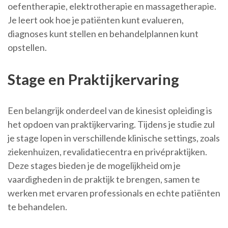
oefentherapie, elektrotherapie en massagetherapie.
Je leert ook hoe je patiënten kunt evalueren,
diagnoses kunt stellen en behandelplannen kunt
opstellen.
Stage en Praktijkervaring
Een belangrijk onderdeel van de kinesist opleiding is
het opdoen van praktijkervaring. Tijdens je studie zul
je stage lopen in verschillende klinische settings, zoals
ziekenhuizen, revalidatiecentra en privépraktijken.
Deze stages bieden je de mogelijkheid om je
vaardigheden in de praktijk te brengen, samen te
werken met ervaren professionals en echte patiënten
te behandelen.