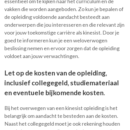
essentieel om te kijken naar het curriculum en de
vakken die worden aangeboden. Zo kun je bepalen of
de opleiding voldoende aandacht besteedt aan
onderwerpen die jou interesseren en die relevant zijn
voor jouw toekomstige carrière als kinesist. Door je
goed te informeren kun je een weloverwogen
beslissing nemen en ervoor zorgen dat de opleiding
voldoet aan jouw verwachtingen.
Let op de kosten van de opleiding,
inclusief collegegeld, studiemateriaal
en eventuele bijkomende kosten.
Bij het overwegen van een kinesist opleiding is het
belangrijk om aandacht te besteden aan de kosten.
Naast het collegegeld moet je ook rekening houden