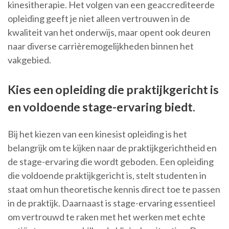
kinesitherapie. Het volgen van een geaccrediteerde
opleiding geeft je niet alleen vertrouwen in de
kwaliteit van het onderwijs, maar opent ook deuren
naar diverse carrièremogelijkheden binnen het
vakgebied.
Kies een opleiding die praktijkgericht is
en voldoende stage-ervaring biedt.
Bij het kiezen van een kinesist opleiding is het
belangrijk om te kijken naar de praktijkgerichtheid en
de stage-ervaring die wordt geboden. Een opleiding
die voldoende praktijkgericht is, stelt studenten in
staat om hun theoretische kennis direct toe te passen
in de praktijk. Daarnaast is stage-ervaring essentieel
om vertrouwd te raken met het werken met echte