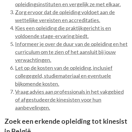
opleidingsinstituten en vergelijk ze met elkaar.
Zorg ervoor dat de opleiding voldoet aan de
wettelijke vereisten en accreditaties.
Kies een opleiding die praktijkgericht is en
voldoende stage-ervaring biedt.
Informeer je over de duur van de opleiding en het
curriculum om te zien of het aansluit bij jouw
verwachtingen.
Let op de kosten van de opleiding, inclusief
collegegeld, studiemateriaal en eventuele
bijkomende kosten.
Vraag advies aan professionals in het vakgebied
of afgestudeerde kinesisten voor hun
aanbevelingen.
Zoek een erkende opleiding tot kinesist
in België.