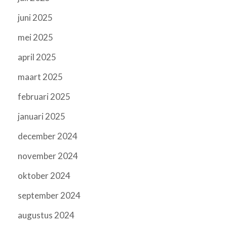
juni 2025
mei 2025
april 2025
maart 2025
februari 2025
januari 2025
december 2024
november 2024
oktober 2024
september 2024
augustus 2024