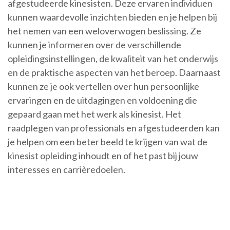
afgestudeerde kinesisten. Deze ervaren individuen
kunnen waardevolle inzichten bieden en je helpen bij
het nemen van een weloverwogen beslissing. Ze
kunnen je informeren over de verschillende
opleidingsinstellingen, de kwaliteit van het onderwijs
en de praktische aspecten van het beroep. Daarnaast
kunnen ze je ook vertellen over hun persoonlijke
ervaringen en de uitdagingen en voldoening die
gepaard gaan met het werk als kinesist. Het
raadplegen van professionals en afgestudeerden kan
je helpen om een beter beeld te krijgen van wat de
kinesist opleiding inhoudt en of het past bij jouw
interesses en carrièredoelen.