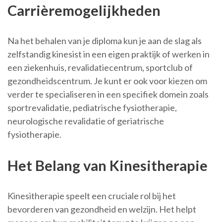
Carrièremogelijkheden
Na het behalen van je diploma kun je aan de slag als
zelfstandig kinesist in een eigen praktijk of werken in
een ziekenhuis, revalidatiecentrum, sportclub of
gezondheidscentrum. Je kunt er ook voor kiezen om
verder te specialiseren in een specifiek domein zoals
sportrevalidatie, pediatrische fysiotherapie,
neurologische revalidatie of geriatrische
fysiotherapie.
Het Belang van Kinesitherapie
Kinesitherapie speelt een cruciale rol bij het
bevorderen van gezondheid en welzijn. Het helpt