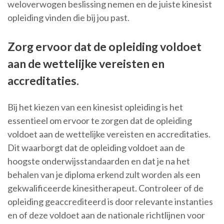
weloverwogen beslissing nemen en de juiste kinesist
opleiding vinden die bij jou past.
Zorg ervoor dat de opleiding voldoet
aan de wettelijke vereisten en
accreditaties.
Bij het kiezen van een kinesist opleiding is het
essentieel om ervoor te zorgen dat de opleiding
voldoet aan de wettelijke vereisten en accreditaties.
Dit waarborgt dat de opleiding voldoet aan de
hoogste onderwijsstandaarden en dat je na het
behalen van je diploma erkend zult worden als een
gekwalificeerde kinesitherapeut. Controleer of de
opleiding geaccrediteerd is door relevante instanties
en of deze voldoet aan de nationale richtlijnen voor