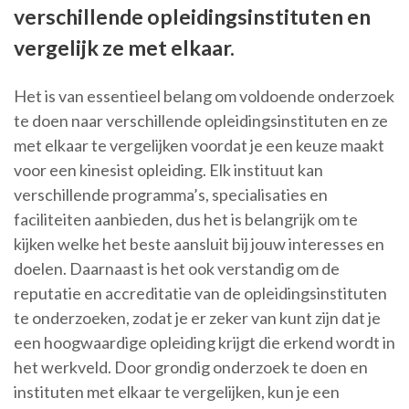
verschillende opleidingsinstituten en
vergelijk ze met elkaar.
Het is van essentieel belang om voldoende onderzoek
te doen naar verschillende opleidingsinstituten en ze
met elkaar te vergelijken voordat je een keuze maakt
voor een kinesist opleiding. Elk instituut kan
verschillende programma’s, specialisaties en
faciliteiten aanbieden, dus het is belangrijk om te
kijken welke het beste aansluit bij jouw interesses en
doelen. Daarnaast is het ook verstandig om de
reputatie en accreditatie van de opleidingsinstituten
te onderzoeken, zodat je er zeker van kunt zijn dat je
een hoogwaardige opleiding krijgt die erkend wordt in
het werkveld. Door grondig onderzoek te doen en
instituten met elkaar te vergelijken, kun je een