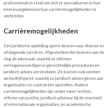
professionals in staat om zich te specialiseren in hun
interessegebied en hun carrièremogelijkheden te
verbreden.
Carrièremogelijkheden
Een juridische opleiding opent deuren naar diverse en
uitdagende carrières. Afgestudeerden kunnen aan de
slag als advocaat, waarbij ze cliënten
vertegenwoordigen in gerechtelijke procedures en
juridisch advies verstrekken. Ze kunnen ook werken
als bedrijfsjurist, waarbij ze juridisch advies geven aan
organisaties en contracten opstellen. Andere
carrièremogelijkheden zijn onder meer rechter,
officier van justitie, juridisch adviseur bij de overheid
of internationale organisaties, en academische