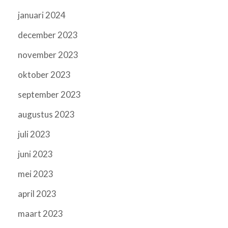
januari 2024
december 2023
november 2023
oktober 2023
september 2023
augustus 2023
juli 2023
juni 2023
mei 2023
april 2023
maart 2023