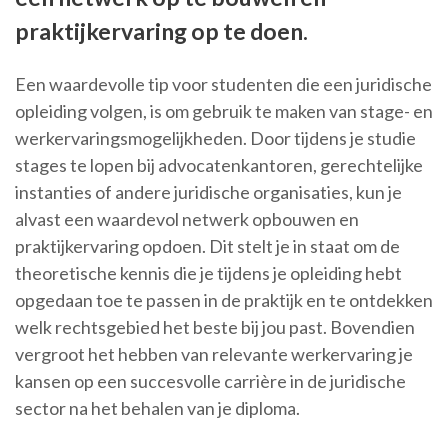
praktijkervaring op te doen.
Een waardevolle tip voor studenten die een juridische
opleiding volgen, is om gebruik te maken van stage- en
werkervaringsmogelijkheden. Door tijdens je studie
stages te lopen bij advocatenkantoren, gerechtelijke
instanties of andere juridische organisaties, kun je
alvast een waardevol netwerk opbouwen en
praktijkervaring opdoen. Dit stelt je in staat om de
theoretische kennis die je tijdens je opleiding hebt
opgedaan toe te passen in de praktijk en te ontdekken
welk rechtsgebied het beste bij jou past. Bovendien
vergroot het hebben van relevante werkervaring je
kansen op een succesvolle carrière in de juridische
sector na het behalen van je diploma.