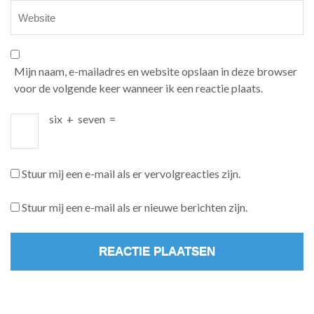
Mijn naam, e-mailadres en website opslaan in deze browser
voor de volgende keer wanneer ik een reactie plaats.
six
+
seven
=
Stuur mij een e-mail als er vervolgreacties zijn.
Stuur mij een e-mail als er nieuwe berichten zijn.