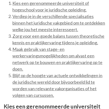
Kies een gerenommeerde universiteit of
hogeschool voor je juridische opleiding.
Verdiep je in de verschillende specialisaties
binnen het juridische vakgebied om te ontdekken
welke jou het meeste interesseert.
Zorg voor een goede balans tussen theoretische
kennis en praktijkervaring tijdens je opleiding.
Maak gebruik van stage- en
werkervaringsmogelijkheden om alvast een
netwerk op te bouwen en praktijkervaring op te
doen.
Blijf op de hoogte van actuele ontwikkelingen in
de juridische wereld door bijvoorbeeld lid te
worden van relevante vakorganisaties of het
volgen van cursussen.
Kies een gerenommeerde universiteit