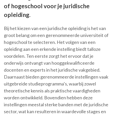
of hogeschool voor je juridische
opleiding.
Bij het kiezen van een juridische opleiding is het van
groot belang om een gerenommeerde universiteit of
hogeschool te selecteren. Het volgen van een
opleiding aan een erkende instelling biedt talloze
voordelen. Ten eerste zorgt het ervoor dat je
onderwijs ontvangt van hooggekwalificeerde
docenten en experts in het juridische vakgebied.
Daarnaast bieden gerenommeerde instellingen vaak
uitgebreide studieprogramma’s, waarbij zowel
theoretische kennis als praktische vaardigheden
worden ontwikkeld. Bovendien hebben deze
instellingen meestal sterke banden met de juridische
sector, wat kan resulteren in waardevolle stages en