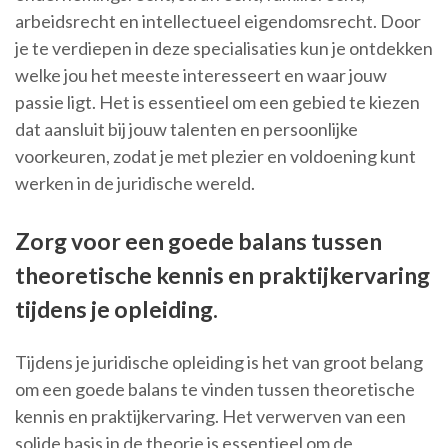
arbeidsrecht en intellectueel eigendomsrecht. Door
je te verdiepen in deze specialisaties kun je ontdekken
welke jou het meeste interesseert en waar jouw
passie ligt. Het is essentieel om een gebied te kiezen
dat aansluit bij jouw talenten en persoonlijke
voorkeuren, zodat je met plezier en voldoening kunt
werken in de juridische wereld.
Zorg voor een goede balans tussen
theoretische kennis en praktijkervaring
tijdens je opleiding.
Tijdens je juridische opleiding is het van groot belang
om een goede balans te vinden tussen theoretische
kennis en praktijkervaring. Het verwerven van een
solide basis in de theorie is essentieel om de