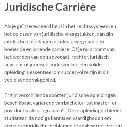
Juridische Carrière
Als je geïnteresseerd bent in het rechtssysteem en
het oplossen van juridische vraagstukken, dan zijn
juridische opleidingen de ideale weg naar een
boeiende en lonende carrière. Of je nu droomt van
het worden van een advocaat, rechter, juridisch
adviseur of juridisch onderzoeker, een solide
opleiding is essentieel om succesvol te zijn in dit
veeleisende vakgebied.
Er zijn verschillende soorten juridische opleidingen
beschikbaar, variërend van bachelor- tot master- en
postdoctorale programma’s. Deze opleidingen bieden
studenten de nodige kennis en vaardigheden om
complexe juridische problemen te analyseren, wetten