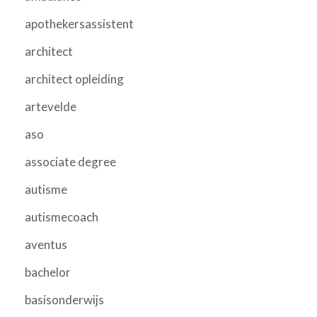
apothekersassistent
architect
architect opleiding
artevelde
aso
associate degree
autisme
autismecoach
aventus
bachelor
basisonderwijs