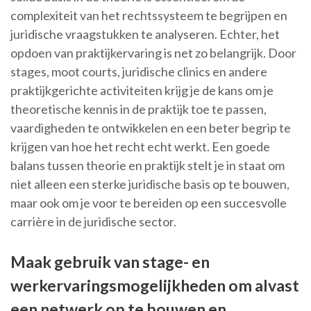
complexiteit van het rechtssysteem te begrijpen en
juridische vraagstukken te analyseren. Echter, het
opdoen van praktijkervaring is net zo belangrijk. Door
stages, moot courts, juridische clinics en andere
praktijkgerichte activiteiten krijg je de kans om je
theoretische kennis in de praktijk toe te passen,
vaardigheden te ontwikkelen en een beter begrip te
krijgen van hoe het recht echt werkt. Een goede
balans tussen theorie en praktijk stelt je in staat om
niet alleen een sterke juridische basis op te bouwen,
maar ook om je voor te bereiden op een succesvolle
carrière in de juridische sector.
Maak gebruik van stage- en
werkervaringsmogelijkheden om alvast
een netwerk op te bouwen en