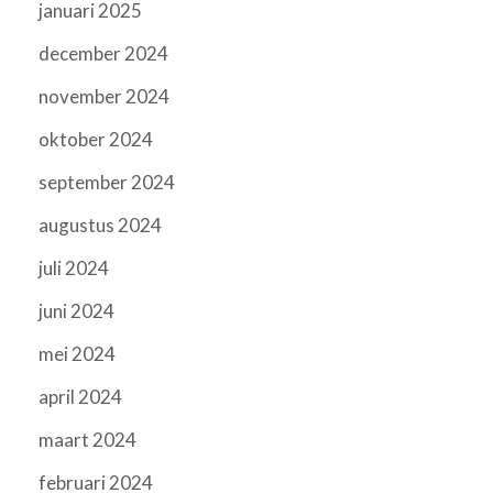
januari 2025
december 2024
november 2024
oktober 2024
september 2024
augustus 2024
juli 2024
juni 2024
mei 2024
april 2024
maart 2024
februari 2024