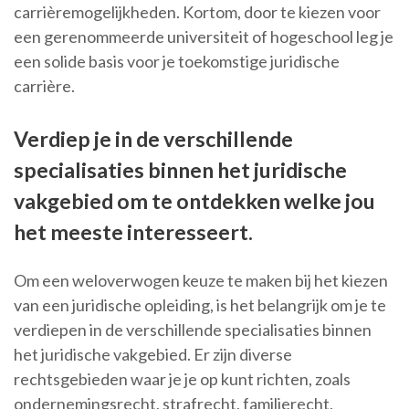
carrièremogelijkheden. Kortom, door te kiezen voor
een gerenommeerde universiteit of hogeschool leg je
een solide basis voor je toekomstige juridische
carrière.
Verdiep je in de verschillende
specialisaties binnen het juridische
vakgebied om te ontdekken welke jou
het meeste interesseert.
Om een weloverwogen keuze te maken bij het kiezen
van een juridische opleiding, is het belangrijk om je te
verdiepen in de verschillende specialisaties binnen
het juridische vakgebied. Er zijn diverse
rechtsgebieden waar je je op kunt richten, zoals
ondernemingsrecht, strafrecht, familierecht,