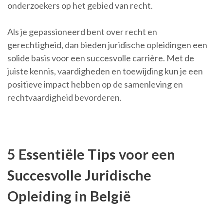
onderzoekers op het gebied van recht.
Als je gepassioneerd bent over recht en
gerechtigheid, dan bieden juridische opleidingen een
solide basis voor een succesvolle carrière. Met de
juiste kennis, vaardigheden en toewijding kun je een
positieve impact hebben op de samenleving en
rechtvaardigheid bevorderen.
5 Essentiële Tips voor een
Succesvolle Juridische
Opleiding in België