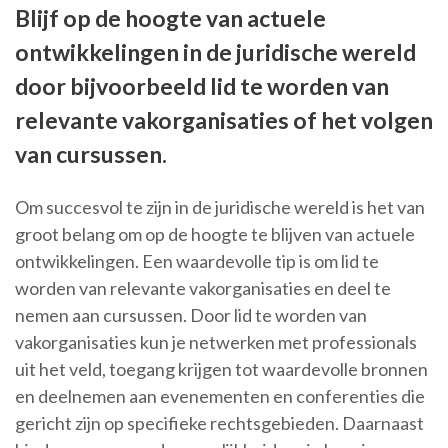
Blijf op de hoogte van actuele
ontwikkelingen in de juridische wereld
door bijvoorbeeld lid te worden van
relevante vakorganisaties of het volgen
van cursussen.
Om succesvol te zijn in de juridische wereld is het van
groot belang om op de hoogte te blijven van actuele
ontwikkelingen. Een waardevolle tip is om lid te
worden van relevante vakorganisaties en deel te
nemen aan cursussen. Door lid te worden van
vakorganisaties kun je netwerken met professionals
uit het veld, toegang krijgen tot waardevolle bronnen
en deelnemen aan evenementen en conferenties die
gericht zijn op specifieke rechtsgebieden. Daarnaast