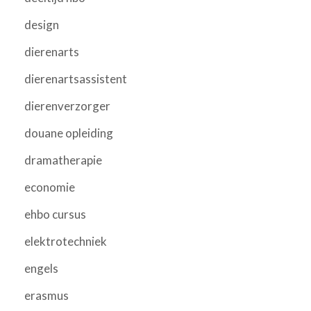
design
dierenarts
dierenartsassistent
dierenverzorger
douane opleiding
dramatherapie
economie
ehbo cursus
elektrotechniek
engels
erasmus