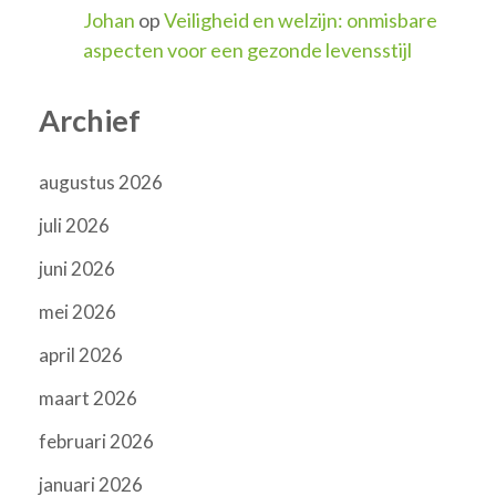
Johan
op
Veiligheid en welzijn: onmisbare
aspecten voor een gezonde levensstijl
Archief
augustus 2026
juli 2026
juni 2026
mei 2026
april 2026
maart 2026
februari 2026
januari 2026