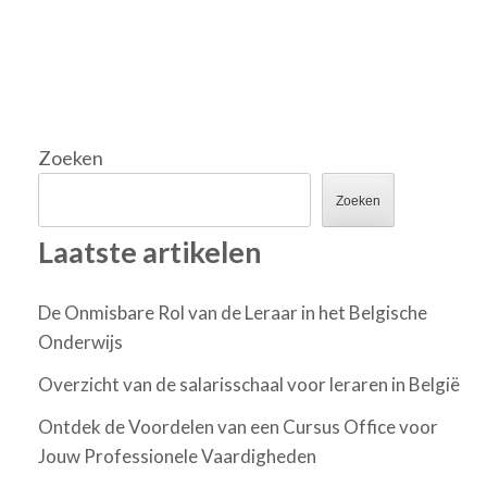
Zoeken
Zoeken
Laatste artikelen
De Onmisbare Rol van de Leraar in het Belgische
Onderwijs
Overzicht van de salarisschaal voor leraren in België
Ontdek de Voordelen van een Cursus Office voor
Jouw Professionele Vaardigheden