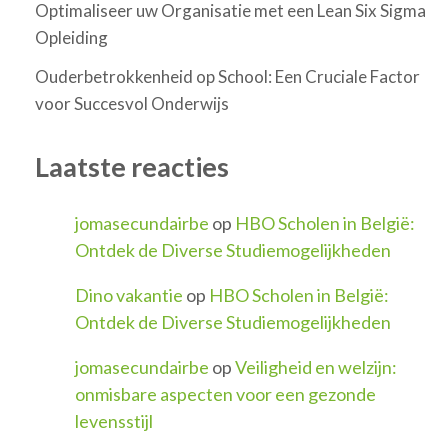
Optimaliseer uw Organisatie met een Lean Six Sigma
Opleiding
Ouderbetrokkenheid op School: Een Cruciale Factor
voor Succesvol Onderwijs
Laatste reacties
jomasecundairbe
op
HBO Scholen in België:
Ontdek de Diverse Studiemogelijkheden
Dino vakantie
op
HBO Scholen in België:
Ontdek de Diverse Studiemogelijkheden
jomasecundairbe
op
Veiligheid en welzijn:
onmisbare aspecten voor een gezonde
levensstijl