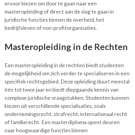
ervoor kiezen om door te gaan naar een
masteropleiding of direct aan de slag te gaan in
juridische functies binnen de overheid, het
bedrijfsleven of non-profitorganisaties.
Masteropleiding in de Rechten
Een masteropleiding in de rechten biedt studenten
de mogelijkheid om zich verder te specialiseren in een
specifiek rechtsgebied. Deze opleiding duurt meestal
één tot twee jaar en biedt diepgaande kennis van
complexe juridische vraagstukken. Studenten kunnen
kiezen uit verschillende specialisaties, zoals
ondernemingsrecht, strafrecht, internationaal recht
of familierecht. Een masterdiploma opent deuren
naar hoogwaardige functies binnen