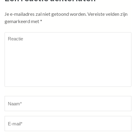
Je e-mailadres zal niet getoond worden.
Vereiste velden zijn
gemarkeerd met
*
Reactie
Naam
*