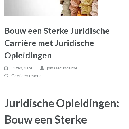
Bouw een Sterke Juridische
Carrière met Juridische
Opleidingen
11 feb,2024
jomasecundairbe
Geef een reactie
Juridische Opleidingen:
Bouw een Sterke