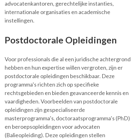
advocatenkantoren, gerechtelijke instanties,
internationale organisaties en academische
instellingen.
Postdoctorale Opleidingen
Voor professionals die al een juridische achtergrond
hebben en hun expertise willen vergroten, zijn er
postdoctorale opleidingen beschikbaar. Deze
programma’s richten zich op specifieke
rechtsgebieden en bieden geavanceerde kennis en
vaardigheden. Voorbeelden van postdoctorale
opleidingen zijn gespecialiseerde
masterprogramma’s, doctoraatsprogramma’s (PhD)
en beroepsopleidingen voor advocaten
(Balieopleiding). Deze opleidingen stellen