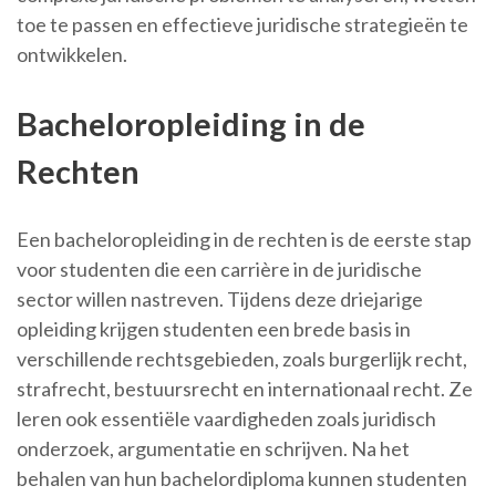
toe te passen en effectieve juridische strategieën te
ontwikkelen.
Bacheloropleiding in de
Rechten
Een bacheloropleiding in de rechten is de eerste stap
voor studenten die een carrière in de juridische
sector willen nastreven. Tijdens deze driejarige
opleiding krijgen studenten een brede basis in
verschillende rechtsgebieden, zoals burgerlijk recht,
strafrecht, bestuursrecht en internationaal recht. Ze
leren ook essentiële vaardigheden zoals juridisch
onderzoek, argumentatie en schrijven. Na het
behalen van hun bachelordiploma kunnen studenten