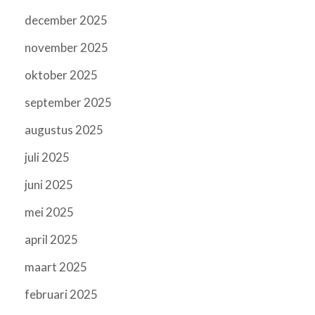
december 2025
november 2025
oktober 2025
september 2025
augustus 2025
juli 2025
juni 2025
mei 2025
april 2025
maart 2025
februari 2025