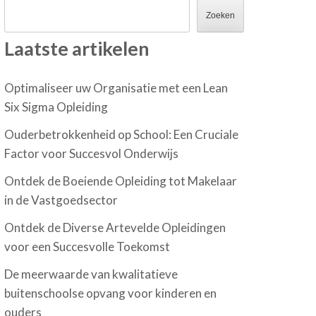
Zoeken
Laatste artikelen
Optimaliseer uw Organisatie met een Lean
Six Sigma Opleiding
Ouderbetrokkenheid op School: Een Cruciale
Factor voor Succesvol Onderwijs
Ontdek de Boeiende Opleiding tot Makelaar
in de Vastgoedsector
Ontdek de Diverse Artevelde Opleidingen
voor een Succesvolle Toekomst
De meerwaarde van kwalitatieve
buitenschoolse opvang voor kinderen en
ouders