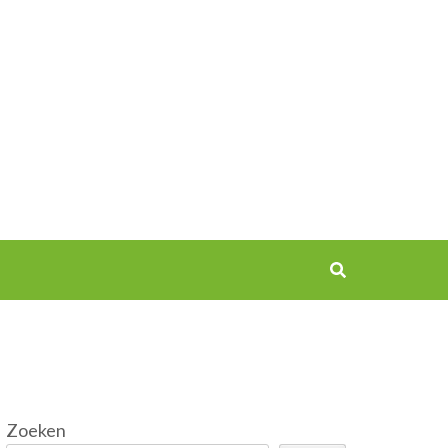
Zoeken