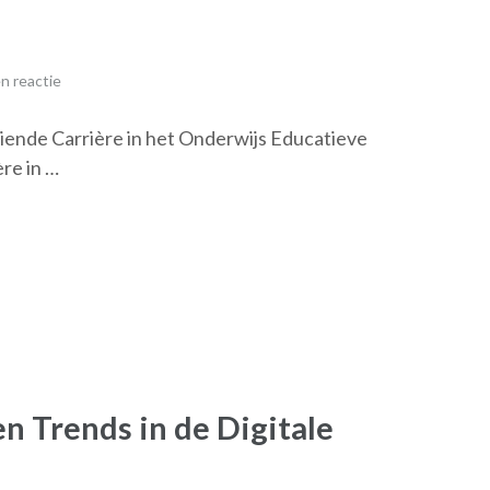
n reactie
iende Carrière in het Onderwijs Educatieve
re in …
n Trends in de Digitale