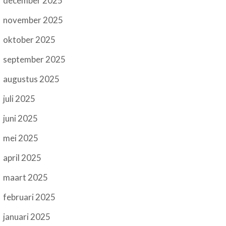
december 2025
november 2025
oktober 2025
september 2025
augustus 2025
juli 2025
juni 2025
mei 2025
april 2025
maart 2025
februari 2025
januari 2025