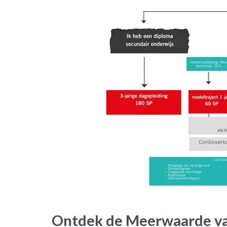
Ontdek de Meerwaarde va