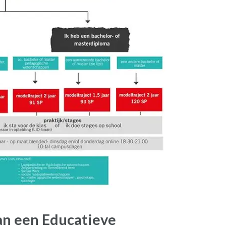
n een Educatieve