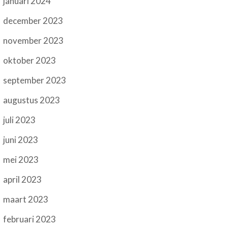
januari 2024
december 2023
november 2023
oktober 2023
september 2023
augustus 2023
juli 2023
juni 2023
mei 2023
april 2023
maart 2023
februari 2023