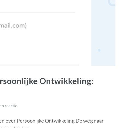
rsoonlijke Ontwikkeling:
en reactie
en over Persoonlijke Ontwikkeling De weg naar