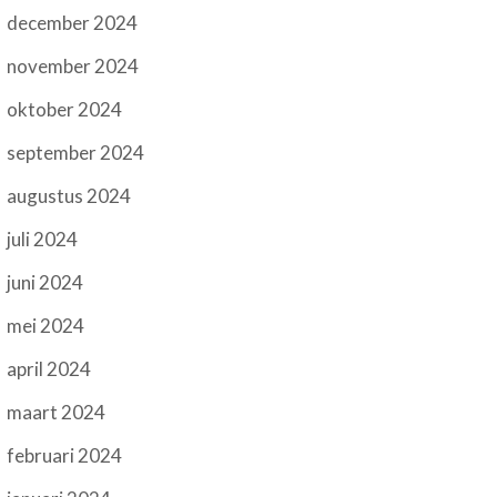
december 2024
november 2024
oktober 2024
september 2024
augustus 2024
juli 2024
juni 2024
mei 2024
april 2024
maart 2024
februari 2024