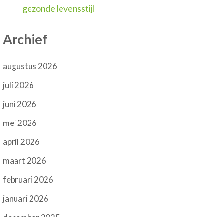
gezonde levensstijl
Archief
augustus 2026
juli 2026
juni 2026
mei 2026
april 2026
maart 2026
februari 2026
januari 2026