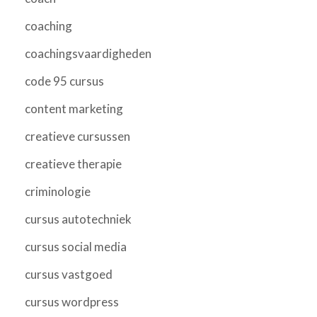
coaching
coachingsvaardigheden
code 95 cursus
content marketing
creatieve cursussen
creatieve therapie
criminologie
cursus autotechniek
cursus social media
cursus vastgoed
cursus wordpress