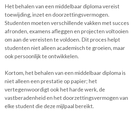
Het behalen van een middelbaar diploma vereist
toewijding, inzet en doorzettingsvermogen.
Studenten moeten verschillende vakken met succes
afronden, examens afleggen en projecten voltooien
om aan de vereisten te voldoen. Dit proces helpt
studenten niet alleen academisch te groeien, maar
ook persoonlijk te ontwikkelen.
Kortom, het behalen van een middelbaar diploma is
niet alleen een prestatie op papier; het
vertegenwoordigt ook het harde werk, de
vastberadenheid en het doorzettingsvermogen van
elke student die deze mijlpaal bereikt.