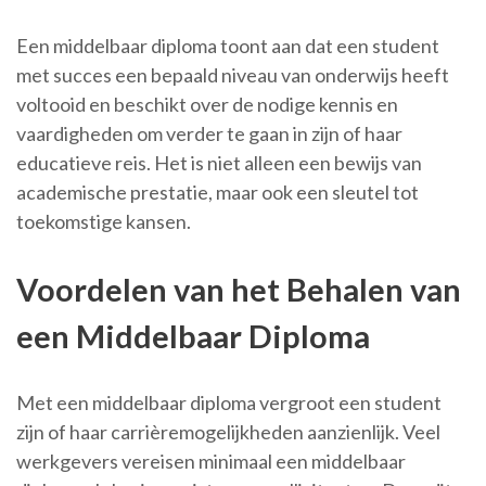
Een middelbaar diploma toont aan dat een student
met succes een bepaald niveau van onderwijs heeft
voltooid en beschikt over de nodige kennis en
vaardigheden om verder te gaan in zijn of haar
educatieve reis. Het is niet alleen een bewijs van
academische prestatie, maar ook een sleutel tot
toekomstige kansen.
Voordelen van het Behalen van
een Middelbaar Diploma
Met een middelbaar diploma vergroot een student
zijn of haar carrièremogelijkheden aanzienlijk. Veel
werkgevers vereisen minimaal een middelbaar