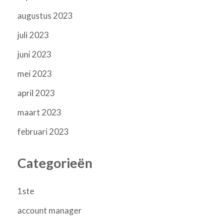
augustus 2023
juli 2023
juni 2023
mei 2023
april 2023
maart 2023
februari 2023
Categorieën
1ste
account manager