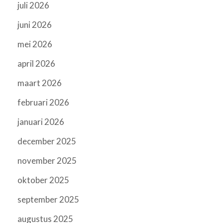
juli 2026
juni 2026
mei 2026
april 2026
maart 2026
februari 2026
januari 2026
december 2025
november 2025
oktober 2025
september 2025
augustus 2025