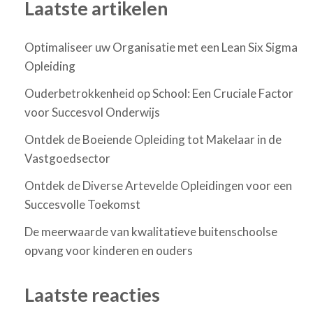
Laatste artikelen
Optimaliseer uw Organisatie met een Lean Six Sigma
Opleiding
Ouderbetrokkenheid op School: Een Cruciale Factor
voor Succesvol Onderwijs
Ontdek de Boeiende Opleiding tot Makelaar in de
Vastgoedsector
Ontdek de Diverse Artevelde Opleidingen voor een
Succesvolle Toekomst
De meerwaarde van kwalitatieve buitenschoolse
opvang voor kinderen en ouders
Laatste reacties