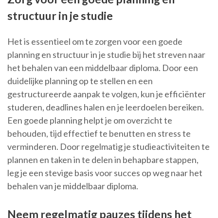
structuur in je studie
Het is essentieel om te zorgen voor een goede
planning en structuur in je studie bij het streven naar
het behalen van een middelbaar diploma. Door een
duidelijke planning op te stellen en een
gestructureerde aanpak te volgen, kun je efficiënter
studeren, deadlines halen en je leerdoelen bereiken.
Een goede planning helpt je om overzicht te
behouden, tijd effectief te benutten en stress te
verminderen. Door regelmatig je studieactiviteiten te
plannen en taken in te delen in behapbare stappen,
leg je een stevige basis voor succes op weg naar het
behalen van je middelbaar diploma.
Neem regelmatig pauzes tijdens het