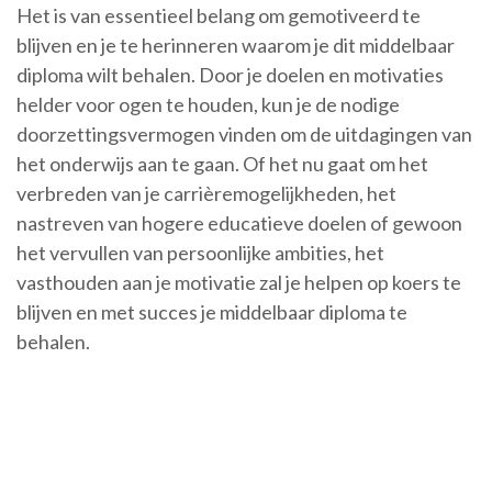
Het is van essentieel belang om gemotiveerd te
blijven en je te herinneren waarom je dit middelbaar
diploma wilt behalen. Door je doelen en motivaties
helder voor ogen te houden, kun je de nodige
doorzettingsvermogen vinden om de uitdagingen van
het onderwijs aan te gaan. Of het nu gaat om het
verbreden van je carrièremogelijkheden, het
nastreven van hogere educatieve doelen of gewoon
het vervullen van persoonlijke ambities, het
vasthouden aan je motivatie zal je helpen op koers te
blijven en met succes je middelbaar diploma te
behalen.