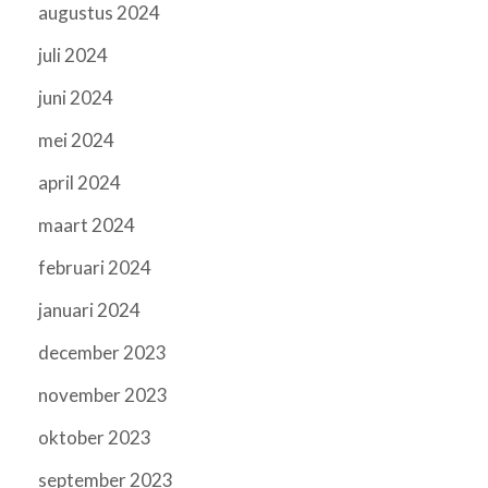
augustus 2024
juli 2024
juni 2024
mei 2024
april 2024
maart 2024
februari 2024
januari 2024
december 2023
november 2023
oktober 2023
september 2023