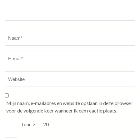
Naam
*
Mijn naam, e-mailadres en website opslaan in deze browser
voor de volgende keer wanneer ik een reactie plaats.
four
×
=
20