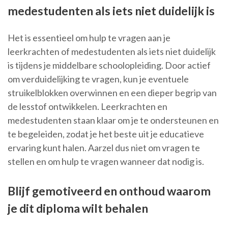
medestudenten als iets niet duidelijk is
Het is essentieel om hulp te vragen aan je
leerkrachten of medestudenten als iets niet duidelijk
is tijdens je middelbare schoolopleiding. Door actief
om verduidelijking te vragen, kun je eventuele
struikelblokken overwinnen en een dieper begrip van
de lesstof ontwikkelen. Leerkrachten en
medestudenten staan klaar om je te ondersteunen en
te begeleiden, zodat je het beste uit je educatieve
ervaring kunt halen. Aarzel dus niet om vragen te
stellen en om hulp te vragen wanneer dat nodig is.
Blijf gemotiveerd en onthoud waarom
je dit diploma wilt behalen