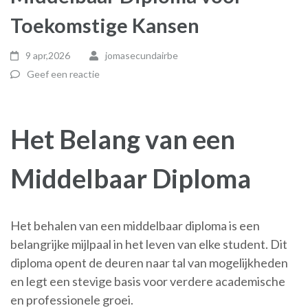
Toekomstige Kansen
9 apr,2026
jomasecundairbe
Geef een reactie
Het Belang van een
Middelbaar Diploma
Het behalen van een middelbaar diploma is een
belangrijke mijlpaal in het leven van elke student. Dit
diploma opent de deuren naar tal van mogelijkheden
en legt een stevige basis voor verdere academische
en professionele groei.