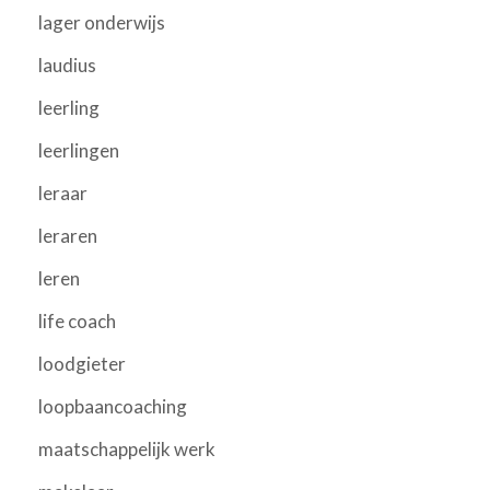
lager onderwijs
laudius
leerling
leerlingen
leraar
leraren
leren
life coach
loodgieter
loopbaancoaching
maatschappelijk werk