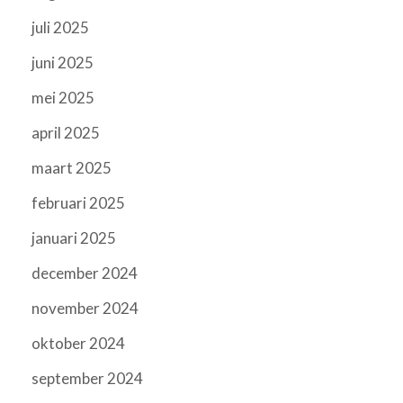
juli 2025
juni 2025
mei 2025
april 2025
maart 2025
februari 2025
januari 2025
december 2024
november 2024
oktober 2024
september 2024