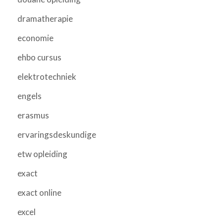
dramatherapie
economie
ehbo cursus
elektrotechniek
engels
erasmus
ervaringsdeskundige
etw opleiding
exact
exact online
excel