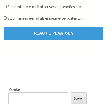
Stuur mij een e-mail als er vervolgreacties zijn.
Stuur mij een e-mail als er nieuwe berichten zijn.
Zoeken
Zoeken