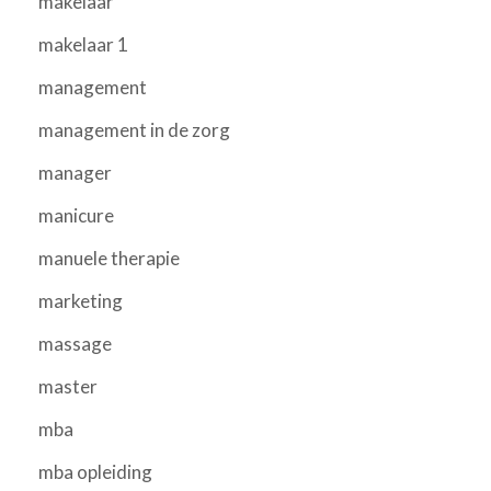
makelaar
makelaar 1
management
management in de zorg
manager
manicure
manuele therapie
marketing
massage
master
mba
mba opleiding