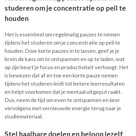
studeren om je concentratie op peil te
houden
Het is essentieel om regelmatig pauzes te nemen
tijdens het studeren om je concentratie op peil te
houden. Door korte pauzes in te lassen, geef je je
brein de kans om te ontspannen en op te laden, wat
op zijn beurt je focus en productiviteit verhoogt. Het
is bewezen dat af en toe een korte pauze nemen
tijdens het studeren leidt tot betere leerresultaten
en helpt voorkomen dat je mentaal uitgeput raakt.
Dus, neem de tijd om even te ontspannen en keer
vervolgens met vernieuwde energie terug naar je
studiemateriaal.
Stel haalbare doelen en beloon jezelf