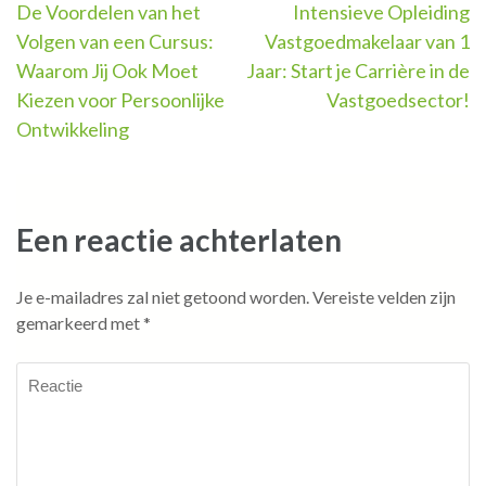
Berichtnavigatie
De Voordelen van het
Intensieve Opleiding
Volgen van een Cursus:
Vastgoedmakelaar van 1
Waarom Jij Ook Moet
Jaar: Start je Carrière in de
Kiezen voor Persoonlijke
Vastgoedsector!
Ontwikkeling
Een reactie achterlaten
Je e-mailadres zal niet getoond worden.
Vereiste velden zijn
gemarkeerd met
*
Reactie