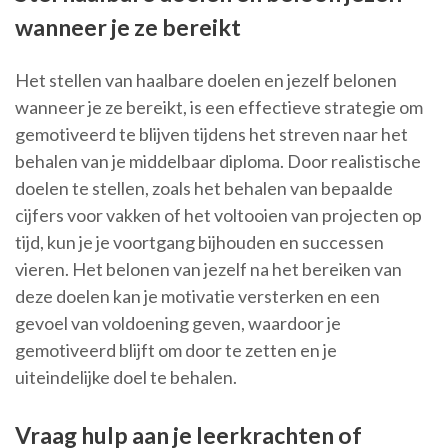
wanneer je ze bereikt
Het stellen van haalbare doelen en jezelf belonen
wanneer je ze bereikt, is een effectieve strategie om
gemotiveerd te blijven tijdens het streven naar het
behalen van je middelbaar diploma. Door realistische
doelen te stellen, zoals het behalen van bepaalde
cijfers voor vakken of het voltooien van projecten op
tijd, kun je je voortgang bijhouden en successen
vieren. Het belonen van jezelf na het bereiken van
deze doelen kan je motivatie versterken en een
gevoel van voldoening geven, waardoor je
gemotiveerd blijft om door te zetten en je
uiteindelijke doel te behalen.
Vraag hulp aan je leerkrachten of