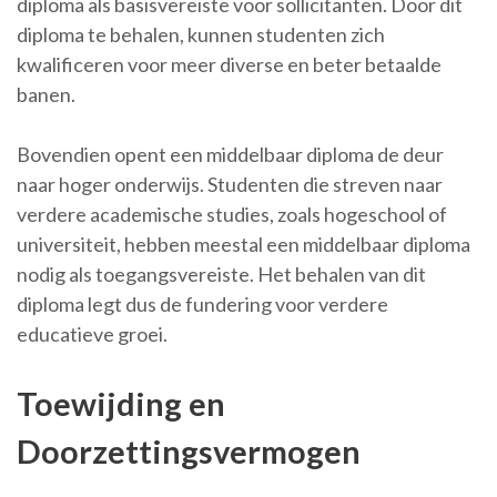
diploma als basisvereiste voor sollicitanten. Door dit
diploma te behalen, kunnen studenten zich
kwalificeren voor meer diverse en beter betaalde
banen.
Bovendien opent een middelbaar diploma de deur
naar hoger onderwijs. Studenten die streven naar
verdere academische studies, zoals hogeschool of
universiteit, hebben meestal een middelbaar diploma
nodig als toegangsvereiste. Het behalen van dit
diploma legt dus de fundering voor verdere
educatieve groei.
Toewijding en
Doorzettingsvermogen