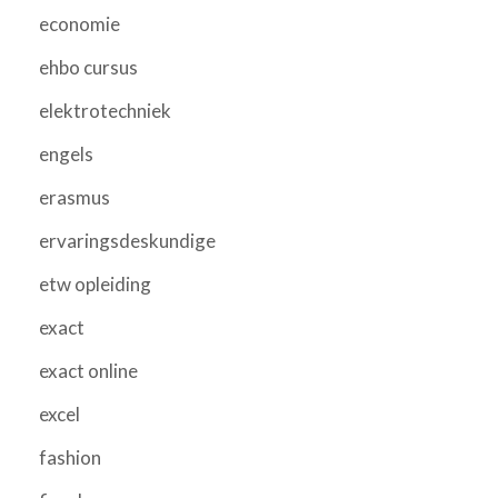
economie
ehbo cursus
elektrotechniek
engels
erasmus
ervaringsdeskundige
etw opleiding
exact
exact online
excel
fashion