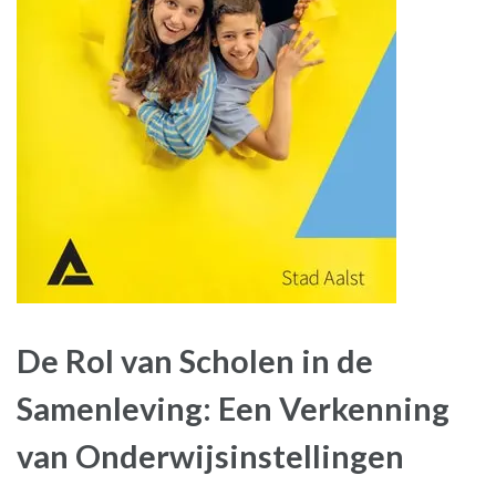
De Rol van Scholen in de
Samenleving: Een Verkenning
van Onderwijsinstellingen