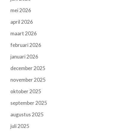
mei 2026
april 2026
maart 2026
februari 2026
januari 2026
december 2025
november 2025
oktober 2025
september 2025
augustus 2025
juli 2025