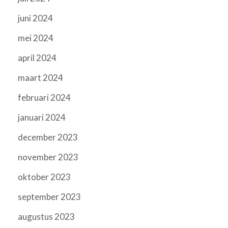
juni 2024
mei 2024
april 2024
maart 2024
februari 2024
januari 2024
december 2023
november 2023
oktober 2023
september 2023
augustus 2023