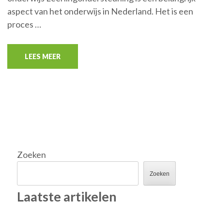
aspect van het onderwijs in Nederland. Het is een
proces …
LEES MEER
Zoeken
Zoeken
Laatste artikelen