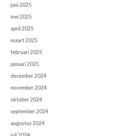
juni 2025
mei 2025
april 2025
maart 2025
februari 2025
januari 2025
december 2024
november 2024
oktober 2024
september 2024
augustus 2024
juli 2024