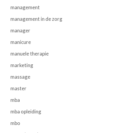
management
management in de zorg
manager
manicure
manuele therapie
marketing
massage
master
mba
mba opleiding
mbo