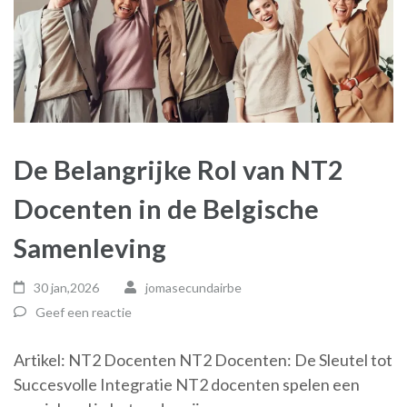
De Belangrijke Rol van NT2
Docenten in de Belgische
Samenleving
30 jan,2026
jomasecundairbe
Geef een reactie
Artikel: NT2 Docenten NT2 Docenten: De Sleutel tot
Succesvolle Integratie NT2 docenten spelen een