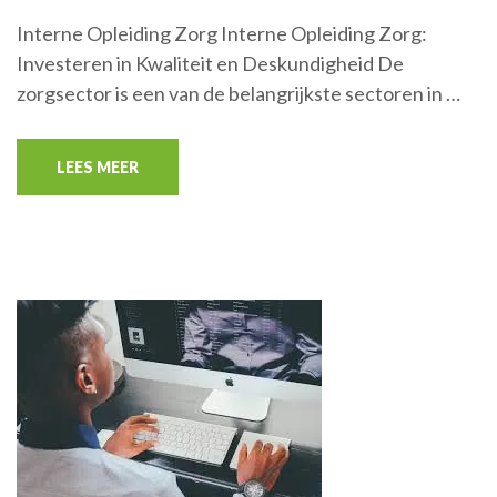
Interne Opleiding Zorg Interne Opleiding Zorg:
Investeren in Kwaliteit en Deskundigheid De
zorgsector is een van de belangrijkste sectoren in …
LEES MEER