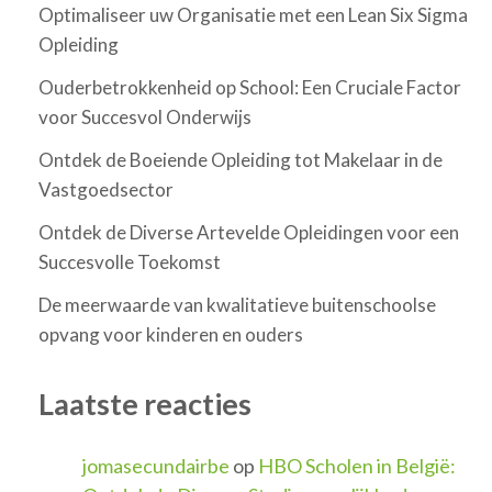
Optimaliseer uw Organisatie met een Lean Six Sigma
Opleiding
Ouderbetrokkenheid op School: Een Cruciale Factor
voor Succesvol Onderwijs
Ontdek de Boeiende Opleiding tot Makelaar in de
Vastgoedsector
Ontdek de Diverse Artevelde Opleidingen voor een
Succesvolle Toekomst
De meerwaarde van kwalitatieve buitenschoolse
opvang voor kinderen en ouders
Laatste reacties
jomasecundairbe
op
HBO Scholen in België: