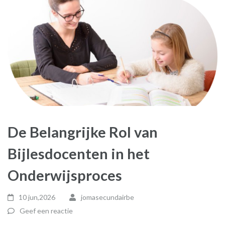
De Belangrijke Rol van
Bijlesdocenten in het
Onderwijsproces
10 jun,2026
jomasecundairbe
Geef een reactie