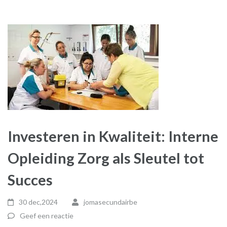
Investeren in Kwaliteit: Interne
Opleiding Zorg als Sleutel tot
Succes
30 dec,2024
jomasecundairbe
Geef een reactie