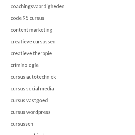
coachingsvaardigheden
code 95 cursus
content marketing
creatieve cursussen
creatieve therapie
criminologie
cursus autotechniek
cursus social media
cursus vastgoed
cursus wordpress
cursussen