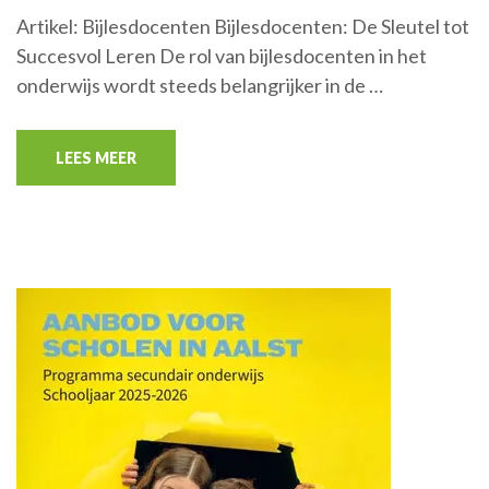
Artikel: Bijlesdocenten Bijlesdocenten: De Sleutel tot
Succesvol Leren De rol van bijlesdocenten in het
onderwijs wordt steeds belangrijker in de …
LEES MEER