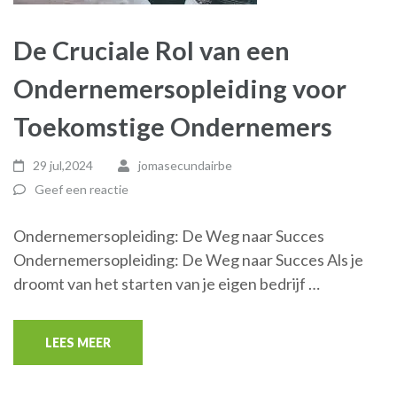
De Cruciale Rol van een
Ondernemersopleiding voor
Toekomstige Ondernemers
29 jul,2024
jomasecundairbe
Geef een reactie
Ondernemersopleiding: De Weg naar Succes
Ondernemersopleiding: De Weg naar Succes Als je
droomt van het starten van je eigen bedrijf …
LEES MEER