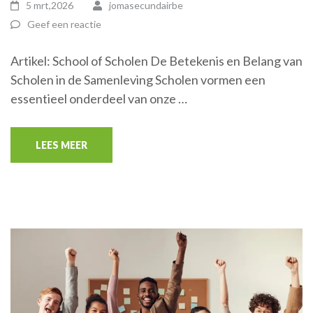
5 mrt,2026
jomasecundairbe
Geef een reactie
Artikel: School of Scholen De Betekenis en Belang van
Scholen in de Samenleving Scholen vormen een
essentieel onderdeel van onze …
LEES MEER