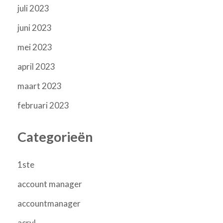
juli 2023
juni 2023
mei 2023
april 2023
maart 2023
februari 2023
Categorieën
1ste
account manager
accountmanager
acryl