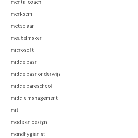
mental coach
merksem
metselaar
meubelmaker
microsoft
middelbaar
middelbaar onderwijs
middelbareschool
middle management
mit
mode en design
mondhygienist