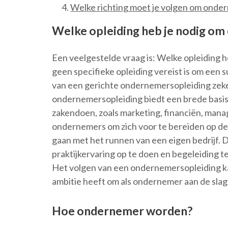
Welke richting moet je volgen om onde
Welke opleiding heb je nodig o
Een veelgestelde vraag is: Welke opleiding
geen specifieke opleiding vereist is om een
van een gerichte ondernemersopleiding zek
ondernemersopleiding biedt een brede basis
zakendoen, zoals marketing, financiën, mana
ondernemers om zich voor te bereiden op de
gaan met het runnen van een eigen bedrijf. D
praktijkervaring op te doen en begeleiding te
Het volgen van een ondernemersopleiding kan
ambitie heeft om als ondernemer aan de slag
Hoe ondernemer worden?