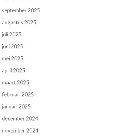
september 2025
augustus 2025
juli 2025
juni 2025
mei 2025
april 2025
maart 2025
februari 2025
januari 2025
december 2024
november 2024