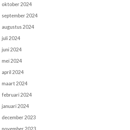
oktober 2024
september 2024
augustus 2024
juli 2024
juni 2024
mei 2024
april 2024
maart 2024
februari 2024
januari 2024
december 2023
november 2023