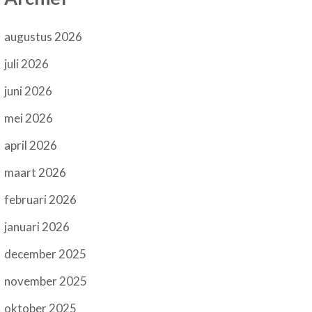
augustus 2026
juli 2026
juni 2026
mei 2026
april 2026
maart 2026
februari 2026
januari 2026
december 2025
november 2025
oktober 2025