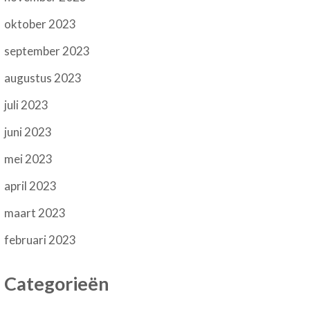
oktober 2023
september 2023
augustus 2023
juli 2023
juni 2023
mei 2023
april 2023
maart 2023
februari 2023
Categorieën