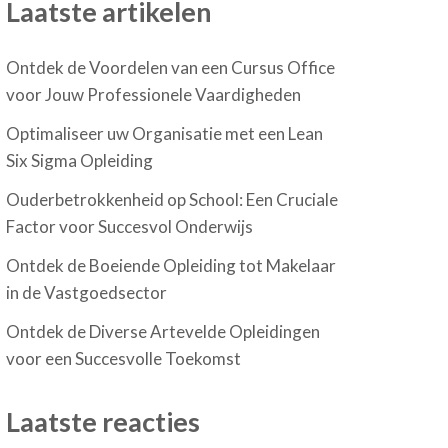
Laatste artikelen
Ontdek de Voordelen van een Cursus Office
voor Jouw Professionele Vaardigheden
Optimaliseer uw Organisatie met een Lean
Six Sigma Opleiding
Ouderbetrokkenheid op School: Een Cruciale
Factor voor Succesvol Onderwijs
Ontdek de Boeiende Opleiding tot Makelaar
in de Vastgoedsector
Ontdek de Diverse Artevelde Opleidingen
voor een Succesvolle Toekomst
Laatste reacties