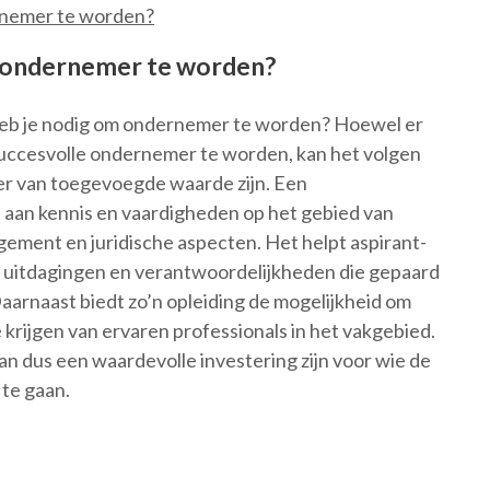
rnemer te worden?
m ondernemer te worden?
 heb je nodig om ondernemer te worden? Hoewel er
 succesvolle ondernemer te worden, kan het volgen
er van toegevoegde waarde zijn. Een
 aan kennis en vaardigheden op het gebied van
gement en juridische aspecten. Het helpt aspirant-
 uitdagingen en verantwoordelijkheden die gepaard
aarnaast biedt zo’n opleiding de mogelijkheid om
 krijgen van ervaren professionals in het vakgebied.
 dus een waardevolle investering zijn voor wie de
 te gaan.