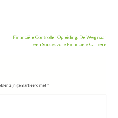
Financiële Controller Opleiding: De Weg naar
een Succesvolle Financiële Carrière
elden zijn gemarkeerd met
*