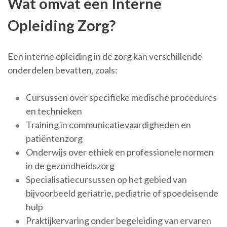
Wat omvat een Interne
Opleiding Zorg?
Een interne opleiding in de zorg kan verschillende
onderdelen bevatten, zoals:
Cursussen over specifieke medische procedures
en technieken
Training in communicatievaardigheden en
patiëntenzorg
Onderwijs over ethiek en professionele normen
in de gezondheidszorg
Specialisatiecursussen op het gebied van
bijvoorbeeld geriatrie, pediatrie of spoedeisende
hulp
Praktijkervaring onder begeleiding van ervaren