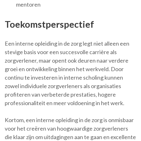
mentoren
Toekomstperspectief
Een interne opleiding in de zorg legt niet alleen een
stevige basis voor een succesvolle carrière als
zorgverlener, maar opent ook deuren naar verdere
groei en ontwikkeling binnen het werkveld. Door
continu te investeren in interne scholing kunnen
zowel individuele zorgverleners als organisaties
profiteren van verbeterde prestaties, hogere
professionaliteit en meer voldoening in het werk.
Kortom, een interne opleiding in de zorg is onmisbaar
voor het creëren van hoogwaardige zorgverleners
die klaar zijn om uitdagingen aan te gaan en excellente