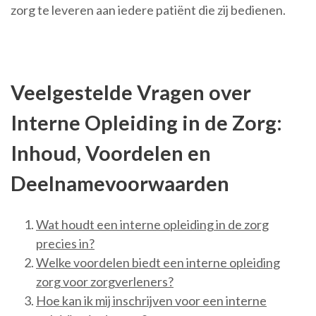
zorg te leveren aan iedere patiënt die zij bedienen.
Veelgestelde Vragen over
Interne Opleiding in de Zorg:
Inhoud, Voordelen en
Deelnamevoorwaarden
Wat houdt een interne opleiding in de zorg
precies in?
Welke voordelen biedt een interne opleiding
zorg voor zorgverleners?
Hoe kan ik mij inschrijven voor een interne