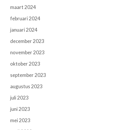
maart 2024
februari 2024
januari 2024
december 2023
november 2023
oktober 2023
september 2023
augustus 2023
juli 2023
juni 2023
mei 2023