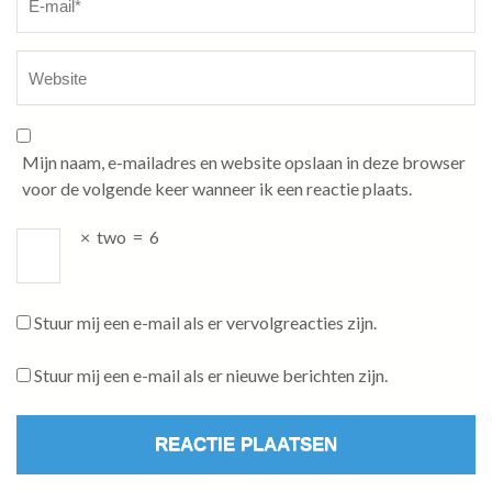
Mijn naam, e-mailadres en website opslaan in deze browser
voor de volgende keer wanneer ik een reactie plaats.
×
two
=
6
Stuur mij een e-mail als er vervolgreacties zijn.
Stuur mij een e-mail als er nieuwe berichten zijn.