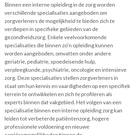
Binnen een interne opleiding in de zorg worden
verschillende specialisaties aangeboden om
zorgverleners de mogelijkheid te bieden zich te
verdiepen in specifieke gebieden van de
gezondheidszorg. Enkele veelvoorkomende
specialisaties die binnen zo’n opleiding kunnen
worden aangeboden, omvatten onder andere
geriatrie, pediatrie, spoedeisende hulp,
verpleegkunde, psychiatrie, oncologie en intensieve
zorg. Deze specialisaties stellen zorgverleners in
staat om hun kennis en vaardigheden op een specifiek
terrein te ontwikkelen en zich te profileren als
experts binnen dat vakgebied. Het volgen van een
specialisatie binnen een interne opleiding zorg kan
leiden tot verbeterde patiëntenzorg, hogere
professionele voldoening en nieuwe
carrièremogelijkheden binnen de