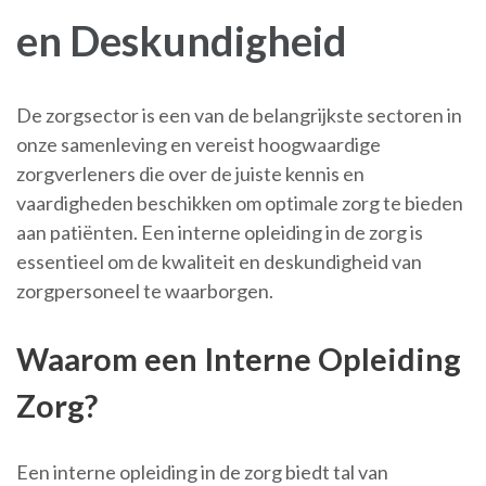
en Deskundigheid
De zorgsector is een van de belangrijkste sectoren in
onze samenleving en vereist hoogwaardige
zorgverleners die over de juiste kennis en
vaardigheden beschikken om optimale zorg te bieden
aan patiënten. Een interne opleiding in de zorg is
essentieel om de kwaliteit en deskundigheid van
zorgpersoneel te waarborgen.
Waarom een Interne Opleiding
Zorg?
Een interne opleiding in de zorg biedt tal van