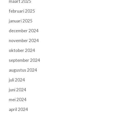
maart 2025
februari 2025
januari 2025
december 2024
november 2024
oktober 2024
september 2024
augustus 2024
juli 2024
juni 2024
mei 2024
april 2024