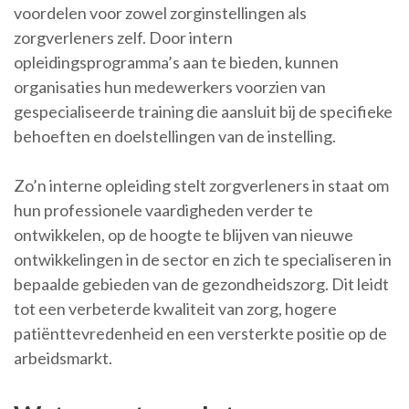
voordelen voor zowel zorginstellingen als
zorgverleners zelf. Door intern
opleidingsprogramma’s aan te bieden, kunnen
organisaties hun medewerkers voorzien van
gespecialiseerde training die aansluit bij de specifieke
behoeften en doelstellingen van de instelling.
Zo’n interne opleiding stelt zorgverleners in staat om
hun professionele vaardigheden verder te
ontwikkelen, op de hoogte te blijven van nieuwe
ontwikkelingen in de sector en zich te specialiseren in
bepaalde gebieden van de gezondheidszorg. Dit leidt
tot een verbeterde kwaliteit van zorg, hogere
patiënttevredenheid en een versterkte positie op de
arbeidsmarkt.