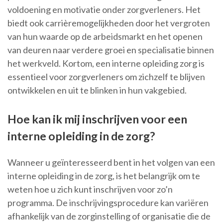
voldoening en motivatie onder zorgverleners. Het
biedt ook carrièremogelijkheden door het vergroten
van hun waarde op de arbeidsmarkt en het openen
van deuren naar verdere groei en specialisatie binnen
het werkveld. Kortom, een interne opleiding zorg is
essentieel voor zorgverleners om zichzelf te blijven
ontwikkelen en uit te blinken in hun vakgebied.
Hoe kan ik mij inschrijven voor een
interne opleiding in de zorg?
Wanneer u geïnteresseerd bent in het volgen van een
interne opleiding in de zorg, is het belangrijk om te
weten hoe u zich kunt inschrijven voor zo’n
programma. De inschrijvingsprocedure kan variëren
afhankelijk van de zorginstelling of organisatie die de