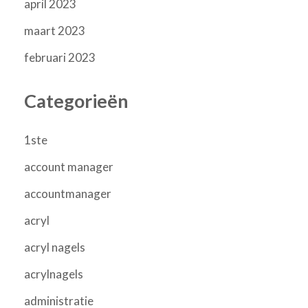
april 2023
maart 2023
februari 2023
Categorieën
1ste
account manager
accountmanager
acryl
acryl nagels
acrylnagels
administratie