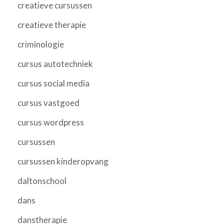
creatieve cursussen
creatieve therapie
criminologie
cursus autotechniek
cursus social media
cursus vastgoed
cursus wordpress
cursussen
cursussen kinderopvang
daltonschool
dans
danstherapie