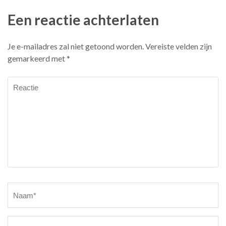
Een reactie achterlaten
Je e-mailadres zal niet getoond worden.
Vereiste velden zijn
gemarkeerd met
*
Reactie
Naam
*