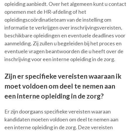
opleiding aanbiedt. Over het algemeen kunt u contact
opnemen met de HR-afdeling of het
opleidingscoördinatieteam van de instelling om
informatie te verkrijgen over inschrijvingsvereisten,
beschikbare opleidingen en eventuele deadlines voor
aanmelding. Zij zullen u begeleiden bij het proces en
eventuele vragen beantwoorden die u heeft over de
inschrijving voor een interne opleiding in de zorg.
Zijn er specifieke vereisten waaraan ik
moet voldoen om deel te nemen aan
een interne opleiding in de zorg?
Er zijn doorgaans specifieke vereisten waaraan
kandidaten moeten voldoen om deel te nemen aan
een interne opleiding in de zorg. Deze vereisten