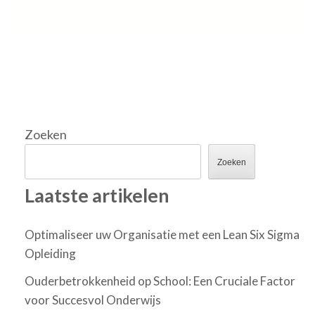
Zoeken
Zoeken
Laatste artikelen
Optimaliseer uw Organisatie met een Lean Six Sigma
Opleiding
Ouderbetrokkenheid op School: Een Cruciale Factor
voor Succesvol Onderwijs