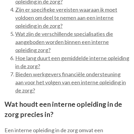
opleiding in de zorg?
Zijn er specifieke vereisten waaraan ik moet
voldoen om deel te nemen aan een interne
opleiding in de zorg?
Wat zijn de verschillende specialisaties die
aangeboden worden binnen een interne
opleiding zorg?
Hoe lang duurt een gemiddelde interne opleiding
in de zorg?
Bieden werkgevers financiële ondersteuning
aan voor het volgen van een interne opleiding in
de zorg?
Wat houdt een interne opleiding in de
zorg precies in?
Een interne opleiding in de zorg omvat een