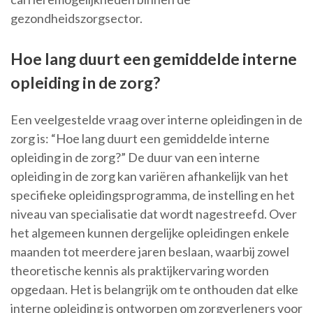
gezondheidszorgsector.
Hoe lang duurt een gemiddelde interne
opleiding in de zorg?
Een veelgestelde vraag over interne opleidingen in de
zorg is: “Hoe lang duurt een gemiddelde interne
opleiding in de zorg?” De duur van een interne
opleiding in de zorg kan variëren afhankelijk van het
specifieke opleidingsprogramma, de instelling en het
niveau van specialisatie dat wordt nagestreefd. Over
het algemeen kunnen dergelijke opleidingen enkele
maanden tot meerdere jaren beslaan, waarbij zowel
theoretische kennis als praktijkervaring worden
opgedaan. Het is belangrijk om te onthouden dat elke
interne opleiding is ontworpen om zorgverleners voor