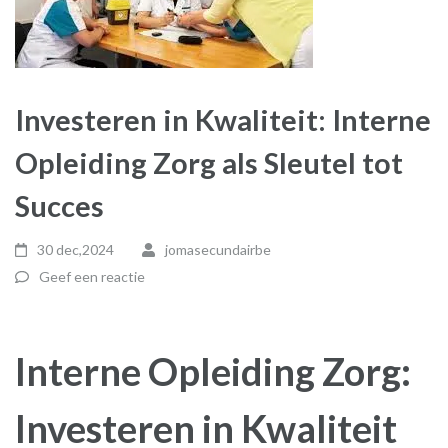
Investeren in Kwaliteit: Interne
Opleiding Zorg als Sleutel tot
Succes
30 dec,2024
jomasecundairbe
Geef een reactie
Interne Opleiding Zorg:
Investeren in Kwaliteit