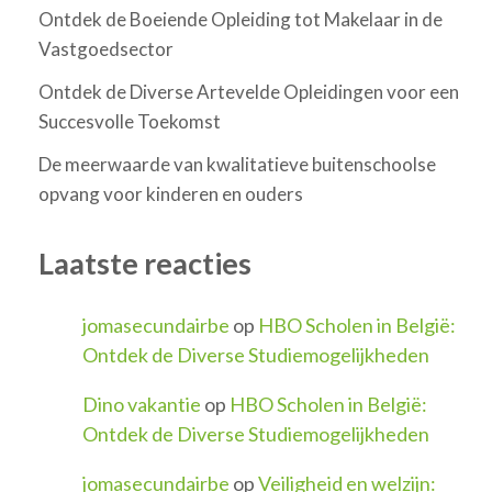
Ontdek de Boeiende Opleiding tot Makelaar in de
Vastgoedsector
Ontdek de Diverse Artevelde Opleidingen voor een
Succesvolle Toekomst
De meerwaarde van kwalitatieve buitenschoolse
opvang voor kinderen en ouders
Laatste reacties
jomasecundairbe
op
HBO Scholen in België:
Ontdek de Diverse Studiemogelijkheden
Dino vakantie
op
HBO Scholen in België:
Ontdek de Diverse Studiemogelijkheden
jomasecundairbe
op
Veiligheid en welzijn: