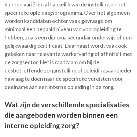
kunnen variëren afhankelijk van de instelling en het
specifieke opleidingsprogramma. Over het algemeen
worden kandidaten echter vaak gevraagd om
minimaal een bepaald niveau van vooropleiding te
hebben, zoals een diploma secundair onderwijs of een
gelijkwaardig certificaat. Daarnaast wordt vaak ook
gekeken naar relevante werkervaring of affiniteit met
de zorgsector. Het is raadzaam om bij de
desbetreffende zorginstelling of opleidingsaanbieder
navraag te doen naar de specifieke vereisten voor
deelname aan een interne opleiding in de zorg.
Wat zijn de verschillende specialisaties
die aangeboden worden binnen een
interne opleiding zorg?