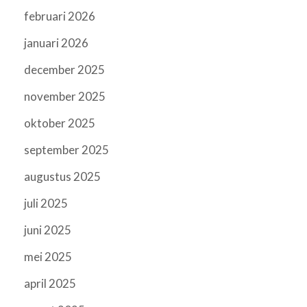
februari 2026
januari 2026
december 2025
november 2025
oktober 2025
september 2025
augustus 2025
juli 2025
juni 2025
mei 2025
april 2025