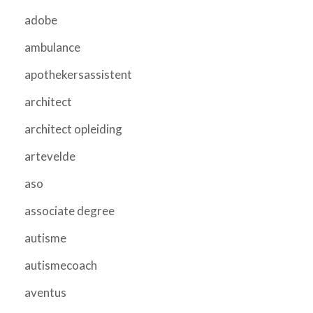
adobe
ambulance
apothekersassistent
architect
architect opleiding
artevelde
aso
associate degree
autisme
autismecoach
aventus