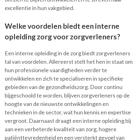
excellentie in hun vakgebied.
Welke voordelen biedt een interne
opleiding zorg voor zorgverleners?
Een interne opleiding in de zorg biedt zorgverleners
tal van voordelen. Allereerst stelt het hen in staat om
hun professionele vaardigheden verder te
ontwikkelen en zich te specialiseren in specifieke
gebieden van de gezondheidszorg. Door continu
bijgeschoold te worden, blijven zorgverleners op de
hoogte van de nieuwste ontwikkelingen en
technieken in de sector, wat hun kennis en expertise
vergroot. Daarnaast draagt een interne opleiding bij
aan een verbeterde kwaliteit van zorg, hogere
patiënttevredenheid en een versterkt gevoel van