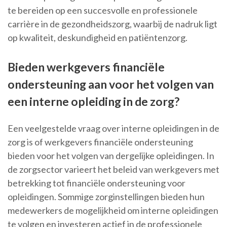
te bereiden op een succesvolle en professionele
carrière in de gezondheidszorg, waarbij de nadruk ligt
op kwaliteit, deskundigheid en patiëntenzorg.
Bieden werkgevers financiële
ondersteuning aan voor het volgen van
een interne opleiding in de zorg?
Een veelgestelde vraag over interne opleidingen in de
zorg is of werkgevers financiële ondersteuning
bieden voor het volgen van dergelijke opleidingen. In
de zorgsector varieert het beleid van werkgevers met
betrekking tot financiële ondersteuning voor
opleidingen. Sommige zorginstellingen bieden hun
medewerkers de mogelijkheid om interne opleidingen
te volgen en investeren actief in de professionele