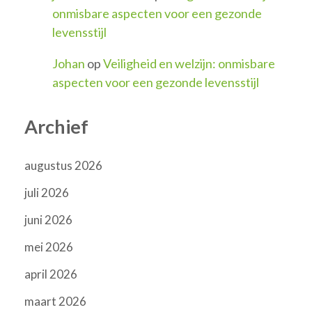
onmisbare aspecten voor een gezonde
levensstijl
Johan
op
Veiligheid en welzijn: onmisbare
aspecten voor een gezonde levensstijl
Archief
augustus 2026
juli 2026
juni 2026
mei 2026
april 2026
maart 2026