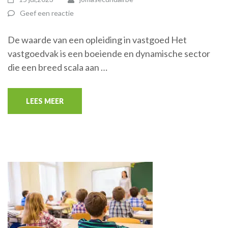
Geef een reactie
De waarde van een opleiding in vastgoed Het
vastgoedvak is een boeiende en dynamische sector
die een breed scala aan …
LEES MEER