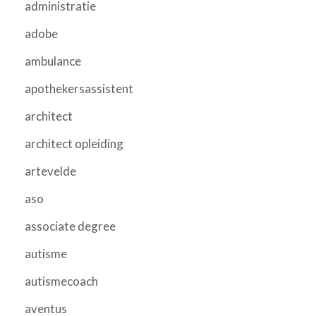
administratie
adobe
ambulance
apothekersassistent
architect
architect opleiding
artevelde
aso
associate degree
autisme
autismecoach
aventus