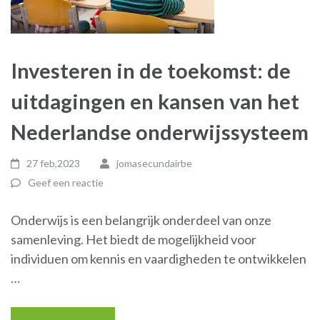
Investeren in de toekomst: de
uitdagingen en kansen van het
Nederlandse onderwijssysteem
27 feb,2023
jomasecundairbe
Geef een reactie
Onderwijs is een belangrijk onderdeel van onze
samenleving. Het biedt de mogelijkheid voor
individuen om kennis en vaardigheden te ontwikkelen
…