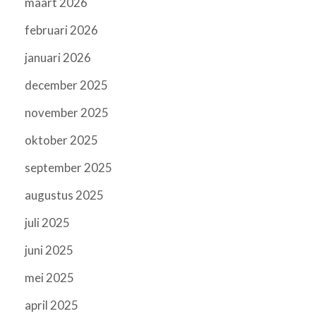
maart 2026
februari 2026
januari 2026
december 2025
november 2025
oktober 2025
september 2025
augustus 2025
juli 2025
juni 2025
mei 2025
april 2025