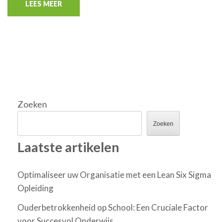
LEES MEER
Zoeken
Zoeken
Laatste artikelen
Optimaliseer uw Organisatie met een Lean Six Sigma
Opleiding
Ouderbetrokkenheid op School: Een Cruciale Factor
voor Succesvol Onderwijs