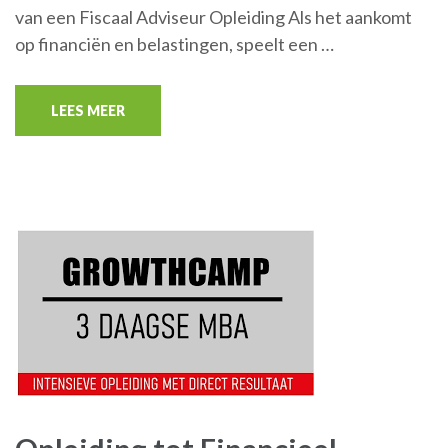
van een Fiscaal Adviseur Opleiding Als het aankomt
op financiën en belastingen, speelt een …
LEES MEER