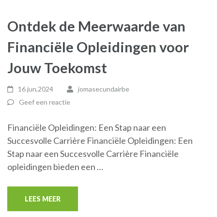
Ontdek de Meerwaarde van
Financiële Opleidingen voor
Jouw Toekomst
16 jun,2024
jomasecundairbe
Geef een reactie
Financiële Opleidingen: Een Stap naar een
Succesvolle Carrière Financiële Opleidingen: Een
Stap naar een Succesvolle Carrière Financiële
opleidingen bieden een …
LEES MEER