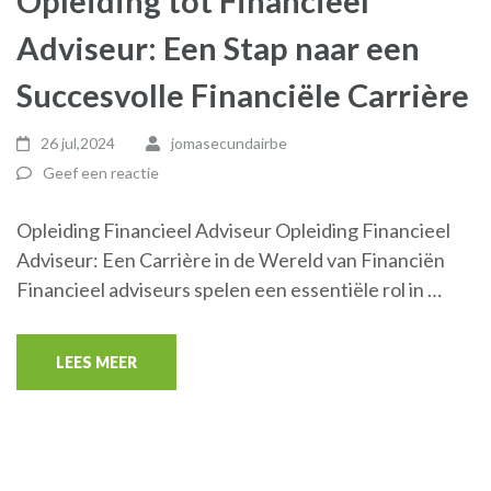
Opleiding tot Financieel
Adviseur: Een Stap naar een
Succesvolle Financiële Carrière
26 jul,2024
jomasecundairbe
Geef een reactie
Opleiding Financieel Adviseur Opleiding Financieel
Adviseur: Een Carrière in de Wereld van Financiën
Financieel adviseurs spelen een essentiële rol in …
LEES MEER