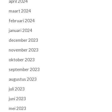
april 2024
maart 2024
februari 2024
januari 2024
december 2023
november 2023
oktober 2023
september 2023
augustus 2023
juli 2023
juni 2023
mei 2023