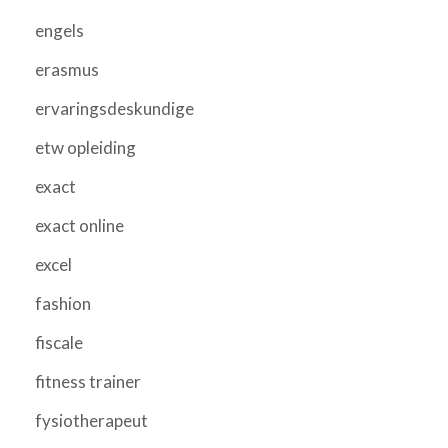
engels
erasmus
ervaringsdeskundige
etw opleiding
exact
exact online
excel
fashion
fiscale
fitness trainer
fysiotherapeut