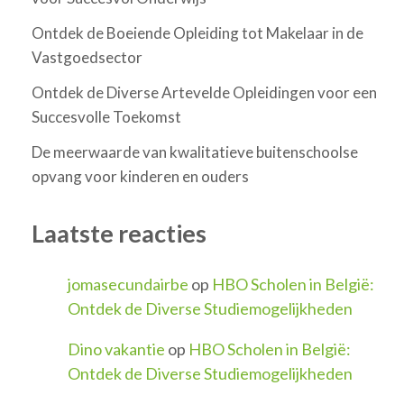
Ontdek de Boeiende Opleiding tot Makelaar in de
Vastgoedsector
Ontdek de Diverse Artevelde Opleidingen voor een
Succesvolle Toekomst
De meerwaarde van kwalitatieve buitenschoolse
opvang voor kinderen en ouders
Laatste reacties
jomasecundairbe
op
HBO Scholen in België:
Ontdek de Diverse Studiemogelijkheden
Dino vakantie
op
HBO Scholen in België:
Ontdek de Diverse Studiemogelijkheden