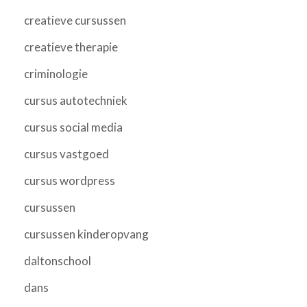
creatieve cursussen
creatieve therapie
criminologie
cursus autotechniek
cursus social media
cursus vastgoed
cursus wordpress
cursussen
cursussen kinderopvang
daltonschool
dans