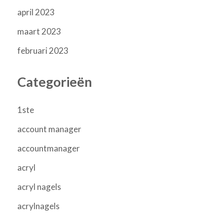
april 2023
maart 2023
februari 2023
Categorieën
1ste
account manager
accountmanager
acryl
acryl nagels
acrylnagels