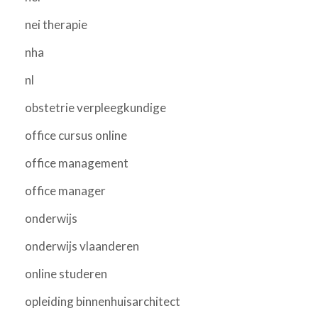
nei therapie
nha
nl
obstetrie verpleegkundige
office cursus online
office management
office manager
onderwijs
onderwijs vlaanderen
online studeren
opleiding binnenhuisarchitect