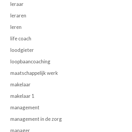
leraar
leraren
leren
life coach
loodgieter
loopbaancoaching
maatschappelijk werk
makelaar
makelaar 1
management
management in de zorg
manager