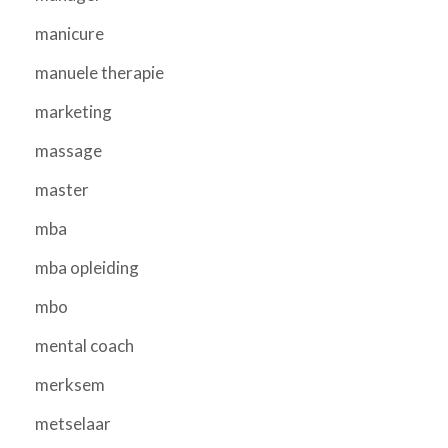
manicure
manuele therapie
marketing
massage
master
mba
mba opleiding
mbo
mental coach
merksem
metselaar