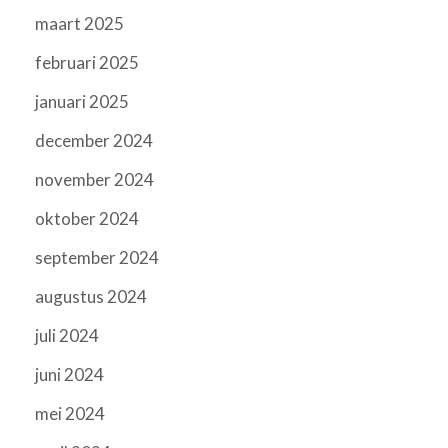
maart 2025
februari 2025
januari 2025
december 2024
november 2024
oktober 2024
september 2024
augustus 2024
juli 2024
juni 2024
mei 2024