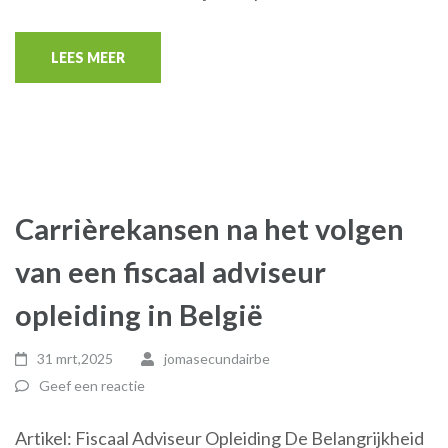
LEES MEER
Carrièrekansen na het volgen
van een fiscaal adviseur
opleiding in België
31 mrt,2025
jomasecundairbe
Geef een reactie
Artikel: Fiscaal Adviseur Opleiding De Belangrijkheid