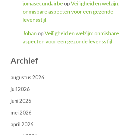
jomasecundairbe
op
Veiligheid en welzijn:
onmisbare aspecten voor een gezonde
levensstijl
Johan
op
Veiligheid en welzijn: onmisbare
aspecten voor een gezonde levensstijl
Archief
augustus 2026
juli 2026
juni 2026
mei 2026
april 2026