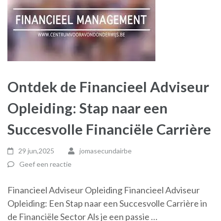
Ontdek de Financieel Adviseur
Opleiding: Stap naar een
Succesvolle Financiële Carrière
29 jun,2025
jomasecundairbe
Geef een reactie
Financieel Adviseur Opleiding Financieel Adviseur
Opleiding: Een Stap naar een Succesvolle Carrière in
de Financiële Sector Als je een passie …