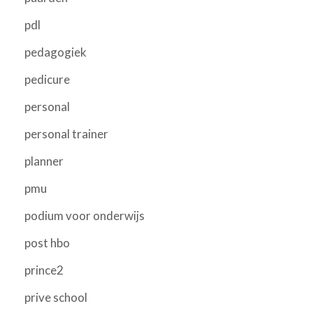
pdl
pedagogiek
pedicure
personal
personal trainer
planner
pmu
podium voor onderwijs
post hbo
prince2
prive school