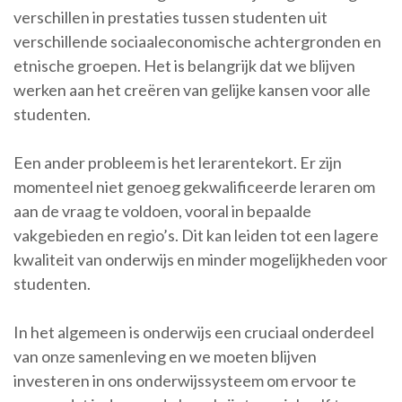
verschillen in prestaties tussen studenten uit
verschillende sociaaleconomische achtergronden en
etnische groepen. Het is belangrijk dat we blijven
werken aan het creëren van gelijke kansen voor alle
studenten.
Een ander probleem is het lerarentekort. Er zijn
momenteel niet genoeg gekwalificeerde leraren om
aan de vraag te voldoen, vooral in bepaalde
vakgebieden en regio’s. Dit kan leiden tot een lagere
kwaliteit van onderwijs en minder mogelijkheden voor
studenten.
In het algemeen is onderwijs een cruciaal onderdeel
van onze samenleving en we moeten blijven
investeren in ons onderwijssysteem om ervoor te