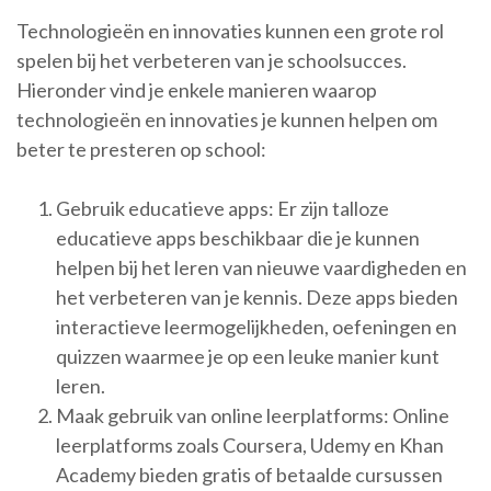
Technologieën en innovaties kunnen een grote rol
spelen bij het verbeteren van je schoolsucces.
Hieronder vind je enkele manieren waarop
technologieën en innovaties je kunnen helpen om
beter te presteren op school:
Gebruik educatieve apps: Er zijn talloze
educatieve apps beschikbaar die je kunnen
helpen bij het leren van nieuwe vaardigheden en
het verbeteren van je kennis. Deze apps bieden
interactieve leermogelijkheden, oefeningen en
quizzen waarmee je op een leuke manier kunt
leren.
Maak gebruik van online leerplatforms: Online
leerplatforms zoals Coursera, Udemy en Khan
Academy bieden gratis of betaalde cursussen