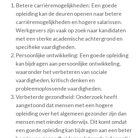
Betere carrièremogelijkheden: Een goede
opleiding kan de deuren openen naar betere
carrièremogelijkheden en hogere salarissen.
Werkgevers zijn vaak op zoek naar kandidaten
met een sterke academische achtergrond en
specifieke vaardigheden.
Persoonlijke ontwikkeling: Een goede opleiding
kan bijdragen aan persoonlijke ontwikkeling,
waaronder het verbeteren van sociale
vaardigheden, kritisch denken en
probleemoplossende vaardigheden.
Verbeterde gezondheid: Onderzoek heeft
aangetoond dat mensen met een hogere
opleiding over het algemeen gezonder zijn dan
mensen met minder onderwijs. Dit komt omdat
een goede opleiding kan bijdragen aan een beter