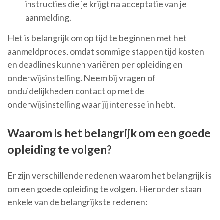
instructies die je krijgt na acceptatie van je
aanmelding.
Het is belangrijk om op tijd te beginnen met het
aanmeldproces, omdat sommige stappen tijd kosten
en deadlines kunnen variëren per opleiding en
onderwijsinstelling. Neem bij vragen of
onduidelijkheden contact op met de
onderwijsinstelling waar jij interesse in hebt.
Waarom is het belangrijk om een goede
opleiding te volgen?
Er zijn verschillende redenen waarom het belangrijk is
om een goede opleiding te volgen. Hieronder staan
enkele van de belangrijkste redenen: