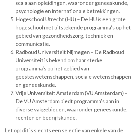
scala aan opleidingen, waaronder geneeskunde,
psychologie en internationale betrekkingen.
Hogeschool Utrecht (HU) – De HU is een grote
hogeschool met uitstekende programma’s op het
gebied van gezondheidszorg, techniek en
communicatie.
Radboud Universiteit Nijmegen – De Radboud
Universiteit is bekend om haar sterke
programma’s op het gebied van
geesteswetenschappen, sociale wetenschappen
en geneeskunde.
Vrije Universiteit Amsterdam (VU Amsterdam) –
De VU Amsterdam biedt programma’s aan in
diverse vakgebieden, waaronder geneeskunde,
rechten en bedrijfskunde.
Let op: dit is slechts een selectie van enkele van de