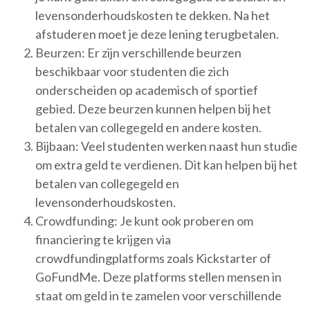
levensonderhoudskosten te dekken. Na het
afstuderen moet je deze lening terugbetalen.
Beurzen: Er zijn verschillende beurzen
beschikbaar voor studenten die zich
onderscheiden op academisch of sportief
gebied. Deze beurzen kunnen helpen bij het
betalen van collegegeld en andere kosten.
Bijbaan: Veel studenten werken naast hun studie
om extra geld te verdienen. Dit kan helpen bij het
betalen van collegegeld en
levensonderhoudskosten.
Crowdfunding: Je kunt ook proberen om
financiering te krijgen via
crowdfundingplatforms zoals Kickstarter of
GoFundMe. Deze platforms stellen mensen in
staat om geld in te zamelen voor verschillende