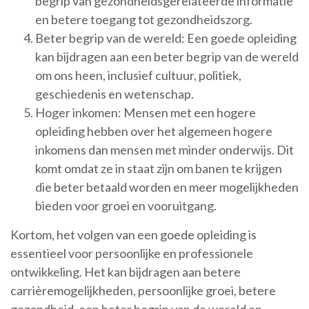
begrip van gezondheidsgerelateerde informatie
en betere toegang tot gezondheidszorg.
Beter begrip van de wereld: Een goede opleiding
kan bijdragen aan een beter begrip van de wereld
om ons heen, inclusief cultuur, politiek,
geschiedenis en wetenschap.
Hoger inkomen: Mensen met een hogere
opleiding hebben over het algemeen hogere
inkomens dan mensen met minder onderwijs. Dit
komt omdat ze in staat zijn om banen te krijgen
die beter betaald worden en meer mogelijkheden
bieden voor groei en vooruitgang.
Kortom, het volgen van een goede opleiding is
essentieel voor persoonlijke en professionele
ontwikkeling. Het kan bijdragen aan betere
carrièremogelijkheden, persoonlijke groei, betere