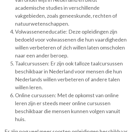
academische studies in verschillende
vakgebieden, zoals geneeskunde, rechten of
natuurwetenschappen.
Volwasseneneducatie: Deze opleidingen zijn
bedoeld voor volwassenen die hun vaardigheden
willen verbeteren of zich willen laten omscholen
naar een ander beroep.
Taalcursussen: Er zijn ook talloze taalcursussen
beschikbaar in Nederland voor mensen die hun
Nederlands willen verbeteren of andere talen
willen leren.
Online cursussen: Met de opkomst van online
leren zijn er steeds meer online cursussen
beschikbaar die mensen kunnen volgen vanuit
huis.
Er zijn nog veel meer soorten opleidingen beschikbaar