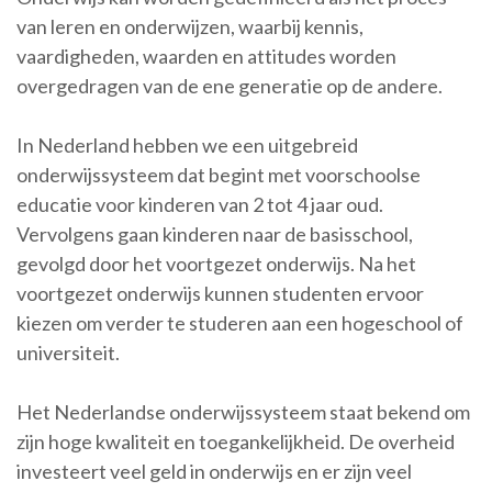
van leren en onderwijzen, waarbij kennis,
vaardigheden, waarden en attitudes worden
overgedragen van de ene generatie op de andere.
In Nederland hebben we een uitgebreid
onderwijssysteem dat begint met voorschoolse
educatie voor kinderen van 2 tot 4 jaar oud.
Vervolgens gaan kinderen naar de basisschool,
gevolgd door het voortgezet onderwijs. Na het
voortgezet onderwijs kunnen studenten ervoor
kiezen om verder te studeren aan een hogeschool of
universiteit.
Het Nederlandse onderwijssysteem staat bekend om
zijn hoge kwaliteit en toegankelijkheid. De overheid
investeert veel geld in onderwijs en er zijn veel