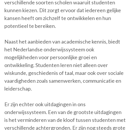
verschillende soorten scholen waaruit studenten
kunnen kiezen. Dit zorgt ervoor dat iedereen gelijke
kansen heeft om zichzelf te ontwikkelen en hun
potentieel te bereiken.
Naast het aanbieden van academische kennis, biedt
het Nederlandse onderwijssysteem ook
mogelijkheden voor persoonlijke groei en
ontwikkeling. Studenten leren niet alleen over
wiskunde, geschiedenis of taal, maar ook over sociale
vaardigheden zoals samenwerken, communicatie en
leiderschap.
Er zijn echter ook uitdagingen in ons
onderwijssysteem. Een van de grootste uitdagingen
is het verminderen van de kloof tussen studenten met
verschillende achtergronden. Er zijn nog steeds grote