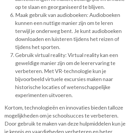
op te slaan en georganiseerd te blijven.
Maak gebruik van audioboeken: Audioboeken
kunnen een nuttige manier zijn om te leren
terwijl je onderweg bent. Je kunt audioboeken
downloaden en luisteren tijdens het reizen of
tijdens het sporten.
Gebruik virtual reality: Virtual reality kan een
geweldige manier zijn om de leerervaring te
verbeteren. Met VR-technologie kun je
bijvoorbeeld virtuele excursies maken naar
historische locaties of wetenschappelijke
experimenten uitvoeren.
Kortom, technologieën en innovaties bieden talloze
mogelijkheden om je schoolsucces te verbeteren.
Door gebruik te maken van deze hulpmiddelen kun je
je kennis en vaardigheden verbeteren en beter