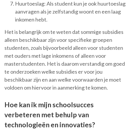
Huurtoeslag: Als student kun je ook huurtoeslag
aanvragen als je zelfstandig woont en een laag
inkomen hebt.
Het is belangrijk om te weten dat sommige subsidies
alleen beschikbaar zijn voor specifieke groepen
studenten, zoals bijvoorbeeld alleen voor studenten
met ouders met lage inkomens of alleen voor
masterstudenten. Het is daarom verstandig om goed
te onderzoeken welke subsidies er voor jou
beschikbaar zijn en aan welke voorwaarden je moet
voldoen om hiervoor in aanmerking te komen.
Hoe kan ik mijn schoolsucces
verbeteren met behulp van
technologieën en innovaties?