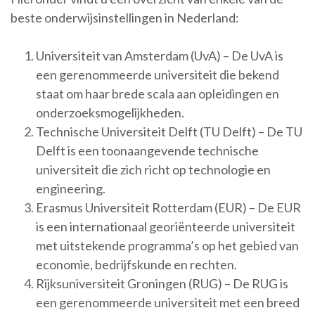
beste onderwijsinstellingen in Nederland:
Universiteit van Amsterdam (UvA) – De UvA is
een gerenommeerde universiteit die bekend
staat om haar brede scala aan opleidingen en
onderzoeksmogelijkheden.
Technische Universiteit Delft (TU Delft) – De TU
Delft is een toonaangevende technische
universiteit die zich richt op technologie en
engineering.
Erasmus Universiteit Rotterdam (EUR) – De EUR
is een internationaal georiënteerde universiteit
met uitstekende programma’s op het gebied van
economie, bedrijfskunde en rechten.
Rijksuniversiteit Groningen (RUG) – De RUG is
een gerenommeerde universiteit met een breed