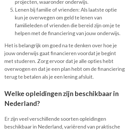
projecten, waaronder onderwijs.
Lenen bij familie of vrienden: Als laatste optie
kun je overwegen om geld te lenen van
familieleden of vrienden die bereid zijn om je te
helpen met de financiering van jouw onderwijs.
Het is belangrijk om goed na te denken over hoe je
jouw onderwijs gaat financieren voordat je begint
met studeren. Zorg ervoor dat je alle opties hebt
overwogen en dat je een plan hebt om de financiering
terug te betalen als je een lening afsluit.
Welke opleidingen zijn beschikbaar in
Nederland?
Er zijn veel verschillende soorten opleidingen
beschikbaar in Nederland, variërend van praktische