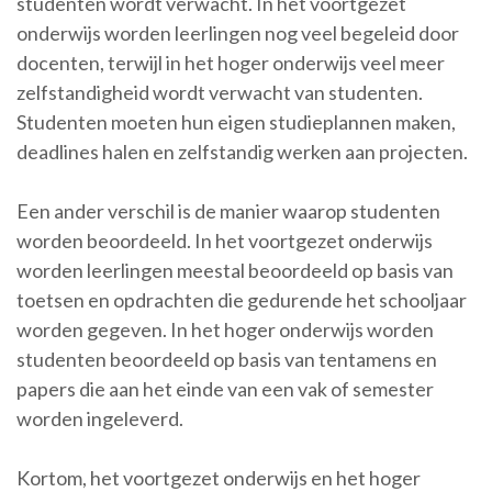
studenten wordt verwacht. In het voortgezet
onderwijs worden leerlingen nog veel begeleid door
docenten, terwijl in het hoger onderwijs veel meer
zelfstandigheid wordt verwacht van studenten.
Studenten moeten hun eigen studieplannen maken,
deadlines halen en zelfstandig werken aan projecten.
Een ander verschil is de manier waarop studenten
worden beoordeeld. In het voortgezet onderwijs
worden leerlingen meestal beoordeeld op basis van
toetsen en opdrachten die gedurende het schooljaar
worden gegeven. In het hoger onderwijs worden
studenten beoordeeld op basis van tentamens en
papers die aan het einde van een vak of semester
worden ingeleverd.
Kortom, het voortgezet onderwijs en het hoger