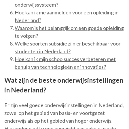
onderwijssysteem?
Hoe kan ik me aanmelden voor een opleiding in
Nederland?
Waarom is het belangrijk om een goede opleiding
te volgen?
Welke soorten subsidie zijn er beschikbaar voor
studenten in Nederland?
Hoe kan ik mijn schoolsucces verbeteren met
behulp van technologieën en innovaties?
Wat zijn de beste onderwijsinstellingen
in Nederland?
Er zijn veel goede onderwijsinstellingen in Nederland,
zowel op het gebied van basis- en voortgezet
onderwijs als op het gebied van hoger onderwijs.
Hieronder vindt u een overzicht van enkele van de