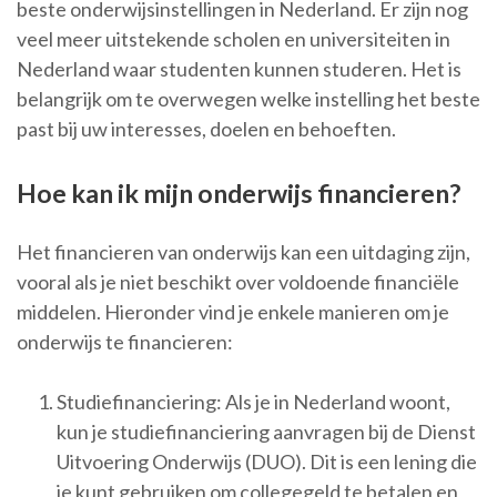
beste onderwijsinstellingen in Nederland. Er zijn nog
veel meer uitstekende scholen en universiteiten in
Nederland waar studenten kunnen studeren. Het is
belangrijk om te overwegen welke instelling het beste
past bij uw interesses, doelen en behoeften.
Hoe kan ik mijn onderwijs financieren?
Het financieren van onderwijs kan een uitdaging zijn,
vooral als je niet beschikt over voldoende financiële
middelen. Hieronder vind je enkele manieren om je
onderwijs te financieren:
Studiefinanciering: Als je in Nederland woont,
kun je studiefinanciering aanvragen bij de Dienst
Uitvoering Onderwijs (DUO). Dit is een lening die
je kunt gebruiken om collegegeld te betalen en