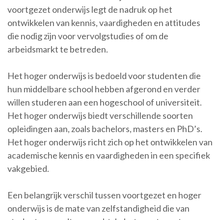
voortgezet onderwijs legt de nadruk op het
ontwikkelen van kennis, vaardigheden en attitudes
die nodig zijn voor vervolgstudies of om de
arbeidsmarkt te betreden.
Het hoger onderwijs is bedoeld voor studenten die
hun middelbare school hebben afgerond en verder
willen studeren aan een hogeschool of universiteit.
Het hoger onderwijs biedt verschillende soorten
opleidingen aan, zoals bachelors, masters en PhD’s.
Het hoger onderwijs richt zich op het ontwikkelen van
academische kennis en vaardigheden in een specifiek
vakgebied.
Een belangrijk verschil tussen voortgezet en hoger
onderwijs is de mate van zelfstandigheid die van