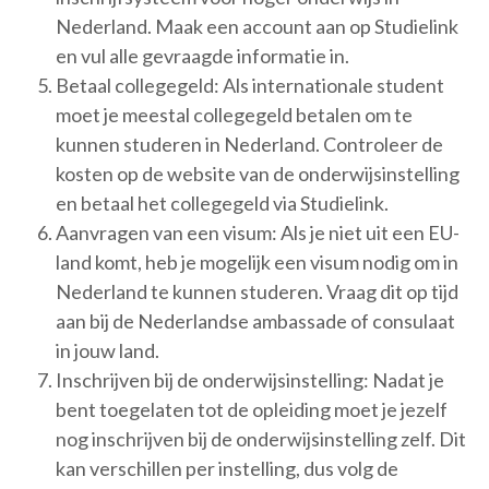
Nederland. Maak een account aan op Studielink
en vul alle gevraagde informatie in.
Betaal collegegeld: Als internationale student
moet je meestal collegegeld betalen om te
kunnen studeren in Nederland. Controleer de
kosten op de website van de onderwijsinstelling
en betaal het collegegeld via Studielink.
Aanvragen van een visum: Als je niet uit een EU-
land komt, heb je mogelijk een visum nodig om in
Nederland te kunnen studeren. Vraag dit op tijd
aan bij de Nederlandse ambassade of consulaat
in jouw land.
Inschrijven bij de onderwijsinstelling: Nadat je
bent toegelaten tot de opleiding moet je jezelf
nog inschrijven bij de onderwijsinstelling zelf. Dit
kan verschillen per instelling, dus volg de