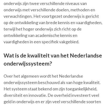
onderwijs zijn twee verschillende niveaus van
onderwijs met verschillende doelen, methoden en
verwachtingen. Het voortgezet onderwijs is gericht
op de ontwikkeling van brede kennis en vaardigheden,
terwijl het hoger onderwijs zich richt op de
ontwikkeling van academische kennis en
vaardigheden in een specifiek vakgebied.
Wat is de kwaliteit van het Nederlandse
onderwijssysteem?
Over het algemeen wordt het Nederlandse
onderwijssysteem beschouwd als van hoge kwaliteit.
Het systeem staat bekend om zijn toegankelijkheid,
diversiteit en innovatie. De overheid investeert veel
geld in onderwijs en er zijn veel verschillende soorten