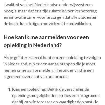
kwaliteit van het Nederlandse onderwijssysteem
hoog is, maar dat er altijd ruimte is voor verbetering
en innovatie om ervoor te zorgen dat alle studenten
de beste kans krijgen om zichzelf te ontwikkelen.
Hoe kan ik me aanmelden voor een
opleiding in Nederland?
Als je geïnteresseerd bent om een opleiding te volgen
in Nederland, zijn er een aantal stappen die je moet
nemen om je aan te melden. Hieronder vind je een
algemeen overzicht van het proces:
Kies een opleiding: Bekijk de verschillende
opleidingsmogelijkheden en kies een programma
dat bij jouw interesses en vaardigheden past. Je