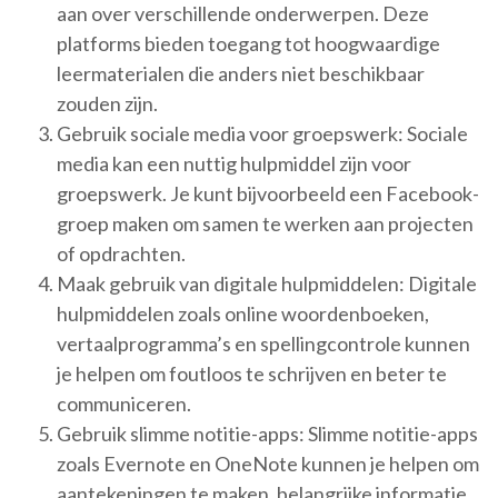
aan over verschillende onderwerpen. Deze
platforms bieden toegang tot hoogwaardige
leermaterialen die anders niet beschikbaar
zouden zijn.
Gebruik sociale media voor groepswerk: Sociale
media kan een nuttig hulpmiddel zijn voor
groepswerk. Je kunt bijvoorbeeld een Facebook-
groep maken om samen te werken aan projecten
of opdrachten.
Maak gebruik van digitale hulpmiddelen: Digitale
hulpmiddelen zoals online woordenboeken,
vertaalprogramma’s en spellingcontrole kunnen
je helpen om foutloos te schrijven en beter te
communiceren.
Gebruik slimme notitie-apps: Slimme notitie-apps
zoals Evernote en OneNote kunnen je helpen om
aantekeningen te maken, belangrijke informatie