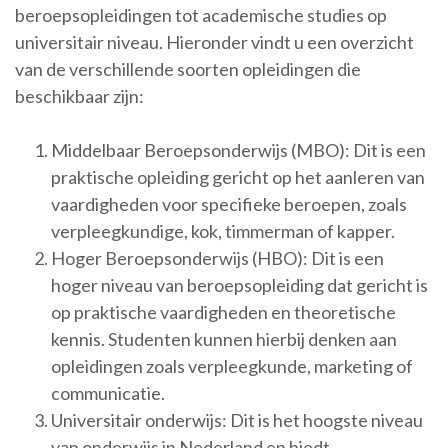
beroepsopleidingen tot academische studies op
universitair niveau. Hieronder vindt u een overzicht
van de verschillende soorten opleidingen die
beschikbaar zijn:
Middelbaar Beroepsonderwijs (MBO): Dit is een
praktische opleiding gericht op het aanleren van
vaardigheden voor specifieke beroepen, zoals
verpleegkundige, kok, timmerman of kapper.
Hoger Beroepsonderwijs (HBO): Dit is een
hoger niveau van beroepsopleiding dat gericht is
op praktische vaardigheden en theoretische
kennis. Studenten kunnen hierbij denken aan
opleidingen zoals verpleegkunde, marketing of
communicatie.
Universitair onderwijs: Dit is het hoogste niveau
van onderwijs in Nederland en biedt