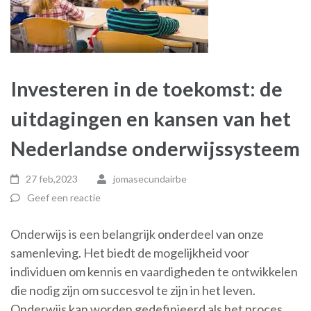
Investeren in de toekomst: de
uitdagingen en kansen van het
Nederlandse onderwijssysteem
27 feb,2023
jomasecundairbe
Geef een reactie
Onderwijs is een belangrijk onderdeel van onze
samenleving. Het biedt de mogelijkheid voor
individuen om kennis en vaardigheden te ontwikkelen
die nodig zijn om succesvol te zijn in het leven.
Onderwijs kan worden gedefinieerd als het proces