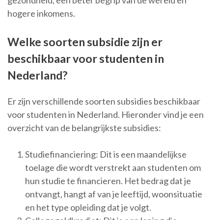
gezondheid, een beter begrip van de wereld en
hogere inkomens.
Welke soorten subsidie zijn er
beschikbaar voor studenten in
Nederland?
Er zijn verschillende soorten subsidies beschikbaar
voor studenten in Nederland. Hieronder vind je een
overzicht van de belangrijkste subsidies:
Studiefinanciering: Dit is een maandelijkse
toelage die wordt verstrekt aan studenten om
hun studie te financieren. Het bedrag dat je
ontvangt, hangt af van je leeftijd, woonsituatie
en het type opleiding dat je volgt.