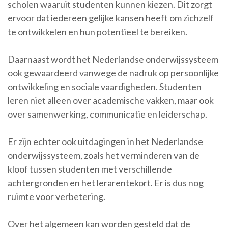
scholen waaruit studenten kunnen kiezen. Dit zorgt
ervoor dat iedereen gelijke kansen heeft om zichzelf
te ontwikkelen en hun potentieel te bereiken.
Daarnaast wordt het Nederlandse onderwijssysteem
ook gewaardeerd vanwege de nadruk op persoonlijke
ontwikkeling en sociale vaardigheden. Studenten
leren niet alleen over academische vakken, maar ook
over samenwerking, communicatie en leiderschap.
Er zijn echter ook uitdagingen in het Nederlandse
onderwijssysteem, zoals het verminderen van de
kloof tussen studenten met verschillende
achtergronden en het lerarentekort. Er is dus nog
ruimte voor verbetering.
Over het algemeen kan worden gesteld dat de