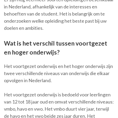
in Nederland, afhankelijk van de interesses en
behoeften van de student. Het is belangrijk om te
onderzoeken welke opleiding het beste past bij uw
doelen en ambities.
Wat is het verschil tussen voortgezet
en hoger onderwijs?
Het voortgezet onderwijs en het hoger onderwijs zijn
twee verschillende niveaus van onderwijs die elkaar
opvolgen in Nederland.
Het voortgezet onderwijs is bedoeld voor leerlingen
van 12 tot 18 jaar oud en omvat verschillende niveaus:
vmbo, havo en vwo. Het vmbo duurt vier jaar, terwijl
de havo en het vwo beide zes jaar duren. Het