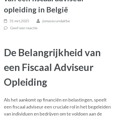
opleiding in België
31 mrt,2025
jomasecundairbe
Geef een reactie
De Belangrijkheid van
een Fiscaal Adviseur
Opleiding
Als het aankomt op financiën en belastingen, speelt
een fiscaal adviseur een cruciale rol in het begeleiden
van individuen en bedrijven om te voldoen aan de