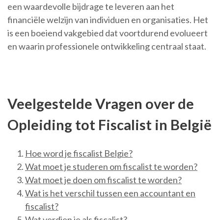
een waardevolle bijdrage te leveren aan het
financiële welzijn van individuen en organisaties. Het
is een boeiend vakgebied dat voortdurend evolueert
en waarin professionele ontwikkeling centraal staat.
Veelgestelde Vragen over de
Opleiding tot Fiscalist in België
Hoe word je fiscalist Belgie?
Wat moet je studeren om fiscalist te worden?
Wat moet je doen om fiscalist te worden?
Wat is het verschil tussen een accountant en
fiscalist?
Wat verdien je als fiscalist?