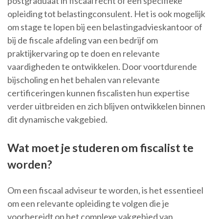
postgraduaat in fiscaal recht of een specifieke
opleiding tot belastingconsulent. Het is ook mogelijk
om stage te lopen bij een belastingadvieskantoor of
bij de fiscale afdeling van een bedrijf om
praktijkervaring op te doen en relevante
vaardigheden te ontwikkelen. Door voortdurende
bijscholing en het behalen van relevante
certificeringen kunnen fiscalisten hun expertise
verder uitbreiden en zich blijven ontwikkelen binnen
dit dynamische vakgebied.
Wat moet je studeren om fiscalist te
worden?
Om een fiscaal adviseur te worden, is het essentieel
om een relevante opleiding te volgen die je
voorbereidt op het complexe vakgebied van