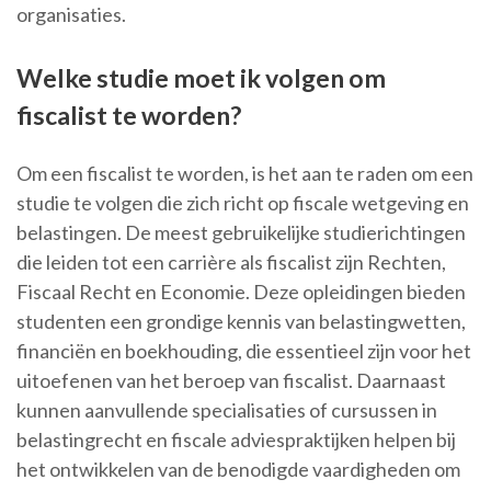
organisaties.
Welke studie moet ik volgen om
fiscalist te worden?
Om een fiscalist te worden, is het aan te raden om een
studie te volgen die zich richt op fiscale wetgeving en
belastingen. De meest gebruikelijke studierichtingen
die leiden tot een carrière als fiscalist zijn Rechten,
Fiscaal Recht en Economie. Deze opleidingen bieden
studenten een grondige kennis van belastingwetten,
financiën en boekhouding, die essentieel zijn voor het
uitoefenen van het beroep van fiscalist. Daarnaast
kunnen aanvullende specialisaties of cursussen in
belastingrecht en fiscale adviespraktijken helpen bij
het ontwikkelen van de benodigde vaardigheden om