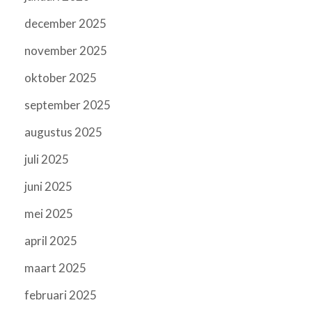
december 2025
november 2025
oktober 2025
september 2025
augustus 2025
juli 2025
juni 2025
mei 2025
april 2025
maart 2025
februari 2025