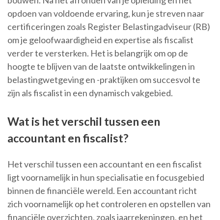
bouwen. Na het afronden van je opleiding en het
opdoen van voldoende ervaring, kun je streven naar
certificeringen zoals Register Belastingadviseur (RB)
om je geloofwaardigheid en expertise als fiscalist
verder te versterken. Het is belangrijk om op de
hoogte te blijven van de laatste ontwikkelingen in
belastingwetgeving en -praktijken om succesvol te
zijn als fiscalist in een dynamisch vakgebied.
Wat is het verschil tussen een
accountant en fiscalist?
Het verschil tussen een accountant en een fiscalist
ligt voornamelijk in hun specialisatie en focusgebied
binnen de financiële wereld. Een accountant richt
zich voornamelijk op het controleren en opstellen van
financiële overzichten, zoals jaarrekeningen, en het