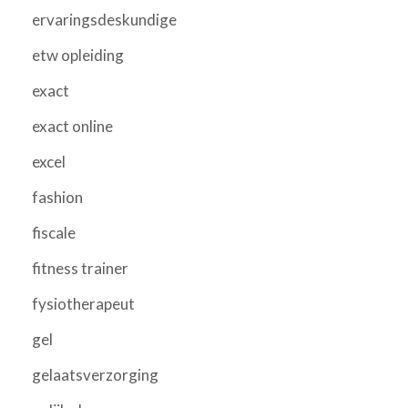
ervaringsdeskundige
etw opleiding
exact
exact online
excel
fashion
fiscale
fitness trainer
fysiotherapeut
gel
gelaatsverzorging