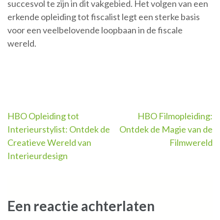
succesvol te zijn in dit vakgebied. Het volgen van een
erkende opleiding tot fiscalist legt een sterke basis
voor een veelbelovende loopbaan in de fiscale
wereld.
Berichtnavigatie
HBO Opleiding tot
HBO Filmopleiding:
Interieurstylist: Ontdek de
Ontdek de Magie van de
Creatieve Wereld van
Filmwereld
Interieurdesign
Een reactie achterlaten