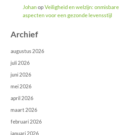
Johan
op
Veiligheid en welzijn: onmisbare
aspecten voor een gezonde levensstijl
Archief
augustus 2026
juli 2026
juni 2026
mei 2026
april 2026
maart 2026
februari 2026
januari 2026