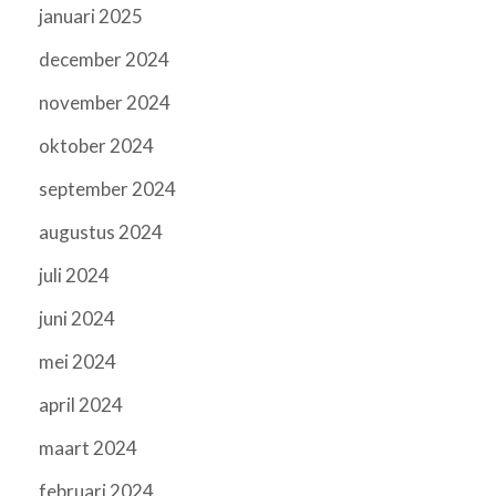
januari 2025
december 2024
november 2024
oktober 2024
september 2024
augustus 2024
juli 2024
juni 2024
mei 2024
april 2024
maart 2024
februari 2024