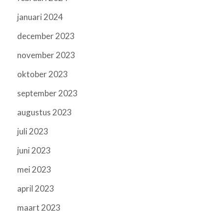
januari 2024
december 2023
november 2023
oktober 2023
september 2023
augustus 2023
juli 2023
juni 2023
mei 2023
april 2023
maart 2023