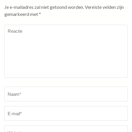
Je e-mailadres zal niet getoond worden.
Vereiste velden zijn
gemarkeerd met
*
Reactie
Naam
*