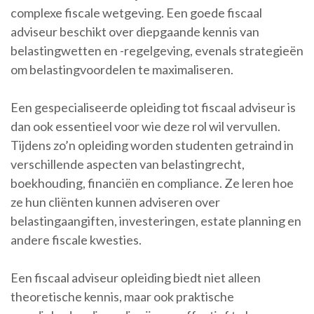
complexe fiscale wetgeving. Een goede fiscaal
adviseur beschikt over diepgaande kennis van
belastingwetten en -regelgeving, evenals strategieën
om belastingvoordelen te maximaliseren.
Een gespecialiseerde opleiding tot fiscaal adviseur is
dan ook essentieel voor wie deze rol wil vervullen.
Tijdens zo’n opleiding worden studenten getraind in
verschillende aspecten van belastingrecht,
boekhouding, financiën en compliance. Ze leren hoe
ze hun cliënten kunnen adviseren over
belastingaangiften, investeringen, estate planning en
andere fiscale kwesties.
Een fiscaal adviseur opleiding biedt niet alleen
theoretische kennis, maar ook praktische