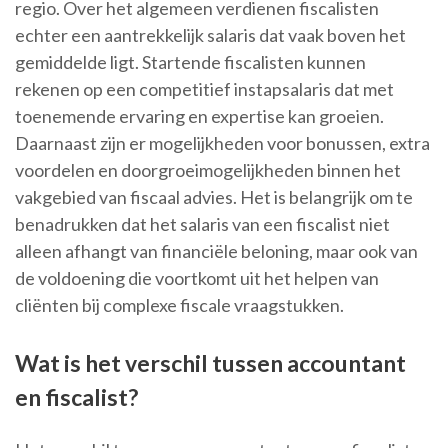
regio. Over het algemeen verdienen fiscalisten
echter een aantrekkelijk salaris dat vaak boven het
gemiddelde ligt. Startende fiscalisten kunnen
rekenen op een competitief instapsalaris dat met
toenemende ervaring en expertise kan groeien.
Daarnaast zijn er mogelijkheden voor bonussen, extra
voordelen en doorgroeimogelijkheden binnen het
vakgebied van fiscaal advies. Het is belangrijk om te
benadrukken dat het salaris van een fiscalist niet
alleen afhangt van financiële beloning, maar ook van
de voldoening die voortkomt uit het helpen van
cliënten bij complexe fiscale vraagstukken.
Wat is het verschil tussen accountant
en fiscalist?