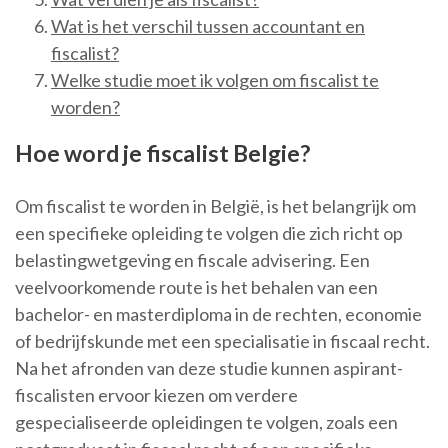
Wat is het verschil tussen accountant en
fiscalist?
Welke studie moet ik volgen om fiscalist te
worden?
Hoe word je fiscalist Belgie?
Om fiscalist te worden in België, is het belangrijk om
een specifieke opleiding te volgen die zich richt op
belastingwetgeving en fiscale advisering. Een
veelvoorkomende route is het behalen van een
bachelor- en masterdiploma in de rechten, economie
of bedrijfskunde met een specialisatie in fiscaal recht.
Na het afronden van deze studie kunnen aspirant-
fiscalisten ervoor kiezen om verdere
gespecialiseerde opleidingen te volgen, zoals een