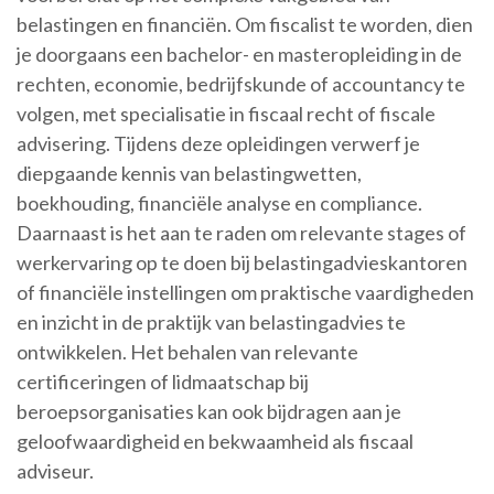
belastingen en financiën. Om fiscalist te worden, dien
je doorgaans een bachelor- en masteropleiding in de
rechten, economie, bedrijfskunde of accountancy te
volgen, met specialisatie in fiscaal recht of fiscale
advisering. Tijdens deze opleidingen verwerf je
diepgaande kennis van belastingwetten,
boekhouding, financiële analyse en compliance.
Daarnaast is het aan te raden om relevante stages of
werkervaring op te doen bij belastingadvieskantoren
of financiële instellingen om praktische vaardigheden
en inzicht in de praktijk van belastingadvies te
ontwikkelen. Het behalen van relevante
certificeringen of lidmaatschap bij
beroepsorganisaties kan ook bijdragen aan je
geloofwaardigheid en bekwaamheid als fiscaal
adviseur.