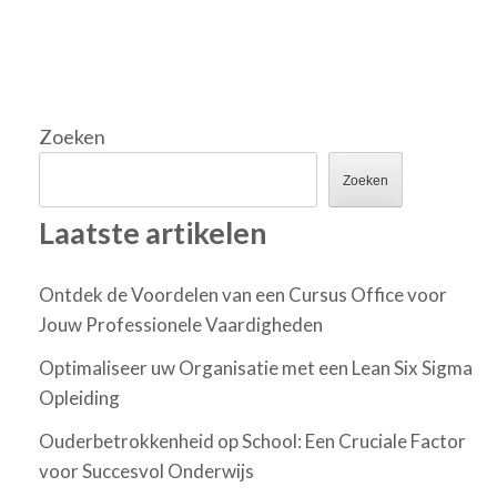
Zoeken
Zoeken
Laatste artikelen
Ontdek de Voordelen van een Cursus Office voor
Jouw Professionele Vaardigheden
Optimaliseer uw Organisatie met een Lean Six Sigma
Opleiding
Ouderbetrokkenheid op School: Een Cruciale Factor
voor Succesvol Onderwijs