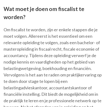
Wat moet je doen om fiscalist te
worden?
Om fiscalist te worden, zijn er enkele stappen die je
moet volgen. Allereerst is het essentieel om een
relevante opleiding te volgen, zoals een bachelor- of
masteropleiding in fiscaal recht, fiscale economie of
accountancy. Tijdens deze opleiding verwerf je de
nodige kennis en vaardigheden op het gebied van
belastingwetgeving, boekhouding en financiën.
Vervolgens is het aan te raden om praktijkervaring op
te doen door stage te lopen bij een
belastingadvieskantoor, accountantskantoor of
financiële instelling. Dit biedt de mogelijkheid om in
de praktijk te leren en je professionele netwerk op te