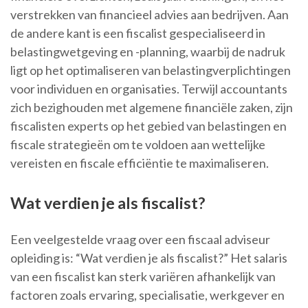
verstrekken van financieel advies aan bedrijven. Aan
de andere kant is een fiscalist gespecialiseerd in
belastingwetgeving en -planning, waarbij de nadruk
ligt op het optimaliseren van belastingverplichtingen
voor individuen en organisaties. Terwijl accountants
zich bezighouden met algemene financiële zaken, zijn
fiscalisten experts op het gebied van belastingen en
fiscale strategieën om te voldoen aan wettelijke
vereisten en fiscale efficiëntie te maximaliseren.
Wat verdien je als fiscalist?
Een veelgestelde vraag over een fiscaal adviseur
opleiding is: “Wat verdien je als fiscalist?” Het salaris
van een fiscalist kan sterk variëren afhankelijk van
factoren zoals ervaring, specialisatie, werkgever en