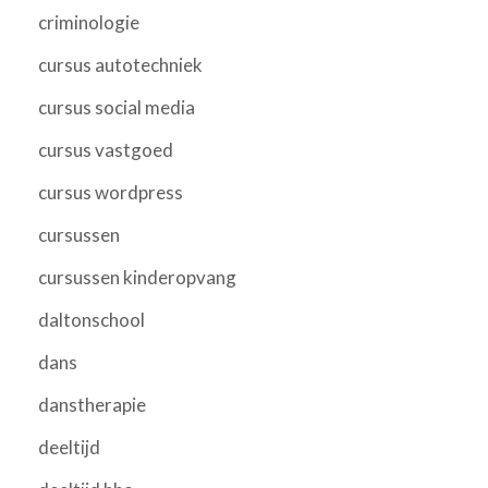
criminologie
cursus autotechniek
cursus social media
cursus vastgoed
cursus wordpress
cursussen
cursussen kinderopvang
daltonschool
dans
danstherapie
deeltijd