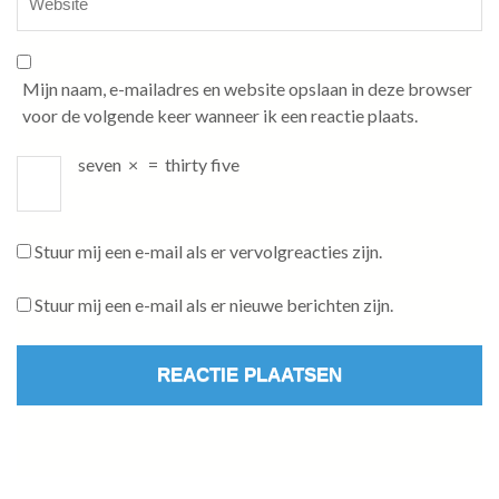
Mijn naam, e-mailadres en website opslaan in deze browser
voor de volgende keer wanneer ik een reactie plaats.
seven
×
=
thirty five
Stuur mij een e-mail als er vervolgreacties zijn.
Stuur mij een e-mail als er nieuwe berichten zijn.