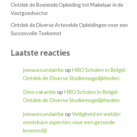
Ontdek de Boeiende Opleiding tot Makelaar in de
Vastgoedsector
Ontdek de Diverse Artevelde Opleidingen voor een
Succesvolle Toekomst
Laatste reacties
jomasecundairbe
op
HBO Scholen in België:
Ontdek de Diverse Studiemogelijkheden
Dino vakantie
op
HBO Scholen in België:
Ontdek de Diverse Studiemogelijkheden
jomasecundairbe
op
Veiligheid en welzijn:
onmisbare aspecten voor een gezonde
levensstijl