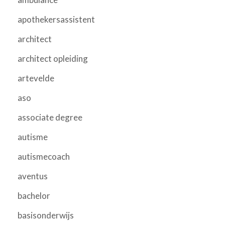
apothekersassistent
architect
architect opleiding
artevelde
aso
associate degree
autisme
autismecoach
aventus
bachelor
basisonderwijs