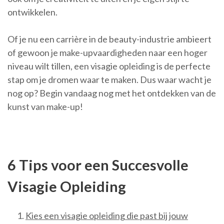
ontwikkelen.
Of je nu een carrière in de beauty-industrie ambieert
of gewoon je make-upvaardigheden naar een hoger
niveau wilt tillen, een visagie opleiding is de perfecte
stap om je dromen waar te maken. Dus waar wacht je
nog op? Begin vandaag nog met het ontdekken van de
kunst van make-up!
6 Tips voor een Succesvolle
Visagie Opleiding
Kies een visagie opleiding die past bij jouw