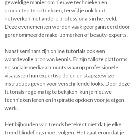
geweldige manier om nieuwe technieken en
producten te ontdekken, terwijl je ook kunt
netwerken met andere professionals in het veld.
Deze evenementen worden vaak georganiseerd door
gerenommeerde make-upmerken of beauty-experts.
Naast seminars zijn online tutorials ook een
waardevolle bron van kennis. Er zijn talloze platforms
en sociale media-accounts waarop professionele
visagisten hun expertise delen en stapsgewijze
instructies geven voor verschillende looks. Door deze
tutorials regelmatig te bekijken, kun je nieuwe
technieken leren en inspiratie opdoen voor je eigen
werk.
Het bijhouden van trends betekent niet dat je elke
trend blindelings moet volgen. Het gaat erom dat je