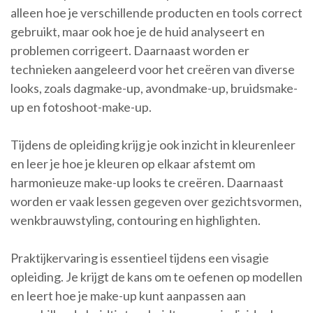
alleen hoe je verschillende producten en tools correct
gebruikt, maar ook hoe je de huid analyseert en
problemen corrigeert. Daarnaast worden er
technieken aangeleerd voor het creëren van diverse
looks, zoals dagmake-up, avondmake-up, bruidsmake-
up en fotoshoot-make-up.
Tijdens de opleiding krijg je ook inzicht in kleurenleer
en leer je hoe je kleuren op elkaar afstemt om
harmonieuze make-up looks te creëren. Daarnaast
worden er vaak lessen gegeven over gezichtsvormen,
wenkbrauwstyling, contouring en highlighten.
Praktijkervaring is essentieel tijdens een visagie
opleiding. Je krijgt de kans om te oefenen op modellen
en leert hoe je make-up kunt aanpassen aan