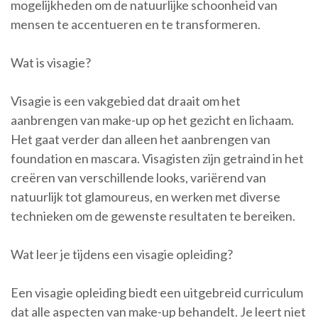
mogelijkheden om de natuurlijke schoonheid van
mensen te accentueren en te transformeren.
Wat is visagie?
Visagie is een vakgebied dat draait om het
aanbrengen van make-up op het gezicht en lichaam.
Het gaat verder dan alleen het aanbrengen van
foundation en mascara. Visagisten zijn getraind in het
creëren van verschillende looks, variërend van
natuurlijk tot glamoureus, en werken met diverse
technieken om de gewenste resultaten te bereiken.
Wat leer je tijdens een visagie opleiding?
Een visagie opleiding biedt een uitgebreid curriculum
dat alle aspecten van make-up behandelt. Je leert niet