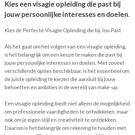
Kies een visagie opleiding die past bij
jouw persoonlijke interesses en doelen.
Kies de Perfecte Visagie Opleiding die bij Jou Past
Als het gaat om het volgen van een visagie opleiding,
is het belangrijk om een keuze te maken die past bij
jouw persoonlijke interesses en doelen. Met zoveel
verschillende opties beschikbaar, is het essentieel om
de juiste opleiding te kiezen die aansluit bij jouw
behoeften en ambities in de wereld van make-up.
Een visagie opleiding biedt niet alleen de mogelijkheid
om professionele vaardigheden te ontwikkelen, maar
ook om je eigen stijl en creativiteit te ontdekken.
Daarom is het belangrijk om rekening te houden met