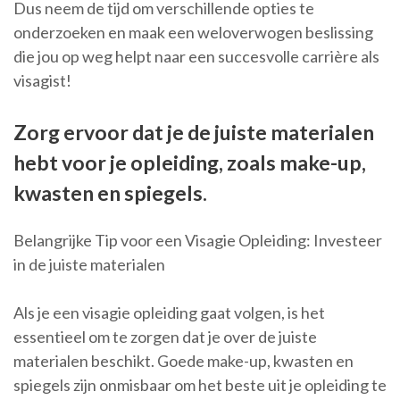
Dus neem de tijd om verschillende opties te
onderzoeken en maak een weloverwogen beslissing
die jou op weg helpt naar een succesvolle carrière als
visagist!
Zorg ervoor dat je de juiste materialen
hebt voor je opleiding, zoals make-up,
kwasten en spiegels.
Belangrijke Tip voor een Visagie Opleiding: Investeer
in de juiste materialen
Als je een visagie opleiding gaat volgen, is het
essentieel om te zorgen dat je over de juiste
materialen beschikt. Goede make-up, kwasten en
spiegels zijn onmisbaar om het beste uit je opleiding te