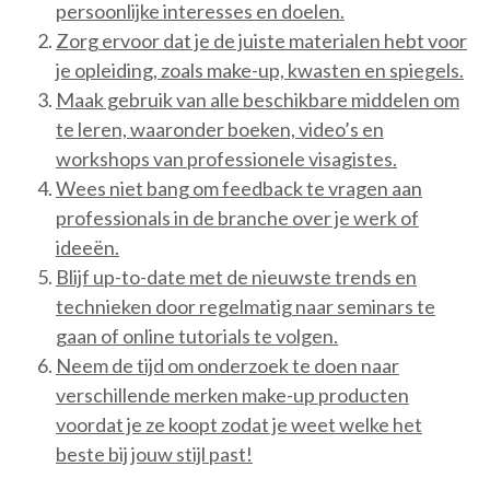
persoonlijke interesses en doelen.
Zorg ervoor dat je de juiste materialen hebt voor
je opleiding, zoals make-up, kwasten en spiegels.
Maak gebruik van alle beschikbare middelen om
te leren, waaronder boeken, video’s en
workshops van professionele visagistes.
Wees niet bang om feedback te vragen aan
professionals in de branche over je werk of
ideeën.
Blijf up-to-date met de nieuwste trends en
technieken door regelmatig naar seminars te
gaan of online tutorials te volgen.
Neem de tijd om onderzoek te doen naar
verschillende merken make-up producten
voordat je ze koopt zodat je weet welke het
beste bij jouw stijl past!