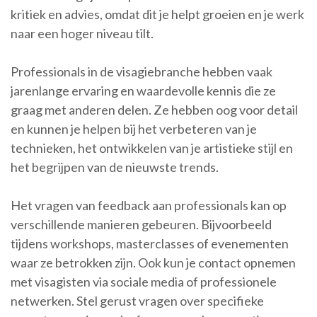
kritiek en advies, omdat dit je helpt groeien en je werk
naar een hoger niveau tilt.
Professionals in de visagiebranche hebben vaak
jarenlange ervaring en waardevolle kennis die ze
graag met anderen delen. Ze hebben oog voor detail
en kunnen je helpen bij het verbeteren van je
technieken, het ontwikkelen van je artistieke stijl en
het begrijpen van de nieuwste trends.
Het vragen van feedback aan professionals kan op
verschillende manieren gebeuren. Bijvoorbeeld
tijdens workshops, masterclasses of evenementen
waar ze betrokken zijn. Ook kun je contact opnemen
met visagisten via sociale media of professionele
netwerken. Stel gerust vragen over specifieke