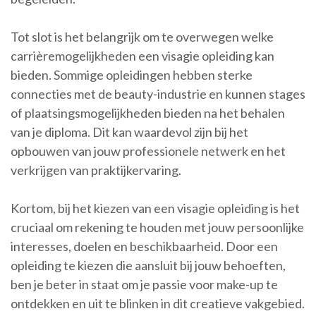
Tot slot is het belangrijk om te overwegen welke
carrièremogelijkheden een visagie opleiding kan
bieden. Sommige opleidingen hebben sterke
connecties met de beauty-industrie en kunnen stages
of plaatsingsmogelijkheden bieden na het behalen
van je diploma. Dit kan waardevol zijn bij het
opbouwen van jouw professionele netwerk en het
verkrijgen van praktijkervaring.
Kortom, bij het kiezen van een visagie opleiding is het
cruciaal om rekening te houden met jouw persoonlijke
interesses, doelen en beschikbaarheid. Door een
opleiding te kiezen die aansluit bij jouw behoeften,
ben je beter in staat om je passie voor make-up te
ontdekken en uit te blinken in dit creatieve vakgebied.