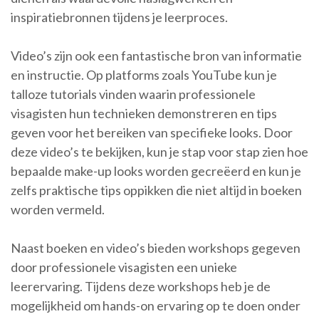
inspiratiebronnen tijdens je leerproces.
Video’s zijn ook een fantastische bron van informatie
en instructie. Op platforms zoals YouTube kun je
talloze tutorials vinden waarin professionele
visagisten hun technieken demonstreren en tips
geven voor het bereiken van specifieke looks. Door
deze video’s te bekijken, kun je stap voor stap zien hoe
bepaalde make-up looks worden gecreëerd en kun je
zelfs praktische tips oppikken die niet altijd in boeken
worden vermeld.
Naast boeken en video’s bieden workshops gegeven
door professionele visagisten een unieke
leerervaring. Tijdens deze workshops heb je de
mogelijkheid om hands-on ervaring op te doen onder