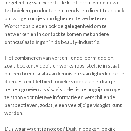
begeleiding van experts. Je kunt leren over nieuwe
technieken, producten en trends, en direct feedback
ontvangen om je vaardigheden te verbeteren.
Workshops bieden ook de gelegenheid om te
netwerken en in contact te komen met andere
enthousiastelingen in de beauty-industrie.
Het combineren van verschillende leermiddelen,
zoals boeken, video’s en workshops, stelt je in staat
om een breed scala aan kennis en vaardigheden op te
doen. Elk middel biedt unieke voordelen en kan je
helpen groeien als visagist. Het is belangrijk om open
te staan voor nieuwe informatie en verschillende
perspectieven, zodat je een veelzijdige visagist kunt
worden.
Dus waar wacht je nog op? Duik in boeken, bekijk