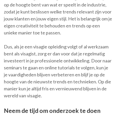
op de hoogte bent van wat er speelt in de industrie,
zodat je kunt beslissen welke trends relevant zijn voor
jouw klanten en jouw eigen stijl. Het is belangrijk om je
eigen creativiteit te behouden en trends op een
unieke manier toe te passen.
Dus, als je een visagie opleiding volgt of al werkzaam
bent als visagist, zorg er dan voor dat je regelmatig
investeert in je professionele ontwikkeling. Door naar
seminars te gaan en online tutorials te volgen, kun je
je vaardigheden blijven verbeteren en blijf je op de
hoogte van de nieuwste trends en technieken. Op die
manier kun je altijd fris en vernieuwend blijven in de
wereld van visagie.
Neem de tijd om onderzoek te doen