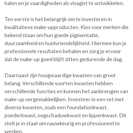
halen en je vaardigheden als visagist te ontwikkelen.
Ten eerste is het belangrijk om te investeren in
kwalitatieve make-upproducten. Kies voor merken die
bekend staan om hun goede pigmentatie,
duurzaamheid en huidvriendelijkheid. Hiermee kun je
professionele resultaten behalen en zorg je ervoor
dat de make-up goed blijft zitten gedurende de dag.
Daarnaast zijn hoogwaardige kwasten van groot
belang. Verschillende soorten kwasten hebben
verschillende functies en kunnen het aanbrengen van
make-up vergemakkelijken. Investeer in een set met
diverse kwasten, zoals een foundationkwast,
poederkwast, oogschaduwkwast en lippenkwast. Dit
stelt je in staat om nauwkeurig en professioneel te
werken.