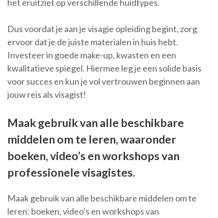
het eruitziet op verschillende huidtypes.
Dus voordat je aan je visagie opleiding begint, zorg
ervoor dat je de juiste materialen in huis hebt.
Investeer in goede make-up, kwasten en een
kwalitatieve spiegel. Hiermee leg je een solide basis
voor succes en kun je vol vertrouwen beginnen aan
jouw reis als visagist!
Maak gebruik van alle beschikbare
middelen om te leren, waaronder
boeken, video’s en workshops van
professionele visagistes.
Maak gebruik van alle beschikbare middelen om te
leren: boeken, video’s en workshops van