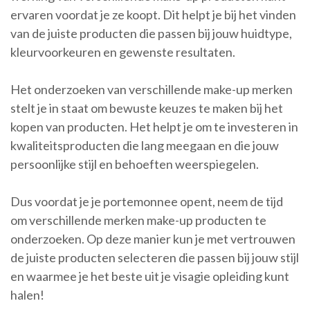
ervaren voordat je ze koopt. Dit helpt je bij het vinden
van de juiste producten die passen bij jouw huidtype,
kleurvoorkeuren en gewenste resultaten.
Het onderzoeken van verschillende make-up merken
stelt je in staat om bewuste keuzes te maken bij het
kopen van producten. Het helpt je om te investeren in
kwaliteitsproducten die lang meegaan en die jouw
persoonlijke stijl en behoeften weerspiegelen.
Dus voordat je je portemonnee opent, neem de tijd
om verschillende merken make-up producten te
onderzoeken. Op deze manier kun je met vertrouwen
de juiste producten selecteren die passen bij jouw stijl
en waarmee je het beste uit je visagie opleiding kunt
halen!