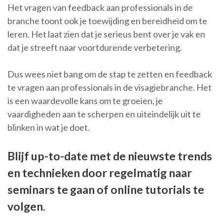
Het vragen van feedback aan professionals in de
branche toont ook je toewijding en bereidheid om te
leren. Het laat zien dat je serieus bent over je vak en
dat je streeft naar voortdurende verbetering.
Dus wees niet bang om de stap te zetten en feedback
te vragen aan professionals in de visagiebranche. Het
is een waardevolle kans om te groeien, je
vaardigheden aan te scherpen en uiteindelijk uit te
blinken in wat je doet.
Blijf up-to-date met de nieuwste trends
en technieken door regelmatig naar
seminars te gaan of online tutorials te
volgen.