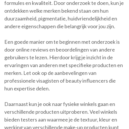
formules en kwaliteit. Door onderzoek te doen, kun je
ontdekken welke merken bekend staan om hun
duurzaamheid, pigmentatie, huidvriendelijkheid en
andere eigenschappen die belangrijk voor jou zijn.
Een goede manier om te beginnen met onderzoek is
door online reviews en beoordelingen van andere
gebruikers te lezen. Hierdoor krijg je inzicht in de
ervaringen van anderen met specifieke producten en
merken. Let ook op de aanbevelingen van
professionele visagisten of beauty influencers die
hun expertise delen.
Daarnaast kun je ook naar fysieke winkels gaan en
verschillende producten uitproberen. Veel winkels
bieden testers aan waarmee je de textuur, kleur en
werking van verschillende make-up producten kunt