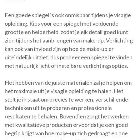
Een goede spiegel is ook onmisbaar tijdens je visagie
opleiding. Kies voor een spiegel met voldoende
grootte en helderheid, zodat je elk detail goed kunt
zien tijdens het aanbrengen van make-up. Verlichting
kan ook van invloed zijn op hoe de make-up er
uiteindelijk uitziet, dus probeer een spiegel te vinden
met natuurlijk licht of instelbare verlichtingsopties.
Het hebben van de juiste materialen zal je helpen om
het maximale uit je visagie opleiding te halen. Het
stelt je in staat om precies te werken, verschillende
technieken uit te proberen en professionele
resultaten te behalen. Bovendien zorgt het werken
met kwalitatieve producten ervoor dat je een goed
begrip krijgt van hoe make-up zich gedraagt en hoe