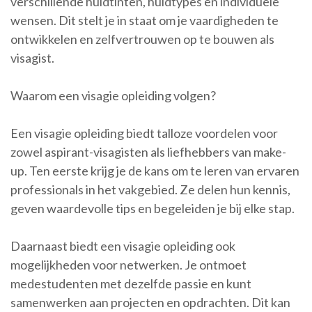
verschillende huidtinten, huidtypes en individuele
wensen. Dit stelt je in staat om je vaardigheden te
ontwikkelen en zelfvertrouwen op te bouwen als
visagist.
Waarom een visagie opleiding volgen?
Een visagie opleiding biedt talloze voordelen voor
zowel aspirant-visagisten als liefhebbers van make-
up. Ten eerste krijg je de kans om te leren van ervaren
professionals in het vakgebied. Ze delen hun kennis,
geven waardevolle tips en begeleiden je bij elke stap.
Daarnaast biedt een visagie opleiding ook
mogelijkheden voor netwerken. Je ontmoet
medestudenten met dezelfde passie en kunt
samenwerken aan projecten en opdrachten. Dit kan