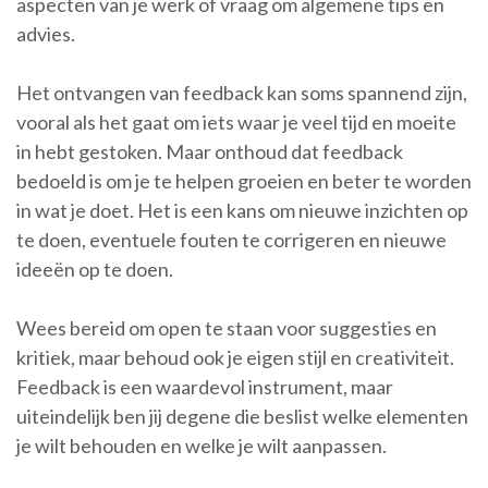
aspecten van je werk of vraag om algemene tips en
advies.
Het ontvangen van feedback kan soms spannend zijn,
vooral als het gaat om iets waar je veel tijd en moeite
in hebt gestoken. Maar onthoud dat feedback
bedoeld is om je te helpen groeien en beter te worden
in wat je doet. Het is een kans om nieuwe inzichten op
te doen, eventuele fouten te corrigeren en nieuwe
ideeën op te doen.
Wees bereid om open te staan voor suggesties en
kritiek, maar behoud ook je eigen stijl en creativiteit.
Feedback is een waardevol instrument, maar
uiteindelijk ben jij degene die beslist welke elementen
je wilt behouden en welke je wilt aanpassen.