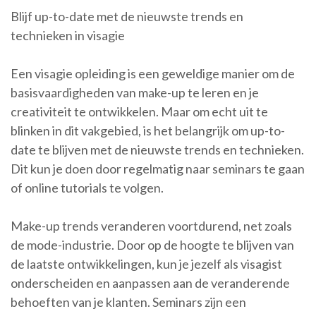
Blijf up-to-date met de nieuwste trends en
technieken in visagie
Een visagie opleiding is een geweldige manier om de
basisvaardigheden van make-up te leren en je
creativiteit te ontwikkelen. Maar om echt uit te
blinken in dit vakgebied, is het belangrijk om up-to-
date te blijven met de nieuwste trends en technieken.
Dit kun je doen door regelmatig naar seminars te gaan
of online tutorials te volgen.
Make-up trends veranderen voortdurend, net zoals
de mode-industrie. Door op de hoogte te blijven van
de laatste ontwikkelingen, kun je jezelf als visagist
onderscheiden en aanpassen aan de veranderende
behoeften van je klanten. Seminars zijn een