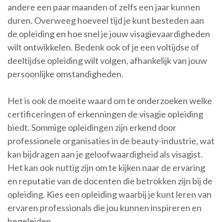
andere een paar maanden of zelfs een jaar kunnen
duren. Overweeg hoeveel tijd je kunt besteden aan
de opleiding en hoe snel je jouw visagievaardigheden
wilt ontwikkelen. Bedenk ook of je een voltijdse of
deeltijdse opleiding wilt volgen, afhankelijk van jouw
persoonlijke omstandigheden.
Het is ook de moeite waard om te onderzoeken welke
certificeringen of erkenningen de visagie opleiding
biedt. Sommige opleidingen zijn erkend door
professionele organisaties in de beauty-industrie, wat
kan bijdragen aan je geloofwaardigheid als visagist.
Het kan ook nuttig zijn om te kijken naar de ervaring
en reputatie van de docenten die betrokken zijn bij de
opleiding. Kies een opleiding waarbij je kunt leren van
ervaren professionals die jou kunnen inspireren en
begeleiden.