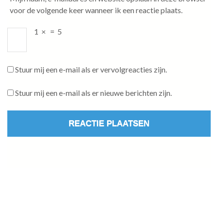
voor de volgende keer wanneer ik een reactie plaats.
1
×
=
5
Stuur mij een e-mail als er vervolgreacties zijn.
Stuur mij een e-mail als er nieuwe berichten zijn.