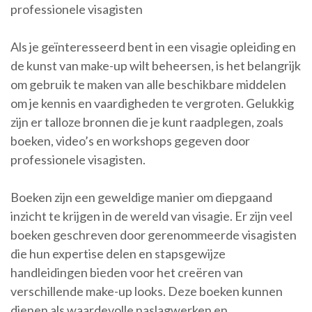
professionele visagisten
Als je geïnteresseerd bent in een visagie opleiding en
de kunst van make-up wilt beheersen, is het belangrijk
om gebruik te maken van alle beschikbare middelen
om je kennis en vaardigheden te vergroten. Gelukkig
zijn er talloze bronnen die je kunt raadplegen, zoals
boeken, video’s en workshops gegeven door
professionele visagisten.
Boeken zijn een geweldige manier om diepgaand
inzicht te krijgen in de wereld van visagie. Er zijn veel
boeken geschreven door gerenommeerde visagisten
die hun expertise delen en stapsgewijze
handleidingen bieden voor het creëren van
verschillende make-up looks. Deze boeken kunnen
dienen als waardevolle naslagwerken en