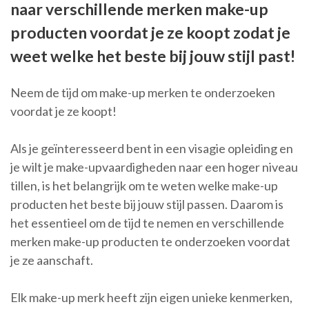
naar verschillende merken make-up
producten voordat je ze koopt zodat je
weet welke het beste bij jouw stijl past!
Neem de tijd om make-up merken te onderzoeken
voordat je ze koopt!
Als je geïnteresseerd bent in een visagie opleiding en
je wilt je make-upvaardigheden naar een hoger niveau
tillen, is het belangrijk om te weten welke make-up
producten het beste bij jouw stijl passen. Daarom is
het essentieel om de tijd te nemen en verschillende
merken make-up producten te onderzoeken voordat
je ze aanschaft.
Elk make-up merk heeft zijn eigen unieke kenmerken,