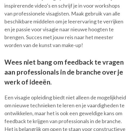
inspirerende video’s en schrijf je in voor workshops
van professionele visagisten. Maak gebruik van alle
beschikbare middelen om je leerervaring te verrijken
en je passie voor visagie naar nieuwe hoogten te
brengen. Succes met jouw reis naar het meester
worden van de kunst van make-up!
Wees niet bang om feedback te vragen
aan professionals in de branche over je
werk of ideeën.
Een visagie opleiding biedt niet alleen de mogelijkheid
om nieuwe technieken te leren en je vaardigheden te
ontwikkelen, maar het is ook een geweldige kans om
feedback te krijgen van professionals in de branche.
Het is belangrijk om open te staan voor constructieve